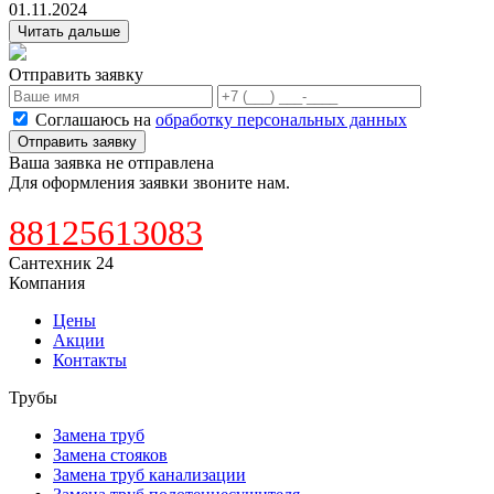
01.11.2024
Читать дальше
Отправить заявку
Соглашаюсь на
обработку персональных данных
Отправить заявку
Ваша заявка не отправлена
Для оформления заявки звоните нам.
88125613083
Сантехник 24
Компания
Цены
Акции
Контакты
Трубы
Замена труб
Замена стояков
Замена труб канализации