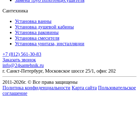
Замена труб полотенцесушителя
Сантехника
Установка ванны
Установка душевой кабины
Установка раковины
Установка смесителя
Установка унитаза, инсталляции
+7 (812) 561-30-83
Заказать звонок
info@24santehnik.ru
г. Санкт-Петербург
,
Московское шоссе 25/1, офис 202
2011-
2026
г. © Все права защищены
Политика конфиденциальности
Карта сайта
Пользовательское
соглашение