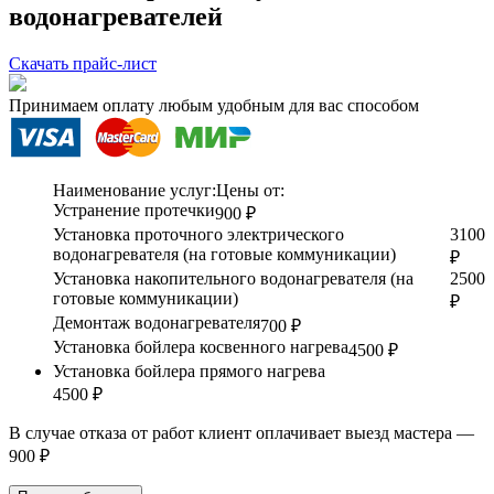
водонагревателей
Скачать прайс-лист
Принимаем оплату любым удобным для вас способом
Наименование услуг:
Цены от:
Устранение протечки
900 ₽
Установка проточного электрического
3100
водонагревателя (на готовые коммуникации)
₽
Установка накопительного водонагревателя (на
2500
готовые коммуникации)
₽
Демонтаж водонагревателя
700 ₽
Установка бойлера косвенного нагрева
4500 ₽
Установка бойлера прямого нагрева
4500 ₽
В случае отказа от работ клиент оплачивает выезд мастера —
900 ₽