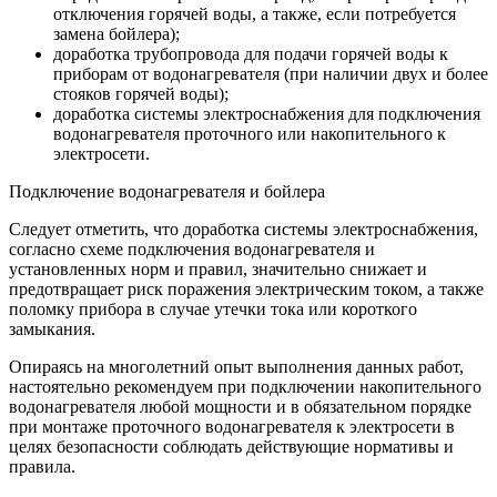
отключения горячей воды, а также, если потребуется
замена бойлера);
доработка трубопровода для подачи горячей воды к
приборам от водонагревателя (при наличии двух и более
стояков горячей воды);
доработка системы электроснабжения для подключения
водонагревателя проточного или накопительного к
электросети.
Подключение водонагревателя и бойлера
Следует отметить, что доработка системы электроснабжения,
согласно схеме подключения водонагревателя и
установленных норм и правил, значительно снижает и
предотвращает риск поражения электрическим током, а также
поломку прибора в случае утечки тока или короткого
замыкания.
Опираясь на многолетний опыт выполнения данных работ,
настоятельно рекомендуем при подключении накопительного
водонагревателя любой мощности и в обязательном порядке
при монтаже проточного водонагревателя к электросети в
целях безопасности соблюдать действующие нормативы и
правила.