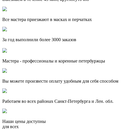
Все мастера приезжают в масках и перчатках
За
год выполнили более 3000 заказов
Мастера - профессионалы и коренные петербуржцы
Вы можете произвести оплату удобным для себя способом
Работаем во всех районах Санкт-Петербурга и Лен. обл.
Наши цены доступны
для всех