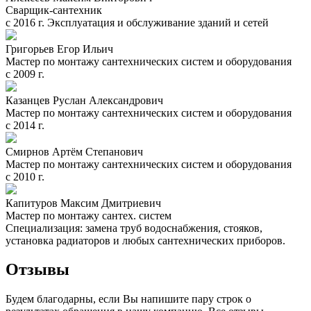
Сварщик-сантехник
с 2016 г. Эксплуатация и обслуживание зданий и сетей
Григорьев Егор Ильич
Мастер по монтажу сантехнических систем и оборудования
с 2009 г.
Казанцев Руслан Александрович
Мастер по монтажу сантехнических систем и оборудования
с 2014 г.
Смирнов Артём Степанович
Мастер по монтажу сантехнических систем и оборудования
с 2010 г.
Капитуров Максим Дмитриевич
Мастер по монтажу сантех. систем
Специализация: замена труб водоснабжения, стояков,
установка радиаторов и любых сантехнических приборов.
Отзывы
Будем благодарны, если Вы напишите пару строк о