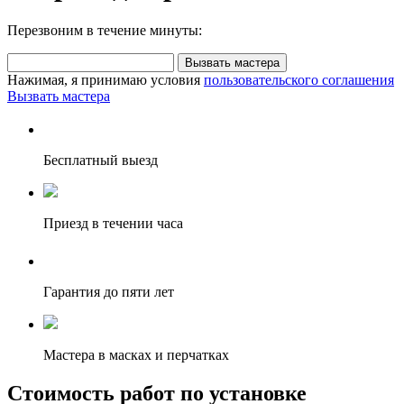
Перезвоним в течение минуты:
Вызвать мастера
Нажимая, я принимаю условия
пользовательского соглашения
Вызвать мастера
Бесплатный выезд
Приезд в течении часа
Гарантия до пяти лет
Мастера в масках и перчатках
Стоимость работ по установке