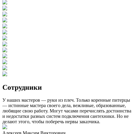
Сотрудники
У наших мастеров — руки из плеч. Только коренные питерцы
— истинные мастера своего дела, вежливые, образованные,
любящие свою работу. Могут часами перечислять достоинства
и недостатки разных систем подключения сантехники. Но не
делают этого, чтобы поберечь нервы заказчика.
Алексеев Максим Викторович