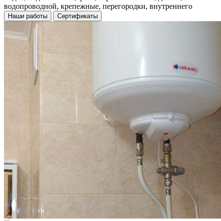
водопроводной, крепежные, перегородки, внутреннего
Наши работы
Сертификаты