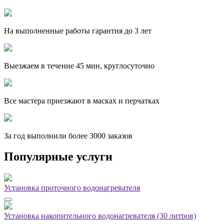
На выполненные работы гарантия до 3 лет
Выезжаем в течение 45 мин, круглосуточно
Все мастера приезжают в масках и перчатках
За
год выполнили более 3000 заказов
Популярные услуги
Установка проточного водонагревателя
Установка накопительного водонагревателя (30 литров)