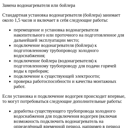
Замена водонагревателя или бойлера
Стандартная установка водонагревателя (бойлера) занимает
около 1,5 часов и включает в себя следующие работы:
перемещение и установка водонагревателя
накопительного или проточного на подготовленное для
дальнейшей эксплуатации место;
подключение водонагревателя (бойлера) к
подготовленному трубопроводу холодного
водоснабжения;
подключение бойлера (водонагревателя) к
подготовленному трубопроводу для подачи горячей
воды к приборам;
подключение к существующей электросети;
проверка работоспособности и качества монтажных
работ.
Если установка и подключение водогрея происходит впервые,
то могут потребоваться следующие дополнительные работы:
доработка существующего трубопровода холодного
водоснабжения для подключения водогрея (включая
возможность подключить водонагреватель на
определённый временной период, например в период