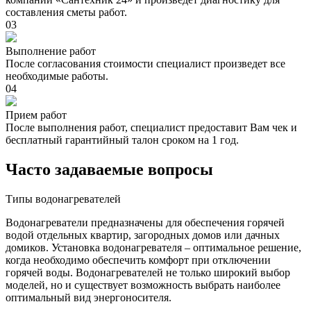
составления сметы работ.
03
Выполнение работ
После согласования стоимости специалист произведет все
необходимые работы.
04
Прием работ
После выполнения работ, специалист предоставит Вам чек и
бесплатный гарантийный талон сроком на 1 год.
Часто задаваемые вопросы
Типы водонагревателей
Водонагреватели предназначены для обеспечения горячей
водой отдельных квартир, загородных домов или дачных
домиков. Установка водонагревателя – оптимальное решение,
когда необходимо обеспечить комфорт при отключении
горячей воды. Водонагревателей не только широкий выбор
моделей, но и существует возможность выбрать наиболее
оптимальный вид энергоносителя.