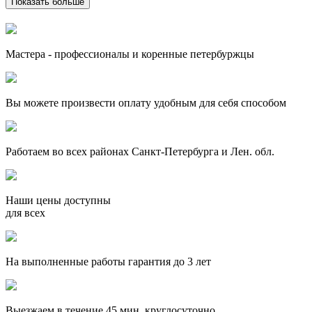
Показать больше
Мастера - профессионалы и коренные петербуржцы
Вы можете произвести оплату удобным для себя способом
Работаем во всех районах Санкт-Петербурга и Лен. обл.
Наши цены доступны
для всех
На выполненные работы гарантия до 3 лет
Выезжаем в течение 45 мин, круглосуточно