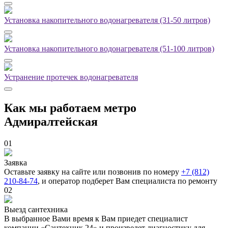
Установка накопительного водонагревателя (31-50 литров)
Установка накопительного водонагревателя (51-100 литров)
Устранение протечек водонагревателя
Как мы работаем метро
Адмиралтейская
01
Заявка
Оставьте заявку на сайте или позвонив по номеру
+7 (812)
210-84-74
, и оператор подберет Вам специалиста по ремонту
02
Выезд сантехника
В выбранное Вами время к Вам приедет специалист
компании «Сантехник 24» и произведет диагностику для