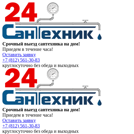
Срочный выезд сантехника на дом!
Приедем в течение часа!
Оставить заявку
+7 (812) 561-30-83
круглосуточно без обеда и выходных
Срочный выезд сантехника на дом!
Приедем в течение часа!
Оставить заявку
+7 (812) 561-30-83
круглосуточно без обеда и выходных