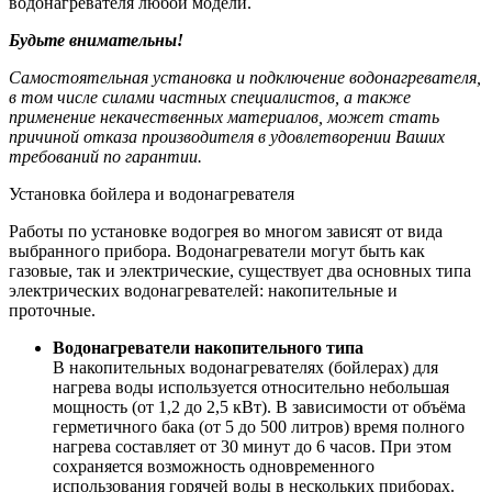
водонагревателя любой модели.
Будьте внимательны!
Самостоятельная установка и подключение водонагревателя,
в том числе силами частных специалистов, а также
применение некачественных материалов, может стать
причиной отказа производителя в удовлетворении Ваших
требований по гарантии.
Установка бойлера и водонагревателя
Работы по установке водогрея во многом зависят от вида
выбранного прибора. Водонагреватели могут быть как
газовые, так и электрические, существует два основных типа
электрических водонагревателей: накопительные и
проточные.
Водонагреватели накопительного типа
В накопительных водонагревателях (бойлерах) для
нагрева воды используется относительно небольшая
мощность (от 1,2 до 2,5 кВт). В зависимости от объёма
герметичного бака (от 5 до 500 литров) время полного
нагрева составляет от 30 минут до 6 часов. При этом
сохраняется возможность одновременного
использования горячей воды в нескольких приборах.