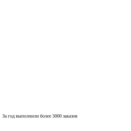
За
год выполнили более 3000 заказов