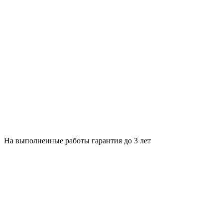
На выполненные работы гарантия до 3 лет