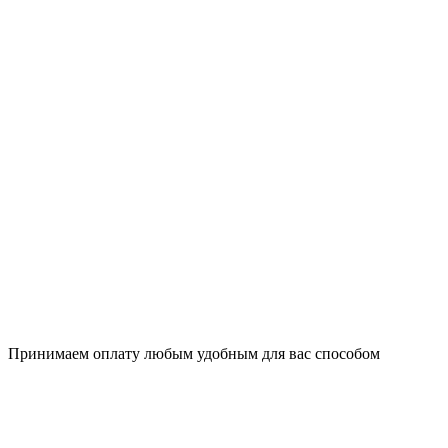
Принимаем оплату любым удобным для вас способом