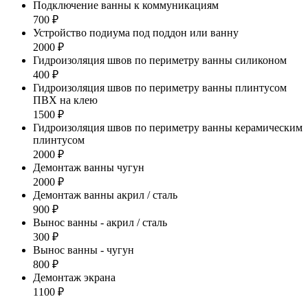
Подключение ванны к коммуникациям
700 ₽
Устройство подиума под поддон или ванну
2000 ₽
Гидроизоляция швов по периметру ванны силиконом
400 ₽
Гидроизоляция швов по периметру ванны плинтусом
ПВХ на клею
1500 ₽
Гидроизоляция швов по периметру ванны керамическим
плинтусом
2000 ₽
Демонтаж ванны чугун
2000 ₽
Демонтаж ванны акрил / сталь
900 ₽
Вынос ванны - акрил / сталь
300 ₽
Вынос ванны - чугун
800 ₽
Демонтаж экрана
1100 ₽