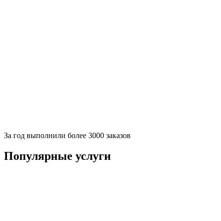
За
год выполнили более 3000 заказов
Популярные услуги