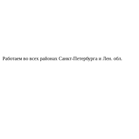
Работаем во всех районах Санкт-Петербурга и Лен. обл.