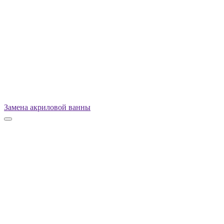
Замена акриловой ванны