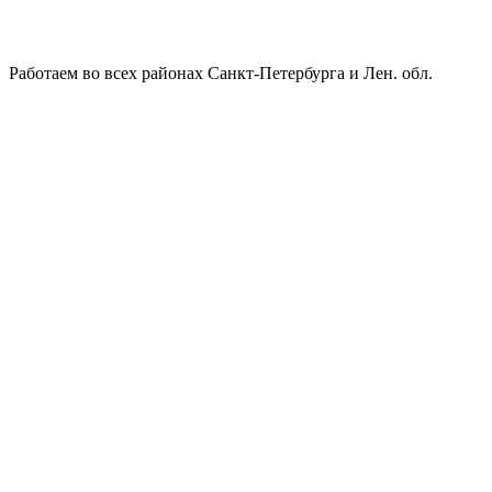
Работаем во всех районах Санкт-Петербурга и Лен. обл.