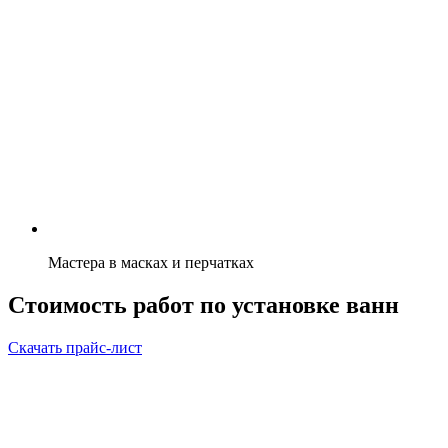
Мастера в масках и перчатках
Стоимость работ по установке ванн
Скачать прайс-лист