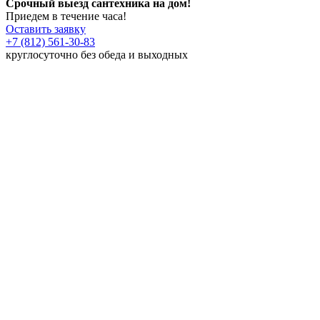
Срочный выезд сантехника на дом!
Приедем в течение часа!
Оставить заявку
+7 (812) 561-30-83
круглосуточно без обеда и выходных