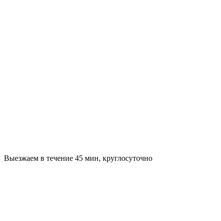
Выезжаем в течение 45 мин, круглосуточно