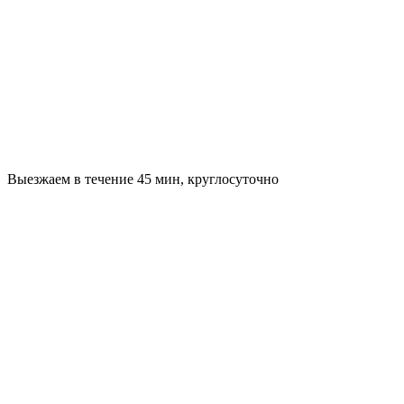
Выезжаем в течение 45 мин, круглосуточно