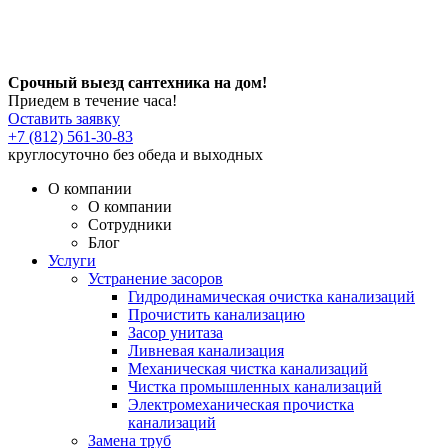
Срочный выезд сантехника на дом!
Приедем в течение часа!
Оставить заявку
+7 (812) 561-30-83
круглосуточно без обеда и выходных
О компании
О компании
Сотрудники
Блог
Услуги
Устранение засоров
Гидродинамическая очистка канализаций
Прочистить канализацию
Засор унитаза
Ливневая канализация
Механическая чистка канализаций
Чистка промышленных канализаций
Электромеханическая прочистка
канализаций
Замена труб