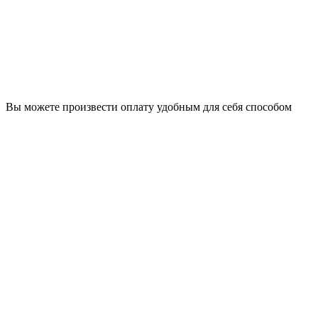
Вы можете произвести оплату удобным для себя способом