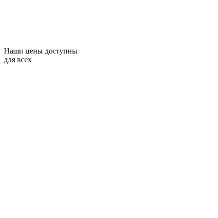
Наши цены доступны
для всех