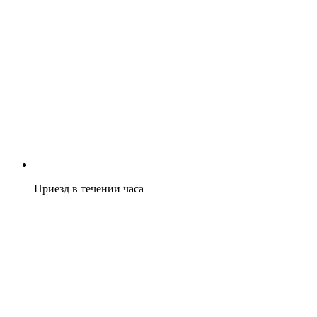
Приезд в течении часа