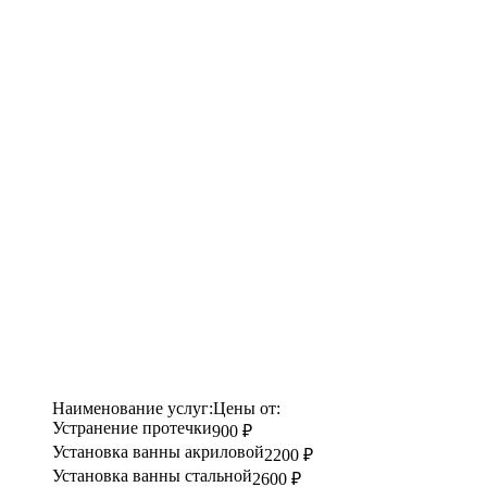
Наименование услуг:
Цены от:
Устранение протечки
900 ₽
Установка ванны акриловой
2200 ₽
Установка ванны стальной
2600 ₽