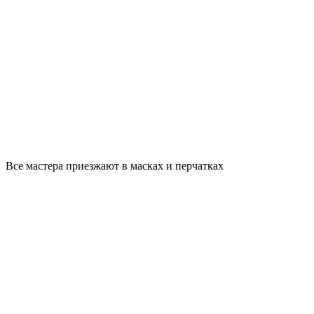
Все мастера приезжают в масках и перчатках