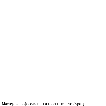
Мастера - профессионалы и коренные петербуржцы