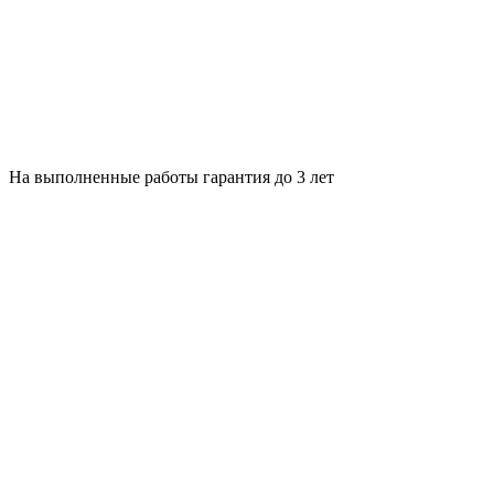
На выполненные работы гарантия до 3 лет