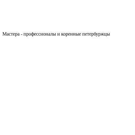
Мастера - профессионалы и коренные петербуржцы