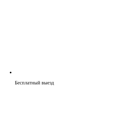
Бесплатный выезд