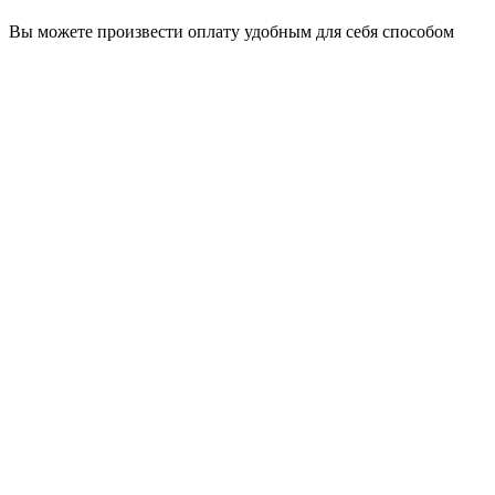
Вы можете произвести оплату удобным для себя способом