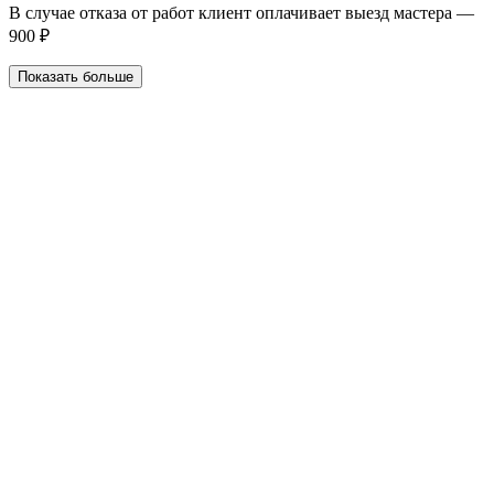
В случае отказа от работ клиент оплачивает выезд мастера —
900 ₽
Показать больше