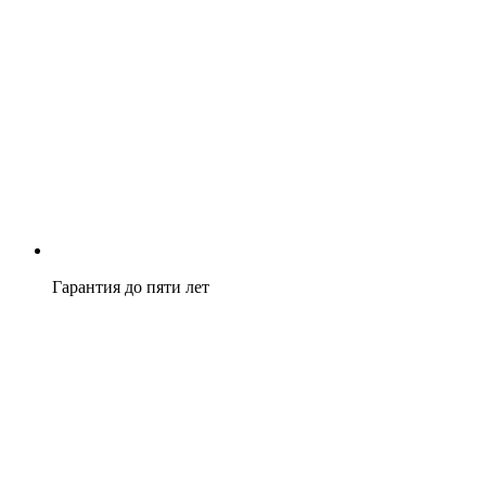
Гарантия до пяти лет