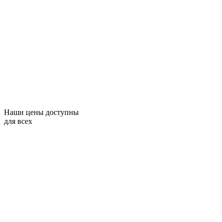
Наши цены доступны
для всех