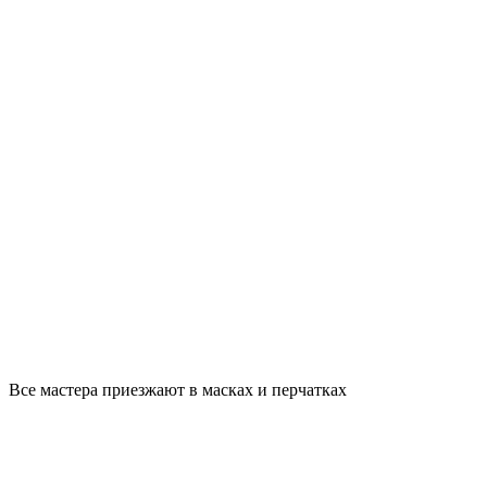
Все мастера приезжают в масках и перчатках