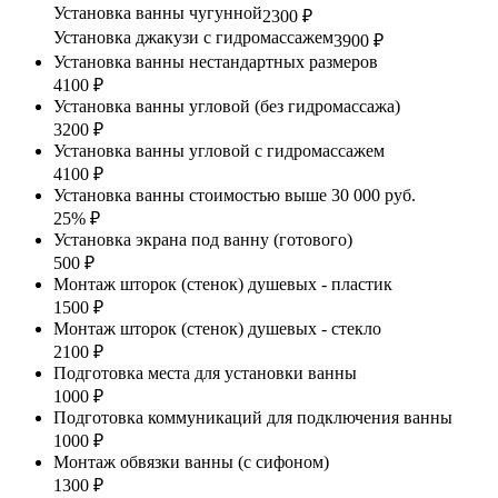
Установка ванны чугунной
2300 ₽
Установка джакузи с гидромассажем
3900 ₽
Установка ванны нестандартных размеров
4100 ₽
Установка ванны угловой (без гидромассажа)
3200 ₽
Установка ванны угловой с гидромассажем
4100 ₽
Установка ванны стоимостью выше 30 000 руб.
25% ₽
Установка экрана под ванну (готового)
500 ₽
Монтаж шторок (стенок) душевых - пластик
1500 ₽
Монтаж шторок (стенок) душевых - стекло
2100 ₽
Подготовка места для установки ванны
1000 ₽
Подготовка коммуникаций для подключения ванны
1000 ₽
Монтаж обвязки ванны (с сифоном)
1300 ₽