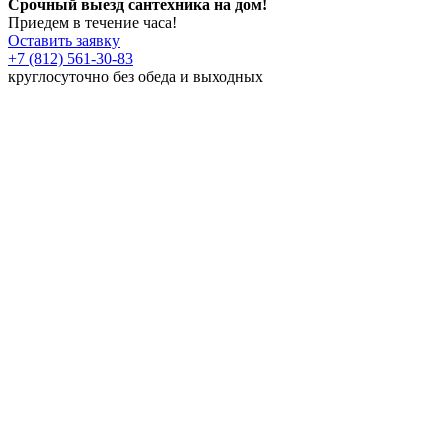
Срочный выезд сантехника на дом!
Приедем в течение часа!
Оставить заявку
+7 (812) 561-30-83
круглосуточно без обеда и выходных