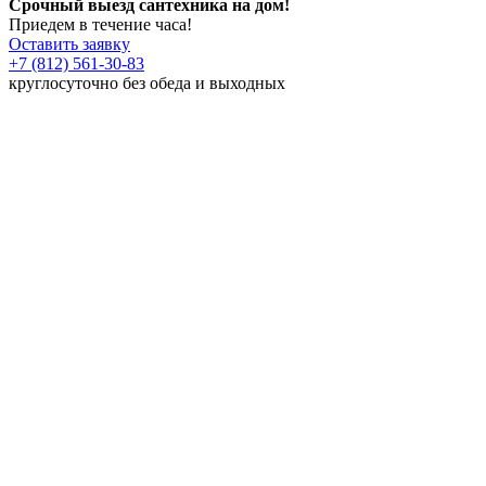
Срочный выезд сантехника на дом!
Приедем в течение часа!
Оставить заявку
+7 (812) 561-30-83
круглосуточно без обеда и выходных