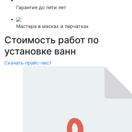
Гарантия до пяти лет
Мастера в масках и перчатках
Стоимость работ по
установке ванн
Скачать прайс-лист