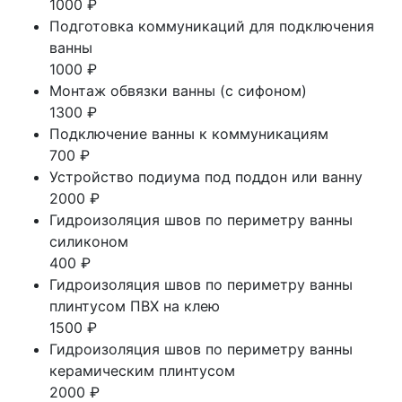
1000 ₽
Подготовка коммуникаций для подключения
ванны
1000 ₽
Монтаж обвязки ванны (с сифоном)
1300 ₽
Подключение ванны к коммуникациям
700 ₽
Устройство подиума под поддон или ванну
2000 ₽
Гидроизоляция швов по периметру ванны
силиконом
400 ₽
Гидроизоляция швов по периметру ванны
плинтусом ПВХ на клею
1500 ₽
Гидроизоляция швов по периметру ванны
керамическим плинтусом
2000 ₽