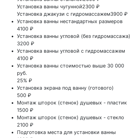
Установка ванны чугунной
2300 ₽
Установка джакузи с гидромассажем
3900 ₽
Установка ванны нестандартных размеров
4100 ₽
Установка ванны угловой (без гидромассажа)
3200 ₽
Установка ванны угловой с гидромассажем
4100 ₽
Установка ванны стоимостью выше 30 000
руб.
25% ₽
Установка экрана под ванну (готового)
500 ₽
Монтаж шторок (стенок) душевых - пластик
1500 ₽
Монтаж шторок (стенок) душевых - стекло
2100 ₽
Подготовка места для установки ванны