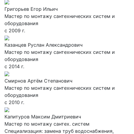
Григорьев Егор Ильич
Мастер по монтажу сантехнических систем и
оборудования
с 2009 г.
Казанцев Руслан Александрович
Мастер по монтажу сантехнических систем и
оборудования
с 2014 г.
Смирнов Артём Степанович
Мастер по монтажу сантехнических систем и
оборудования
с 2010 г.
Капитуров Максим Дмитриевич
Мастер по монтажу сантех. систем
Специализация: замена труб водоснабжения,