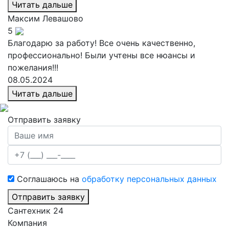
Читать дальше
Максим
Левашово
5
Благодарю за работу! Все очень качественно,
профессионально! Были учтены все нюансы и
пожелания!!!
08.05.2024
Читать дальше
Отправить заявку
Соглашаюсь на
обработку персональных данных
Отправить заявку
Сантехник 24
Компания