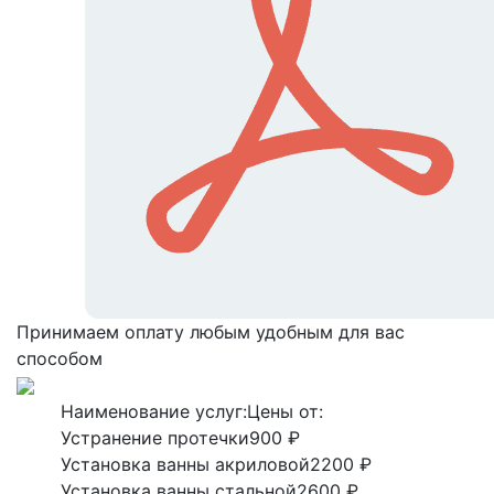
Принимаем оплату любым удобным для вас
способом
Наименование услуг:
Цены от:
Устранение протечки
900 ₽
Установка ванны акриловой
2200 ₽
Установка ванны стальной
2600 ₽