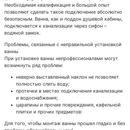
Необходимая квалификация и большой опыт
позволяют сделать такое подключение абсолютно
безопасным. Ванна, как и поддон душевой кабины,
подключается к канализации через сифон –
водяной замок.
Проблемы, связанные с неправильной установкой
ванны
При установке ванны непрофессионалами могут
возникнуть ряд проблем:
неверно выставленный наклон не позволяет
полностью слить воду;
протечки в местах подключения канализации
и водоснабжения;
царапины и прочие повреждения, кафельной
плитки и прочих предметов:
Для того, чтобы монтаж ванны прошел гладко и без