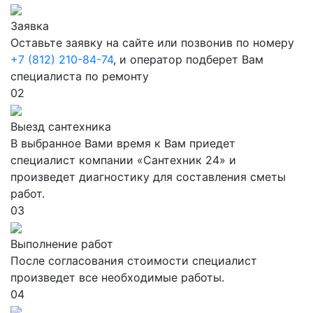
Заявка
Оставьте заявку на сайте или позвонив по номеру
+7 (812) 210-84-74
, и оператор подберет Вам
специалиста по ремонту
02
Выезд сантехника
В выбранное Вами время к Вам приедет
специалист компании «Сантехник 24» и
произведет диагностику для составления сметы
работ.
03
Выполнение работ
После согласования стоимости специалист
произведет все необходимые работы.
04