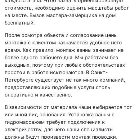
каждого этапа. Чтоб назвать ориентировочную
стоимость, необходимо оценить масштабы работ
на месте. Вызов мастера-замерщика на дом
бесплатный.
После осмотра объекта и согласование цены
монтажа с клиентом назначается удобное него
время. Как правило, монтаж ванны занимает не
более одного рабочего дня. Мы работаем без
выходных, поэтому при любых обстоятельствах
простои в работе исключаются. В Санкт-
Петербурге существует не так много компаний,
предоставляющих подобные услуги столь
оперативно и качественно.
В зависимости от материала чаши выбирается тот
или иной вид основания. Установка ванны с
гидромассажем требует подключения к
электричеству, для чего наши специалисты
должны будут произвести монтаж проводки.