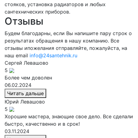
стояков, установка радиаторов и любых
сантехнических приборов.
Отзывы
Будем благодарны, если Вы напишите пару строк о
результатах обращения в нашу компанию. Все
отзывы ипожелания отправляйте, пожалуйста, на
наш email
info@24santehnik.ru
Сергей
Левашово
5
Более чем доволен
06.02.2024
Читать дальше
Юрий
Левашово
5
Хорошие мастера, знающие свое дело. Все сделали
быстро, качественно и в срок!
03.11.2024