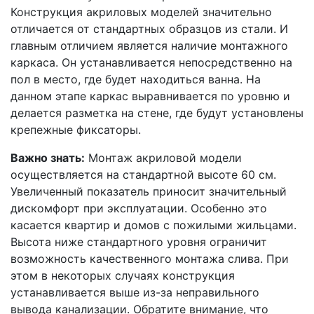
Конструкция акриловых моделей значительно
отличается от стандартных образцов из стали. И
главным отличием является наличие монтажного
каркаса. Он устанавливается непосредственно на
пол в место, где будет находиться ванна. На
данном этапе каркас выравнивается по уровню и
делается разметка на стене, где будут установлены
крепежные фиксаторы.
Важно знать:
Монтаж акриловой модели
осуществляется на стандартной высоте 60 см.
Увеличенный показатель приносит значительный
дискомфорт при эксплуатации. Особенно это
касается квартир и домов с пожилыми жильцами.
Высота ниже стандартного уровня ограничит
возможность качественного монтажа слива. При
этом в некоторых случаях конструкция
устанавливается выше из-за неправильного
вывода канализации. Обратите внимание, что