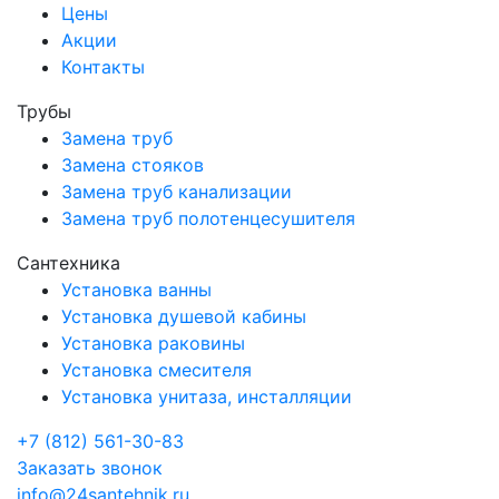
Цены
Акции
Контакты
Трубы
Замена труб
Замена стояков
Замена труб канализации
Замена труб полотенцесушителя
Сантехника
Установка ванны
Установка душевой кабины
Установка раковины
Установка смесителя
Установка унитаза, инсталляции
+7 (812) 561-30-83
Заказать звонок
info@24santehnik.ru