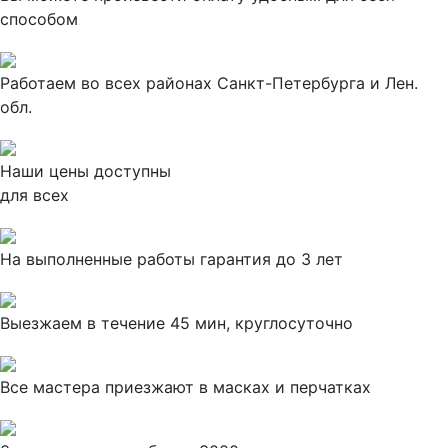
способом
Работаем во всех районах Санкт-Петербурга и Лен.
обл.
Наши цены доступны
для всех
На выполненные работы гарантия до 3 лет
Выезжаем в течение 45 мин, круглосуточно
Все мастера приезжают в масках и перчатках