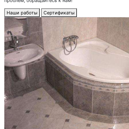
проблем, обращайтесь к нам!
Наши работы
Сертификаты