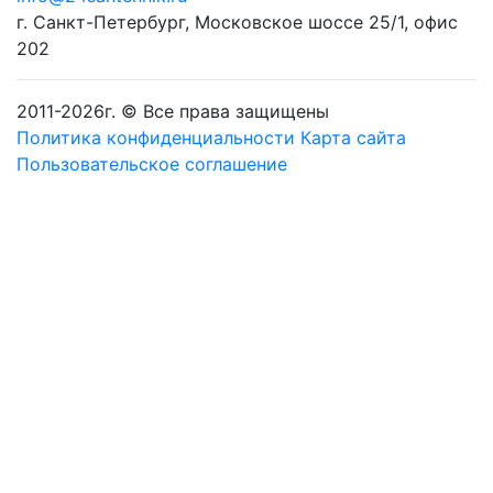
г. Санкт-Петербург
,
Московское шоссе 25/1, офис
202
2011-
2026
г. © Все права защищены
Политика конфиденциальности
Карта сайта
Пользовательское соглашение