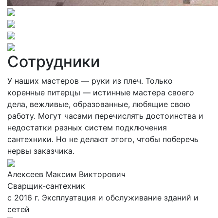
Сотрудники
У наших мастеров — руки из плеч. Только
коренные питерцы — истинные мастера своего
дела, вежливые, образованные, любящие свою
работу. Могут часами перечислять достоинства и
недостатки разных систем подключения
сантехники. Но не делают этого, чтобы поберечь
нервы заказчика.
Алексеев Максим Викторович
Сварщик-сантехник
с 2016 г. Эксплуатация и обслуживание зданий и
сетей