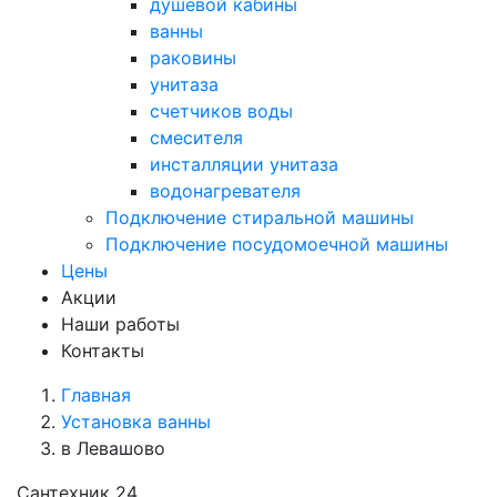
душевой кабины
ванны
раковины
унитаза
счетчиков воды
смесителя
инсталляции унитаза
водонагревателя
Подключение стиральной машины
Подключение посудомоечной машины
Цены
Акции
Наши работы
Контакты
Главная
Установка ванны
в Левашово
Сантехник 24