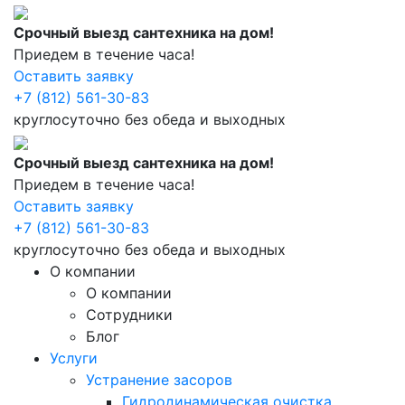
Срочный выезд сантехника на дом!
Приедем в течение часа!
Оставить заявку
+7 (812) 561-30-83
круглосуточно без обеда и выходных
Срочный выезд сантехника на дом!
Приедем в течение часа!
Оставить заявку
+7 (812) 561-30-83
круглосуточно без обеда и выходных
О компании
О компании
Сотрудники
Блог
Услуги
Устранение засоров
Гидродинамическая очистка