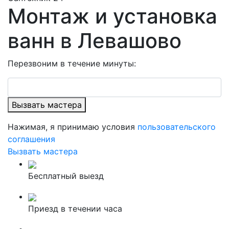
Монтаж и установка
ванн в Левашово
Перезвоним в течение минуты:
Вызвать мастера
Нажимая, я принимаю условия
пользовательского
соглашения
Вызвать мастера
Бесплатный выезд
Приезд в течении часа