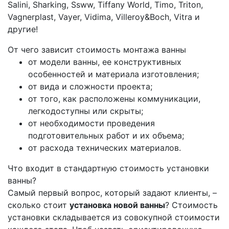
Salini, Sharking, Ssww, Tiffany World, Timo, Triton,
Vagnerplast, Vayer, Vidima, Villeroy&Boch, Vitra и
другие!
От чего зависит стоимость монтажа ванны
от модели ванны, ее конструктивных
особенностей и материала изготовления;
от вида и сложности проекта;
от того, как расположены коммуникации,
легкодоступны или скрыты;
от необходимости проведения
подготовительных работ и их объема;
от расхода технических материалов.
Что входит в стандартную стоимость установки
ванны?
Самый первый вопрос, который задают клиенты, –
сколько стоит
установка новой ванны
? Стоимость
установки складывается из совокупной стоимости