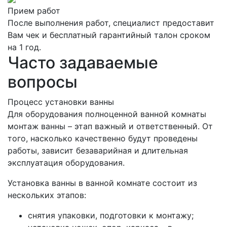
Прием работ
После выполнения работ, специалист предоставит
Вам чек и бесплатный гарантийный талон сроком
на 1 год.
Часто задаваемые
вопросы
Процесс установки ванны
Для оборудования полноценной ванной комнаты
монтаж ванны – этап важный и ответственный. От
того, насколько качественно будут проведены
работы, зависит безаварийная и длительная
эксплуатация оборудования.
Установка ванны в ванной комнате состоит из
нескольких этапов:
снятия упаковки, подготовки к монтажу;