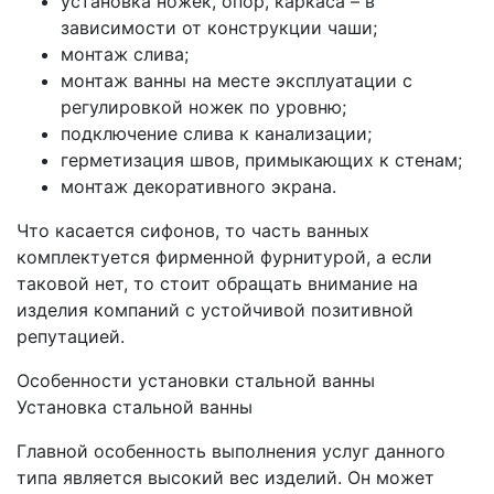
установка ножек, опор, каркаса – в
зависимости от конструкции чаши;
монтаж слива;
монтаж ванны на месте эксплуатации с
регулировкой ножек по уровню;
подключение слива к канализации;
герметизация швов, примыкающих к стенам;
монтаж декоративного экрана.
Что касается сифонов, то часть ванных
комплектуется фирменной фурнитурой, а если
таковой нет, то стоит обращать внимание на
изделия компаний с устойчивой позитивной
репутацией.
Особенности установки стальной ванны
Установка стальной ванны
Главной особенность выполнения услуг данного
типа является высокий вес изделий. Он может