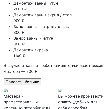
Демонтаж ванны чугун
2000 ₽
Демонтаж ванны акрил / сталь
900 ₽
Вынос ванны - акрил / сталь
300 ₽
Вынос ванны - чугун
800 ₽
Демонтаж экрана
1100 ₽
В случае отказа от работ клиент оплачивает выезд
мастера — 900 ₽
Показать больше
Мастера -
Вы можете произвести
профессионалы и
оплату удобным для
коренные петербуржцы
себя способом