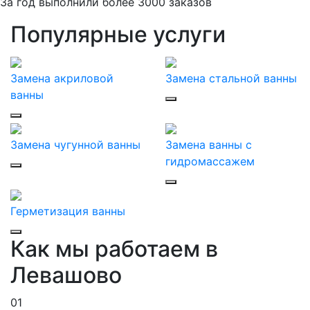
За
год выполнили более 3000 заказов
Популярные услуги
Замена акриловой
Замена стальной ванны
ванны
Замена чугунной ванны
Замена ванны с
гидромассажем
Герметизация ванны
Как мы работаем в
Левашово
01