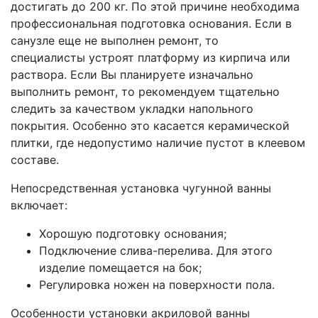
достигать до 200 кг. По этой причине необходима
профессиональная подготовка основания. Если в
санузле еще не выполнен ремонт, то
специалисты устроят платформу из кирпича или
раствора. Если Вы планируете изначально
выполнить ремонт, то рекомендуем тщательно
следить за качеством укладки напольного
покрытия. Особенно это касается керамической
плитки, где недопустимо наличие пустот в клеевом
составе.
Непосредственная установка чугунной ванны
включает:
Хорошую подготовку основания;
Подключение слива-перелива. Для этого
изделие помещается на бок;
Регулировка ножен на поверхности пола.
Особенности установки акриловой ванны