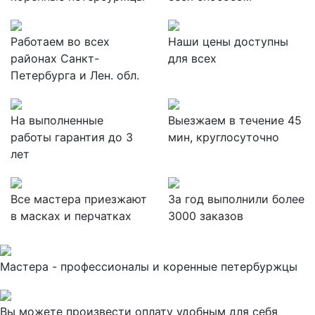
Работаем во всех
Наши цены доступны
районах Санкт-
для всех
Петербурга и Лен. обл.
На выполненные
Выезжаем в течение 45
работы гарантия до 3
мин, круглосуточно
лет
Все мастера приезжают
За
год выполнили более
в масках и перчатках
3000 заказов
Мастера - профессионалы и коренные петербуржцы
Вы можете произвести оплату удобным для себя