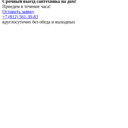
Срочный выезд сантехника на дом!
Приедем в течение часа!
Оставить заявку
+7 (812) 561-30-83
круглосуточно без обеда и выходных