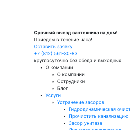
Срочный выезд сантехника на дом!
Приедем в течение часа!
Оставить заявку
+7 (812) 561-30-83
круглосуточно без обеда и выходных
О компании
О компании
Сотрудники
Блог
Услуги
Устранение засоров
Гидродинамическая очист
Прочистить канализацию
Засор унитаза