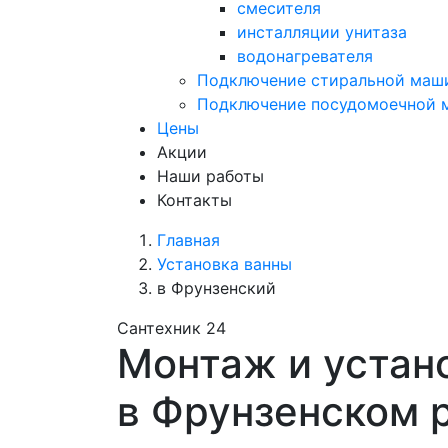
смесителя
инсталляции унитаза
водонагревателя
Подключение стиральной маш
Подключение посудомоечной
Цены
Акции
Наши работы
Контакты
Главная
Установка ванны
в Фрунзенский
Сантехник 24
Монтаж и устан
в Фрунзенском 