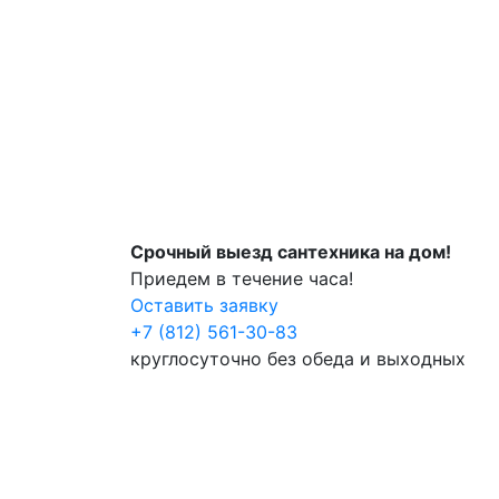
Срочный выезд сантехника на дом!
Приедем в течение часа!
Оставить заявку
+7 (812) 561-30-83
круглосуточно без обеда и выходных