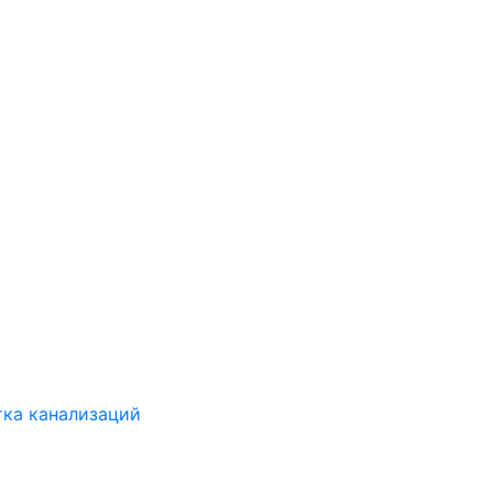
ка канализаций