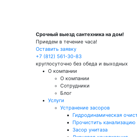
Срочный выезд сантехника на дом!
Приедем в течение часа!
Оставить заявку
+7 (812) 561-30-83
круглосуточно без обеда и выходных
О компании
О компании
Сотрудники
Блог
Услуги
Устранение засоров
Гидродинамическая очист
Прочистить канализацию
Засор унитаза