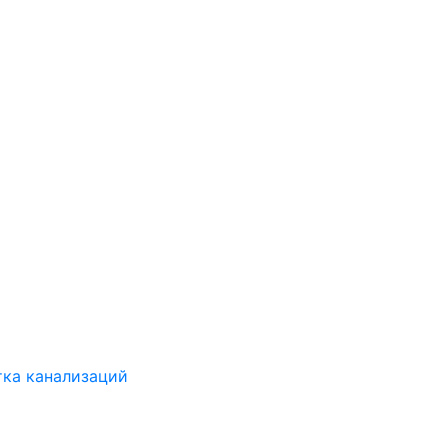
ка канализаций