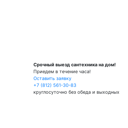
Срочный выезд сантехника на дом!
Приедем в течение часа!
Оставить заявку
+7 (812) 561-30-83
круглосуточно без обеда и выходных