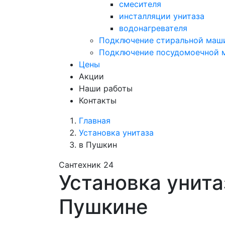
смесителя
инсталляции унитаза
водонагревателя
Подключение стиральной маш
Подключение посудомоечной
Цены
Акции
Наши работы
Контакты
Главная
Установка унитаза
в Пушкин
Сантехник 24
Установка унита
Пушкине