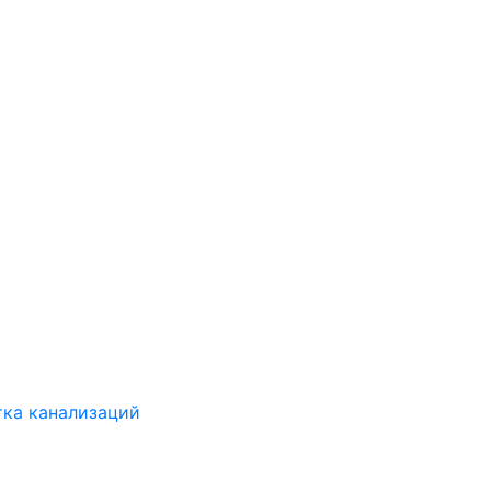
ка канализаций