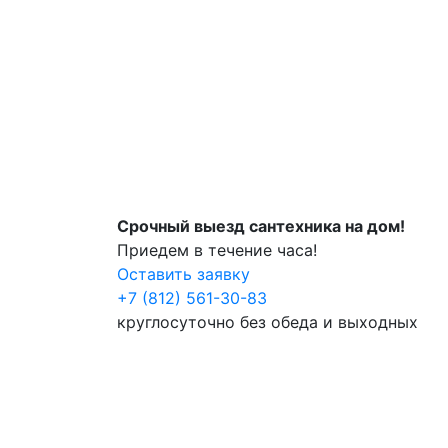
Срочный выезд сантехника на дом!
Приедем в течение часа!
Оставить заявку
+7 (812) 561-30-83
круглосуточно без обеда и выходных