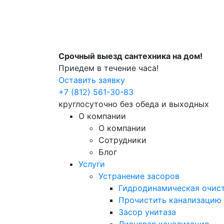
Срочный выезд сантехника на дом!
Приедем в течение часа!
Оставить заявку
+7 (812) 561-30-83
круглосуточно без обеда и выходных
О компании
О компании
Сотрудники
Блог
Услуги
Устранение засоров
Гидродинамическая очист
Прочистить канализацию
Засор унитаза