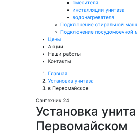
смесителя
инсталляции унитаза
водонагревателя
Подключение стиральной маш
Подключение посудомоечной
Цены
Акции
Наши работы
Контакты
Главная
Установка унитаза
в Первомайское
Сантехник 24
Установка унита
Первомайском