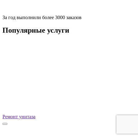
За
год выполнили более 3000 заказов
Популярные услуги
Ремонт унитаза