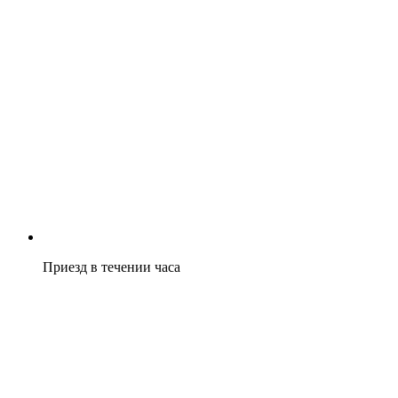
Приезд в течении часа