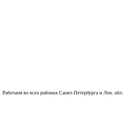
Работаем во всех районах Санкт-Петербурга и Лен. обл.