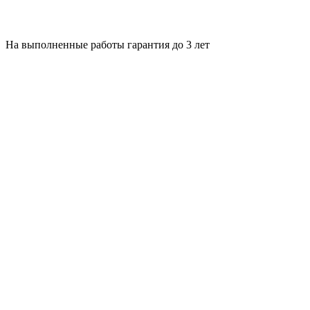
На выполненные работы гарантия до 3 лет