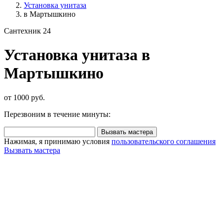
Установка унитаза
в Мартышкино
Сантехник 24
Установка унитаза в
Мартышкино
от 1000 руб.
Перезвоним в течение минуты:
Вызвать мастера
Нажимая, я принимаю условия
пользовательского соглашения
Вызвать мастера