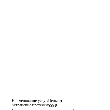
Наименование услуг:
Цены от:
Устранение протечки
900 ₽