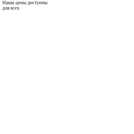
Наши цены доступны
для всех