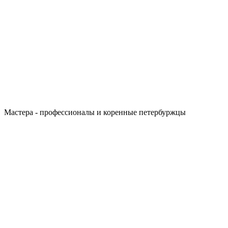
Мастера - профессионалы и коренные петербуржцы