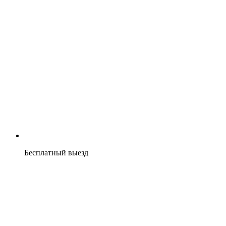
Бесплатный выезд