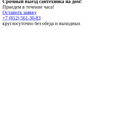
Срочный выезд сантехника на дом!
Приедем в течение часа!
Оставить заявку
+7 (812) 561-30-83
круглосуточно без обеда и выходных