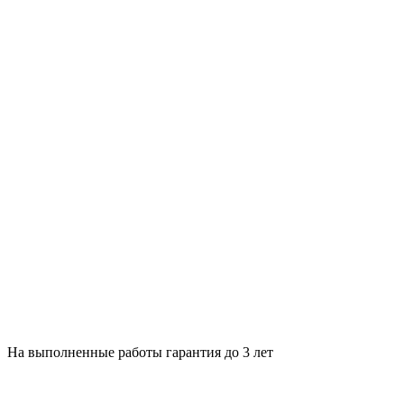
На выполненные работы гарантия до 3 лет