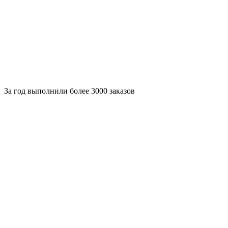
За
год выполнили более 3000 заказов