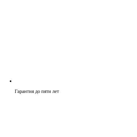
Гарантия до пяти лет