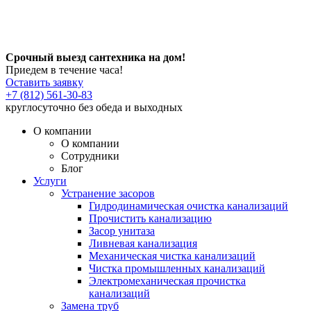
Срочный выезд сантехника на дом!
Приедем в течение часа!
Оставить заявку
+7 (812) 561-30-83
круглосуточно без обеда и выходных
О компании
О компании
Сотрудники
Блог
Услуги
Устранение засоров
Гидродинамическая очистка канализаций
Прочистить канализацию
Засор унитаза
Ливневая канализация
Механическая чистка канализаций
Чистка промышленных канализаций
Электромеханическая прочистка
канализаций
Замена труб