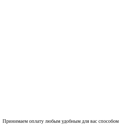
Принимаем оплату любым удобным для вас способом