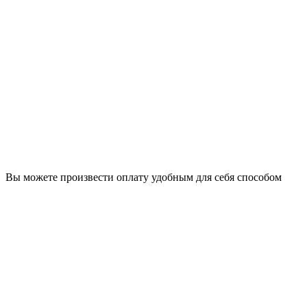
Вы можете произвести оплату удобным для себя способом