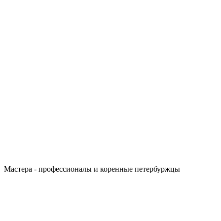
Мастера - профессионалы и коренные петербуржцы