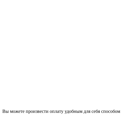
Вы можете произвести оплату удобным для себя способом