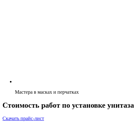
Мастера в масках и перчатках
Стоимость работ по установке унитаза
Скачать прайс-лист