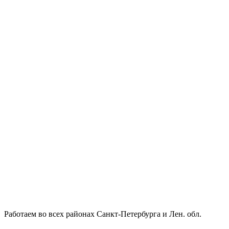
Работаем во всех районах Санкт-Петербурга и Лен. обл.