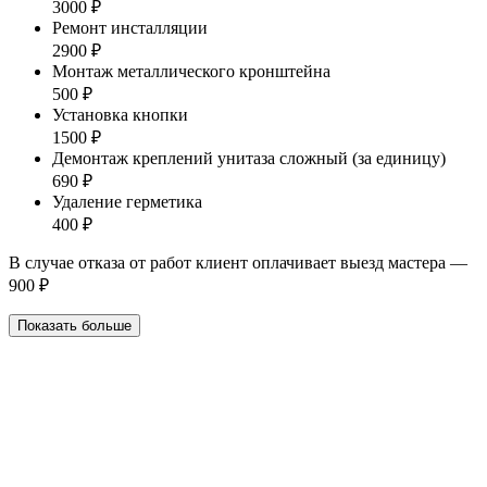
3000 ₽
Ремонт инсталляции
2900 ₽
Монтаж металлического кронштейна
500 ₽
Установка кнопки
1500 ₽
Демонтаж креплений унитаза сложный (за единицу)
690 ₽
Удаление герметика
400 ₽
В случае отказа от работ клиент оплачивает выезд мастера —
900 ₽
Показать больше