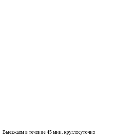
Выезжаем в течение 45 мин, круглосуточно