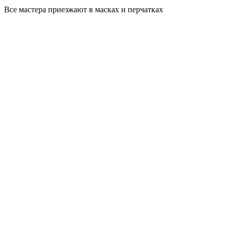
Все мастера приезжают в масках и перчатках