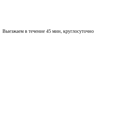
Выезжаем в течение 45 мин, круглосуточно