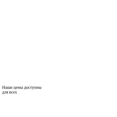
Наши цены доступны
для всех