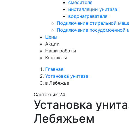
смесителя
инсталляции унитаза
водонагревателя
Подключение стиральной маш
Подключение посудомоечной
Цены
Акции
Наши работы
Контакты
Главная
Установка унитаза
в Лебяжье
Сантехник 24
Установка унита
Лебяжьем