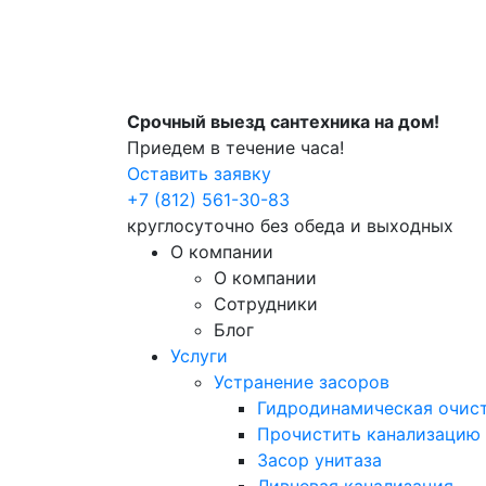
Срочный выезд сантехника на дом!
Приедем в течение часа!
Оставить заявку
+7 (812) 561-30-83
круглосуточно без обеда и выходных
О компании
О компании
Сотрудники
Блог
Услуги
Устранение засоров
Гидродинамическая очист
Прочистить канализацию
Засор унитаза