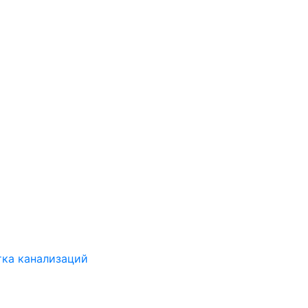
ка канализаций