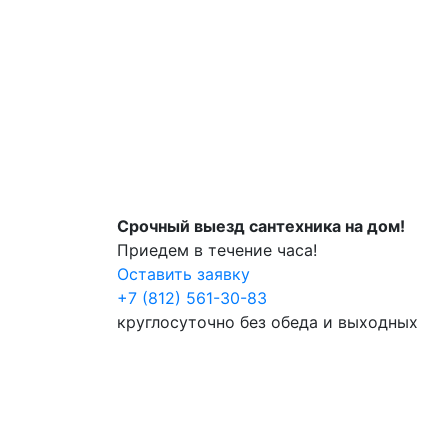
Срочный выезд сантехника на дом!
Приедем в течение часа!
Оставить заявку
+7 (812) 561-30-83
круглосуточно без обеда и выходных