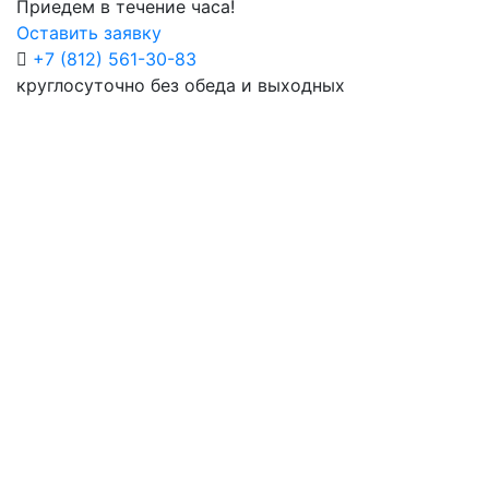
Приедем в течение часа!
Оставить заявку
+7 (812) 561-30-83
круглосуточно без обеда и выходных