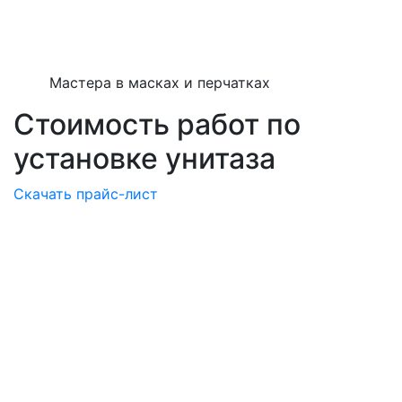
Мастера в масках и перчатках
Стоимость работ по
установке унитаза
Скачать прайс-лист