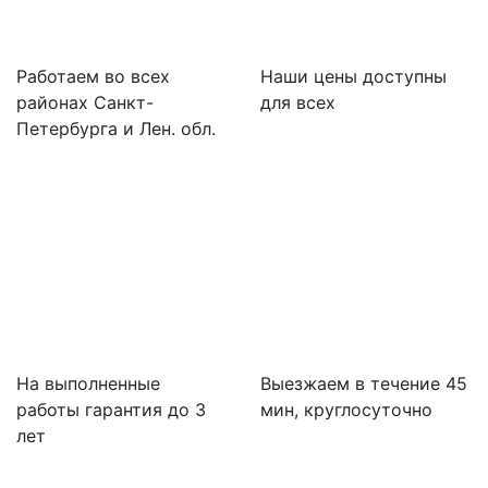
Работаем во всех
Наши цены доступны
районах Санкт-
для всех
Петербурга и Лен. обл.
На выполненные
Выезжаем в течение 45
работы гарантия до 3
мин, круглосуточно
лет