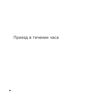
Приезд в течении часа