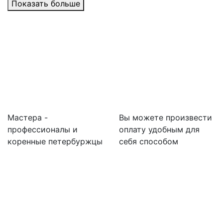
Показать больше
Мастера -
Вы можете произвести
профессионалы и
оплату удобным для
коренные петербуржцы
себя способом