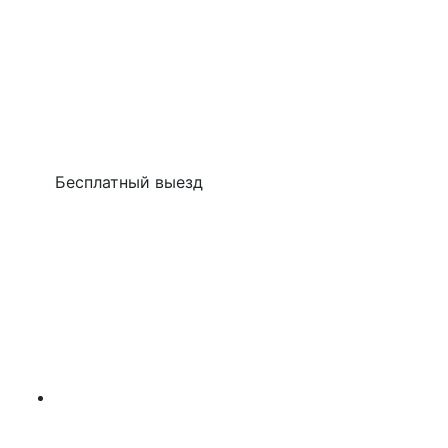
Бесплатный выезд