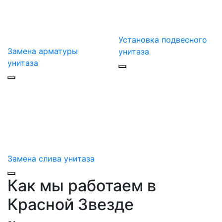
Установка подвесного
Замена арматуры
унитаза
унитаза
Замена слива унитаза
Как мы работаем в
Красной Звезде