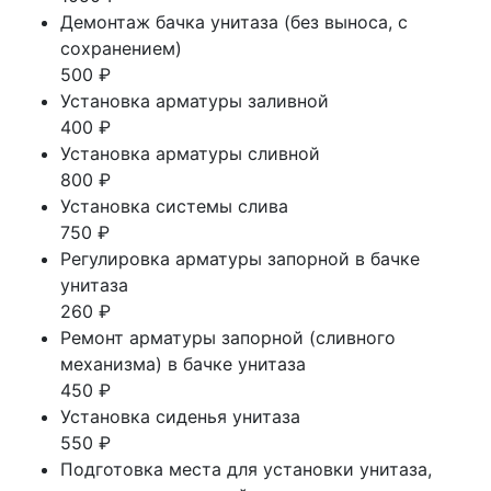
Демонтаж бачка унитаза (без выноса, с
сохранением)
500 ₽
Установка арматуры заливной
400 ₽
Установка арматуры сливной
800 ₽
Установка системы слива
750 ₽
Регулировка арматуры запорной в бачке
унитаза
260 ₽
Ремонт арматуры запорной (сливного
механизма) в бачке унитаза
450 ₽
Установка сиденья унитаза
550 ₽
Подготовка места для установки унитаза,