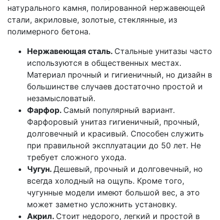
натурального камня, полированной нержавеющей
стали, акриловые, золотые, стеклянные, из
полимерного бетона.
Нержавеющая сталь.
Стальные унитазы часто
используются в общественных местах.
Материал прочный и гигиеничный, но дизайн в
большинстве случаев достаточно простой и
незамысловатый.
Фарфор.
Самый популярный вариант.
Фарфоровый унитаз гигиеничный, прочный,
долговечный и красивый. Способен служить
при правильной эксплуатации до 50 лет. Не
требует сложного ухода.
Чугун.
Дешевый, прочный и долговечный, но
всегда холодный на ощупь. Кроме того,
чугунные модели имеют большой вес, а это
может заметно усложнить установку.
Акрил.
Стоит недорого, легкий и простой в