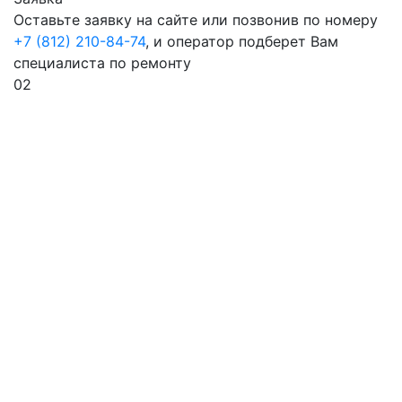
Оставьте заявку на сайте или позвонив по номеру
+7 (812) 210-84-74
, и оператор подберет Вам
специалиста по ремонту
02