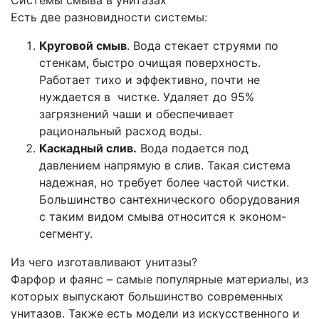
Системы смыва в унитазах
Есть две разновидности системы:
Круговой смыв
. Вода стекает струями по
стенкам, быстро очищая поверхность.
Работает тихо и эффективно, почти не
нуждается в чистке. Удаляет до 95%
загрязнений чаши и обеспечивает
рациональный расход воды.
Каскадный слив.
Вода подается под
давлением напрямую в слив. Такая система
надежная, но требует более частой чистки.
Большинство сантехнического оборудования
с таким видом смыва относится к эконом-
сегменту.
Из чего изготавливают унитазы?
Фарфор и фаянс – самые популярные материалы, из
которых выпускают большинство современных
унитазов. Также есть модели из искусственного и