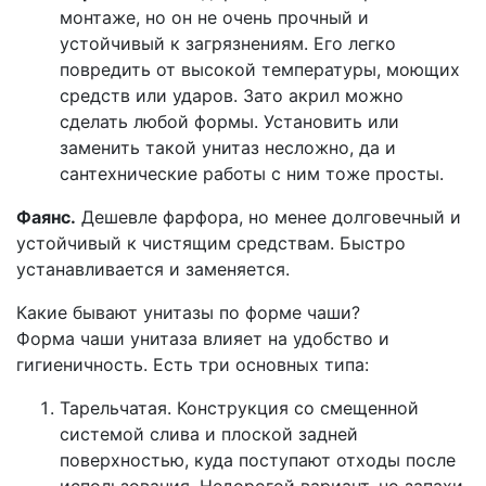
монтаже, но он не очень прочный и
устойчивый к загрязнениям. Его легко
повредить от высокой температуры, моющих
средств или ударов. Зато акрил можно
сделать любой формы. Установить или
заменить такой унитаз несложно, да и
сантехнические работы с ним тоже просты.
Фаянс.
Дешевле фарфора, но менее долговечный и
устойчивый к чистящим средствам. Быстро
устанавливается и заменяется.
Какие бывают унитазы по форме чаши?
Форма чаши унитаза влияет на удобство и
гигиеничность. Есть три основных типа:
Тарельчатая. Конструкция со смещенной
системой слива и плоской задней
поверхностью, куда поступают отходы после