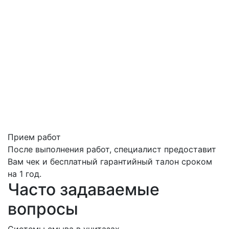
Прием работ
После выполнения работ, специалист предоставит
Вам чек и бесплатный гарантийный талон сроком
на 1 год.
Часто задаваемые
вопросы