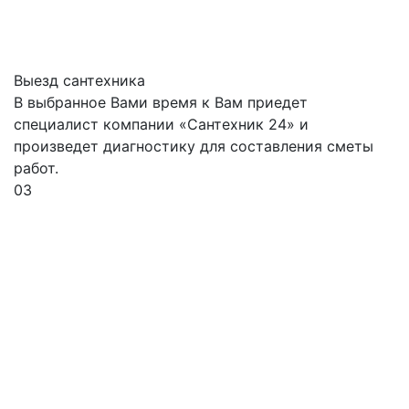
Выезд сантехника
В выбранное Вами время к Вам приедет
специалист компании «Сантехник 24» и
произведет диагностику для составления сметы
работ.
03