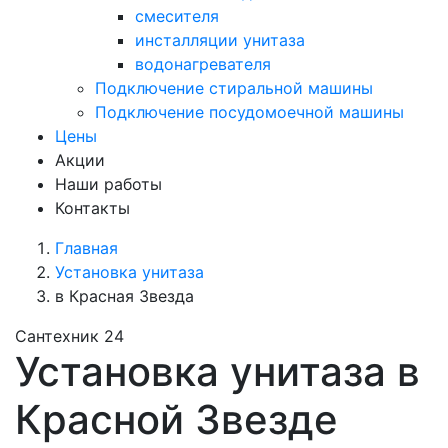
смесителя
инсталляции унитаза
водонагревателя
Подключение стиральной машины
Подключение посудомоечной машины
Цены
Акции
Наши работы
Контакты
Главная
Установка унитаза
в Красная Звезда
Сантехник 24
Установка унитаза в
Красной Звезде