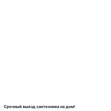
Срочный выезд сантехника на дом!