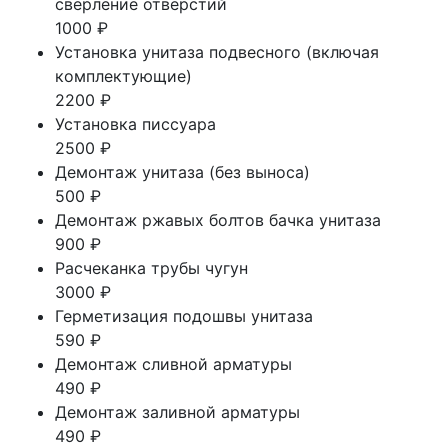
сверление отверстий
1000 ₽
Установка унитаза подвесного (включая
комплектующие)
2200 ₽
Установка писсуара
2500 ₽
Демонтаж унитаза (без выноса)
500 ₽
Демонтаж ржавых болтов бачка унитаза
900 ₽
Расчеканка трубы чугун
3000 ₽
Герметизация подошвы унитаза
590 ₽
Демонтаж сливной арматуры
490 ₽
Демонтаж заливной арматуры
490 ₽