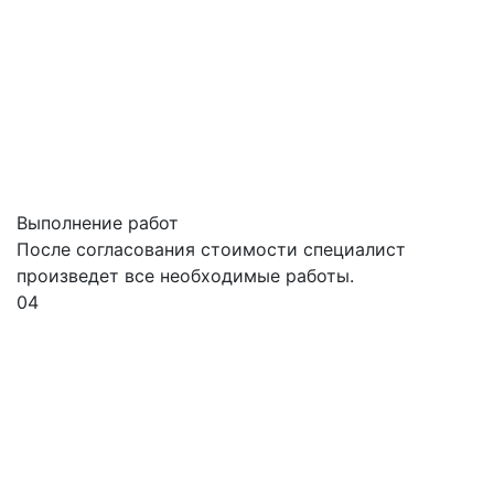
Выполнение работ
После согласования стоимости специалист
произведет все необходимые работы.
04