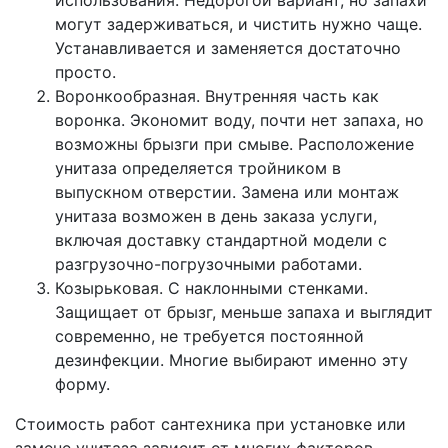
использования. Недорогой вариант, но запахи
могут задерживаться, и чистить нужно чаще.
Устанавливается и заменяется достаточно
просто.
Воронкообразная. Внутренняя часть как
воронка. Экономит воду, почти нет запаха, но
возможны брызги при смыве. Расположение
унитаза определяется тройником в
выпускном отверстии. Замена или монтаж
унитаза возможен в день заказа услуги,
включая доставку стандартной модели с
разгрузочно-погрузочными работами.
Козырьковая. С наклонными стенками.
Защищает от брызг, меньше запаха и выглядит
современно, не требуется постоянной
дезинфекции. Многие выбирают именно эту
форму.
Стоимость работ сантехника при установке или