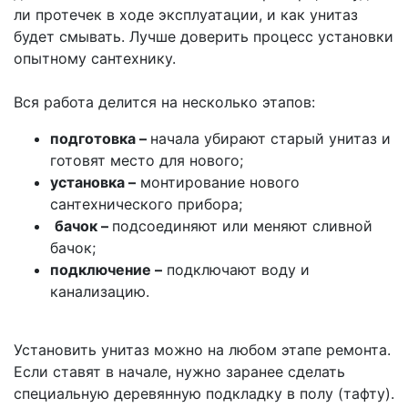
ли протечек в ходе эксплуатации, и как унитаз
будет смывать. Лучше доверить процесс установки
опытному сантехнику.
Вся работа делится на несколько этапов:
подготовка –
начала убирают старый унитаз и
готовят место для нового;
установка –
монтирование нового
сантехнического прибора;
бачок –
подсоединяют или меняют сливной
бачок;
подключение –
подключают воду и
канализацию.
Установить унитаз можно на любом этапе ремонта.
Если ставят в начале, нужно заранее сделать
специальную деревянную подкладку в полу (тафту).