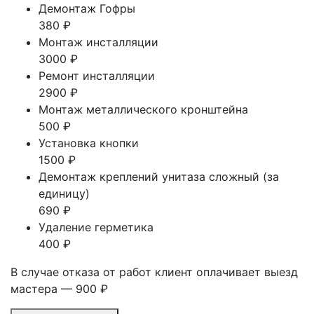
Демонтаж Гофры
380 ₽
Монтаж инсталляции
3000 ₽
Ремонт инсталляции
2900 ₽
Монтаж металлического кронштейна
500 ₽
Установка кнопки
1500 ₽
Демонтаж креплений унитаза сложный (за
единицу)
690 ₽
Удаление герметика
400 ₽
В случае отказа от работ клиент оплачивает выезд
мастера — 900 ₽