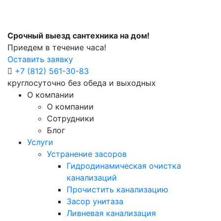
Срочный выезд сантехника на дом!
Приедем в течение часа!
Оставить заявку
+7 (812) 561-30-83
круглосуточно без обеда и выходных
О компании
О компании
Сотрудники
Блог
Услуги
Устранение засоров
Гидродинамическая очистка
канализаций
Прочистить канализацию
Засор унитаза
Ливневая канализация