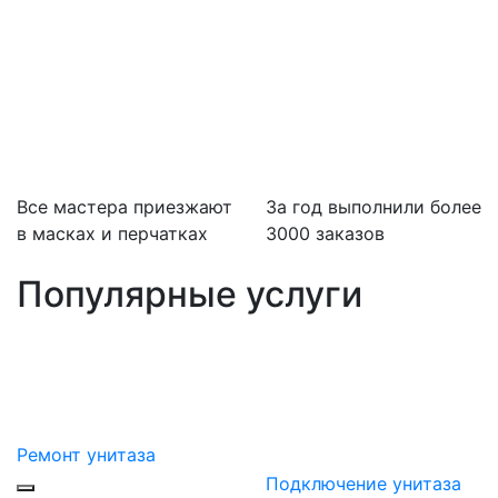
Все мастера приезжают
За
год выполнили более
в масках и перчатках
3000 заказов
Популярные услуги
Ремонт унитаза
Подключение унитаза