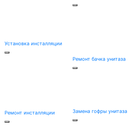
Установка инсталляции
Ремонт бачка унитаза
Замена гофры унитаза
Ремонт инсталляции