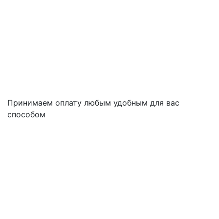
Принимаем оплату любым удобным для вас
способом