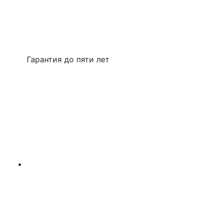
Гарантия до пяти лет