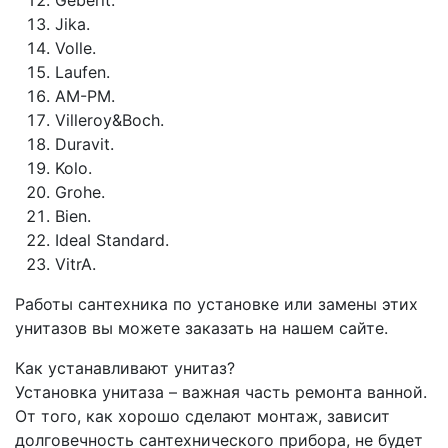
Geberit.
Jika.
Volle.
Laufen.
AM-PM.
Villeroy&Boch.
Duravit.
Kolo.
Grohe.
Bien.
Ideal Standard.
VitrA.
Работы сантехника по установке или замены этих
унитазов вы можете заказать на нашем сайте.
Как устанавливают унитаз?
Установка унитаза – важная часть ремонта ванной.
От того, как хорошо сделают монтаж, зависит
долговечность сантехнического прибора, не будет