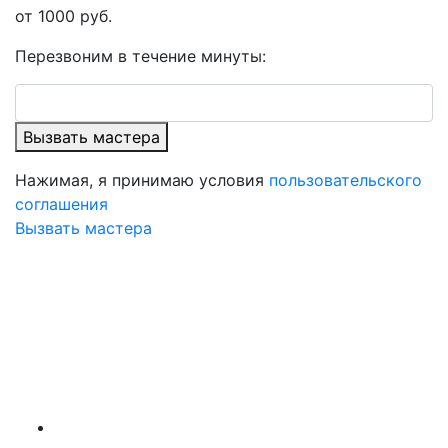
от 1000 руб.
Перезвоним в течение минуты:
Вызвать мастера
Нажимая, я принимаю условия
пользовательского
соглашения
Вызвать мастера