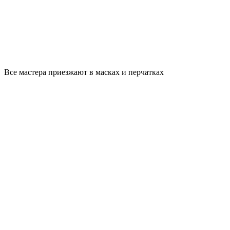
Все мастера приезжают в масках и перчатках