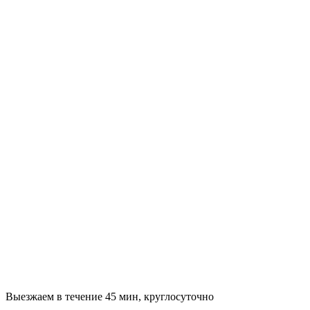
Выезжаем в течение 45 мин, круглосуточно