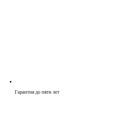
Гарантия до пяти лет