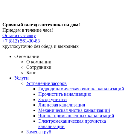
Срочный выезд сантехника на дом!
Приедем в течение часа!
Оставить заявку
+7 (812) 561-30-83
круглосуточно без обеда и выходных
О компании
О компании
Сотрудники
Блог
Услуги
Устранение засоров
Гидродинамическая очистка канализаций
Прочистить канализацию
Засор унитаза
Ливневая канализация
Механическая чистка канализаций
Чистка промышленных канализаций
Электромеханическая прочистка
канализаций
Замена труб