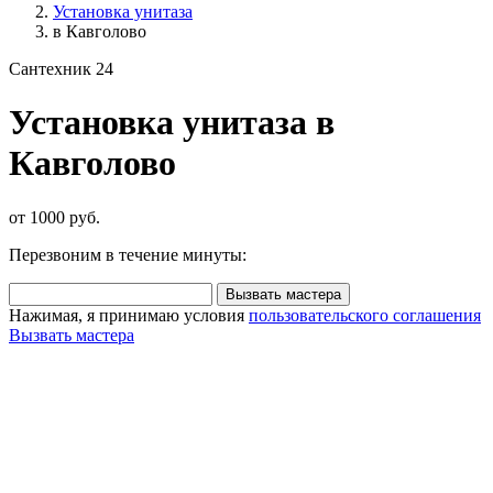
Установка унитаза
в Кавголово
Сантехник 24
Установка унитаза в
Кавголово
от 1000 руб.
Перезвоним в течение минуты:
Вызвать мастера
Нажимая, я принимаю условия
пользовательского соглашения
Вызвать мастера