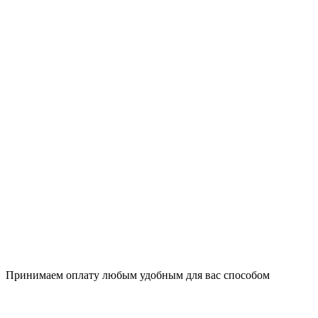
Принимаем оплату любым удобным для вас способом