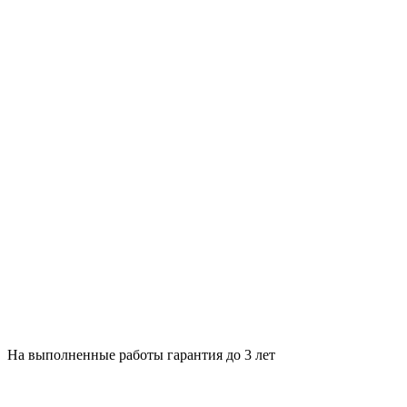
На выполненные работы гарантия до 3 лет