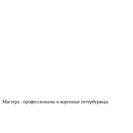
Мастера - профессионалы и коренные петербуржцы