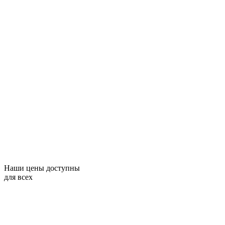
Наши цены доступны
для всех