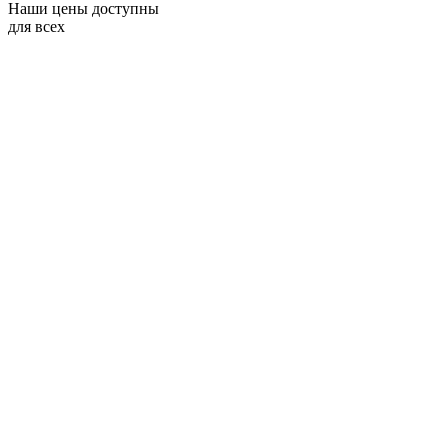
Наши цены доступны
для всех