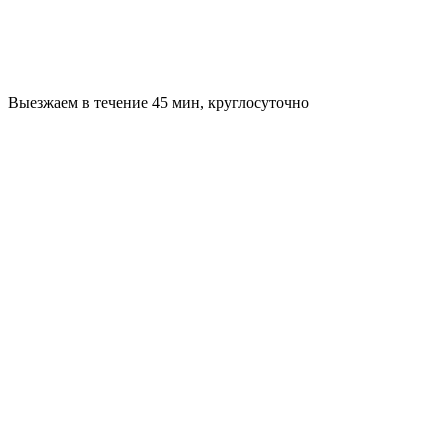
Выезжаем в течение 45 мин, круглосуточно