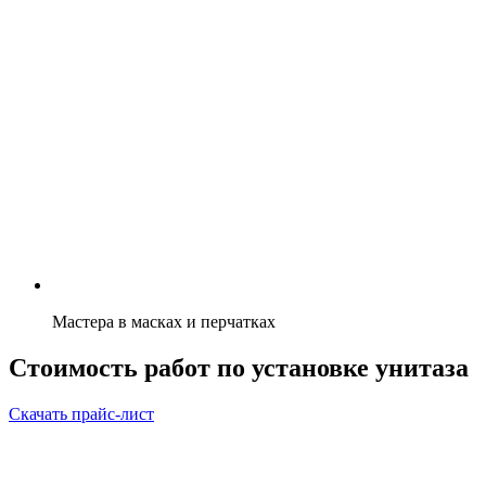
Мастера в масках и перчатках
Стоимость работ по установке унитаза
Скачать прайс-лист