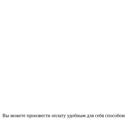
Вы можете произвести оплату удобным для себя способом