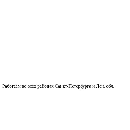
Работаем во всех районах Санкт-Петербурга и Лен. обл.