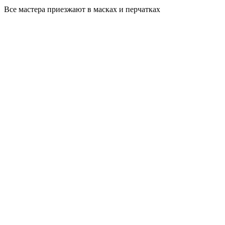
Все мастера приезжают в масках и перчатках