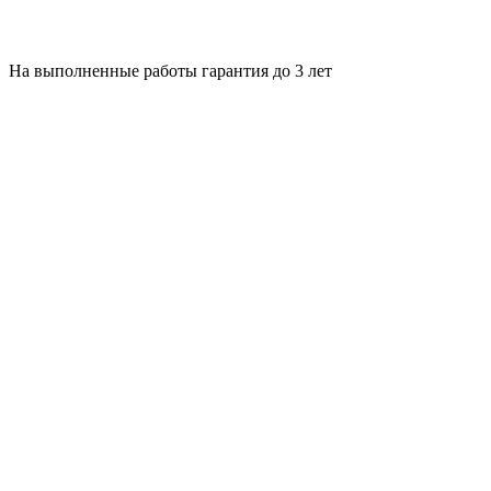
На выполненные работы гарантия до 3 лет