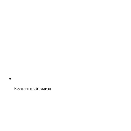
Бесплатный выезд