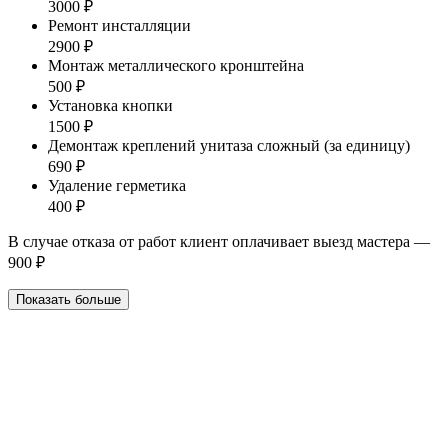
3000 ₽
Ремонт инсталляции
2900 ₽
Монтаж металлического кронштейна
500 ₽
Установка кнопки
1500 ₽
Демонтаж креплений унитаза сложный (за единицу)
690 ₽
Удаление герметика
400 ₽
В случае отказа от работ клиент оплачивает выезд мастера —
900 ₽
Показать больше