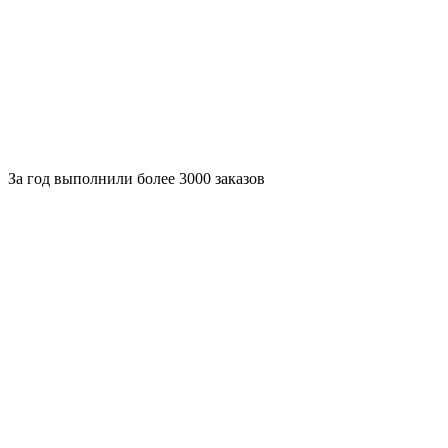
За
год выполнили более 3000 заказов