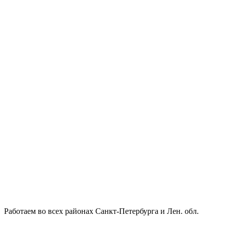
Работаем во всех районах Санкт-Петербурга и Лен. обл.