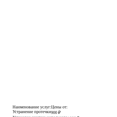
Наименование услуг:
Цены от:
Устранение протечки
900 ₽