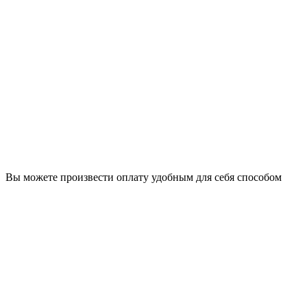
Вы можете произвести оплату удобным для себя способом