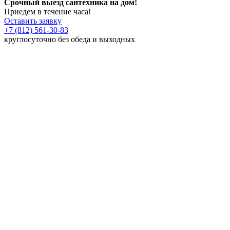
Срочный выезд сантехника на дом!
Приедем в течение часа!
Оставить заявку
+7 (812) 561-30-83
круглосуточно без обеда и выходных