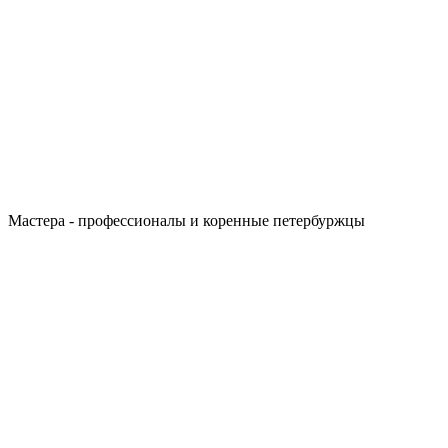
Мастера - профессионалы и коренные петербуржцы