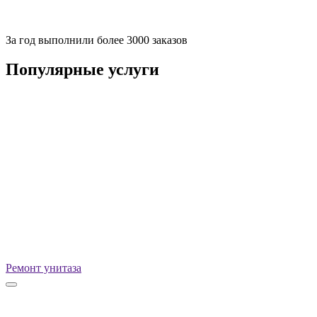
За
год выполнили более 3000 заказов
Популярные услуги
Ремонт унитаза