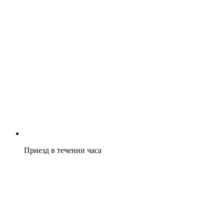
Приезд в течении часа