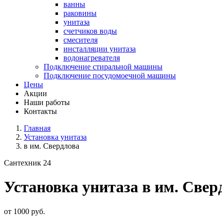
ванны
раковины
унитаза
счетчиков воды
смесителя
инсталляции унитаза
водонагревателя
Подключение стиральной машины
Подключение посудомоечной машины
Цены
Акции
Наши работы
Контакты
Главная
Установка унитаза
в им. Свердлова
Сантехник 24
Установка унитаза в им. Свер
от 1000 руб.