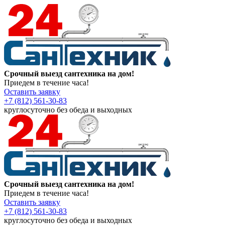
Срочный выезд сантехника на дом!
Приедем в течение часа!
Оставить заявку
+7 (812) 561-30-83
круглосуточно без обеда и выходных
Срочный выезд сантехника на дом!
Приедем в течение часа!
Оставить заявку
+7 (812) 561-30-83
круглосуточно без обеда и выходных