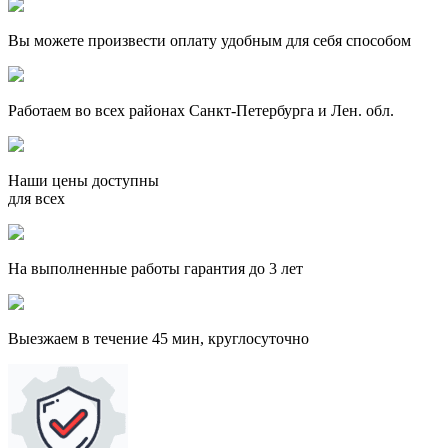
Вы можете произвести оплату удобным для себя способом
Работаем во всех районах Санкт-Петербурга и Лен. обл.
Наши цены доступны
для всех
На выполненные работы гарантия до 3 лет
Выезжаем в течение 45 мин, круглосуточно