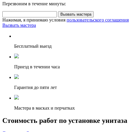
Перезвоним в течение минуты:
Вызвать мастера
Нажимая, я принимаю условия
пользовательского соглашения
Вызвать мастера
Бесплатный выезд
Приезд в течении часа
Гарантия до пяти лет
Мастера в масках и перчатках
Стоимость работ по установке унитаза