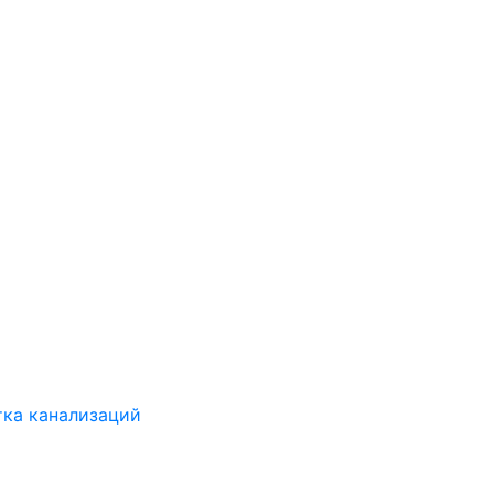
ка канализаций