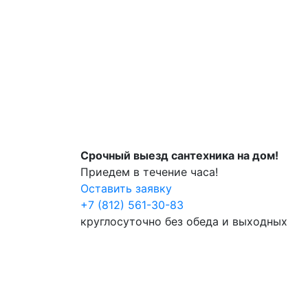
Срочный выезд сантехника на дом!
Приедем в течение часа!
Оставить заявку
+7 (812) 561-30-83
круглосуточно без обеда и выходных