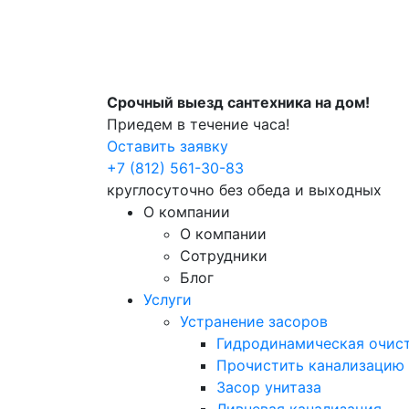
Срочный выезд сантехника на дом!
Приедем в течение часа!
Оставить заявку
+7 (812) 561-30-83
круглосуточно без обеда и выходных
О компании
О компании
Сотрудники
Блог
Услуги
Устранение засоров
Гидродинамическая очист
Прочистить канализацию
Засор унитаза