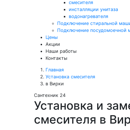
смесителя
инсталляции унитаза
водонагревателя
Подключение стиральной маш
Подключение посудомоечной
Цены
Акции
Наши работы
Контакты
Главная
Установка смесителя
в Вирки
Сантехник 24
Установка и зам
смесителя в Ви