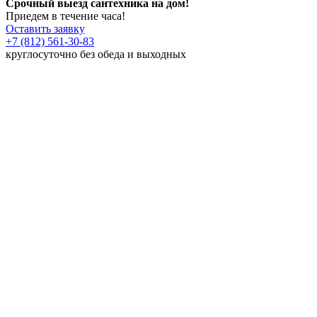
Срочный выезд сантехника на дом!
Приедем в течение часа!
Оставить заявку
+7 (812) 561-30-83
круглосуточно без обеда и выходных