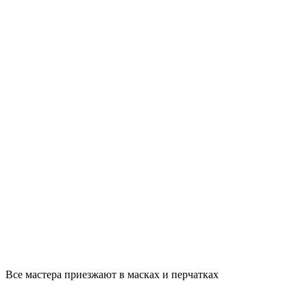
Все мастера приезжают в масках и перчатках