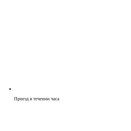
Приезд в течении часа