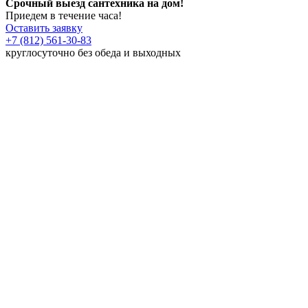
Срочный выезд сантехника на дом!
Приедем в течение часа!
Оставить заявку
+7 (812) 561-30-83
круглосуточно без обеда и выходных