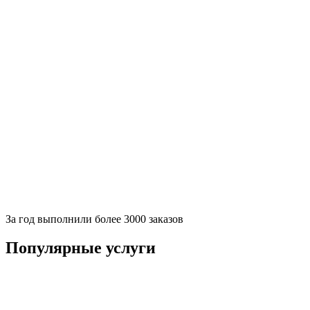
За
год выполнили более 3000 заказов
Популярные услуги