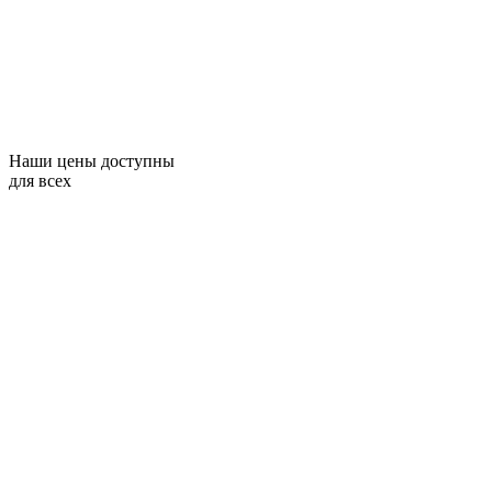
Наши цены доступны
для всех