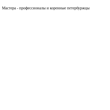
Мастера - профессионалы и коренные петербуржцы