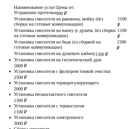
Наименование услуг:
Цены от:
Устранение протечки
900 ₽
Установка смесителя на раковину, мойку (без
1100
сборки на готовые коммуникации)
₽
Установка смесителя на ванну (с душем, без сборки
1100
на готовые коммуникации)
₽
Установка смесителя на биде (со сборкой на
1500
готовые коммуникации)
₽
Установка смесителя на душевую кабину
1500 ₽
Установка смесителя на гигиенический душ
1800 ₽
Установка смесителя с фильтром тонкой очистки
2500 ₽
Установка смесителя терморегулирующего
2000 ₽
Установка бесконтактного смесителя
1300 ₽
Установка смесителя с термостатом
1100 ₽
Установка смесителя электронного
3000 ₽
Сборка смесителя