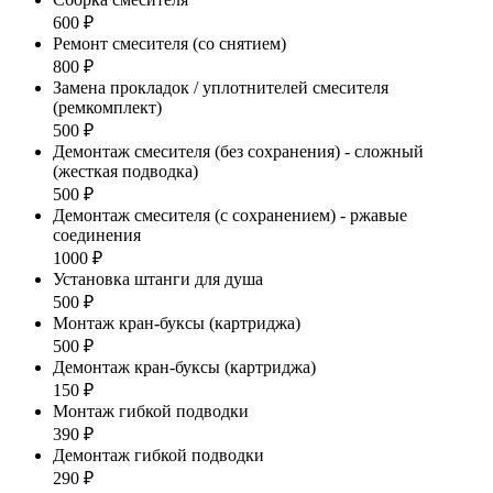
600 ₽
Ремонт смесителя (со снятием)
800 ₽
Замена прокладок / уплотнителей смесителя
(ремкомплект)
500 ₽
Демонтаж смесителя (без сохранения) - сложный
(жесткая подводка)
500 ₽
Демонтаж смесителя (с сохранением) - ржавые
соединения
1000 ₽
Установка штанги для душа
500 ₽
Монтаж кран-буксы (картриджа)
500 ₽
Демонтаж кран-буксы (картриджа)
150 ₽
Монтаж гибкой подводки
390 ₽
Демонтаж гибкой подводки
290 ₽