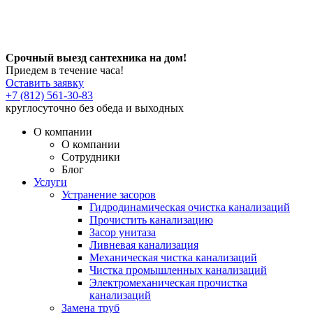
Срочный выезд сантехника на дом!
Приедем в течение часа!
Оставить заявку
+7 (812) 561-30-83
круглосуточно без обеда и выходных
О компании
О компании
Сотрудники
Блог
Услуги
Устранение засоров
Гидродинамическая очистка канализаций
Прочистить канализацию
Засор унитаза
Ливневая канализация
Механическая чистка канализаций
Чистка промышленных канализаций
Электромеханическая прочистка
канализаций
Замена труб