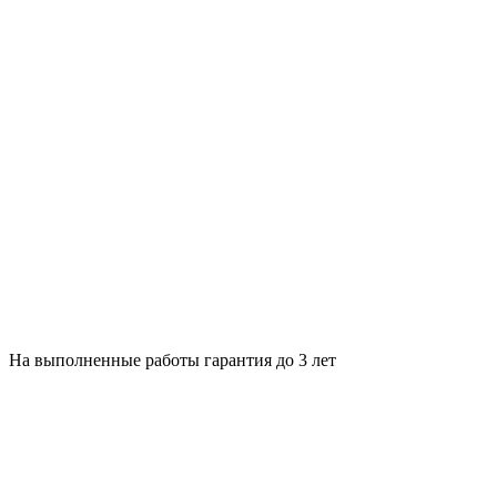
На выполненные работы гарантия до 3 лет