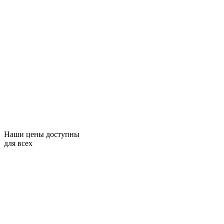
Наши цены доступны
для всех