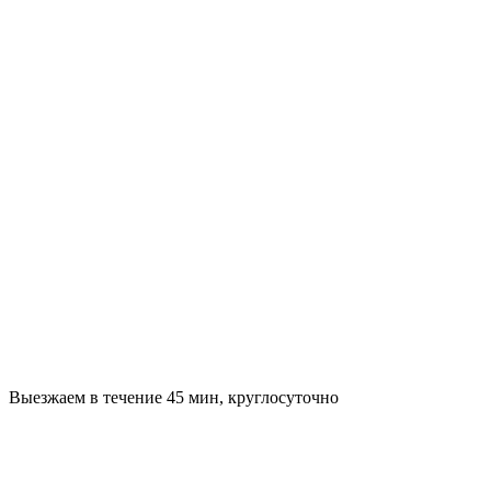
Выезжаем в течение 45 мин, круглосуточно