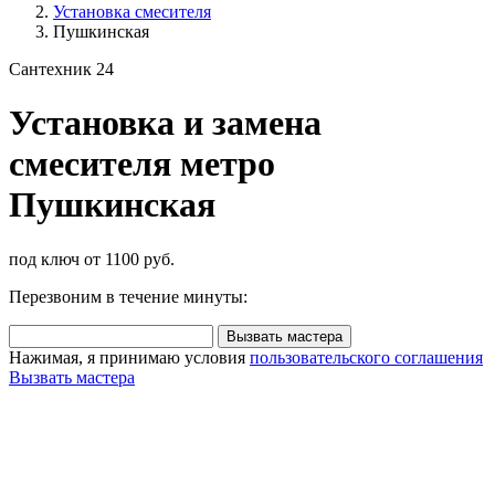
Установка смесителя
Пушкинская
Сантехник 24
Установка и замена
смесителя метро
Пушкинская
под ключ от 1100 руб.
Перезвоним в течение минуты:
Вызвать мастера
Нажимая, я принимаю условия
пользовательского соглашения
Вызвать мастера