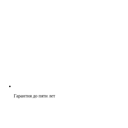
Гарантия до пяти лет