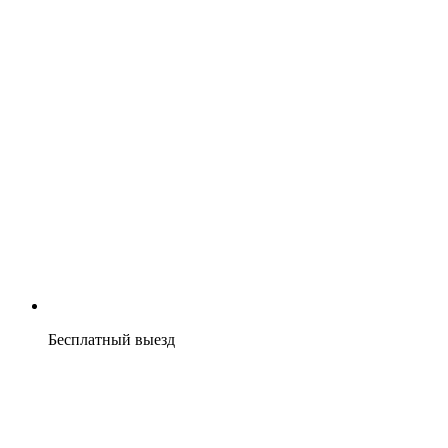
Бесплатный выезд