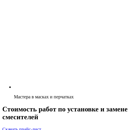
Мастера в масках и перчатках
Стоимость работ по установке и замене
смесителей
Скачать прайс-лист