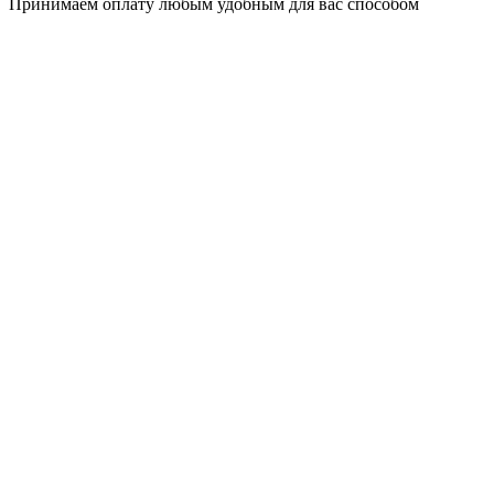
Принимаем оплату любым удобным для вас способом