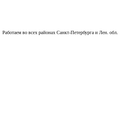
Работаем во всех районах Санкт-Петербурга и Лен. обл.