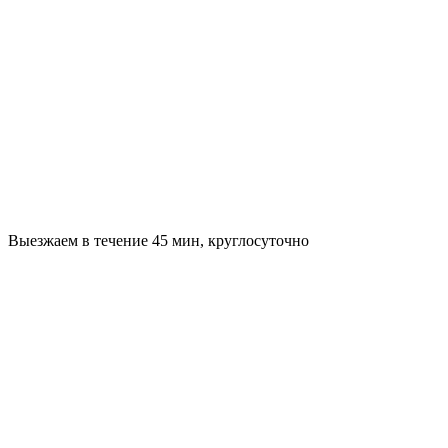
Выезжаем в течение 45 мин, круглосуточно