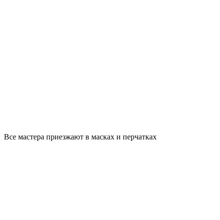
Все мастера приезжают в масках и перчатках