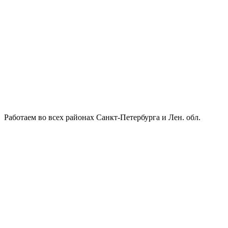
Работаем во всех районах Санкт-Петербурга и Лен. обл.