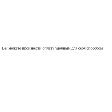
Вы можете произвести оплату удобным для себя способом