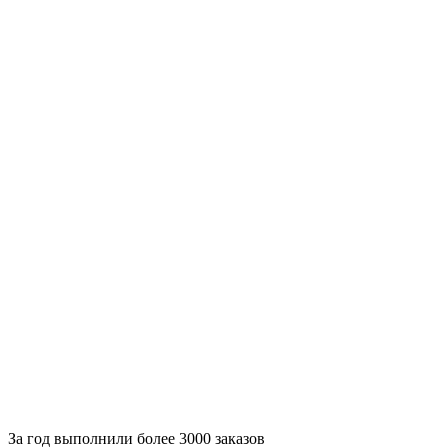
За
год выполнили более 3000 заказов