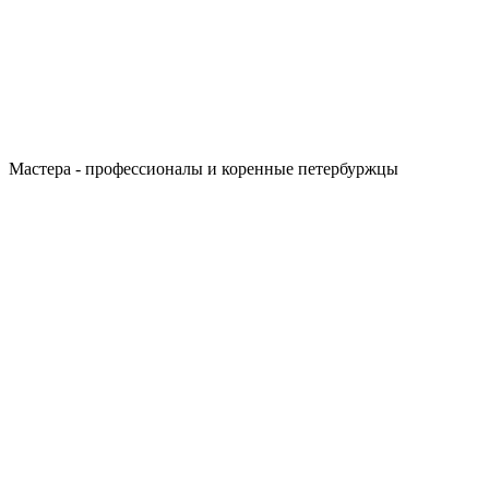
Мастера - профессионалы и коренные петербуржцы