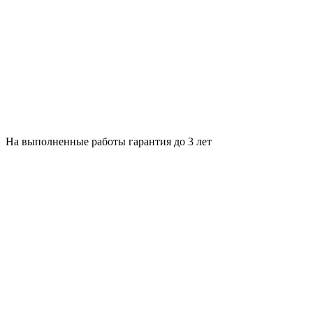
На выполненные работы гарантия до 3 лет