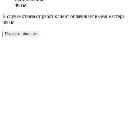
990 ₽
В случае отказа от работ клиент оплачивает выезд мастера —
900 ₽
Показать больше