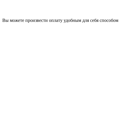
Вы можете произвести оплату удобным для себя способом