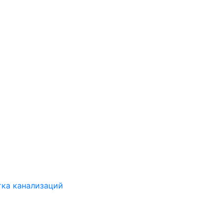
ка канализаций