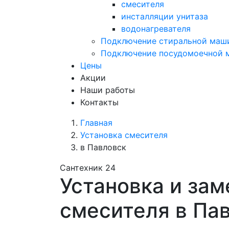
смесителя
инсталляции унитаза
водонагревателя
Подключение стиральной маш
Подключение посудомоечной
Цены
Акции
Наши работы
Контакты
Главная
Установка смесителя
в Павловск
Сантехник 24
Установка и зам
смесителя в Па