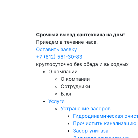
Срочный выезд сантехника на дом!
Приедем в течение часа!
Оставить заявку
+7 (812) 561-30-83
круглосуточно без обеда и выходных
О компании
О компании
Сотрудники
Блог
Услуги
Устранение засоров
Гидродинамическая очист
Прочистить канализацию
Засор унитаза