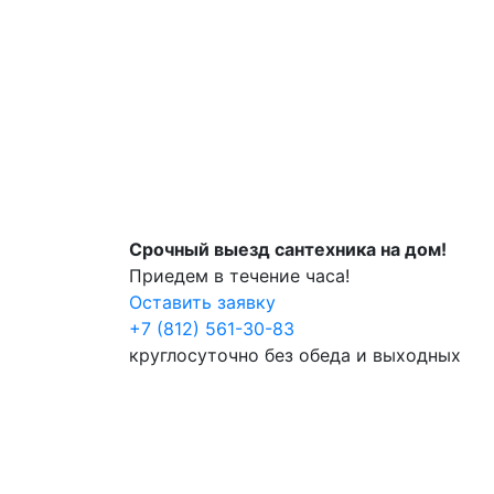
Срочный выезд сантехника на дом!
Приедем в течение часа!
Оставить заявку
+7 (812) 561-30-83
круглосуточно без обеда и выходных