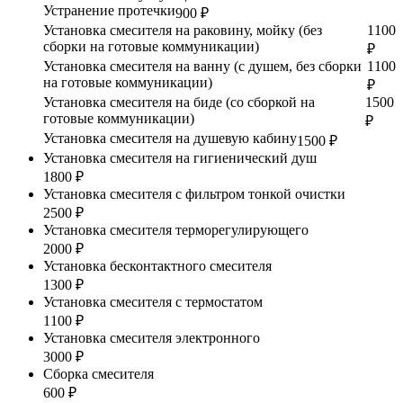
Устранение протечки
900 ₽
Установка смесителя на раковину, мойку (без
1100
сборки на готовые коммуникации)
₽
Установка смесителя на ванну (с душем, без сборки
1100
на готовые коммуникации)
₽
Установка смесителя на биде (со сборкой на
1500
готовые коммуникации)
₽
Установка смесителя на душевую кабину
1500 ₽
Установка смесителя на гигиенический душ
1800 ₽
Установка смесителя с фильтром тонкой очистки
2500 ₽
Установка смесителя терморегулирующего
2000 ₽
Установка бесконтактного смесителя
1300 ₽
Установка смесителя с термостатом
1100 ₽
Установка смесителя электронного
3000 ₽
Сборка смесителя
600 ₽