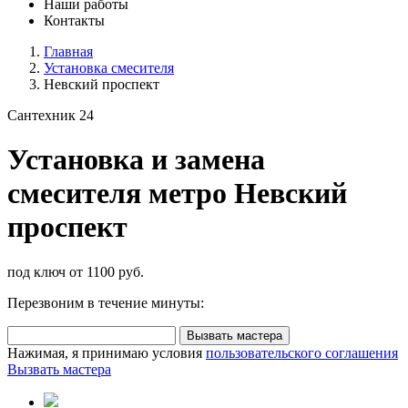
Наши работы
Контакты
Главная
Установка смесителя
Невский проспект
Сантехник 24
Установка и замена
смесителя метро Невский
проспект
под ключ от 1100 руб.
Перезвоним в течение минуты:
Вызвать мастера
Нажимая, я принимаю условия
пользовательского соглашения
Вызвать мастера