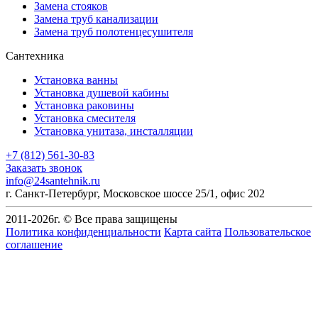
Замена стояков
Замена труб канализации
Замена труб полотенцесушителя
Сантехника
Установка ванны
Установка душевой кабины
Установка раковины
Установка смесителя
Установка унитаза, инсталляции
+7 (812) 561-30-83
Заказать звонок
info@24santehnik.ru
г. Санкт-Петербург
,
Московское шоссе 25/1, офис 202
2011-
2026
г. © Все права защищены
Политика конфиденциальности
Карта сайта
Пользовательское
соглашение