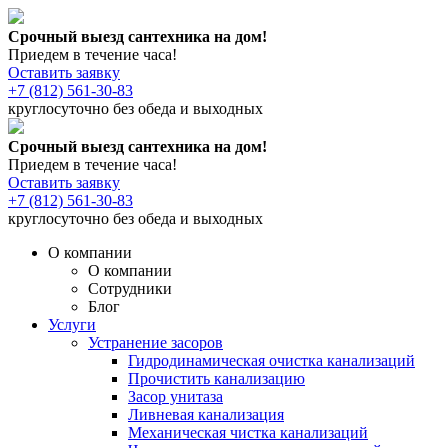
Срочный выезд сантехника на дом!
Приедем в течение часа!
Оставить заявку
+7 (812) 561-30-83
круглосуточно без обеда и выходных
Срочный выезд сантехника на дом!
Приедем в течение часа!
Оставить заявку
+7 (812) 561-30-83
круглосуточно без обеда и выходных
О компании
О компании
Сотрудники
Блог
Услуги
Устранение засоров
Гидродинамическая очистка канализаций
Прочистить канализацию
Засор унитаза
Ливневая канализация
Механическая чистка канализаций