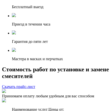
Бесплатный выезд
Приезд в течении часа
Гарантия до пяти лет
Мастера в масках и перчатках
Стоимость работ по установке и замене
смесителей
Скачать прайс-лист
Принимаем оплату любым удобным для вас способом
Наименование услуг:
Цены от: