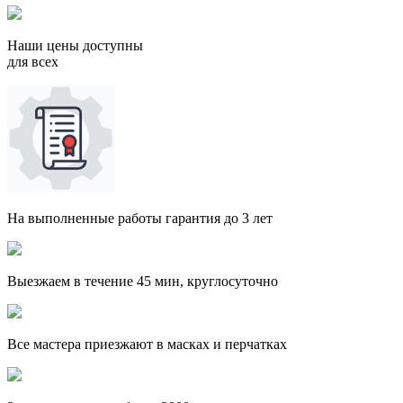
Наши цены доступны
для всех
На выполненные работы гарантия до 3 лет
Выезжаем в течение 45 мин, круглосуточно
Все мастера приезжают в масках и перчатках