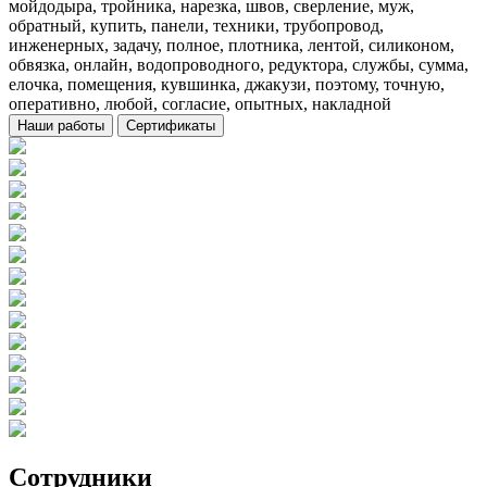
мойдодыра, тройника, нарезка, швов, сверление, муж,
обратный, купить, панели, техники, трубопровод,
инженерных, задачу, полное, плотника, лентой, силиконом,
обвязка, онлайн, водопроводного, редуктора, службы, сумма,
елочка, помещения, кувшинка, джакузи, поэтому, точную,
оперативно, любой, согласие, опытных, накладной
Наши работы
Сертификаты
Сотрудники