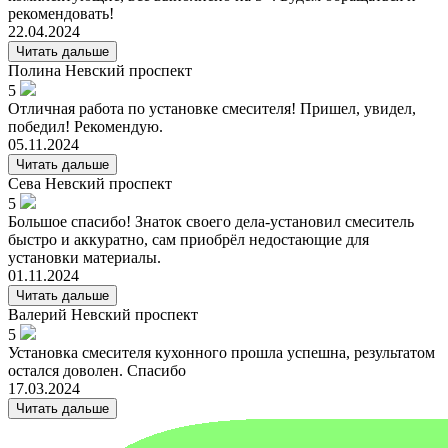
рекомендовать!
22.04.2024
Читать дальше
Полина
Невский проспект
5
Отличная работа по установке смесителя! Пришел, увидел,
победил! Рекомендую.
05.11.2024
Читать дальше
Сева
Невский проспект
5
Большое спасибо! Знаток своего дела-установил смеситель
быстро и аккуратно, сам приобрёл недостающие для
установки материалы.
01.11.2024
Читать дальше
Валерий
Невский проспект
5
Установка смесителя кухонного прошла успешна, результатом
остался доволен. Спасибо
17.03.2024
Читать дальше