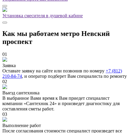
Установка смесителя в душевой кабине
Как мы работаем метро Невский
проспект
01
Заявка
Оставьте заявку на сайте или позвонив по номеру
+7 (812)
210-84-74
, и оператор подберет Вам специалиста по ремонту
02
Выезд сантехника
В выбранное Вами время к Вам приедет специалист
компании «Сантехник 24» и произведет диагностику для
составления сметы работ.
03
Выполнение работ
После согласования стоимости специалист произведет все