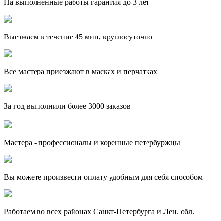
На выполненные работы гарантия до 3 лет
Выезжаем в течение 45 мин, круглосуточно
Все мастера приезжают в масках и перчатках
За
год выполнили более 3000 заказов
Мастера - профессионалы и коренные петербуржцы
Вы можете произвести оплату удобным для себя способом
Работаем во всех районах Санкт-Петербурга и Лен. обл.