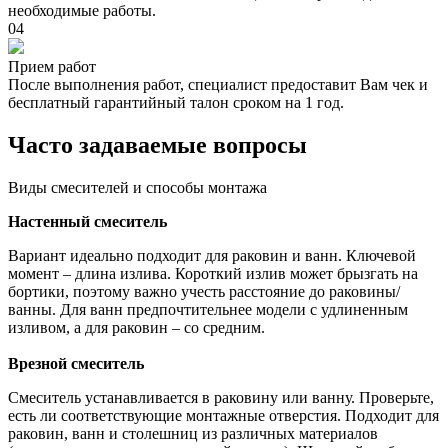
необходимые работы.
04
Прием работ
После выполнения работ, специалист предоставит Вам чек и
бесплатный гарантийный талон сроком на 1 год.
Часто задаваемые вопросы
Виды смесителей и способы монтажа
Настенный смеситель
Вариант идеально подходит для раковин и ванн. Ключевой
момент – длина излива. Короткий излив может брызгать на
бортики, поэтому важно учесть расстояние до раковины/
ванны. Для ванн предпочтительнее модели с удлиненным
изливом, а для раковин – со средним.
Врезной смеситель
Смеситель устанавливается в раковину или ванну. Проверьте,
есть ли соответствующие монтажные отверстия. Подходит для
раковин, ванн и столешниц из различных материалов