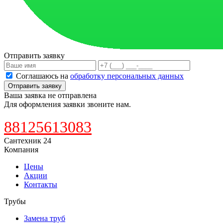
Отправить заявку
Соглашаюсь на
обработку персональных данных
Отправить заявку
Ваша заявка не отправлена
Для оформления заявки звоните нам.
88125613083
Сантехник 24
Компания
Цены
Акции
Контакты
Трубы
Замена труб