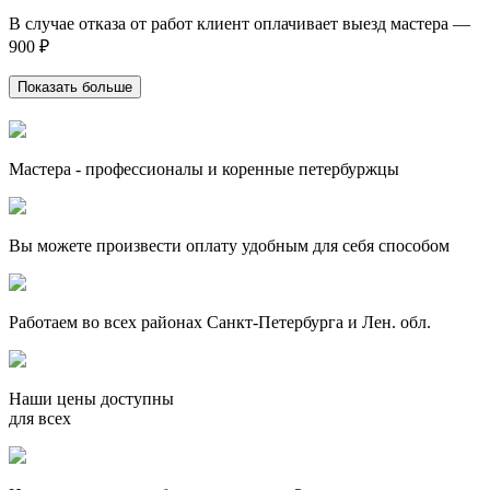
В случае отказа от работ клиент оплачивает выезд мастера —
900 ₽
Показать больше
Мастера - профессионалы и коренные петербуржцы
Вы можете произвести оплату удобным для себя способом
Работаем во всех районах Санкт-Петербурга и Лен. обл.
Наши цены доступны
для всех