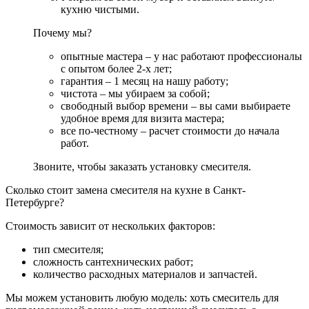
кухню чистыми.
Почему мы?
опытные мастера – у нас работают профессионалы
с опытом более 2-х лет;
гарантия – 1 месяц на нашу работу;
чистота – мы убираем за собой;
свободный выбор времени – вы сами выбираете
удобное время для визита мастера;
все по-честному – расчет стоимости до начала
работ.
Звоните, чтобы заказать установку смесителя.
Сколько стоит замена смесителя на кухне в Санкт-
Петербурге?
Стоимость зависит от нескольких факторов:
тип смесителя;
сложность сантехнических работ;
количество расходных материалов и запчастей.
Мы можем установить любую модель: хоть смеситель для