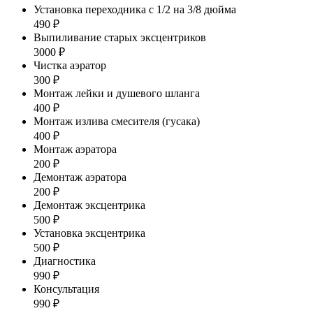
Установка переходника с 1/2 на 3/8 дюйма
490 ₽
Выпиливание старых эксцентриков
3000 ₽
Чистка аэратор
300 ₽
Монтаж лейки и душевого шланга
400 ₽
Монтаж излива смесителя (гусака)
400 ₽
Монтаж аэратора
200 ₽
Демонтаж аэратора
200 ₽
Демонтаж эксцентрика
500 ₽
Установка эксцентрика
500 ₽
Диагностика
990 ₽
Консультация
990 ₽