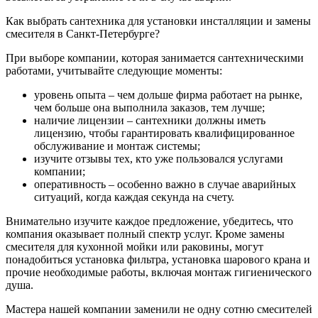
Как выбрать сантехника для установки инсталляции и замены
смесителя в Санкт-Петербурге?
При выборе компании, которая занимается сантехническими
работами, учитывайте следующие моменты:
уровень опыта – чем дольше фирма работает на рынке,
чем больше она выполнила заказов, тем лучше;
наличие лицензии – сантехники должны иметь
лицензию, чтобы гарантировать квалифицированное
обслуживание и монтаж системы;
изучите отзывы тех, кто уже пользовался услугами
компании;
оперативность – особенно важно в случае аварийных
ситуаций, когда каждая секунда на счету.
Внимательно изучите каждое предложение, убедитесь, что
компания оказывает полный спектр услуг. Кроме замены
смесителя для кухонной мойки или раковины, могут
понадобиться установка фильтра, установка шарового крана и
прочие необходимые работы, включая монтаж гигиенического
душа.
Мастера нашей компании заменили не одну сотню смесителей