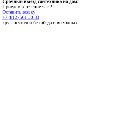
Срочный выезд сантехника на дом!
Приедем в течение часа!
Оставить заявку
+7 (812) 561-30-83
круглосуточно без обеда и выходных