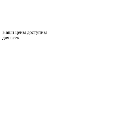
Наши цены доступны
для всех