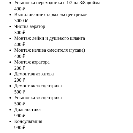
Установка переходника с 1/2 на 3/8 дюйма
490 ₽
Выпиливание старых эксцентриков
3000 ₽
Чистка аэратор
300 ₽
Монтаж лейки и душевого шланга
400 ₽
Монтаж излива смесителя (гусака)
400 ₽
Монтаж аэратора
200 ₽
Демонтаж аэратора
200 ₽
Демонтаж эксцентрика
500 ₽
Установка эксцентрика
500 ₽
Диагностика
990 ₽
Консультация
990 ₽