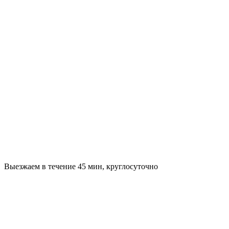
Выезжаем в течение 45 мин, круглосуточно