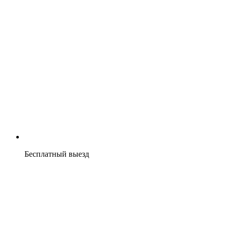
Бесплатный выезд