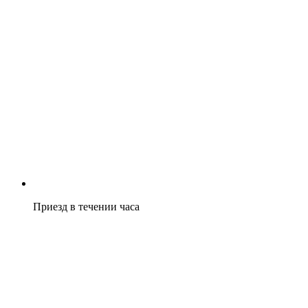
Приезд в течении часа