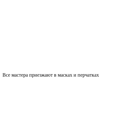
Все мастера приезжают в масках и перчатках