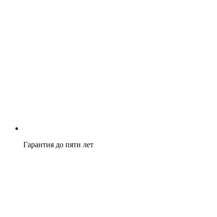
Гарантия до пяти лет