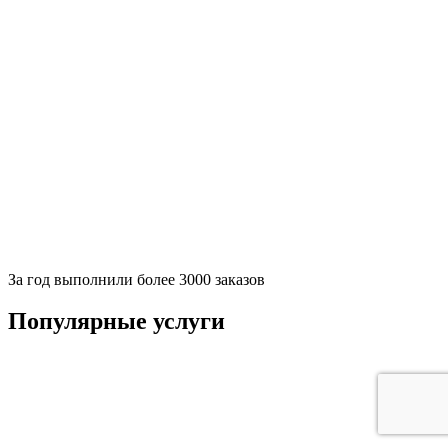
За
год выполнили более 3000 заказов
Популярные услуги