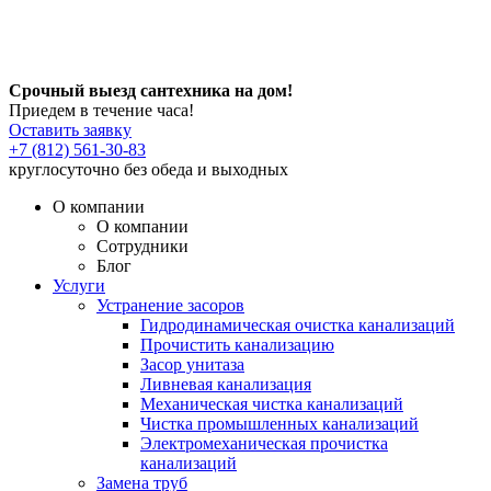
Срочный выезд сантехника на дом!
Приедем в течение часа!
Оставить заявку
+7 (812) 561-30-83
круглосуточно без обеда и выходных
О компании
О компании
Сотрудники
Блог
Услуги
Устранение засоров
Гидродинамическая очистка канализаций
Прочистить канализацию
Засор унитаза
Ливневая канализация
Механическая чистка канализаций
Чистка промышленных канализаций
Электромеханическая прочистка
канализаций
Замена труб