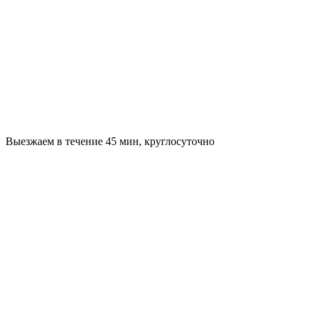
Выезжаем в течение 45 мин, круглосуточно