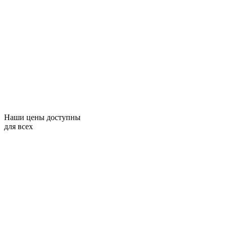
Наши цены доступны
для всех