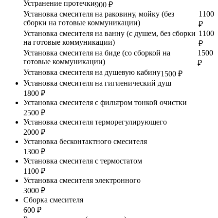
Устранение протечки
900 ₽
Установка смесителя на раковину, мойку (без
1100
сборки на готовые коммуникации)
₽
Установка смесителя на ванну (с душем, без сборки
1100
на готовые коммуникации)
₽
Установка смесителя на биде (со сборкой на
1500
готовые коммуникации)
₽
Установка смесителя на душевую кабину
1500 ₽
Установка смесителя на гигиенический душ
1800 ₽
Установка смесителя с фильтром тонкой очистки
2500 ₽
Установка смесителя терморегулирующего
2000 ₽
Установка бесконтактного смесителя
1300 ₽
Установка смесителя с термостатом
1100 ₽
Установка смесителя электронного
3000 ₽
Сборка смесителя
600 ₽