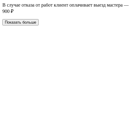
В случае отказа от работ клиент оплачивает выезд мастера —
900 ₽
Показать больше