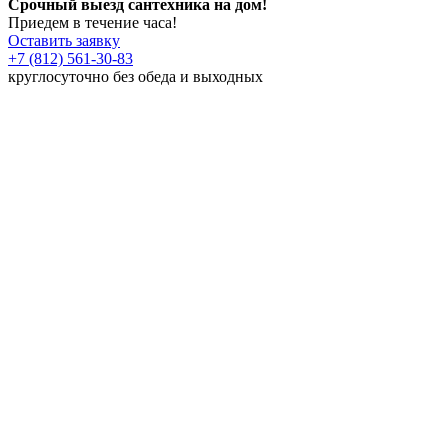
Срочный выезд сантехника на дом!
Приедем в течение часа!
Оставить заявку
+7 (812) 561-30-83
круглосуточно без обеда и выходных