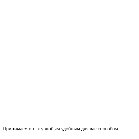
Принимаем оплату любым удобным для вас способом