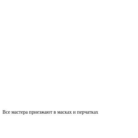
Все мастера приезжают в масках и перчатках