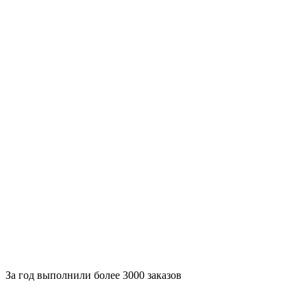
За
год выполнили более 3000 заказов