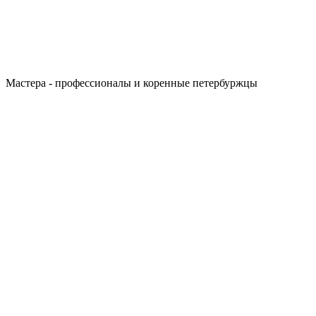
Мастера - профессионалы и коренные петербуржцы