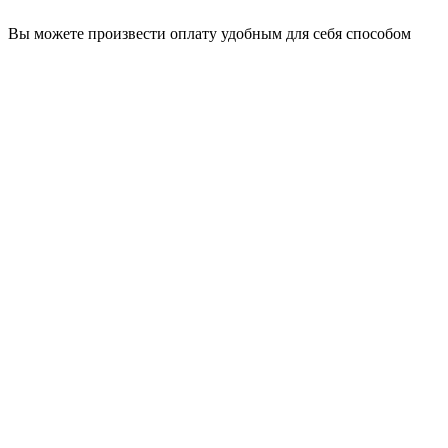
Вы можете произвести оплату удобным для себя способом