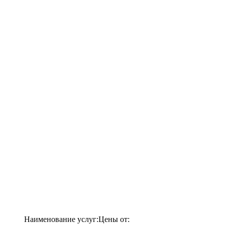
Наименование услуг:
Цены от: