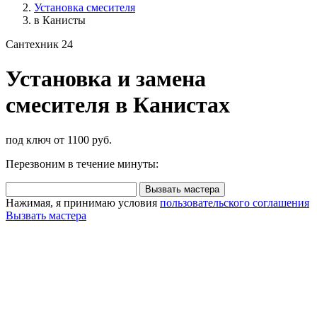
Установка смесителя
в Канисты
Сантехник 24
Установка и замена
смесителя в Канистах
под ключ от 1100 руб.
Перезвоним в течение минуты:
Вызвать мастера
Нажимая, я принимаю условия
пользовательского соглашения
Вызвать мастера