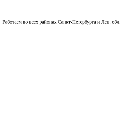
Работаем во всех районах Санкт-Петербурга и Лен. обл.