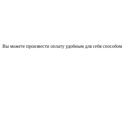
Вы можете произвести оплату удобным для себя способом