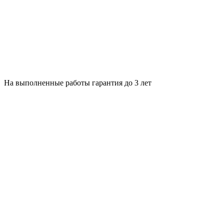
На выполненные работы гарантия до 3 лет