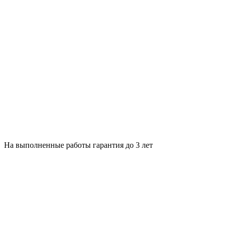
На выполненные работы гарантия до 3 лет