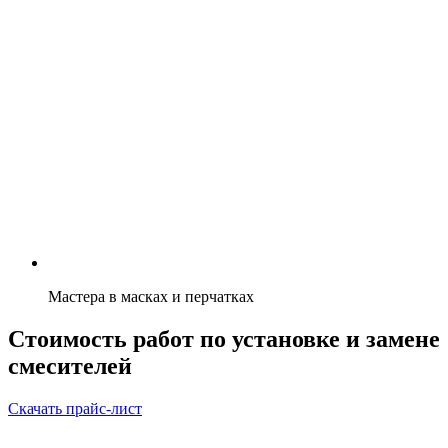
Мастера в масках и перчатках
Стоимость работ по установке и замене
смесителей
Скачать прайс-лист