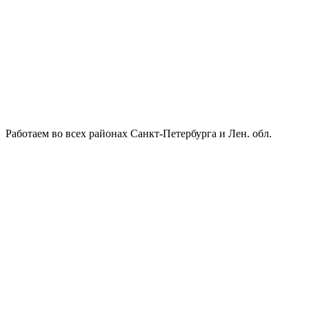
Работаем во всех районах Санкт-Петербурга и Лен. обл.