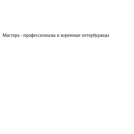
Мастера - профессионалы и коренные петербуржцы