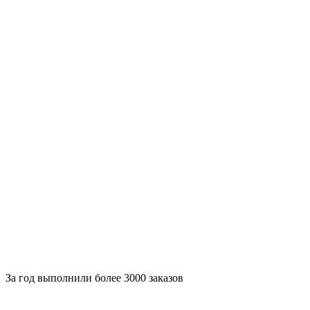
За
год выполнили более 3000 заказов