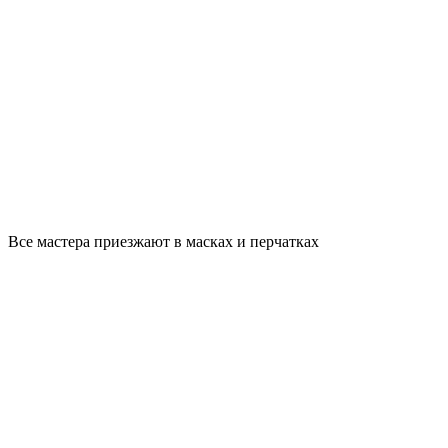
Все мастера приезжают в масках и перчатках