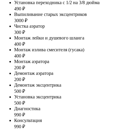
Установка переходника с 1/2 на 3/8 дюйма
490 ₽
Выпиливание старых эксцентриков
3000 ₽
Чистка аэратор
300 ₽
Монтаж лейки и душевого шланга
400 ₽
Монтаж излива смесителя (гусака)
400 ₽
Монтаж аэратора
200 ₽
Демонтаж аэратора
200 ₽
Демонтаж эксцентрика
500 ₽
Установка эксцентрика
500 ₽
Диагностика
990 ₽
Консультация
990 ₽