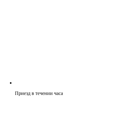
Приезд в течении часа