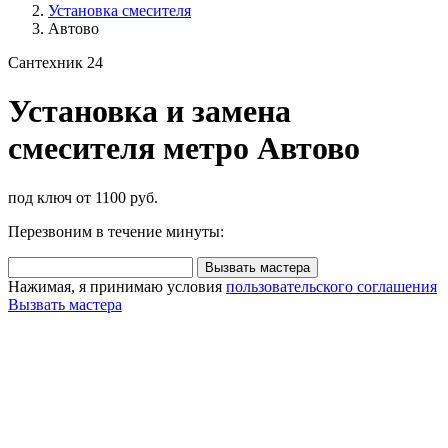
Установка смесителя
Автово
Сантехник 24
Установка и замена
смесителя метро Автово
под ключ от 1100 руб.
Перезвоним в течение минуты:
Вызвать мастера
Нажимая, я принимаю условия
пользовательского соглашения
Вызвать мастера