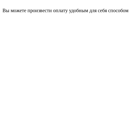
Вы можете произвести оплату удобным для себя способом