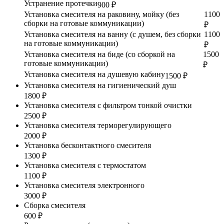
Устранение протечки
900 ₽
Установка смесителя на раковину, мойку (без
1100
сборки на готовые коммуникации)
₽
Установка смесителя на ванну (с душем, без сборки
1100
на готовые коммуникации)
₽
Установка смесителя на биде (со сборкой на
1500
готовые коммуникации)
₽
Установка смесителя на душевую кабину
1500 ₽
Установка смесителя на гигиенический душ
1800 ₽
Установка смесителя с фильтром тонкой очистки
2500 ₽
Установка смесителя терморегулирующего
2000 ₽
Установка бесконтактного смесителя
1300 ₽
Установка смесителя с термостатом
1100 ₽
Установка смесителя электронного
3000 ₽
Сборка смесителя
600 ₽