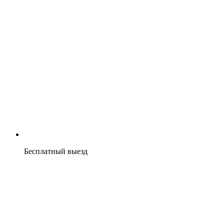
Бесплатный выезд