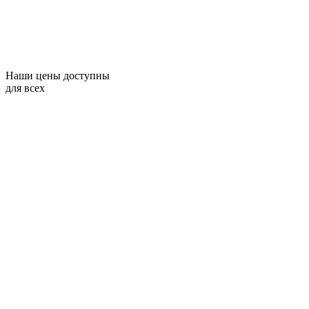
Наши цены доступны
для всех