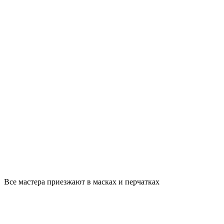
Все мастера приезжают в масках и перчатках