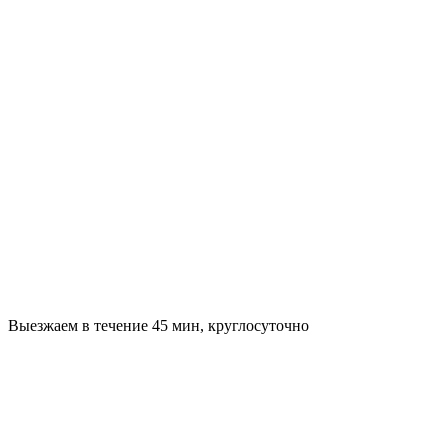
Выезжаем в течение 45 мин, круглосуточно