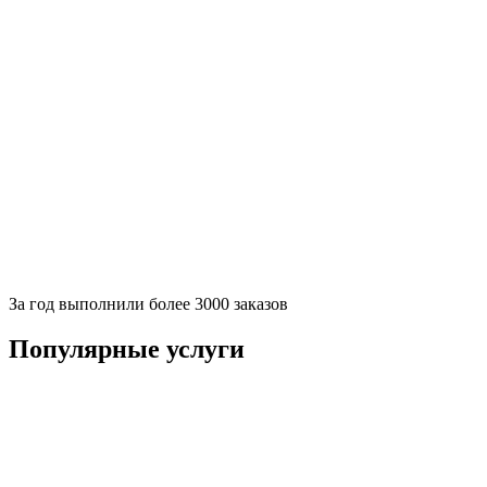
За
год выполнили более 3000 заказов
Популярные услуги