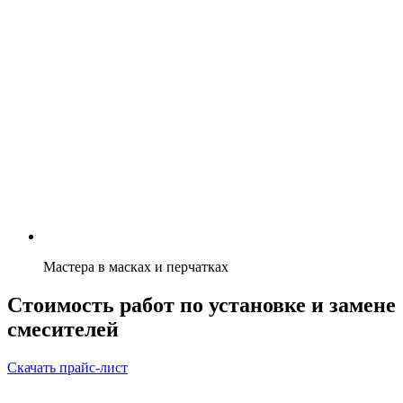
Мастера в масках и перчатках
Стоимость работ по установке и замене
смесителей
Скачать прайс-лист