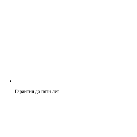
Гарантия до пяти лет