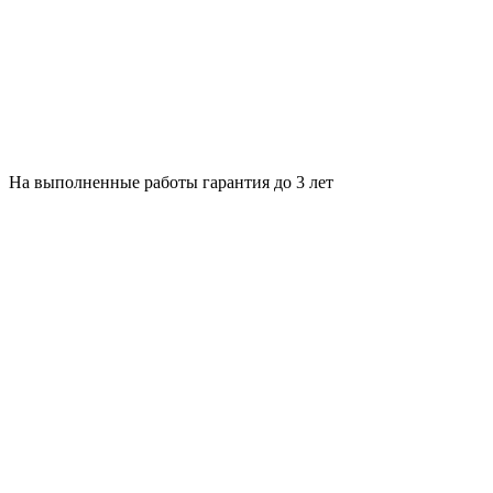
На выполненные работы гарантия до 3 лет