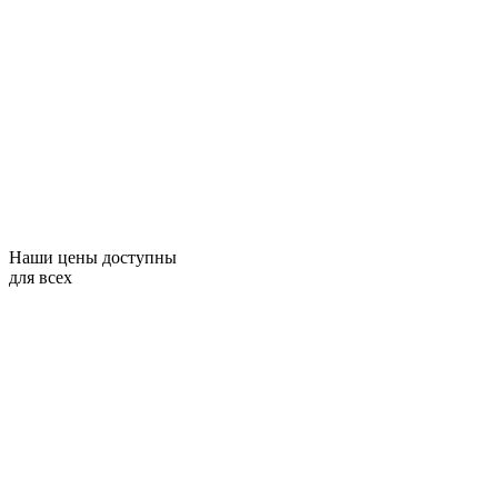
Наши цены доступны
для всех