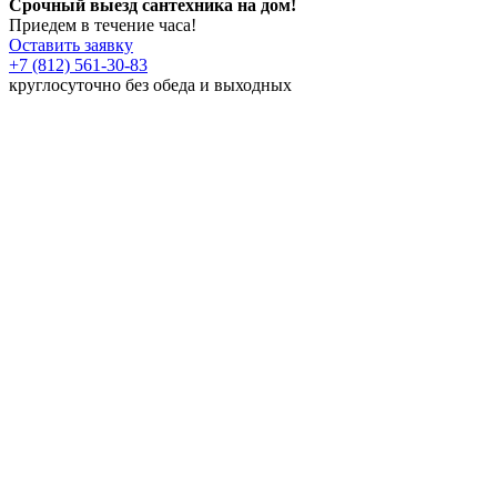
Срочный выезд сантехника на дом!
Приедем в течение часа!
Оставить заявку
+7 (812) 561-30-83
круглосуточно без обеда и выходных