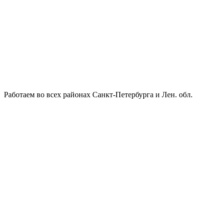
Работаем во всех районах Санкт-Петербурга и Лен. обл.