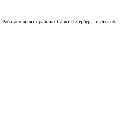
Работаем во всех районах Санкт-Петербурга и Лен. обл.