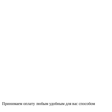
Принимаем оплату любым удобным для вас способом