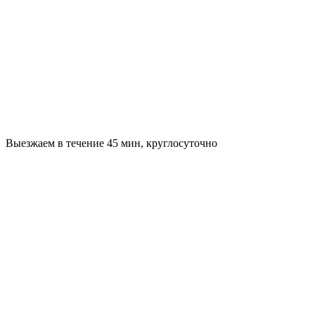
Выезжаем в течение 45 мин, круглосуточно