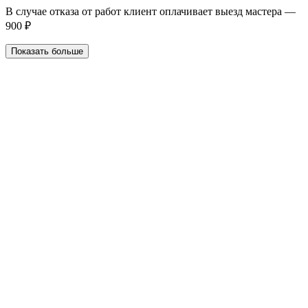
В случае отказа от работ клиент оплачивает выезд мастера —
900 ₽
Показать больше