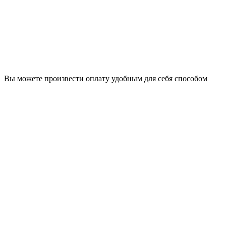
Вы можете произвести оплату удобным для себя способом