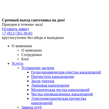
Срочный выезд сантехника на дом!
Приедем в течение часа!
Оставить заявку
+7 (812) 561-30-83
круглосуточно без обеда и выходных
О компании
О компании
Сотрудники
Блог
Услуги
Устранение засоров
Гидродинамическая очистка канализаций
Прочистить канализацию
Засор унитаза
Ливневая канализация
Механическая чистка канализаций
Чистка промышленных канализаций
Электромеханическая прочистка
канализаций
Замена труб