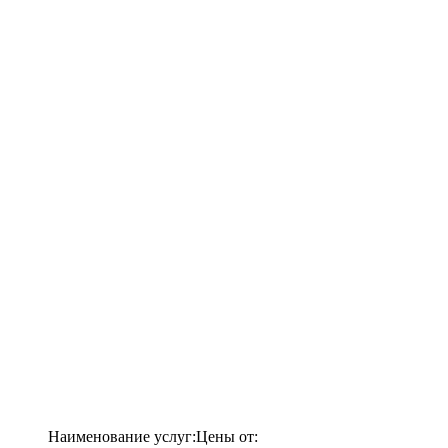
Наименование услуг:
Цены от: