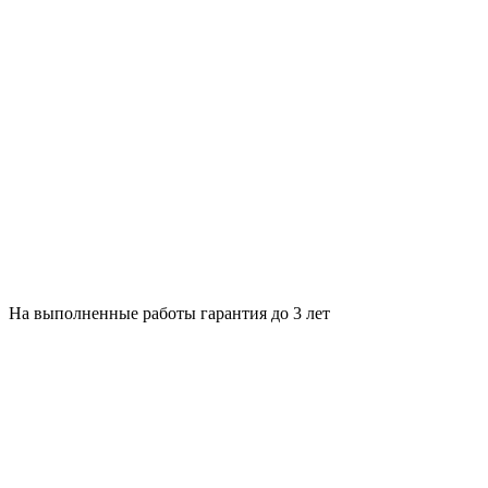
На выполненные работы гарантия до 3 лет