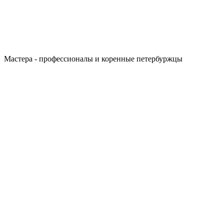
Мастера - профессионалы и коренные петербуржцы