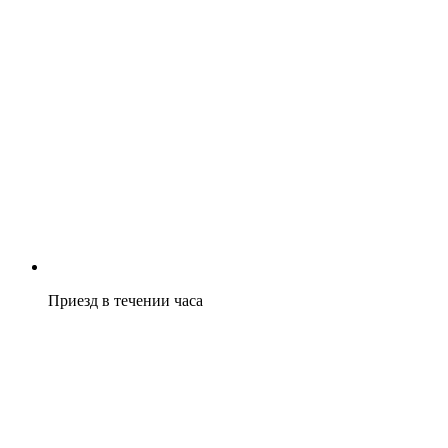
Приезд в течении часа