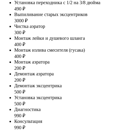
Установка переходника с 1/2 на 3/8 дюйма
490 ₽
Выпиливание старых эксцентриков
3000 ₽
Чистка аэратор
300 ₽
Монтаж лейки и душевого шланга
400 ₽
Монтаж излива смесителя (гусака)
400 ₽
Монтаж аэратора
200 ₽
Демонтаж аэратора
200 ₽
Демонтаж эксцентрика
500 ₽
Установка эксцентрика
500 ₽
Диагностика
990 ₽
Консультация
990 ₽