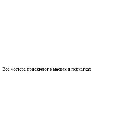
Все мастера приезжают в масках и перчатках