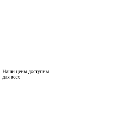
Наши цены доступны
для всех