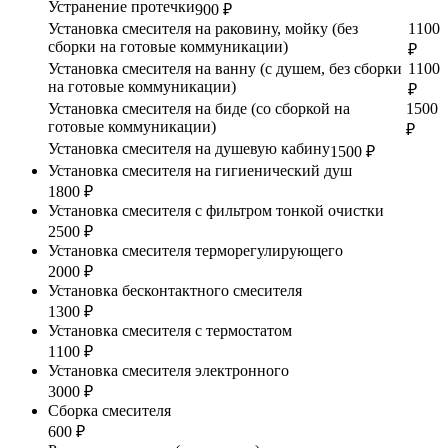
Устранение протечки
900 ₽
Установка смесителя на раковину, мойку (без
1100
сборки на готовые коммуникации)
₽
Установка смесителя на ванну (с душем, без сборки
1100
на готовые коммуникации)
₽
Установка смесителя на биде (со сборкой на
1500
готовые коммуникации)
₽
Установка смесителя на душевую кабину
1500 ₽
Установка смесителя на гигиенический душ
1800 ₽
Установка смесителя с фильтром тонкой очистки
2500 ₽
Установка смесителя терморегулирующего
2000 ₽
Установка бесконтактного смесителя
1300 ₽
Установка смесителя с термостатом
1100 ₽
Установка смесителя электронного
3000 ₽
Сборка смесителя
600 ₽