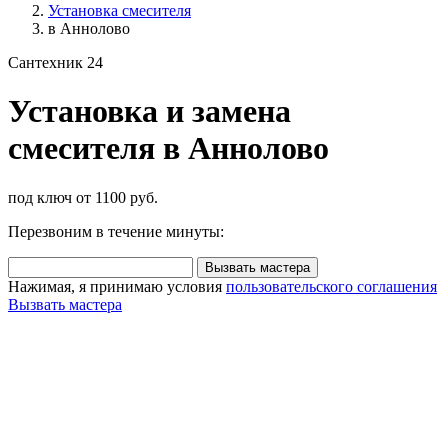
Установка смесителя
в Аннолово
Сантехник 24
Установка и замена
смесителя в Аннолово
под ключ от 1100 руб.
Перезвоним в течение минуты:
Вызвать мастера
Нажимая, я принимаю условия
пользовательского соглашения
Вызвать мастера