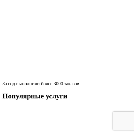
За
год выполнили более 3000 заказов
Популярные услуги