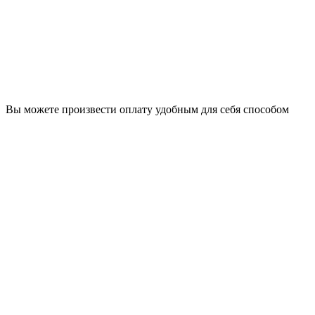
Вы можете произвести оплату удобным для себя способом