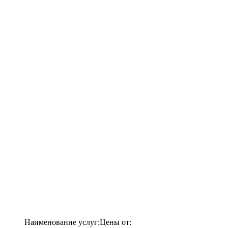
Наименование услуг:
Цены от: