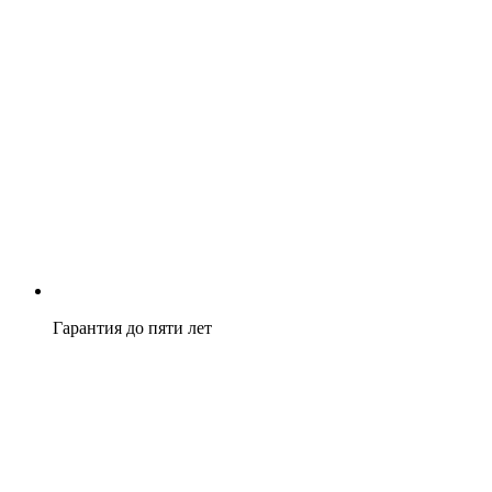
Гарантия до пяти лет