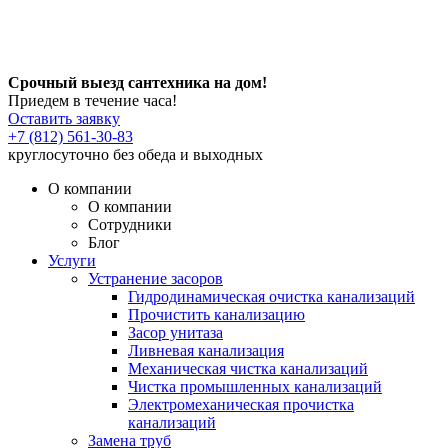
Срочный выезд сантехника на дом!
Приедем в течение часа!
Оставить заявку
+7 (812) 561-30-83
круглосуточно без обеда и выходных
О компании
О компании
Сотрудники
Блог
Услуги
Устранение засоров
Гидродинамическая очистка канализаций
Прочистить канализацию
Засор унитаза
Ливневая канализация
Механическая чистка канализаций
Чистка промышленных канализаций
Электромеханическая прочистка
канализаций
Замена труб