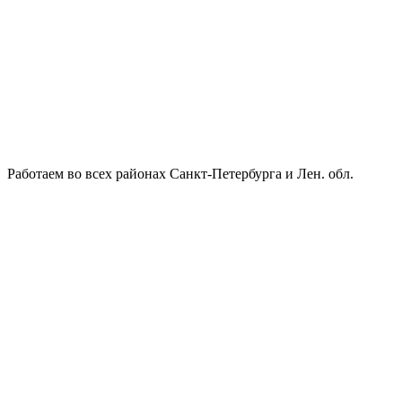
Работаем во всех районах Санкт-Петербурга и Лен. обл.