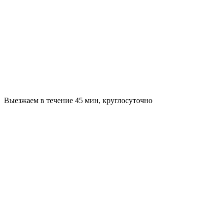
Выезжаем в течение 45 мин, круглосуточно