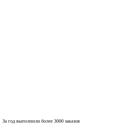
За
год выполнили более 3000 заказов