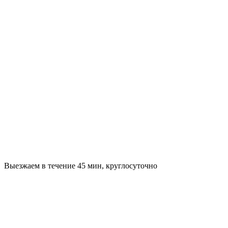
Выезжаем в течение 45 мин, круглосуточно