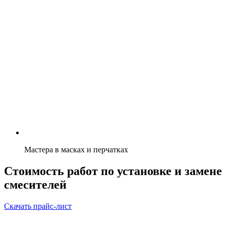
Мастера в масках и перчатках
Стоимость работ по установке и замене
смесителей
Скачать прайс-лист