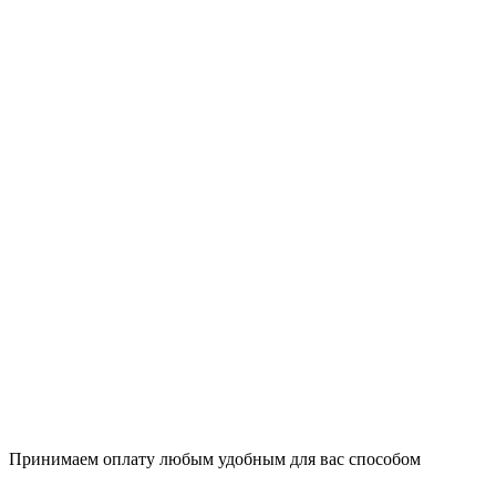
Принимаем оплату любым удобным для вас способом