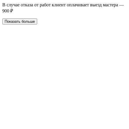
В случае отказа от работ клиент оплачивает выезд мастера —
900 ₽
Показать больше