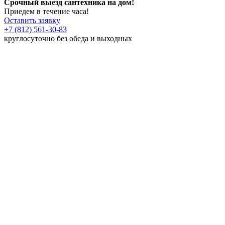
Срочный выезд сантехника на дом!
Приедем в течение часа!
Оставить заявку
+7 (812) 561-30-83
круглосуточно без обеда и выходных