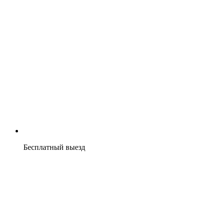
Бесплатный выезд