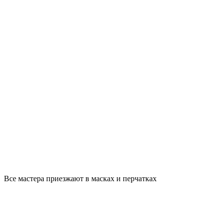
Все мастера приезжают в масках и перчатках