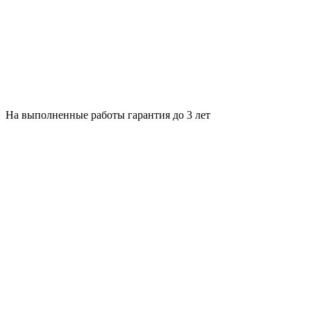
На выполненные работы гарантия до 3 лет