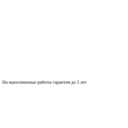
На выполненные работы гарантия до 3 лет