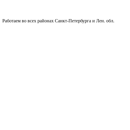
Работаем во всех районах Санкт-Петербурга и Лен. обл.