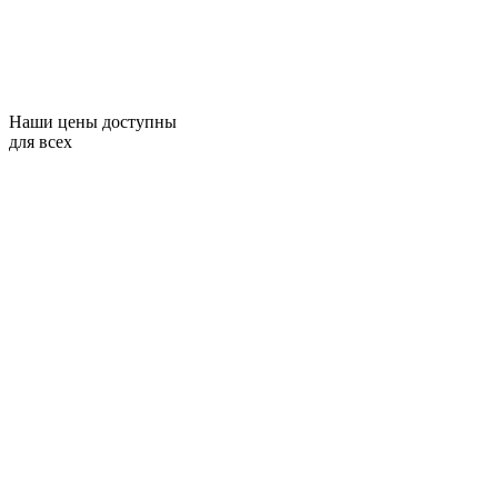
Наши цены доступны
для всех