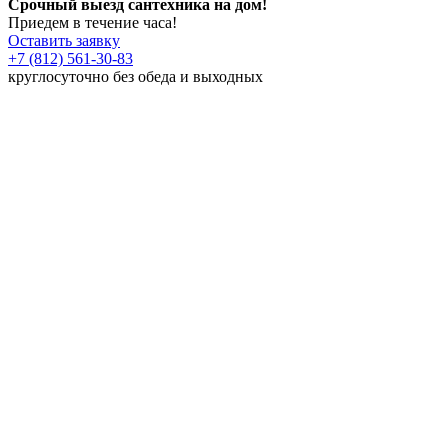
Срочный выезд сантехника на дом!
Приедем в течение часа!
Оставить заявку
+7 (812) 561-30-83
круглосуточно без обеда и выходных