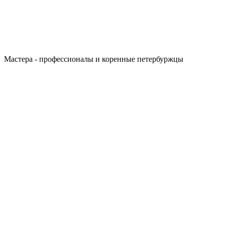
Мастера - профессионалы и коренные петербуржцы