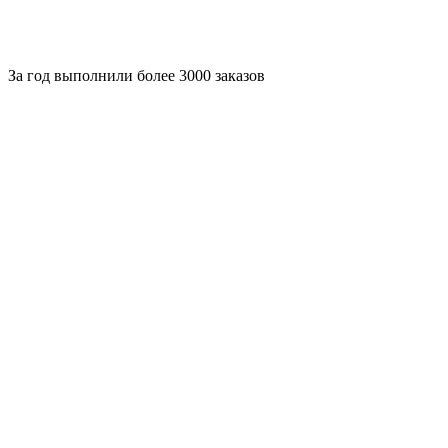
За
год выполнили более 3000 заказов