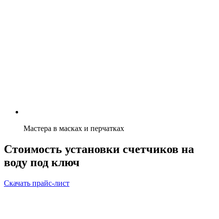
Мастера в масках и перчатках
Стоимость установки счетчиков на
воду под ключ
Скачать прайс-лист