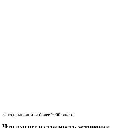
За
год выполнили более 3000 заказов
Что входит в стоимость установки