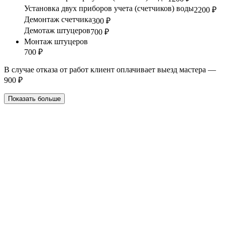
Установка двух приборов учета (счетчиков) воды
2200 ₽
Демонтаж счетчика
300 ₽
Демотаж штуцеров
700 ₽
Монтаж штуцеров
700 ₽
В случае отказа от работ клиент оплачивает выезд мастера —
900 ₽
Показать больше