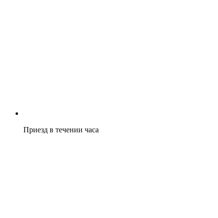
Приезд в течении часа