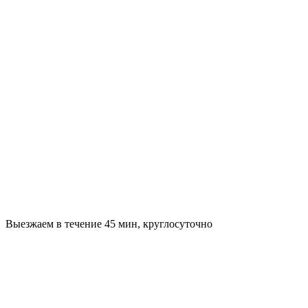
Выезжаем в течение 45 мин, круглосуточно