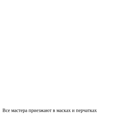
Все мастера приезжают в масках и перчатках