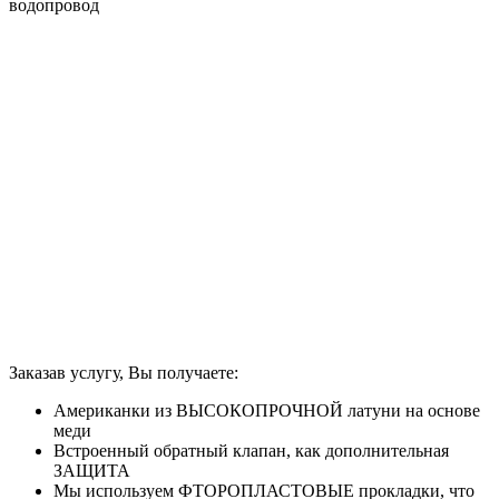
водопровод
Заказав услугу, Вы получаете:
Американки из ВЫСОКОПРОЧНОЙ латуни на основе
меди
Встроенный обратный клапан, как дополнительная
ЗАЩИТА
Мы используем ФТОРОПЛАСТОВЫЕ прокладки, что