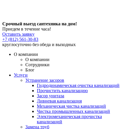
Срочный выезд сантехника на дом!
Приедем в течение часа!
Оставить заявку
+7 (812) 561-30-83
круглосуточно без обеда и выходных
О компании
О компании
Сотрудники
Блог
Услуги
Устранение засоров
Гидродинамическая очистка канализаций
Прочистить канализацию
Засор унитаза
Ливневая канализация
Механическая чистка канализаций
Чистка промышленных канализаций
Электромеханическая прочистка
канализаций
Замена труб