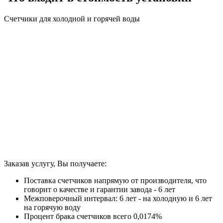
Счетчики для холодной и горячей воды
Заказав услугу, Вы получаете:
Поставка счетчиков напрямую от производителя, что
говорит о качестве и гарантии завода - 6 лет
Межповерочный интервал: 6 лет - на холодную и 6 лет
на горячую воду
Процент брака счетчиков всего 0,0174%