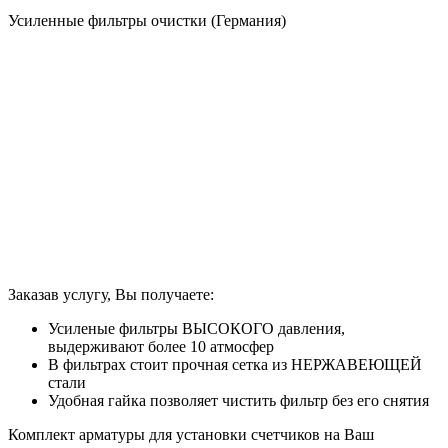
Усиленные фильтры очистки (Германия)
Заказав услугу, Вы получаете:
Усиленые фильтры ВЫСОКОГО давления,
выдерживают более 10 атмосфер
В фильтрах стоит прочная сетка из НЕРЖАВЕЮЩЕЙ
стали
Удобная гайка позволяет чистить фильтр без его снятия
Комплект арматуры для установки счетчиков на Ваш