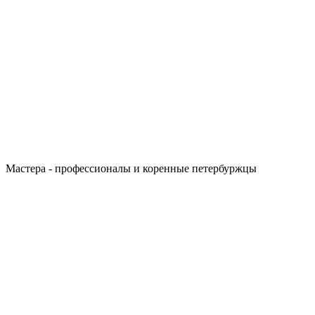
Мастера - профессионалы и коренные петербуржцы