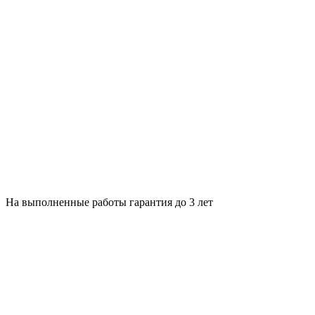
На выполненные работы гарантия до 3 лет