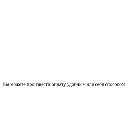
Вы можете произвести оплату удобным для себя способом