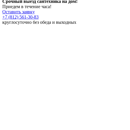
Срочный выезд сантехника на дом!
Приедем в течение часа!
Оставить заявку
+7 (812) 561-30-83
круглосуточно без обеда и выходных