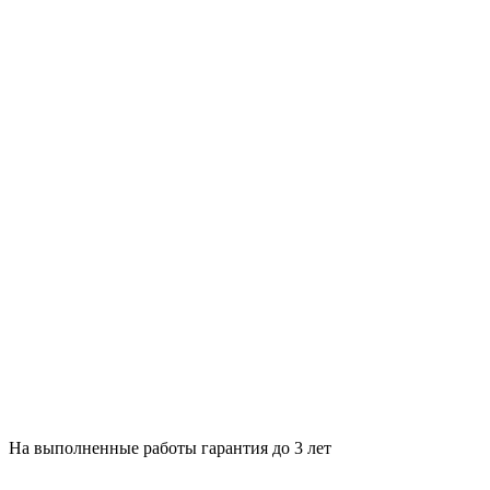
На выполненные работы гарантия до 3 лет