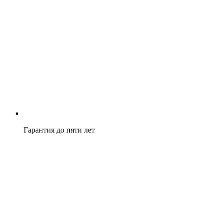
Гарантия до пяти лет