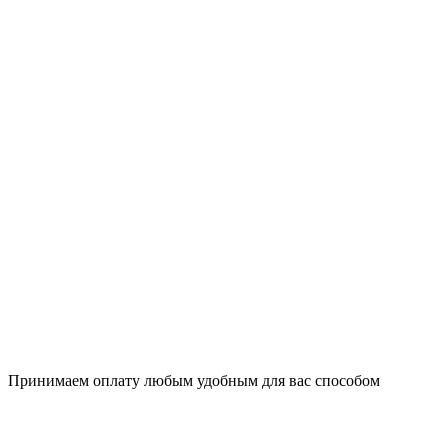
Принимаем оплату любым удобным для вас способом