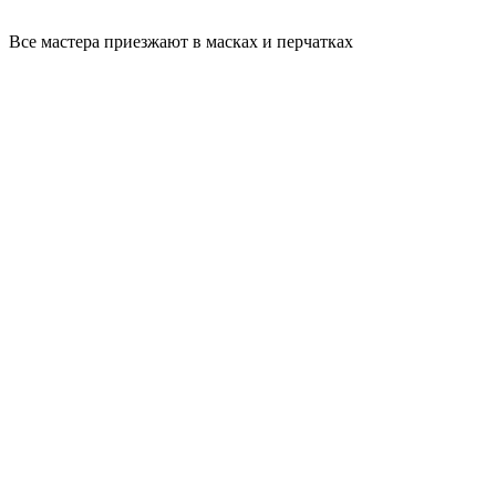
Все мастера приезжают в масках и перчатках