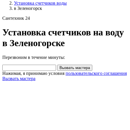
Установка счетчиков воды
в Зеленогорск
Сантехник 24
Установка счетчиков на воду
в Зеленогорске
Перезвоним в течение минуты:
Вызвать мастера
Нажимая, я принимаю условия
пользовательского соглашения
Вызвать мастера