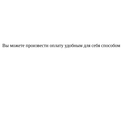
Вы можете произвести оплату удобным для себя способом