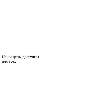
Наши цены доступны
для всех