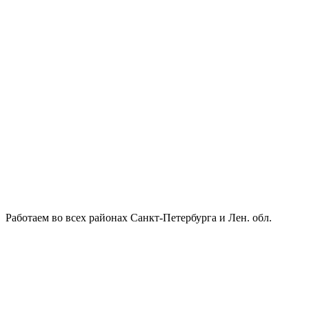
Работаем во всех районах Санкт-Петербурга и Лен. обл.