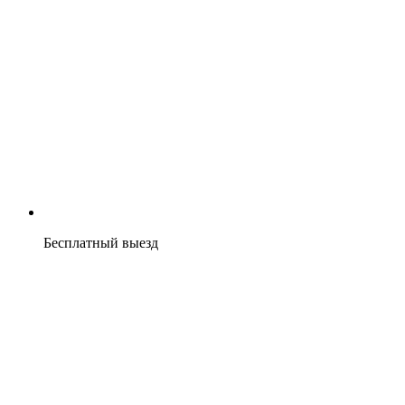
Бесплатный выезд