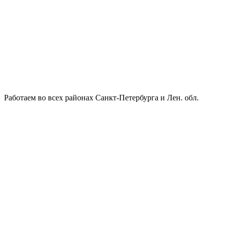
Работаем во всех районах Санкт-Петербурга и Лен. обл.