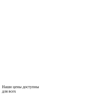
Наши цены доступны
для всех