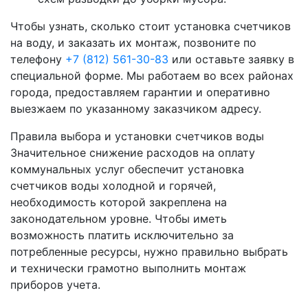
Чтобы узнать, сколько стоит установка счетчиков
на воду, и заказать их монтаж, позвоните по
телефону
+7 (812) 561-30-83
или оставьте заявку в
специальной форме. Мы работаем во всех районах
города, предоставляем гарантии и оперативно
выезжаем по указанному заказчиком адресу.
Правила выбора и установки счетчиков воды
Значительное снижение расходов на оплату
коммунальных услуг обеспечит установка
счетчиков воды холодной и горячей,
необходимость которой закреплена на
законодательном уровне. Чтобы иметь
возможность платить исключительно за
потребленные ресурсы, нужно правильно выбрать
и технически грамотно выполнить монтаж
приборов учета.