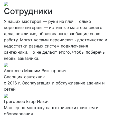
Сотрудники
У наших мастеров — руки из плеч. Только
коренные питерцы — истинные мастера своего
дела, вежливые, образованные, любящие свою
работу. Могут часами перечислять достоинства и
недостатки разных систем подключения
сантехники. Но не делают этого, чтобы поберечь
нервы заказчика.
Алексеев Максим Викторович
Сварщик-сантехник
с 2016 г. Эксплуатация и обслуживание зданий и
сетей
Григорьев Егор Ильич
Мастер по монтажу сантехнических систем и
оборудования