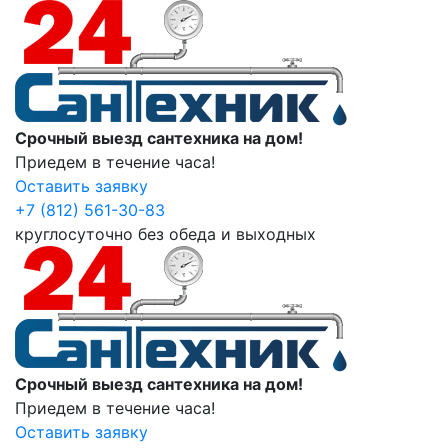
Срочный выезд сантехника на дом!
Приедем в течение часа!
Оставить заявку
+7 (812) 561-30-83
круглосуточно без обеда и выходных
Срочный выезд сантехника на дом!
Приедем в течение часа!
Оставить заявку