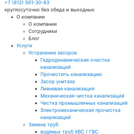
+7 (812) 561-30-83
круглосуточно без обеда и выходных
О компании
О компании
Сотрудники
Блог
Услуги
Устранение засоров
Гидродинамическая очистка
канализаций
Прочистить канализацию
Засор унитаза
Ливневая канализация
Механическая чистка канализаций
Чистка промышленных канализаций
Электромеханическая прочистка
канализаций
Замена труб
водяных труб ХВС / ГВС