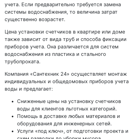
учета. Если предварительно требуется замена
системы водоснабжения, то величина затрат
существенно возрастет.
Цена установки счетчиков в квартире или доме
также зависит от вида труб и способа фиксации
приборов учета. Она различается для систем
водоснабжения из пластика и стального
трубопроката.
Компания «Сантехник 24» осуществляет монтаж
индивидуальных и общедомовых приборов учета
воды и предлагает:
Сниженные цены на установку счетчиков
воды для клиентов льготных категорий.
Помощь в доставке любых материалов и
оборудования для инженерных сетей.
Услуги «под ключ», от подготовки проекта и
схем разводки до уборки мусора.