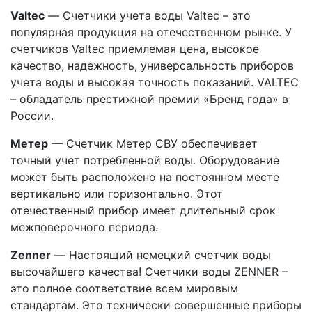
Valtec
— Счетчики учета воды Valtec – это
популярная продукция на отечественном рынке. У
счетчиков Valtec приемлемая цена, высокое
качество, надежность, универсальность приборов
учета воды и высокая точность показаний. VALTEC
– обладатель престижной премии «Бренд года» в
России.
Метер
— Счетчик Метер СВУ обеспечивает
точный учет потребленной воды. Оборудование
может быть расположено на постоянном месте
вертикально или горизонтально. Этот
отечественный прибор имеет длительный срок
межповерочного периода.
Zenner
— Настоящий немецкий счетчик воды
высочайшего качества! Счетчики воды ZENNER –
это полное соответствие всем мировым
стандартам. Это технически совершенные приборы