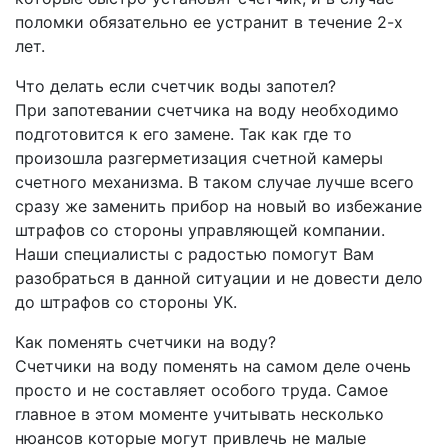
поломки обязательно ее устранит в течение 2-х
лет.
Что делать если счетчик воды запотел?
При запотевании счетчика на воду необходимо
подготовится к его замене. Так как где то
произошла разгерметизация счетной камеры
счетного механизма. В таком случае лучше всего
сразу же заменить прибор на новый во избежание
штрафов со стороны управляющей компании.
Наши специалисты с радостью помогут Вам
разобраться в данной ситуации и не довести дело
до штрафов со стороны УК.
Как поменять счетчики на воду?
Счетчики на воду поменять на самом деле очень
просто и не составляет особого труда. Самое
главное в этом моменте учитывать несколько
нюансов которые могут привлечь не малые