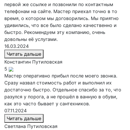
первой же ссылке и позвонили по контактным
телефонам на сайте. Мастер приехал точно в то
время, о котором мы договорились. Мы приятно
удивились, что все было сделано качественно и
быстро. Рекомендуем эту компанию, очень
довольны её услугами.
16.03.2024
Читать дальше
Константин
Путиловская
5
Мастер оперативно прибыл после моего звонка.
Сразу назвал стоимость работ и выполнил их
достаточно быстро. Отдельное спасибо за то, что
разулся у порога, а не прошёл в ванную в обуви,
как это часто бывает у сантехников.
07.11.2024
Читать дальше
Светлана
Путиловская