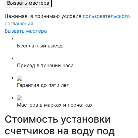
Вызвать мастера
Нажимая, я принимаю условия
пользовательского
соглашения
Вызвать мастера
Бесплатный выезд
Приезд в течении часа
Гарантия до пяти лет
Мастера в масках и перчатках
Стоимость установки
счетчиков на воду под