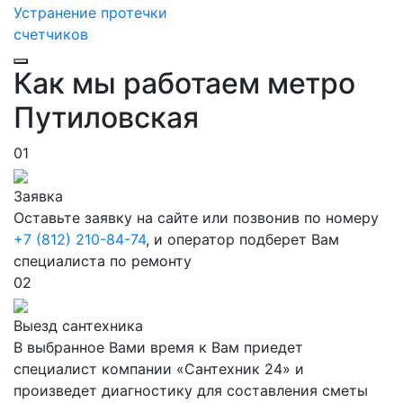
Устранение протечки
счетчиков
Как мы работаем метро
Путиловская
01
Заявка
Оставьте заявку на сайте или позвонив по номеру
+7 (812) 210-84-74
, и оператор подберет Вам
специалиста по ремонту
02
Выезд сантехника
В выбранное Вами время к Вам приедет
специалист компании «Сантехник 24» и
произведет диагностику для составления сметы