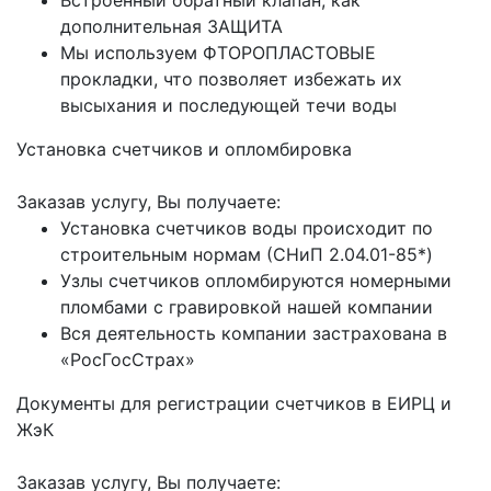
Встроенный обратный клапан, как
дополнительная ЗАЩИТА
Мы используем ФТОРОПЛАСТОВЫЕ
прокладки, что позволяет избежать их
высыхания и последующей течи воды
Установка счетчиков и опломбировка
Заказав услугу, Вы получаете:
Установка счетчиков воды происходит по
строительным нормам (СНиП 2.04.01-85*)
Узлы счетчиков опломбируются номерными
пломбами с гравировкой нашей компании
Вся деятельность компании застрахована в
«РосГосСтрах»
Документы для регистрации счетчиков в ЕИРЦ и
ЖэК
Заказав услугу, Вы получаете: