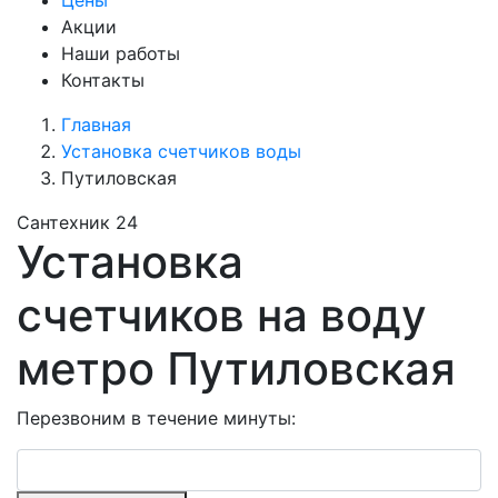
Цены
Акции
Наши работы
Контакты
Главная
Установка счетчиков воды
Путиловская
Сантехник 24
Установка
счетчиков на воду
метро Путиловская
Перезвоним в течение минуты: