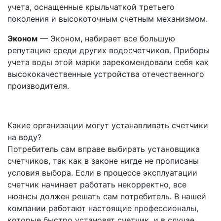
учета, оснащенные крыльчаткой третьего
поколения и высокоточным счетным механизмом.
Эконом
— Эконом, набирает все большую
репутацию среди других водосчетчиков. Приборы
учета воды этой марки зарекомендовали себя как
высококачественные устройства отечественного
производителя.
Какие организации могут устанавливать счетчики
на воду?
Потребитель сам вправе выбирать установщика
счетчиков, так как в законе нигде не прописаны
условия выбора. Если в процессе эксплуатации
счетчик начинает работать некорректно, все
нюансы должен решать сам потребитель. В нашей
компании работают настоящие профессионалы,
которые быстро установят счетчик, и в случае