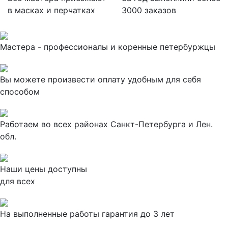
в масках и перчатках
3000 заказов
Мастера - профессионалы и коренные петербуржцы
Вы можете произвести оплату удобным для себя
способом
Работаем во всех районах Санкт-Петербурга и Лен.
обл.
Наши цены доступны
для всех
На выполненные работы гарантия до 3 лет