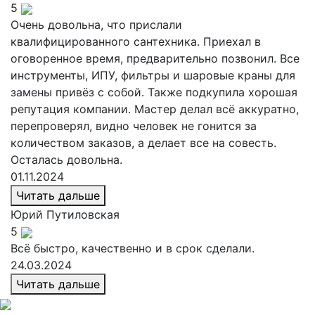
5
Очень довольна, что прислали
квалифицированного сантехника. Приехал в
оговоренное время, предварительно позвонил. Все
инструменты, ИПУ, фильтры и шаровые краны для
замены привёз с собой. Также подкупила хорошая
репутация компании. Мастер делал всё аккуратно,
перепроверял, видно человек не гонится за
количеством заказов, а делает все на совесть.
Осталась довольна.
01.11.2024
Читать дальше
Юрий
Путиловская
5
Всё быстро, качественно и в срок сделали.
24.03.2024
Читать дальше