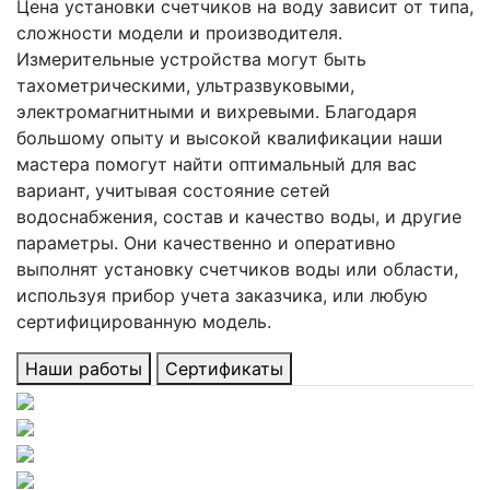
Цена установки счетчиков на воду зависит от типа,
сложности модели и производителя.
Измерительные устройства могут быть
тахометрическими, ультразвуковыми,
электромагнитными и вихревыми. Благодаря
большому опыту и высокой квалификации наши
мастера помогут найти оптимальный для вас
вариант, учитывая состояние сетей
водоснабжения, состав и качество воды, и другие
параметры. Они качественно и оперативно
выполнят установку счетчиков воды или области,
используя прибор учета заказчика, или любую
сертифицированную модель.
Наши работы
Сертификаты