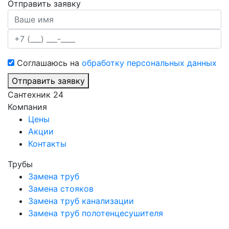
Отправить заявку
Соглашаюсь на
обработку персональных данных
Отправить заявку
Сантехник 24
Компания
Цены
Акции
Контакты
Трубы
Замена труб
Замена стояков
Замена труб канализации
Замена труб полотенцесушителя