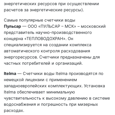
энергетических ресурсов при осуществлении
расчетов за энергетические ресурсы).
Самые популярные счетчики воды
Пульсар
— ООО «ПУЛЬСАР – МСК» – московский
представитель научно-производственного
концерна «ТЕПЛОВОДОХРАН». Он
специализируется на создании комплекса
автоматического контроля расходования
энергоресурсов. Счетчики предназначены для
частных потребителей и организаций.
Itelma
— Счетчики воды Itelma производятся по
немецкой лицензии с применением
западноевропейских комплектующих. Установка
Itelma обеспечивает минимальную
чувствительность к высокому давлению в системе
водоснабжения и погрешность при мизерных
расходах.