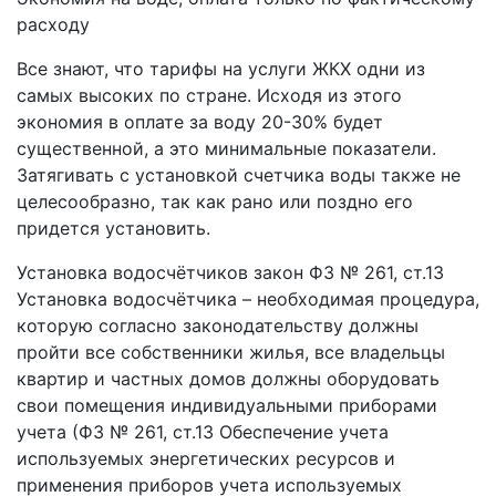
расходу
Все знают, что тарифы на услуги ЖКХ одни из
самых высоких по стране. Исходя из этого
экономия в оплате за воду 20-30% будет
существенной, а это минимальные показатели.
Затягивать с установкой счетчика воды также не
целесообразно, так как рано или поздно его
придется установить.
Установка водосчётчиков закон ФЗ № 261, ст.13
Установка водосчётчика – необходимая процедура,
которую согласно законодательству должны
пройти все собственники жилья, все владельцы
квартир и частных домов должны оборудовать
свои помещения индивидуальными приборами
учета (ФЗ № 261, ст.13 Обеспечение учета
используемых энергетических ресурсов и
применения приборов учета используемых