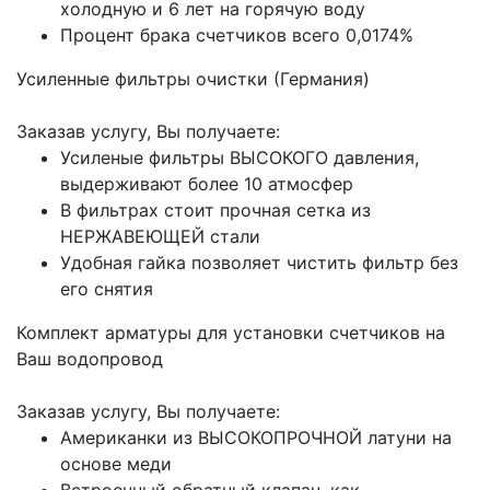
холодную и 6 лет на горячую воду
Процент брака счетчиков всего 0,0174%
Усиленные фильтры очистки (Германия)
Заказав услугу, Вы получаете:
Усиленые фильтры ВЫСОКОГО давления,
выдерживают более 10 атмосфер
В фильтрах стоит прочная сетка из
НЕРЖАВЕЮЩЕЙ стали
Удобная гайка позволяет чистить фильтр без
его снятия
Комплект арматуры для установки счетчиков на
Ваш водопровод
Заказав услугу, Вы получаете:
Американки из ВЫСОКОПРОЧНОЙ латуни на
основе меди