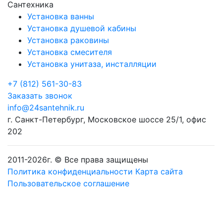
Сантехника
Установка ванны
Установка душевой кабины
Установка раковины
Установка смесителя
Установка унитаза, инсталляции
+7 (812) 561-30-83
Заказать звонок
info@24santehnik.ru
г. Санкт-Петербург
,
Московское шоссе 25/1, офис
202
2011-
2026
г. © Все права защищены
Политика конфиденциальности
Карта сайта
Пользовательское соглашение