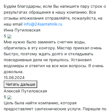
Будем благодарны, если Вы напишите пару строк о
результатах обращения в нашу компанию. Все
отзывы ипожелания отправляйте, пожалуйста, на
наш email
info@24santehnik.ru
Инна
Путиловская
5
Мне нужно было заменить счетчик воды,
обратилась в эту контору. Мастер приехал очень
быстро, поэтому ждать долго и откладывать
повседневные дела не пришлось. Установил
водомеры и ответил на все мои вопросы. Я очень
довольна.
15.06.2024
Читать дальше
Алексей
Путиловская
5
Цель была найти компанию, которая
предоставляет сантехнические услуги. Перешли по