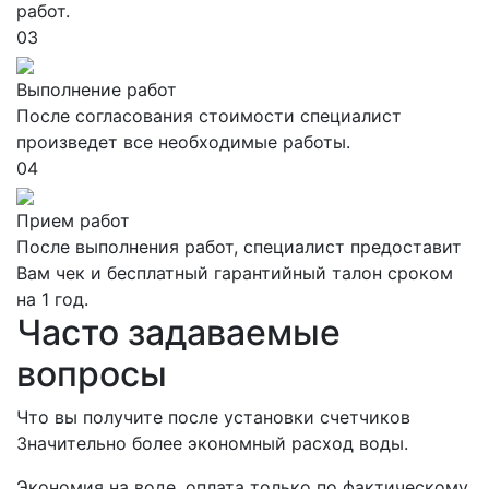
работ.
03
Выполнение работ
После согласования стоимости специалист
произведет все необходимые работы.
04
Прием работ
После выполнения работ, специалист предоставит
Вам чек и бесплатный гарантийный талон сроком
на 1 год.
Часто задаваемые
вопросы
Что вы получите после установки счетчиков
Значительно более экономный расход воды.
Экономия на воде, оплата только по фактическому