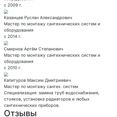
с 2009 г.
Казанцев Руслан Александрович
Мастер по монтажу сантехнических систем и
оборудования
с 2014 г.
Смирнов Артём Степанович
Мастер по монтажу сантехнических систем и
оборудования
с 2010 г.
Капитуров Максим Дмитриевич
Мастер по монтажу сантех. систем
Специализация: замена труб водоснабжения,
стояков, установка радиаторов и любых
сантехнических приборов.
Отзывы