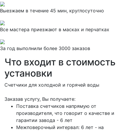
Выезжаем в течение 45 мин, круглосуточно
Все мастера приезжают в масках и перчатках
За
год выполнили более 3000 заказов
Что входит в стоимость
установки
Счетчики для холодной и горячей воды
Заказав услугу, Вы получаете:
Поставка счетчиков напрямую от
производителя, что говорит о качестве и
гарантии завода - 6 лет
Межповерочный интервал: 6 лет - на