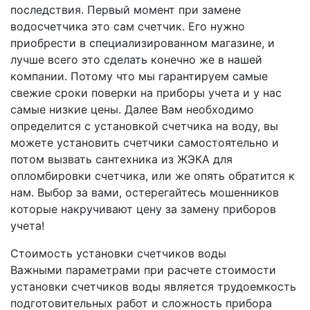
последствия. Первый момент при замене
водосчетчика это сам счетчик. Его нужно
приобрести в специализированном магазине, и
лучше всего это сделать конечно же в нашей
компании. Потому что мы гарантируем самые
свежие сроки поверки на приборы учета и у нас
самые низкие цены. Далее Вам необходимо
определится с установкой счетчика на воду, вы
можете установить счетчики самостоятельно и
потом вызвать сантехника из ЖЭКА для
опломбировки счетчика, или же опять обратится к
нам. Выбор за вами, остерегайтесь мошенников
которые накручивают цену за замену приборов
учета!
Стоимость установки счетчиков воды
Важными параметрами при расчете стоимости
установки счетчиков воды является трудоемкость
подготовительных работ и сложность прибора