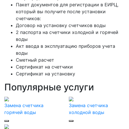
Пакет документов для регистрации в ЕИРЦ,
который вы получите после установки
счетчиков:
Договор на установку счетчиков воды
2 паспорта на счетчики холодной и горячей
воды
Акт ввода в эксплуатацию приборов учета
воды
Сметный расчет
Сертификат на счетчики
Сертификат на установку
Популярные услуги
Замена счетчика
Замена счетчика
горячей воды
холодной воды