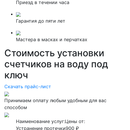
Приезд в течении часа
Гарантия до пяти лет
Мастера в масках и перчатках
Стоимость установки
счетчиков на воду под
ключ
Скачать прайс-лист
Принимаем оплату любым удобным для вас
способом
Наименование услуг:
Цены от:
Устранение протечки
900 ₽