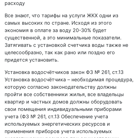
расходу
Все знают, что тарифы на услуги ЖКХ одни из
самых высоких по стране. Исходя из этого
экономия в оплате за воду 20-30% будет
существенной, а это минимальные показатели.
Затягивать с установкой счетчика воды также не
целесообразно, так как рано или поздно его
придется установить.
Установка водосчётчиков закон ФЗ № 261, ст.13
Установка водосчётчика – необходимая процедура,
которую согласно законодательству должны
пройти все собственники жилья, все владельцы
квартир и частных домов должны оборудовать
свои помещения индивидуальными приборами
учета (ФЗ № 261, ст.13 Обеспечение учета
используемых энергетических ресурсов и
применения приборов учета используемых