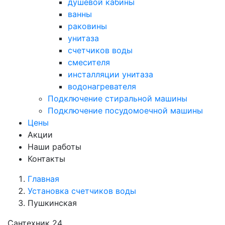
душевой кабины
ванны
раковины
унитаза
счетчиков воды
смесителя
инсталляции унитаза
водонагревателя
Подключение стиральной машины
Подключение посудомоечной машины
Цены
Акции
Наши работы
Контакты
Главная
Установка счетчиков воды
Пушкинская
Сантехник 24