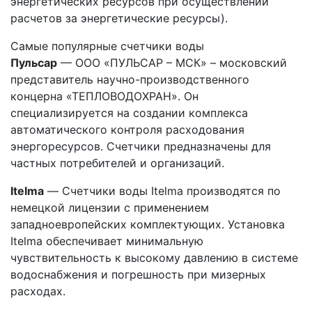
энергетических ресурсов при осуществлении
расчетов за энергетические ресурсы).
Самые популярные счетчики воды
Пульсар
— ООО «ПУЛЬСАР – МСК» – московский
представитель научно-производственного
концерна «ТЕПЛОВОДОХРАН». Он
специализируется на создании комплекса
автоматического контроля расходования
энергоресурсов. Счетчики предназначены для
частных потребителей и организаций.
Itelma
— Счетчики воды Itelma производятся по
немецкой лицензии с применением
западноевропейских комплектующих. Установка
Itelma обеспечивает минимальную
чувствительность к высокому давлению в системе
водоснабжения и погрешность при мизерных
расходах.