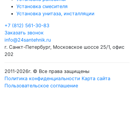
Установка смесителя
Установка унитаза, инсталляции
+7 (812) 561-30-83
Заказать звонок
info@24santehnik.ru
г. Санкт-Петербург
,
Московское шоссе 25/1, офис
202
2011-
2026
г. © Все права защищены
Политика конфиденциальности
Карта сайта
Пользовательское соглашение