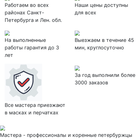
Работаем во всех
Наши цены доступны
районах Санкт-
для всех
Петербурга и Лен. обл.
На выполненные
Выезжаем в течение 45
работы гарантия до 3
мин, круглосуточно
лет
За
год выполнили более
3000 заказов
Все мастера приезжают
в масках и перчатках
Мастера - профессионалы и коренные петербуржцы