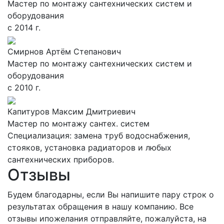
Мастер по монтажу сантехнических систем и
оборудования
с 2014 г.
Смирнов Артём Степанович
Мастер по монтажу сантехнических систем и
оборудования
с 2010 г.
Капитуров Максим Дмитриевич
Мастер по монтажу сантех. систем
Специализация: замена труб водоснабжения,
стояков, установка радиаторов и любых
сантехнических приборов.
Отзывы
Будем благодарны, если Вы напишите пару строк о
результатах обращения в нашу компанию. Все
отзывы ипожелания отправляйте, пожалуйста, на