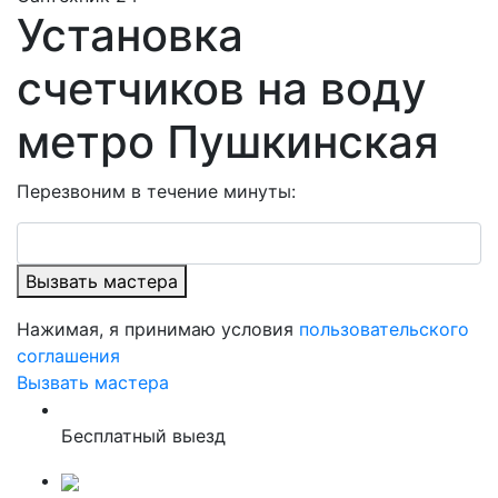
Установка
счетчиков на воду
метро Пушкинская
Перезвоним в течение минуты:
Вызвать мастера
Нажимая, я принимаю условия
пользовательского
соглашения
Вызвать мастера
Бесплатный выезд