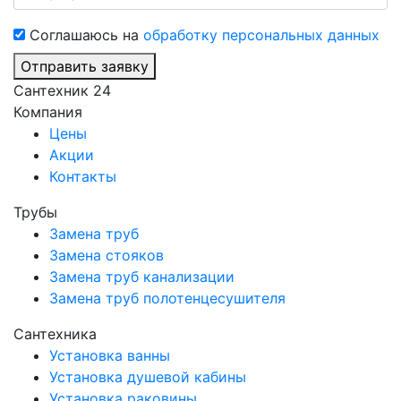
Соглашаюсь на
обработку персональных данных
Отправить заявку
Сантехник 24
Компания
Цены
Акции
Контакты
Трубы
Замена труб
Замена стояков
Замена труб канализации
Замена труб полотенцесушителя
Сантехника
Установка ванны
Установка душевой кабины
Установка раковины