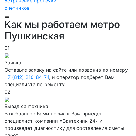
Устранение протечки
счетчиков
Как мы работаем метро
Пушкинская
01
Заявка
Оставьте заявку на сайте или позвонив по номеру
+7 (812) 210-84-74
, и оператор подберет Вам
специалиста по ремонту
02
Выезд сантехника
В выбранное Вами время к Вам приедет
специалист компании «Сантехник 24» и
произведет диагностику для составления сметы
работ.