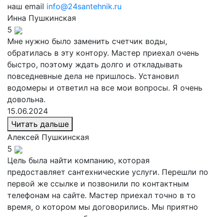
наш email
info@24santehnik.ru
Инна
Пушкинская
5
Мне нужно было заменить счетчик воды,
обратилась в эту контору. Мастер приехал очень
быстро, поэтому ждать долго и откладывать
повседневные дела не пришлось. Установил
водомеры и ответил на все мои вопросы. Я очень
довольна.
15.06.2024
Читать дальше
Алексей
Пушкинская
5
Цель была найти компанию, которая
предоставляет сантехнические услуги. Перешли по
первой же ссылке и позвонили по контактным
телефонам на сайте. Мастер приехал точно в то
время, о котором мы договорились. Мы приятно