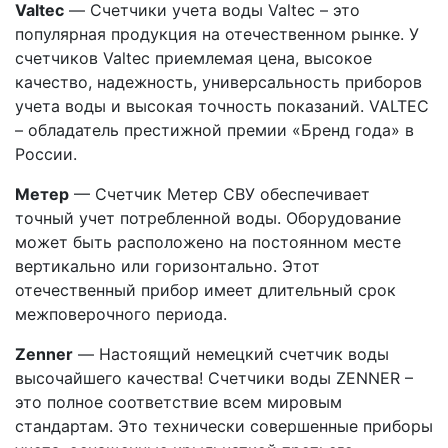
Valtec
— Счетчики учета воды Valtec – это
популярная продукция на отечественном рынке. У
счетчиков Valtec приемлемая цена, высокое
качество, надежность, универсальность приборов
учета воды и высокая точность показаний. VALTEC
– обладатель престижной премии «Бренд года» в
России.
Метер
— Счетчик Метер СВУ обеспечивает
точный учет потребленной воды. Оборудование
может быть расположено на постоянном месте
вертикально или горизонтально. Этот
отечественный прибор имеет длительный срок
межповерочного периода.
Zenner
— Настоящий немецкий счетчик воды
высочайшего качества! Счетчики воды ZENNER –
это полное соответствие всем мировым
стандартам. Это технически совершенные приборы