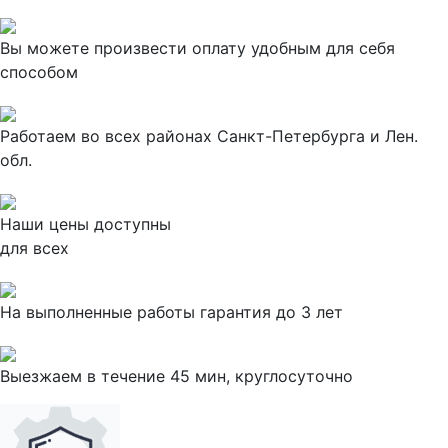
Вы можете произвести оплату удобным для себя
способом
Работаем во всех районах Санкт-Петербурга и Лен.
обл.
Наши цены доступны
для всех
На выполненные работы гарантия до 3 лет
Выезжаем в течение 45 мин, круглосуточно