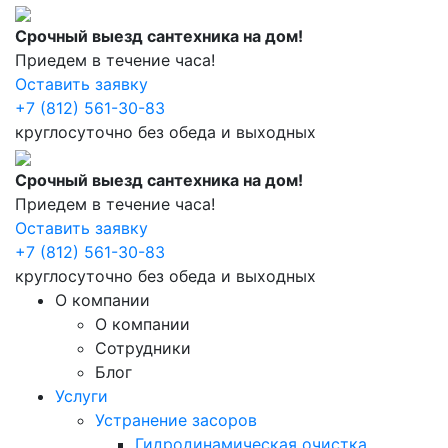
Срочный выезд сантехника на дом!
Приедем в течение часа!
Оставить заявку
+7 (812) 561-30-83
круглосуточно без обеда и выходных
Срочный выезд сантехника на дом!
Приедем в течение часа!
Оставить заявку
+7 (812) 561-30-83
круглосуточно без обеда и выходных
О компании
О компании
Сотрудники
Блог
Услуги
Устранение засоров
Гидродинамическая очистка