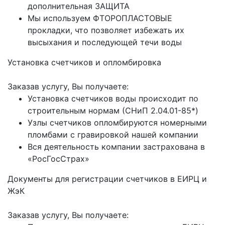
дополнительная ЗАЩИТА
Мы используем ФТОРОПЛАСТОВЫЕ
прокладки, что позволяет избежать их
высыхания и последующей течи воды
Установка счетчиков и опломбировка
Заказав услугу, Вы получаете:
Установка счетчиков воды происходит по
строительным нормам (СНиП 2.04.01-85*)
Узлы счетчиков опломбируются номерными
пломбами с гравировкой нашей компании
Вся деятельность компании застрахована в
«РосГосСтрах»
Документы для регистрации счетчиков в ЕИРЦ и
ЖэК
Заказав услугу, Вы получаете: