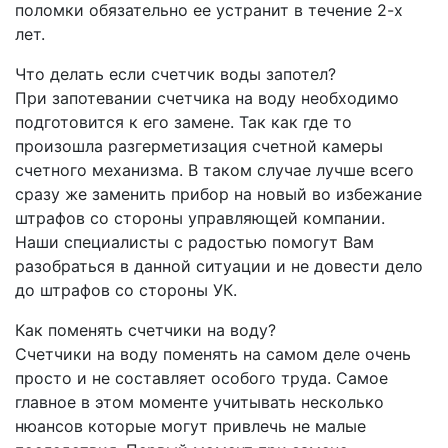
поломки обязательно ее устранит в течение 2-х
лет.
Что делать если счетчик воды запотел?
При запотевании счетчика на воду необходимо
подготовится к его замене. Так как где то
произошла разгерметизация счетной камеры
счетного механизма. В таком случае лучше всего
сразу же заменить прибор на новый во избежание
штрафов со стороны управляющей компании.
Наши специалисты с радостью помогут Вам
разобраться в данной ситуации и не довести дело
до штрафов со стороны УК.
Как поменять счетчики на воду?
Счетчики на воду поменять на самом деле очень
просто и не составляет особого труда. Самое
главное в этом моменте учитывать несколько
нюансов которые могут привлечь не малые