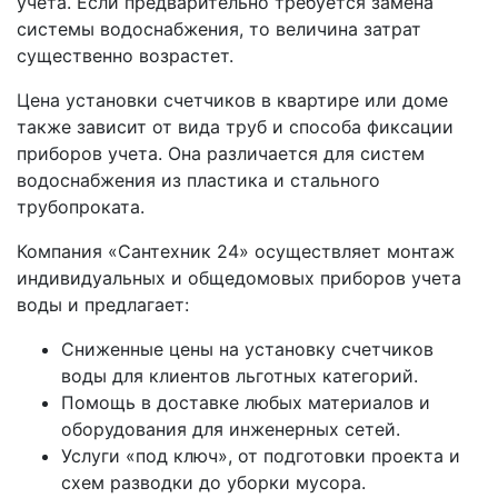
учета. Если предварительно требуется замена
системы водоснабжения, то величина затрат
существенно возрастет.
Цена установки счетчиков в квартире или доме
также зависит от вида труб и способа фиксации
приборов учета. Она различается для систем
водоснабжения из пластика и стального
трубопроката.
Компания «Сантехник 24» осуществляет монтаж
индивидуальных и общедомовых приборов учета
воды и предлагает:
Сниженные цены на установку счетчиков
воды для клиентов льготных категорий.
Помощь в доставке любых материалов и
оборудования для инженерных сетей.
Услуги «под ключ», от подготовки проекта и
схем разводки до уборки мусора.