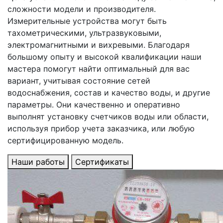
сложности модели и производителя.
Измерительные устройства могут быть
тахометрическими, ультразвуковыми,
электромагнитными и вихревыми. Благодаря
большому опыту и высокой квалификации наши
мастера помогут найти оптимальный для вас
вариант, учитывая состояние сетей
водоснабжения, состав и качество воды, и другие
параметры. Они качественно и оперативно
выполнят установку счетчиков воды или области,
используя прибор учета заказчика, или любую
сертифицированную модель.
Наши работы
Сертификаты