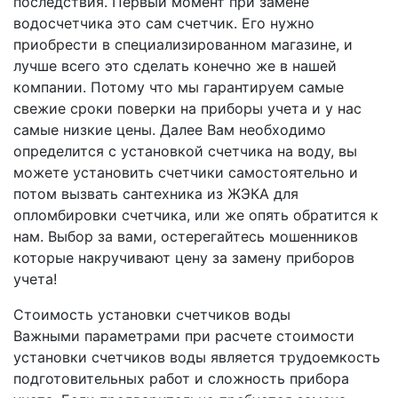
последствия. Первый момент при замене
водосчетчика это сам счетчик. Его нужно
приобрести в специализированном магазине, и
лучше всего это сделать конечно же в нашей
компании. Потому что мы гарантируем самые
свежие сроки поверки на приборы учета и у нас
самые низкие цены. Далее Вам необходимо
определится с установкой счетчика на воду, вы
можете установить счетчики самостоятельно и
потом вызвать сантехника из ЖЭКА для
опломбировки счетчика, или же опять обратится к
нам. Выбор за вами, остерегайтесь мошенников
которые накручивают цену за замену приборов
учета!
Стоимость установки счетчиков воды
Важными параметрами при расчете стоимости
установки счетчиков воды является трудоемкость
подготовительных работ и сложность прибора