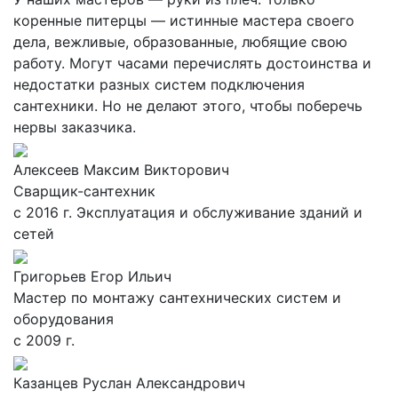
коренные питерцы — истинные мастера своего
дела, вежливые, образованные, любящие свою
работу. Могут часами перечислять достоинства и
недостатки разных систем подключения
сантехники. Но не делают этого, чтобы поберечь
нервы заказчика.
Алексеев Максим Викторович
Сварщик-сантехник
с 2016 г. Эксплуатация и обслуживание зданий и
сетей
Григорьев Егор Ильич
Мастер по монтажу сантехнических систем и
оборудования
с 2009 г.
Казанцев Руслан Александрович