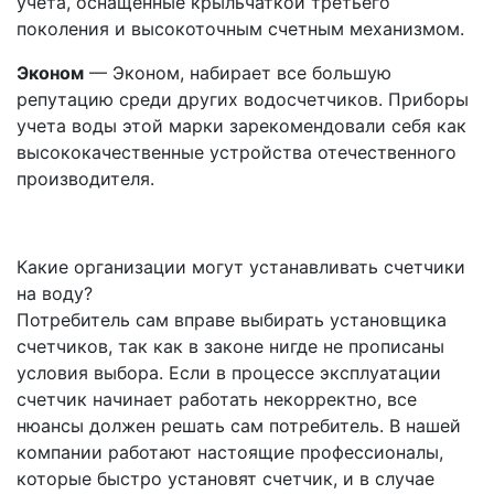
учета, оснащенные крыльчаткой третьего
поколения и высокоточным счетным механизмом.
Эконом
— Эконом, набирает все большую
репутацию среди других водосчетчиков. Приборы
учета воды этой марки зарекомендовали себя как
высококачественные устройства отечественного
производителя.
Какие организации могут устанавливать счетчики
на воду?
Потребитель сам вправе выбирать установщика
счетчиков, так как в законе нигде не прописаны
условия выбора. Если в процессе эксплуатации
счетчик начинает работать некорректно, все
нюансы должен решать сам потребитель. В нашей
компании работают настоящие профессионалы,
которые быстро установят счетчик, и в случае