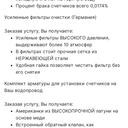
Процент брака счетчиков всего 0,0174%
Усиленные фильтры очистки (Германия)
Заказав услугу, Вы получаете:
Усиленые фильтры ВЫСОКОГО давления,
выдерживают более 10 атмосфер
В фильтрах стоит прочная сетка из
НЕРЖАВЕЮЩЕЙ стали
Удобная гайка позволяет чистить фильтр без
его снятия
Комплект арматуры для установки счетчиков на
Ваш водопровод
Заказав услугу, Вы получаете:
Американки из ВЫСОКОПРОЧНОЙ латуни на
основе меди
Встроенный обратный клапан, как