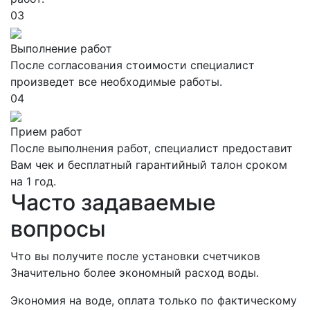
03
Выполнение работ
После согласования стоимости специалист
произведет все необходимые работы.
04
Прием работ
После выполнения работ, специалист предоставит
Вам чек и бесплатный гарантийный талон сроком
на 1 год.
Часто задаваемые
вопросы
Что вы получите после установки счетчиков
Значительно более экономный расход воды.
Экономия на воде, оплата только по фактическому