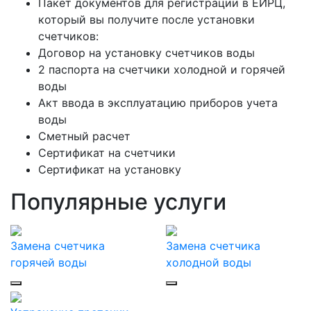
Пакет документов для регистрации в ЕИРЦ,
который вы получите после установки
счетчиков:
Договор на установку счетчиков воды
2 паспорта на счетчики холодной и горячей
воды
Акт ввода в эксплуатацию приборов учета
воды
Сметный расчет
Сертификат на счетчики
Сертификат на установку
Популярные услуги
Замена счетчика
Замена счетчика
горячей воды
холодной воды