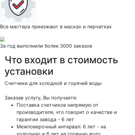
Все мастера приезжают в масках и перчатках
За
год выполнили более 3000 заказов
Что входит в стоимость
установки
Счетчики для холодной и горячей воды
Заказав услугу, Вы получаете:
Поставка счетчиков напрямую от
производителя, что говорит о качестве и
гарантии завода - 6 лет
Межповерочный интервал: 6 лет - на
холодную и 6 лет на горячую воду