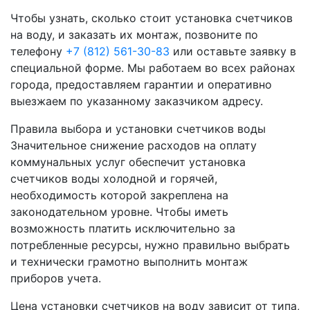
Чтобы узнать, сколько стоит установка счетчиков
на воду, и заказать их монтаж, позвоните по
телефону
+7 (812) 561-30-83
или оставьте заявку в
специальной форме. Мы работаем во всех районах
города, предоставляем гарантии и оперативно
выезжаем по указанному заказчиком адресу.
Правила выбора и установки счетчиков воды
Значительное снижение расходов на оплату
коммунальных услуг обеспечит установка
счетчиков воды холодной и горячей,
необходимость которой закреплена на
законодательном уровне. Чтобы иметь
возможность платить исключительно за
потребленные ресурсы, нужно правильно выбрать
и технически грамотно выполнить монтаж
приборов учета.
Цена установки счетчиков на воду зависит от типа,