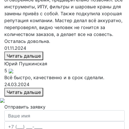
инструменты, ИПУ, фильтры и шаровые краны для
замены привёз с собой. Также подкупила хорошая
репутация компании. Мастер делал всё аккуратно,
перепроверял, видно человек не гонится за
количеством заказов, а делает все на совесть.
Осталась довольна.
01.11.2024
Читать дальше
Юрий
Пушкинская
5
Всё быстро, качественно и в срок сделали.
24.03.2024
Читать дальше
Отправить заявку