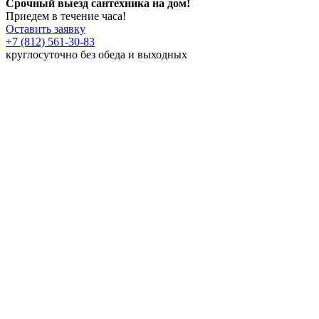
Срочный выезд сантехника на дом!
Приедем в течение часа!
Оставить заявку
+7 (812) 561-30-83
круглосуточно без обеда и выходных