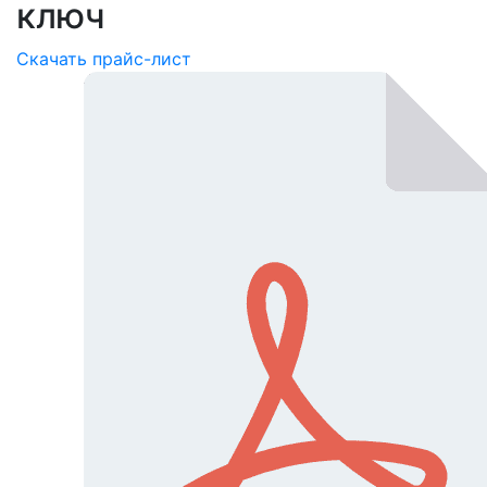
ключ
Скачать прайс-лист