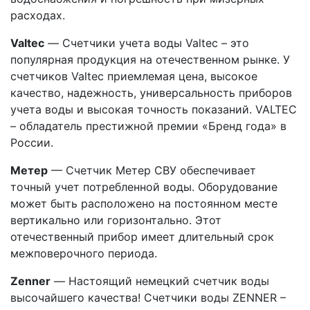
расходах.
Valtec
— Счетчики учета воды Valtec – это
популярная продукция на отечественном рынке. У
счетчиков Valtec приемлемая цена, высокое
качество, надежность, универсальность приборов
учета воды и высокая точность показаний. VALTEC
– обладатель престижной премии «Бренд года» в
России.
Метер
— Счетчик Метер СВУ обеспечивает
точный учет потребленной воды. Оборудование
может быть расположено на постоянном месте
вертикально или горизонтально. Этот
отечественный прибор имеет длительный срок
межповерочного периода.
Zenner
— Настоящий немецкий счетчик воды
высочайшего качества! Счетчики воды ZENNER –