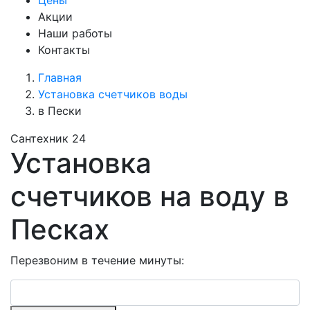
Цены
Акции
Наши работы
Контакты
Главная
Установка счетчиков воды
в Пески
Сантехник 24
Установка
счетчиков на воду в
Песках
Перезвоним в течение минуты: