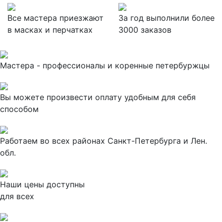
Все мастера приезжают
За
год выполнили более
в масках и перчатках
3000 заказов
Мастера - профессионалы и коренные петербуржцы
Вы можете произвести оплату удобным для себя
способом
Работаем во всех районах Санкт-Петербурга и Лен.
обл.
Наши цены доступны
для всех