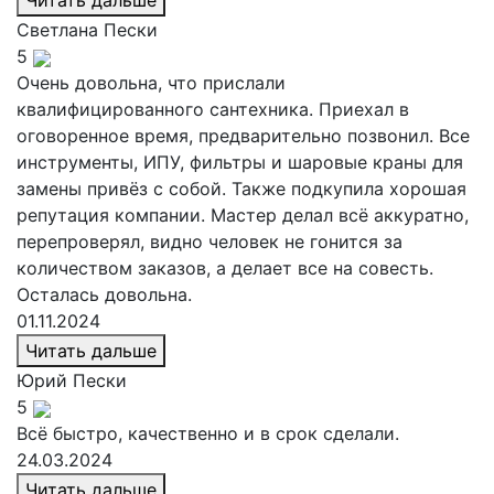
Читать дальше
Светлана
Пески
5
Очень довольна, что прислали
квалифицированного сантехника. Приехал в
оговоренное время, предварительно позвонил. Все
инструменты, ИПУ, фильтры и шаровые краны для
замены привёз с собой. Также подкупила хорошая
репутация компании. Мастер делал всё аккуратно,
перепроверял, видно человек не гонится за
количеством заказов, а делает все на совесть.
Осталась довольна.
01.11.2024
Читать дальше
Юрий
Пески
5
Всё быстро, качественно и в срок сделали.
24.03.2024
Читать дальше