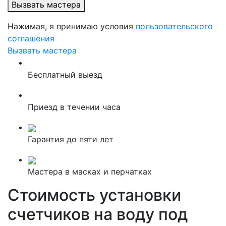
Вызвать мастера
Нажимая, я принимаю условия
пользовательского
соглашения
Вызвать мастера
Бесплатный выезд
Приезд в течении часа
Гарантия до пяти лет
Мастера в масках и перчатках
Стоимость установки
счетчиков на воду под