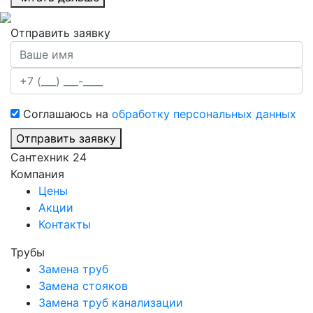
Отправить заявку
Соглашаюсь на
обработку персональных данных
Отправить заявку
Сантехник 24
Компания
Цены
Акции
Контакты
Трубы
Замена труб
Замена стояков
Замена труб канализации