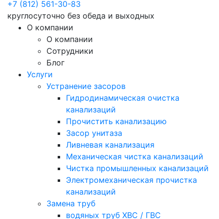
+7 (812) 561-30-83
круглосуточно без обеда и выходных
О компании
О компании
Сотрудники
Блог
Услуги
Устранение засоров
Гидродинамическая очистка
канализаций
Прочистить канализацию
Засор унитаза
Ливневая канализация
Механическая чистка канализаций
Чистка промышленных канализаций
Электромеханическая прочистка
канализаций
Замена труб
водяных труб ХВС / ГВС