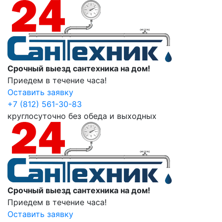
Срочный выезд сантехника на дом!
Приедем в течение часа!
Оставить заявку
+7 (812) 561-30-83
круглосуточно без обеда и выходных
Срочный выезд сантехника на дом!
Приедем в течение часа!
Оставить заявку