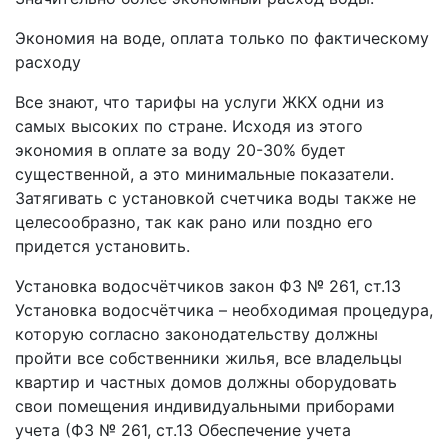
Экономия на воде, оплата только по фактическому
расходу
Все знают, что тарифы на услуги ЖКХ одни из
самых высоких по стране. Исходя из этого
экономия в оплате за воду 20-30% будет
существенной, а это минимальные показатели.
Затягивать с установкой счетчика воды также не
целесообразно, так как рано или поздно его
придется установить.
Установка водосчётчиков закон ФЗ № 261, ст.13
Установка водосчётчика – необходимая процедура,
которую согласно законодательству должны
пройти все собственники жилья, все владельцы
квартир и частных домов должны оборудовать
свои помещения индивидуальными приборами
учета (ФЗ № 261, ст.13 Обеспечение учета