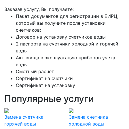
Заказав услугу, Вы получаете:
Пакет документов для регистрации в ЕИРЦ,
который вы получите после установки
счетчиков:
Договор на установку счетчиков воды
2 паспорта на счетчики холодной и горячей
воды
Акт ввода в эксплуатацию приборов учета
воды
Сметный расчет
Сертификат на счетчики
Сертификат на установку
Популярные услуги
Замена счетчика
Замена счетчика
горячей воды
холодной воды