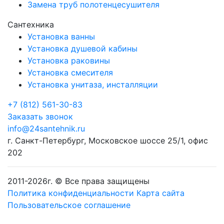
Замена труб полотенцесушителя
Сантехника
Установка ванны
Установка душевой кабины
Установка раковины
Установка смесителя
Установка унитаза, инсталляции
+7 (812) 561-30-83
Заказать звонок
info@24santehnik.ru
г. Санкт-Петербург
,
Московское шоссе 25/1, офис
202
2011-
2026
г. © Все права защищены
Политика конфиденциальности
Карта сайта
Пользовательское соглашение