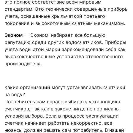
это полное соответствие всем мировым
стандартам. Это технически совершенные приборы
учета, оснащенные крыльчаткой третьего
поколения и высокоточным счетным механизмом.
Эконом
— Эконом, набирает все большую
репутацию среди других водосчетчиков. Приборы
учета воды этой марки зарекомендовали себя как
высококачественные устройства отечественного
производителя.
Какие организации могут устанавливать счетчики
на воду?
Потребитель сам вправе выбирать установщика
счетчиков, так как в законе нигде не прописаны
условия выбора. Если в процессе эксплуатации
счетчик начинает работать некорректно, все
нюансы должен решать сам потребитель. В нашей