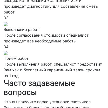
специалист компании «Сантехник 24» и
произведет диагностику для составления сметы
работ.
03
Выполнение работ
После согласования стоимости специалист
произведет все необходимые работы.
04
Прием работ
После выполнения работ, специалист предоставит
Вам чек и бесплатный гарантийный талон сроком
на 1 год.
Часто задаваемые
вопросы
Что вы получите после установки счетчиков
Значительно более экономный расход воды.