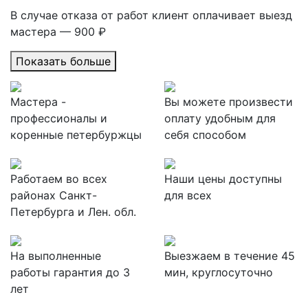
В случае отказа от работ клиент оплачивает выезд
мастера — 900 ₽
Показать больше
Мастера -
Вы можете произвести
профессионалы и
оплату удобным для
коренные петербуржцы
себя способом
Работаем во всех
Наши цены доступны
районах Санкт-
для всех
Петербурга и Лен. обл.
На выполненные
Выезжаем в течение 45
работы гарантия до 3
мин, круглосуточно
лет