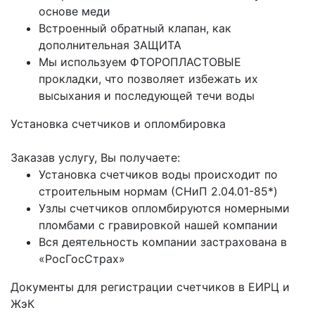
основе меди
Встроенный обратный клапан, как
дополнительная ЗАЩИТА
Мы используем ФТОРОПЛАСТОВЫЕ
прокладки, что позволяет избежать их
высыхания и последующей течи воды
Установка счетчиков и опломбировка
Заказав услугу, Вы получаете:
Установка счетчиков воды происходит по
строительным нормам (СНиП 2.04.01-85*)
Узлы счетчиков опломбируются номерными
пломбами с гравировкой нашей компании
Вся деятельность компании застрахована в
«РосГосСтрах»
Документы для регистрации счетчиков в ЕИРЦ и
ЖэК