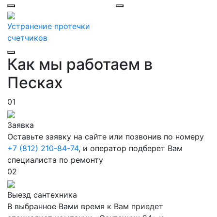
Устранение протечки
счетчиков
Как мы работаем в
Песках
01
Заявка
Оставьте заявку на сайте или позвонив по номеру
+7 (812) 210-84-74
, и оператор подберет Вам
специалиста по ремонту
02
Выезд сантехника
В выбранное Вами время к Вам приедет