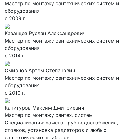
Мастер по монтажу сантехнических систем и
оборудования
с 2009 г.
Казанцев Руслан Александрович
Мастер по монтажу сантехнических систем и
оборудования
с 2014 г.
Смирнов Артём Степанович
Мастер по монтажу сантехнических систем и
оборудования
с 2010 г.
Капитуров Максим Дмитриевич
Мастер по монтажу сантех. систем
Специализация: замена труб водоснабжения,
стояков, установка радиаторов и любых
сантехнических приборов.