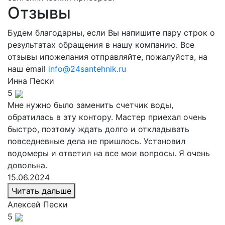
Отзывы
Будем благодарны, если Вы напишите пару строк о
результатах обращения в нашу компанию. Все
отзывы ипожелания отправляйте, пожалуйста, на
наш email
info@24santehnik.ru
Инна
Пески
5
Мне нужно было заменить счетчик воды,
обратилась в эту контору. Мастер приехал очень
быстро, поэтому ждать долго и откладывать
повседневные дела не пришлось. Установил
водомеры и ответил на все мои вопросы. Я очень
довольна.
15.06.2024
Читать дальше
Алексей
Пески
5