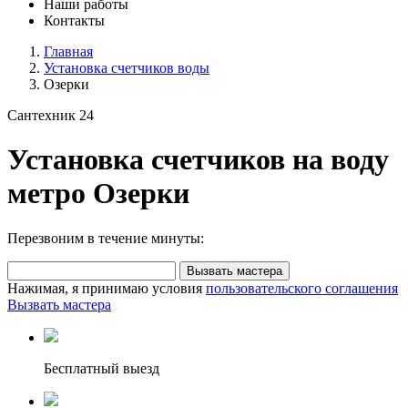
Наши работы
Контакты
Главная
Установка счетчиков воды
Озерки
Сантехник 24
Установка счетчиков на воду
метро Озерки
Перезвоним в течение минуты:
Вызвать мастера
Нажимая, я принимаю условия
пользовательского соглашения
Вызвать мастера
Бесплатный выезд