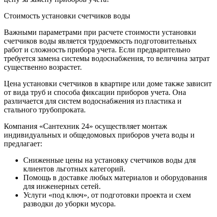
Стоимость установки счетчиков воды
Важными параметрами при расчете стоимости установки
счетчиков воды является трудоемкость подготовительных
работ и сложность прибора учета. Если предварительно
требуется замена системы водоснабжения, то величина затрат
существенно возрастет.
Цена установки счетчиков в квартире или доме также зависит
от вида труб и способа фиксации приборов учета. Она
различается для систем водоснабжения из пластика и
стального трубопроката.
Компания «Сантехник 24» осуществляет монтаж
индивидуальных и общедомовых приборов учета воды и
предлагает:
Сниженные цены на установку счетчиков воды для
клиентов льготных категорий.
Помощь в доставке любых материалов и оборудования
для инженерных сетей.
Услуги «под ключ», от подготовки проекта и схем
разводки до уборки мусора.