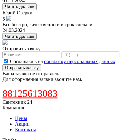
01.11.2024
Читать дальше
Юрий
Озерки
5
Всё быстро, качественно и в срок сделали.
24.03.2024
Читать дальше
Отправить заявку
Соглашаюсь на
обработку персональных данных
Отправить заявку
Ваша заявка не отправлена
Для оформления заявки звоните нам.
88125613083
Сантехник 24
Компания
Цены
Акции
Контакты