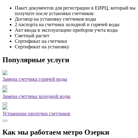
Пакет документов для регистрации в ЕИРЦ, который вы
получите после установки счетчиков:
Договор на установку счетчиков воды
2 паспорта на счетчики холодной и горячей воды
Акт ввода в эксплуатацию приборов учета воды
Сметный расчет
Сертификат на счетчики
Сертификат на установку
Популярные услуги
Замена счетчика горячей воды
Замена счетчика холодной воды
Устранение протечки счетчиков
Как мы работаем метро Озерки