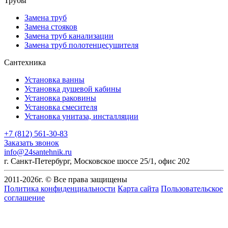
Трубы
Замена труб
Замена стояков
Замена труб канализации
Замена труб полотенцесушителя
Сантехника
Установка ванны
Установка душевой кабины
Установка раковины
Установка смесителя
Установка унитаза, инсталляции
+7 (812) 561-30-83
Заказать звонок
info@24santehnik.ru
г. Санкт-Петербург
,
Московское шоссе 25/1, офис 202
2011-
2026
г. © Все права защищены
Политика конфиденциальности
Карта сайта
Пользовательское
соглашение