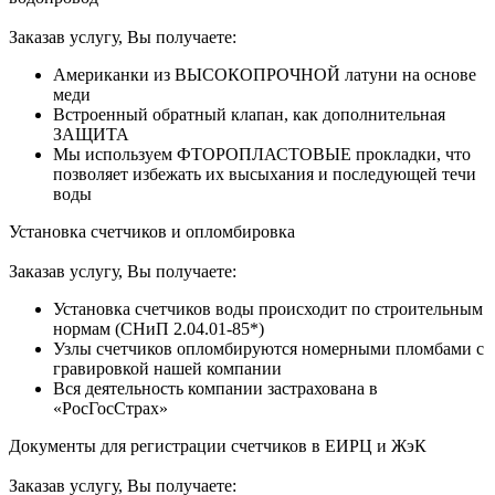
Заказав услугу, Вы получаете:
Американки из ВЫСОКОПРОЧНОЙ латуни на основе
меди
Встроенный обратный клапан, как дополнительная
ЗАЩИТА
Мы используем ФТОРОПЛАСТОВЫЕ прокладки, что
позволяет избежать их высыхания и последующей течи
воды
Установка счетчиков и опломбировка
Заказав услугу, Вы получаете:
Установка счетчиков воды происходит по строительным
нормам (СНиП 2.04.01-85*)
Узлы счетчиков опломбируются номерными пломбами с
гравировкой нашей компании
Вся деятельность компании застрахована в
«РосГосСтрах»
Документы для регистрации счетчиков в ЕИРЦ и ЖэК
Заказав услугу, Вы получаете: