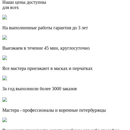
Наши цены доступны
для всех
На выполненные работы гарантия до 3 лет
Выезжаем в течение 45 мин, круглосуточно
Все мастера приезжают в масках и перчатках
За
год выполнили более 3000 заказов
Мастера - профессионалы и коренные петербуржцы