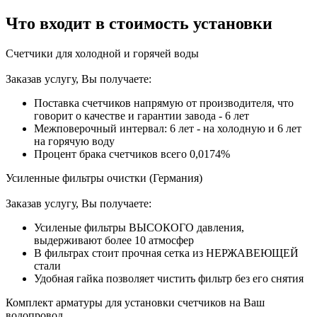
Что входит в стоимость установки
Счетчики для холодной и горячей воды
Заказав услугу, Вы получаете:
Поставка счетчиков напрямую от производителя, что
говорит о качестве и гарантии завода - 6 лет
Межповерочный интервал: 6 лет - на холодную и 6 лет
на горячую воду
Процент брака счетчиков всего 0,0174%
Усиленные фильтры очистки (Германия)
Заказав услугу, Вы получаете:
Усиленые фильтры ВЫСОКОГО давления,
выдерживают более 10 атмосфер
В фильтрах стоит прочная сетка из НЕРЖАВЕЮЩЕЙ
стали
Удобная гайка позволяет чистить фильтр без его снятия
Комплект арматуры для установки счетчиков на Ваш
водопровод