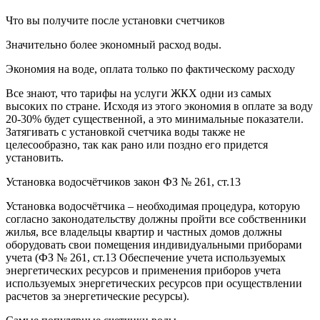
Что вы получите после установки счетчиков
Значительно более экономный расход воды.
Экономия на воде, оплата только по фактическому расходу
Все знают, что тарифы на услуги ЖКХ одни из самых
высоких по стране. Исходя из этого экономия в оплате за воду
20-30% будет существенной, а это минимальные показатели.
Затягивать с установкой счетчика воды также не
целесообразно, так как рано или поздно его придется
установить.
Установка водосчётчиков закон ФЗ № 261, ст.13
Установка водосчётчика – необходимая процедура, которую
согласно законодательству должны пройти все собственники
жилья, все владельцы квартир и частных домов должны
оборудовать свои помещения индивидуальными приборами
учета (ФЗ № 261, ст.13 Обеспечение учета используемых
энергетических ресурсов и применения приборов учета
используемых энергетических ресурсов при осуществлении
расчетов за энергетические ресурсы).