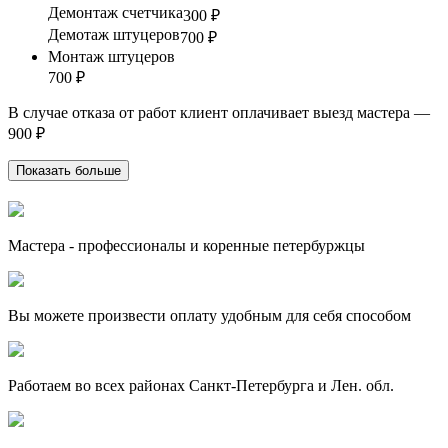
Демонтаж счетчика
300 ₽
Демотаж штуцеров
700 ₽
Монтаж штуцеров
700 ₽
В случае отказа от работ клиент оплачивает выезд мастера —
900 ₽
Показать больше
Мастера - профессионалы и коренные петербуржцы
Вы можете произвести оплату удобным для себя способом
Работаем во всех районах Санкт-Петербурга и Лен. обл.