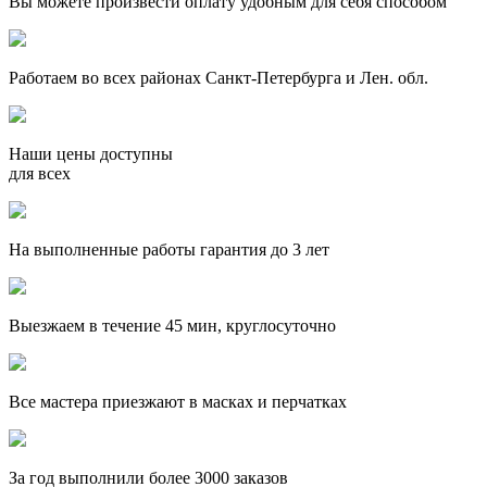
Вы можете произвести оплату удобным для себя способом
Работаем во всех районах Санкт-Петербурга и Лен. обл.
Наши цены доступны
для всех
На выполненные работы гарантия до 3 лет
Выезжаем в течение 45 мин, круглосуточно
Все мастера приезжают в масках и перчатках
За
год выполнили более 3000 заказов