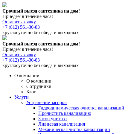
Срочный выезд сантехника на дом!
Приедем в течение часа!
Оставить заявку
+7 (812) 561-30-83
круглосуточно без обеда и выходных
Срочный выезд сантехника на дом!
Приедем в течение часа!
Оставить заявку
+7 (812) 561-30-83
круглосуточно без обеда и выходных
О компании
О компании
Сотрудники
Блог
Услуги
Устранение засоров
Гидродинамическая очистка канализаций
Прочистить канализацию
Засор унитаза
Ливневая канализация
Механическая чистка канализаций