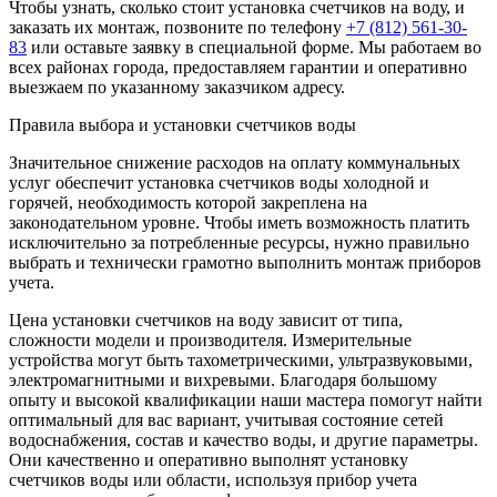
Чтобы узнать, сколько стоит установка счетчиков на воду, и
заказать их монтаж, позвоните по телефону
+7 (812) 561-30-
83
или оставьте заявку в специальной форме. Мы работаем во
всех районах города, предоставляем гарантии и оперативно
выезжаем по указанному заказчиком адресу.
Правила выбора и установки счетчиков воды
Значительное снижение расходов на оплату коммунальных
услуг обеспечит установка счетчиков воды холодной и
горячей, необходимость которой закреплена на
законодательном уровне. Чтобы иметь возможность платить
исключительно за потребленные ресурсы, нужно правильно
выбрать и технически грамотно выполнить монтаж приборов
учета.
Цена установки счетчиков на воду зависит от типа,
сложности модели и производителя. Измерительные
устройства могут быть тахометрическими, ультразвуковыми,
электромагнитными и вихревыми. Благодаря большому
опыту и высокой квалификации наши мастера помогут найти
оптимальный для вас вариант, учитывая состояние сетей
водоснабжения, состав и качество воды, и другие параметры.
Они качественно и оперативно выполнят установку
счетчиков воды или области, используя прибор учета