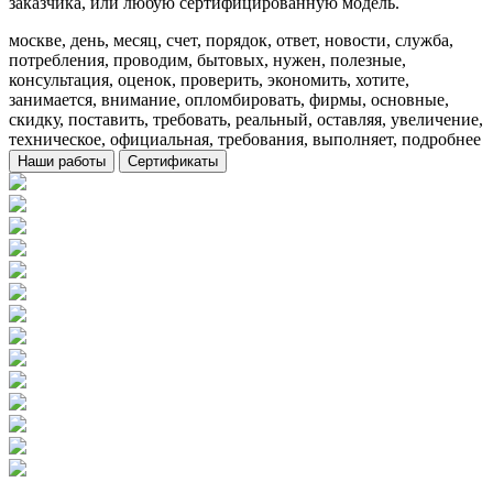
заказчика, или любую сертифицированную модель.
москве, день, месяц, счет, порядок, ответ, новости, служба,
потребления, проводим, бытовых, нужен, полезные,
консультация, оценок, проверить, экономить, хотите,
занимается, внимание, опломбировать, фирмы, основные,
скидку, поставить, требовать, реальный, оставляя, увеличение,
техническое, официальная, требования, выполняет, подробнее
Наши работы
Сертификаты