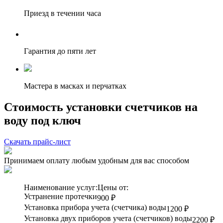
Приезд в течении часа
Гарантия до пяти лет
Мастера в масках и перчатках
Стоимость установки счетчиков на
воду под ключ
Скачать прайс-лист
Принимаем оплату любым удобным для вас способом
Наименование услуг:
Цены от:
Устранение протечки
900 ₽
Установка прибора учета (счетчика) воды
1200 ₽
Установка двух приборов учета (счетчиков) воды
2200 ₽