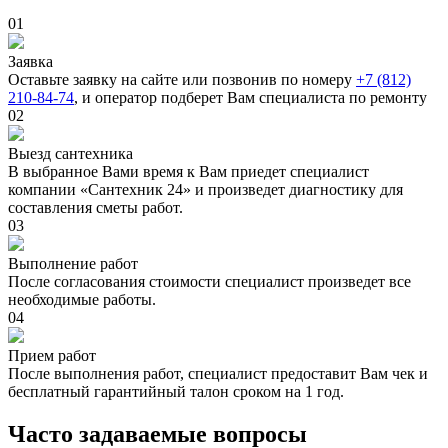
01
Заявка
Оставьте заявку на сайте или позвонив по номеру
+7 (812)
210-84-74
, и оператор подберет Вам специалиста по ремонту
02
Выезд сантехника
В выбранное Вами время к Вам приедет специалист
компании «Сантехник 24» и произведет диагностику для
составления сметы работ.
03
Выполнение работ
После согласования стоимости специалист произведет все
необходимые работы.
04
Прием работ
После выполнения работ, специалист предоставит Вам чек и
бесплатный гарантийный талон сроком на 1 год.
Часто задаваемые вопросы