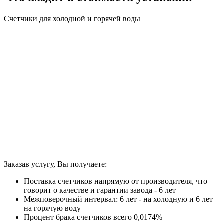
Счетчики для холодной и горячей воды
Заказав услугу, Вы получаете:
Поставка счетчиков напрямую от производителя, что
говорит о качестве и гарантии завода - 6 лет
Межповерочный интервал: 6 лет - на холодную и 6 лет
на горячую воду
Процент брака счетчиков всего 0,0174%