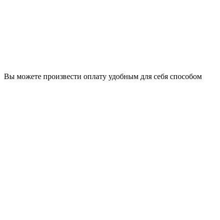
Вы можете произвести оплату удобным для себя способом