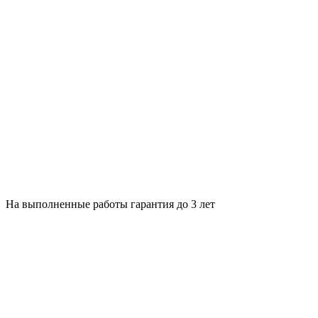
На выполненные работы гарантия до 3 лет