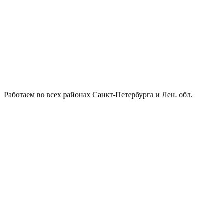
Работаем во всех районах Санкт-Петербурга и Лен. обл.