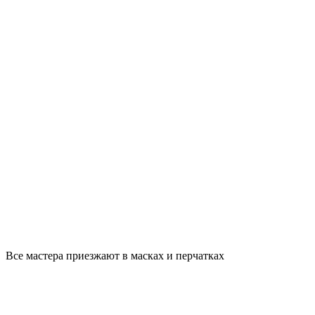
Все мастера приезжают в масках и перчатках