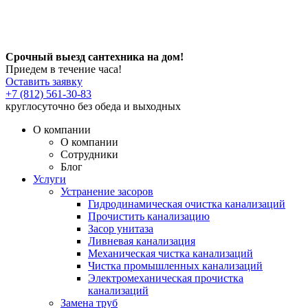
Срочный выезд сантехника на дом!
Приедем в течение часа!
Оставить заявку
+7 (812) 561-30-83
круглосуточно без обеда и выходных
О компании
О компании
Сотрудники
Блог
Услуги
Устранение засоров
Гидродинамическая очистка канализаций
Прочистить канализацию
Засор унитаза
Ливневая канализация
Механическая чистка канализаций
Чистка промышленных канализаций
Электромеханическая прочистка
канализаций
Замена труб