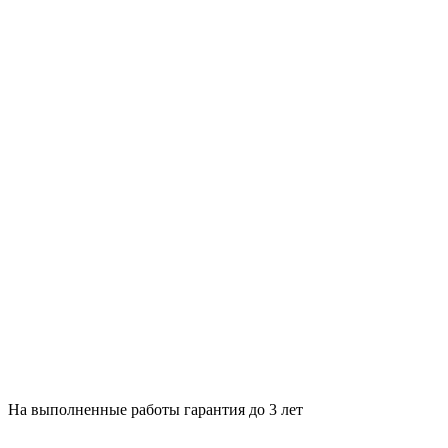
На выполненные работы гарантия до 3 лет