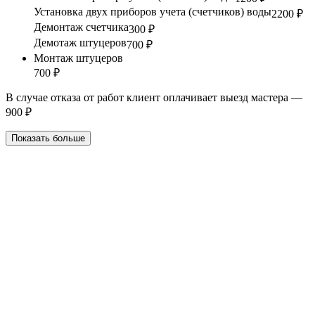
Установка двух приборов учета (счетчиков) воды
2200 ₽
Демонтаж счетчика
300 ₽
Демотаж штуцеров
700 ₽
Монтаж штуцеров
700 ₽
В случае отказа от работ клиент оплачивает выезд мастера —
900 ₽
Показать больше