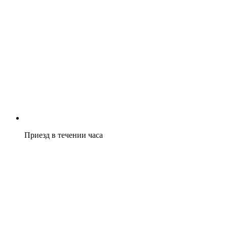
Приезд в течении часа