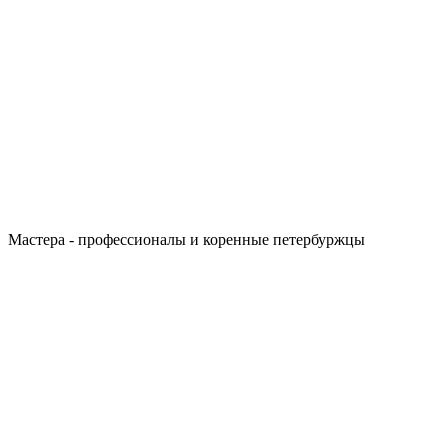
Мастера - профессионалы и коренные петербуржцы