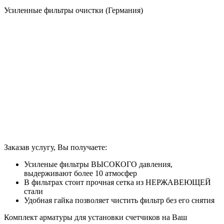
Усиленные фильтры очистки (Германия)
Заказав услугу, Вы получаете:
Усиленые фильтры ВЫСОКОГО давления,
выдерживают более 10 атмосфер
В фильтрах стоит прочная сетка из НЕРЖАВЕЮЩЕЙ
стали
Удобная гайка позволяет чистить фильтр без его снятия
Комплект арматуры для установки счетчиков на Ваш