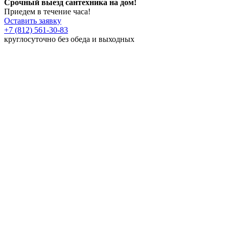
Срочный выезд сантехника на дом!
Приедем в течение часа!
Оставить заявку
+7 (812) 561-30-83
круглосуточно без обеда и выходных