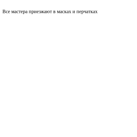
Все мастера приезжают в масках и перчатках