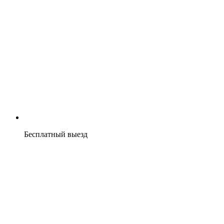
Бесплатный выезд