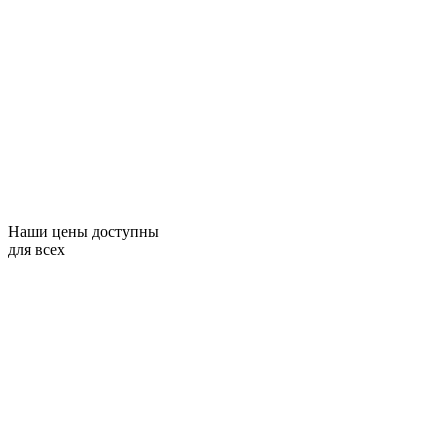
Наши цены доступны
для всех