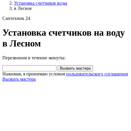
Установка счетчиков воды
в Лесное
Сантехник 24
Установка счетчиков на воду
в Лесном
Перезвоним в течение минуты:
Вызвать мастера
Нажимая, я принимаю условия
пользовательского соглашения
Вызвать мастера