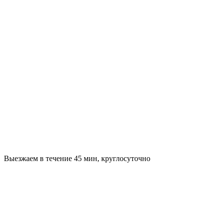
Выезжаем в течение 45 мин, круглосуточно