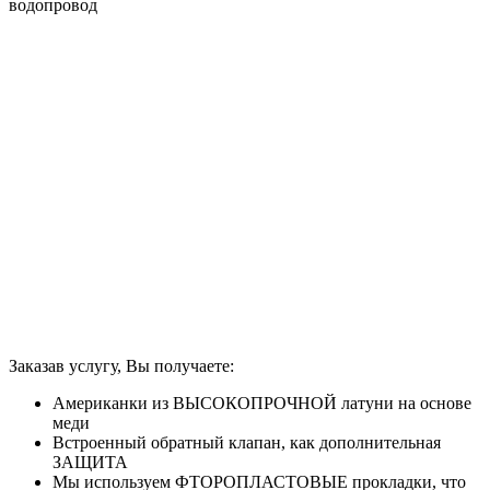
водопровод
Заказав услугу, Вы получаете:
Американки из ВЫСОКОПРОЧНОЙ латуни на основе
меди
Встроенный обратный клапан, как дополнительная
ЗАЩИТА
Мы используем ФТОРОПЛАСТОВЫЕ прокладки, что