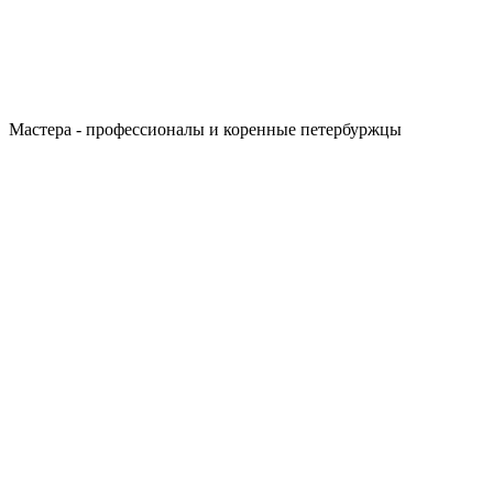
Мастера - профессионалы и коренные петербуржцы