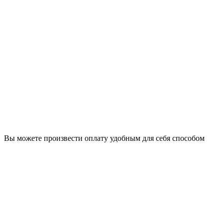
Вы можете произвести оплату удобным для себя способом