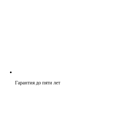
Гарантия до пяти лет