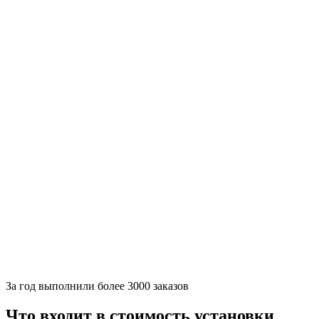
За
год выполнили более 3000 заказов
Что входит в стоимость установки