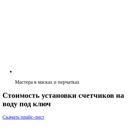
Мастера в масках и перчатках
Стоимость установки счетчиков на
воду под ключ
Скачать прайс-лист