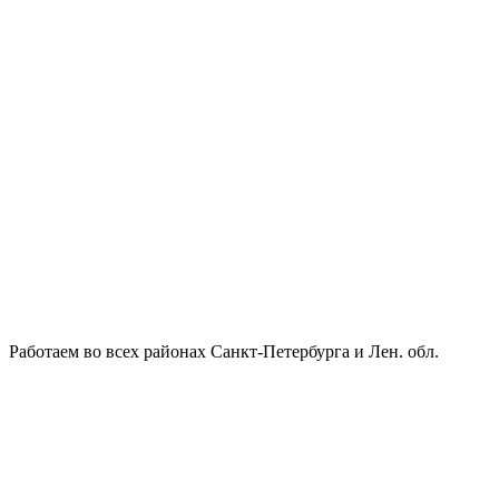
Работаем во всех районах Санкт-Петербурга и Лен. обл.