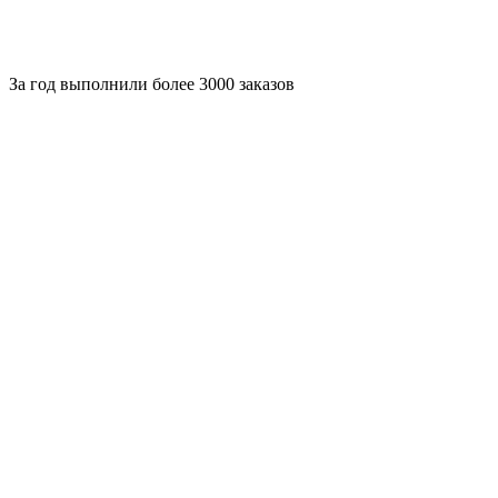
За
год выполнили более 3000 заказов