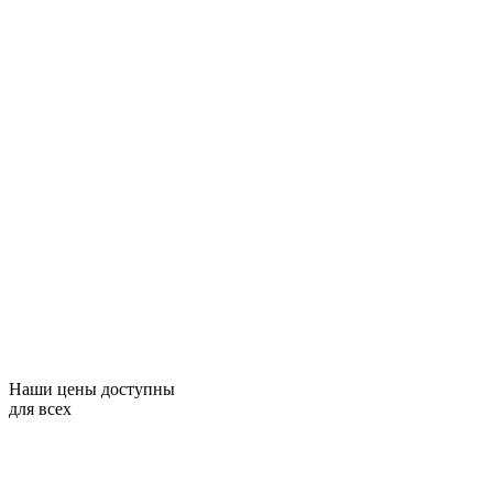
Наши цены доступны
для всех