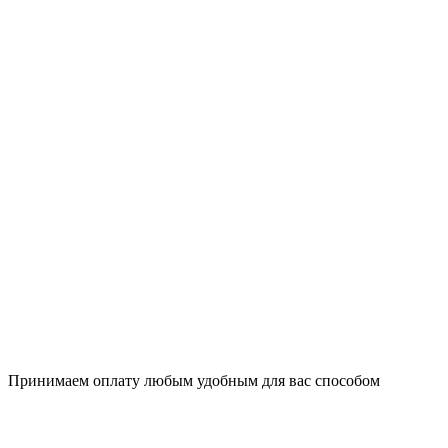
Принимаем оплату любым удобным для вас способом