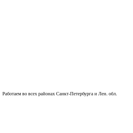
Работаем во всех районах Санкт-Петербурга и Лен. обл.