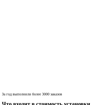
За
год выполнили более 3000 заказов
Что входит в стоимость установки