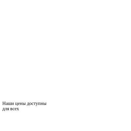
Наши цены доступны
для всех