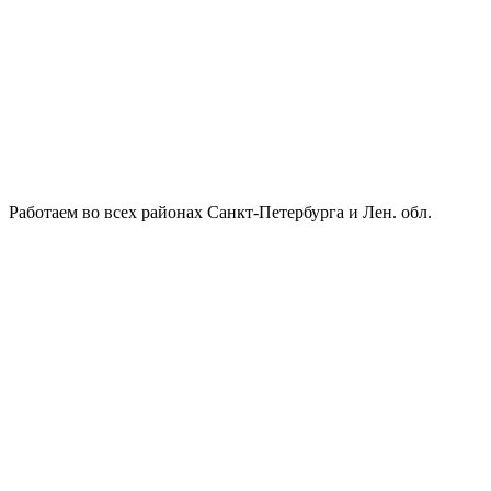
Работаем во всех районах Санкт-Петербурга и Лен. обл.