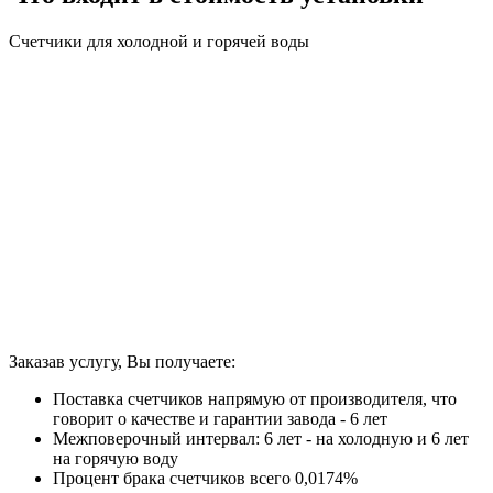
Счетчики для холодной и горячей воды
Заказав услугу, Вы получаете:
Поставка счетчиков напрямую от производителя, что
говорит о качестве и гарантии завода - 6 лет
Межповерочный интервал: 6 лет - на холодную и 6 лет
на горячую воду
Процент брака счетчиков всего 0,0174%