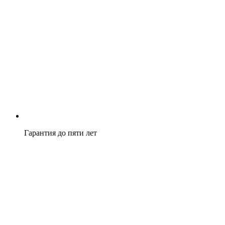
Гарантия до пяти лет