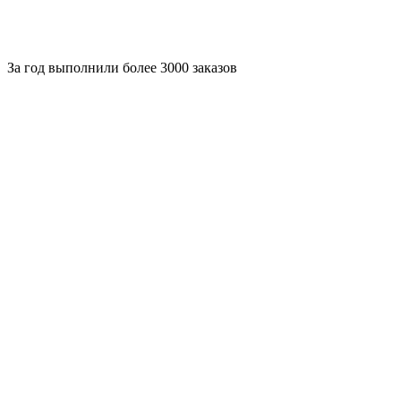
За
год выполнили более 3000 заказов