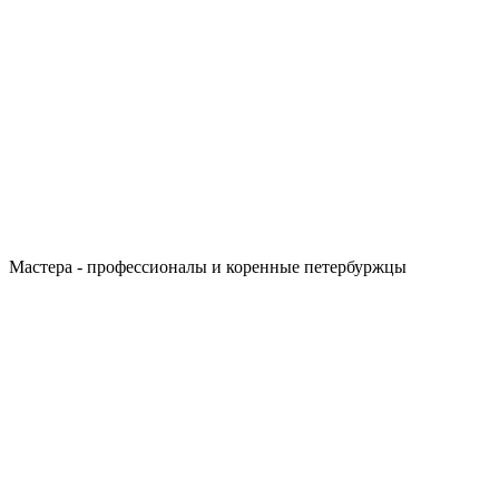
Мастера - профессионалы и коренные петербуржцы