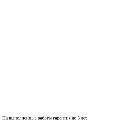
На выполненные работы гарантия до 3 лет