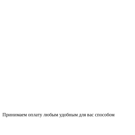
Принимаем оплату любым удобным для вас способом