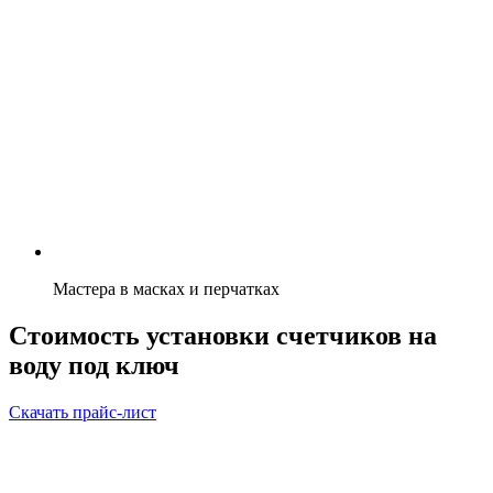
Мастера в масках и перчатках
Стоимость установки счетчиков на
воду под ключ
Скачать прайс-лист