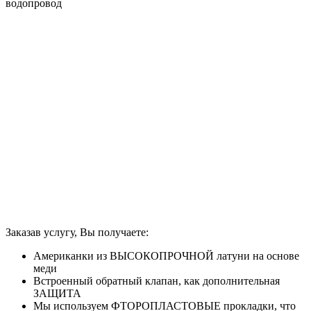
водопровод
Заказав услугу, Вы получаете:
Американки из ВЫСОКОПРОЧНОЙ латуни на основе
меди
Встроенный обратный клапан, как дополнительная
ЗАЩИТА
Мы используем ФТОРОПЛАСТОВЫЕ прокладки, что