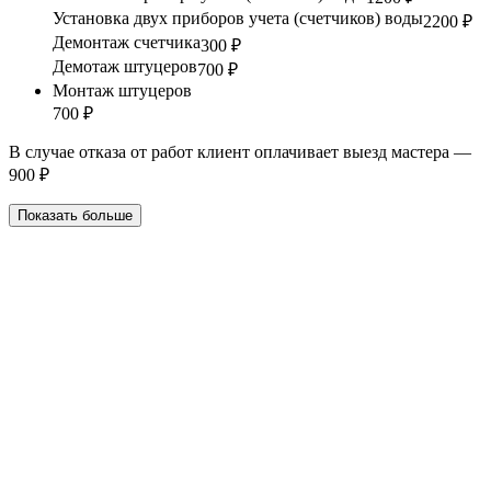
Установка двух приборов учета (счетчиков) воды
2200 ₽
Демонтаж счетчика
300 ₽
Демотаж штуцеров
700 ₽
Монтаж штуцеров
700 ₽
В случае отказа от работ клиент оплачивает выезд мастера —
900 ₽
Показать больше