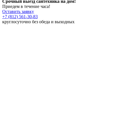
Срочный выезд сантехника на дом!
Приедем в течение часа!
Оставить заявку
+7 (812) 561-30-83
круглосуточно без обеда и выходных