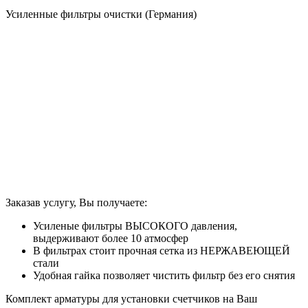
Усиленные фильтры очистки (Германия)
Заказав услугу, Вы получаете:
Усиленые фильтры ВЫСОКОГО давления,
выдерживают более 10 атмосфер
В фильтрах стоит прочная сетка из НЕРЖАВЕЮЩЕЙ
стали
Удобная гайка позволяет чистить фильтр без его снятия
Комплект арматуры для установки счетчиков на Ваш