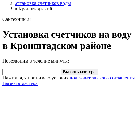
Установка счетчиков воды
в Кронштадтский
Сантехник 24
Установка счетчиков на воду
в Кронштадском районе
Перезвоним в течение минуты:
Вызвать мастера
Нажимая, я принимаю условия
пользовательского соглашения
Вызвать мастера