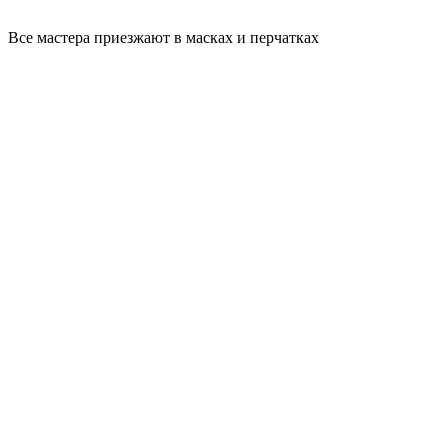
Все мастера приезжают в масках и перчатках