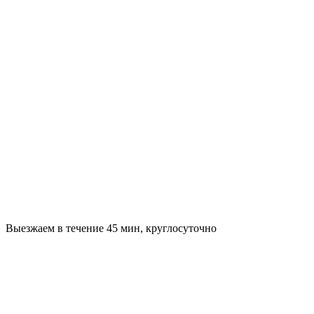
Выезжаем в течение 45 мин, круглосуточно