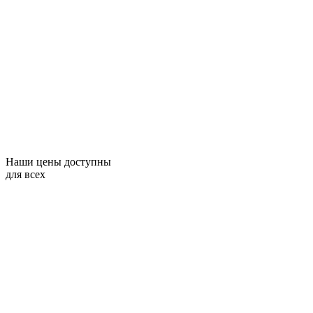
Наши цены доступны
для всех