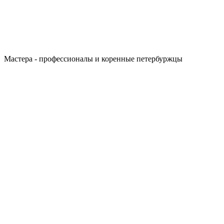
Мастера - профессионалы и коренные петербуржцы