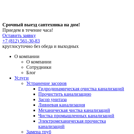
Срочный выезд сантехника на дом!
Приедем в течение часа!
Оставить заявку
+7 (812) 561-30-83
круглосуточно без обеда и выходных
О компании
О компании
Сотрудники
Блог
Услуги
Устранение засоров
Гидродинамическая очистка канализаций
Прочистить канализацию
Засор унитаза
Ливневая канализация
Механическая чистка канализаций
Чистка промышленных канализаций
Электромеханическая прочистка
канализаций
Замена труб