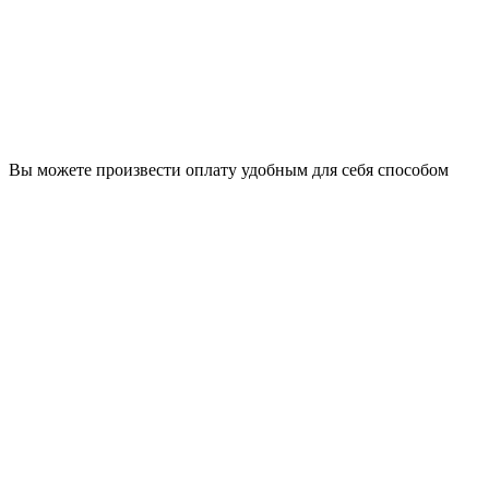
Вы можете произвести оплату удобным для себя способом