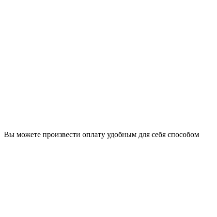
Вы можете произвести оплату удобным для себя способом