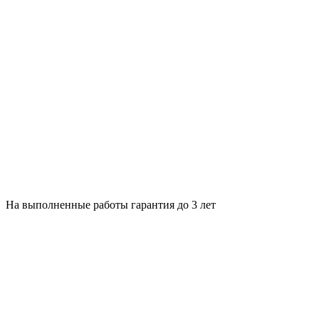
На выполненные работы гарантия до 3 лет