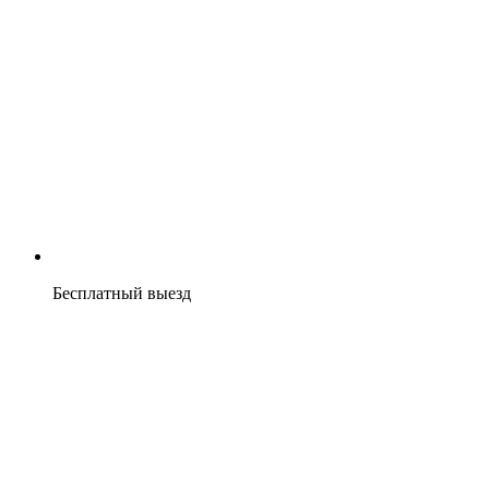
Бесплатный выезд