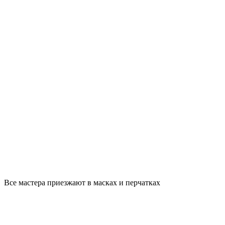
Все мастера приезжают в масках и перчатках