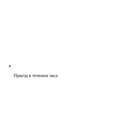
Приезд в течении часа