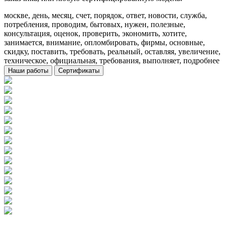
москве, день, месяц, счет, порядок, ответ, новости, служба,
потребления, проводим, бытовых, нужен, полезные,
консультация, оценок, проверить, экономить, хотите,
занимается, внимание, опломбировать, фирмы, основные,
скидку, поставить, требовать, реальный, оставляя, увеличение,
техническое, официальная, требования, выполняет, подробнее
Наши работы
Сертификаты