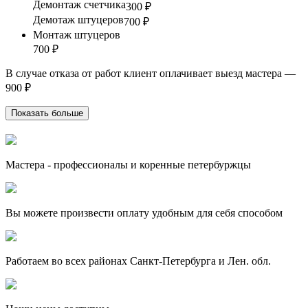
Демонтаж счетчика
300 ₽
Демотаж штуцеров
700 ₽
Монтаж штуцеров
700 ₽
В случае отказа от работ клиент оплачивает выезд мастера —
900 ₽
Показать больше
Мастера - профессионалы и коренные петербуржцы
Вы можете произвести оплату удобным для себя способом
Работаем во всех районах Санкт-Петербурга и Лен. обл.