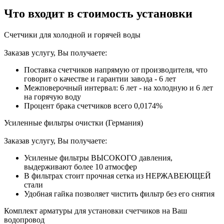
Что входит в стоимость установки
Счетчики для холодной и горячей воды
Заказав услугу, Вы получаете:
Поставка счетчиков напрямую от производителя, что
говорит о качестве и гарантии завода - 6 лет
Межповерочный интервал: 6 лет - на холодную и 6 лет
на горячую воду
Процент брака счетчиков всего 0,0174%
Усиленные фильтры очистки (Германия)
Заказав услугу, Вы получаете:
Усиленые фильтры ВЫСОКОГО давления,
выдерживают более 10 атмосфер
В фильтрах стоит прочная сетка из НЕРЖАВЕЮЩЕЙ
стали
Удобная гайка позволяет чистить фильтр без его снятия
Комплект арматуры для установки счетчиков на Ваш
водопровод