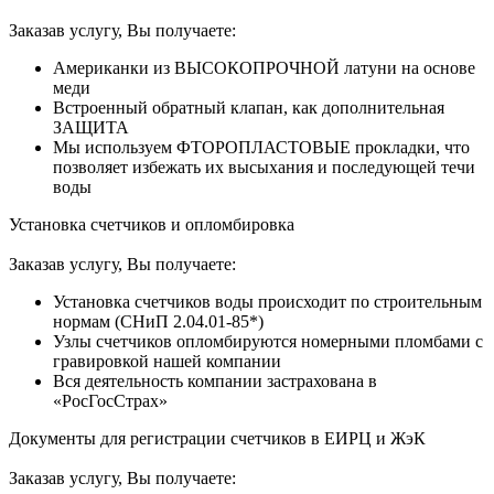
Заказав услугу, Вы получаете:
Американки из ВЫСОКОПРОЧНОЙ латуни на основе
меди
Встроенный обратный клапан, как дополнительная
ЗАЩИТА
Мы используем ФТОРОПЛАСТОВЫЕ прокладки, что
позволяет избежать их высыхания и последующей течи
воды
Установка счетчиков и опломбировка
Заказав услугу, Вы получаете:
Установка счетчиков воды происходит по строительным
нормам (СНиП 2.04.01-85*)
Узлы счетчиков опломбируются номерными пломбами с
гравировкой нашей компании
Вся деятельность компании застрахована в
«РосГосСтрах»
Документы для регистрации счетчиков в ЕИРЦ и ЖэК
Заказав услугу, Вы получаете: