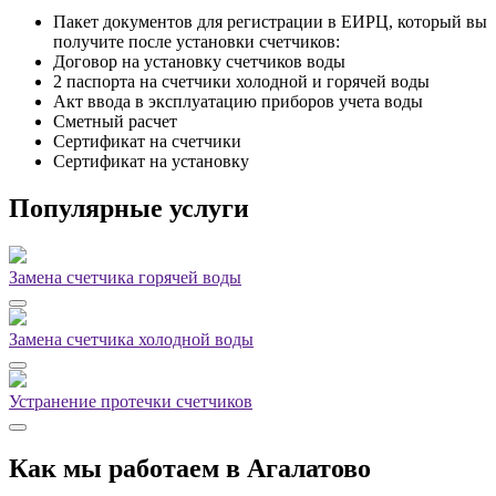
Пакет документов для регистрации в ЕИРЦ, который вы
получите после установки счетчиков:
Договор на установку счетчиков воды
2 паспорта на счетчики холодной и горячей воды
Акт ввода в эксплуатацию приборов учета воды
Сметный расчет
Сертификат на счетчики
Сертификат на установку
Популярные услуги
Замена счетчика горячей воды
Замена счетчика холодной воды
Устранение протечки счетчиков
Как мы работаем в Агалатово