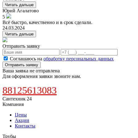
Читать дальше
Юрий
Агалатово
5
Всё быстро, качественно и в срок сделали.
24.03.2024
Читать дальше
Отправить заявку
Соглашаюсь на
обработку персональных данных
Отправить заявку
Ваша заявка не отправлена
Для оформления заявки звоните нам.
88125613083
Сантехник 24
Компания
Цены
Акции
Контакты
Трубы