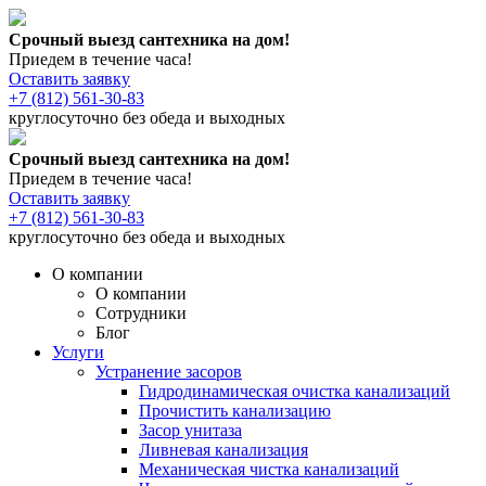
Срочный выезд сантехника на дом!
Приедем в течение часа!
Оставить заявку
+7 (812) 561-30-83
круглосуточно без обеда и выходных
Срочный выезд сантехника на дом!
Приедем в течение часа!
Оставить заявку
+7 (812) 561-30-83
круглосуточно без обеда и выходных
О компании
О компании
Сотрудники
Блог
Услуги
Устранение засоров
Гидродинамическая очистка канализаций
Прочистить канализацию
Засор унитаза
Ливневая канализация
Механическая чистка канализаций