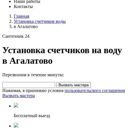
Наши работы
Контакты
Главная
Установка счетчиков воды
в Агалатово
Сантехник 24
Установка счетчиков на воду
в Агалатово
Перезвоним в течение минуты:
Вызвать мастера
Нажимая, я принимаю условия
пользовательского соглашения
Вызвать мастера
Бесплатный выезд