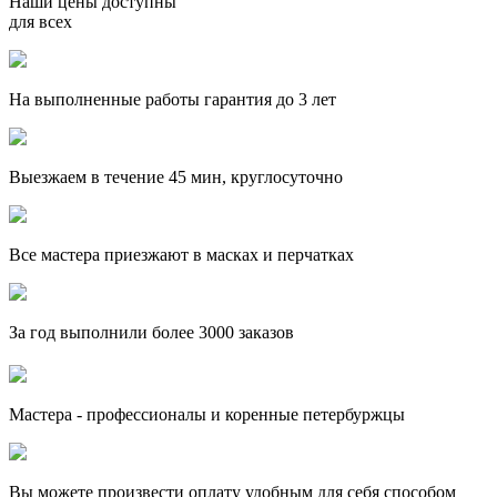
Наши цены доступны
для всех
На выполненные работы гарантия до 3 лет
Выезжаем в течение 45 мин, круглосуточно
Все мастера приезжают в масках и перчатках
За
год выполнили более 3000 заказов
Мастера - профессионалы и коренные петербуржцы
Вы можете произвести оплату удобным для себя способом