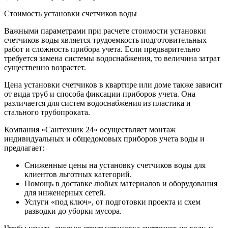
Стоимость установки счетчиков воды
Важными параметрами при расчете стоимости установки
счетчиков воды является трудоемкость подготовительных
работ и сложность прибора учета. Если предварительно
требуется замена системы водоснабжения, то величина затрат
существенно возрастет.
Цена установки счетчиков в квартире или доме также зависит
от вида труб и способа фиксации приборов учета. Она
различается для систем водоснабжения из пластика и
стального трубопроката.
Компания «Сантехник 24» осуществляет монтаж
индивидуальных и общедомовых приборов учета воды и
предлагает:
Сниженные цены на установку счетчиков воды для
клиентов льготных категорий.
Помощь в доставке любых материалов и оборудования
для инженерных сетей.
Услуги «под ключ», от подготовки проекта и схем
разводки до уборки мусора.