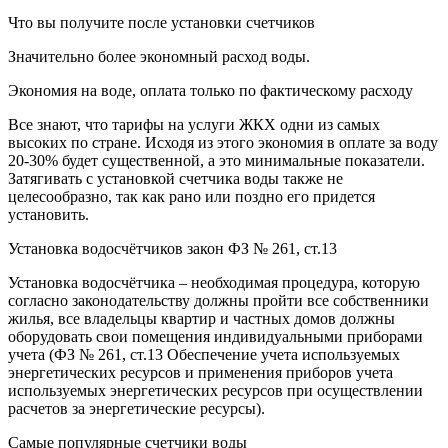
Что вы получите после установки счетчиков
Значительно более экономный расход воды.
Экономия на воде, оплата только по фактическому расходу
Все знают, что тарифы на услуги ЖКХ одни из самых
высоких по стране. Исходя из этого экономия в оплате за воду
20-30% будет существенной, а это минимальные показатели.
Затягивать с установкой счетчика воды также не
целесообразно, так как рано или поздно его придется
установить.
Установка водосчётчиков закон ФЗ № 261, ст.13
Установка водосчётчика – необходимая процедура, которую
согласно законодательству должны пройти все собственники
жилья, все владельцы квартир и частных домов должны
оборудовать свои помещения индивидуальными приборами
учета (ФЗ № 261, ст.13 Обеспечение учета используемых
энергетических ресурсов и применения приборов учета
используемых энергетических ресурсов при осуществлении
расчетов за энергетические ресурсы).
Самые популярные счетчики воды