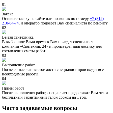
01
Заявка
Оставьте заявку на сайте или позвонив по номеру
+7 (812)
210-84-74
, и оператор подберет Вам специалиста по ремонту
02
Выезд сантехника
В выбранное Вами время к Вам приедет специалист
компании «Сантехник 24» и произведет диагностику для
составления сметы работ.
03
Выполнение работ
После согласования стоимости специалист произведет все
необходимые работы.
04
Прием работ
После выполнения работ, специалист предоставит Вам чек и
бесплатный гарантийный талон сроком на 1 год.
Часто задаваемые вопросы