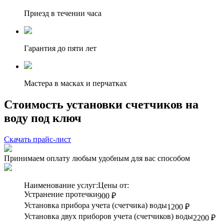
Приезд в течении часа
Гарантия до пяти лет
Мастера в масках и перчатках
Стоимость установки счетчиков на
воду под ключ
Скачать прайс-лист
Принимаем оплату любым удобным для вас способом
Наименование услуг:
Цены от:
Устранение протечки
900 ₽
Установка прибора учета (счетчика) воды
1200 ₽
Установка двух приборов учета (счетчиков) воды
2200 ₽