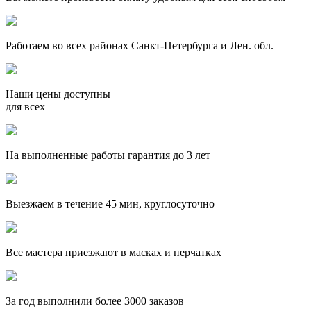
Работаем во всех районах Санкт-Петербурга и Лен. обл.
Наши цены доступны
для всех
На выполненные работы гарантия до 3 лет
Выезжаем в течение 45 мин, круглосуточно
Все мастера приезжают в масках и перчатках
За
год выполнили более 3000 заказов