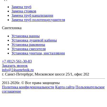
Замена труб
Замена стояков
Замена труб канализации
Замена труб полотенцесушителя
Сантехника
Установка ванны
Установка душевой кабины
Установка раковины
Установка смесителя
Установка унитаза, инсталляции
+7 (812) 561-30-83
Заказать звонок
info@24santehnik.ru
г. Санкт-Петербург
,
Московское шоссе 25/1, офис 202
2011-
2026
г. © Все права защищены
Политика конфиденциальности
Карта сайта
Пользовательское
соглашение