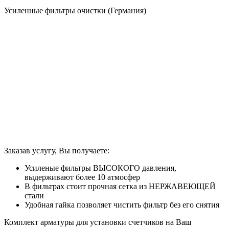
Усиленные фильтры очистки (Германия)
Заказав услугу, Вы получаете:
Усиленые фильтры ВЫСОКОГО давления,
выдерживают более 10 атмосфер
В фильтрах стоит прочная сетка из НЕРЖАВЕЮЩЕЙ
стали
Удобная гайка позволяет чистить фильтр без его снятия
Комплект арматуры для установки счетчиков на Ваш