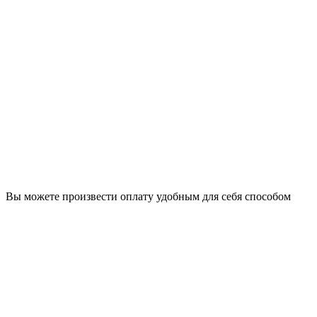
Вы можете произвести оплату удобным для себя способом