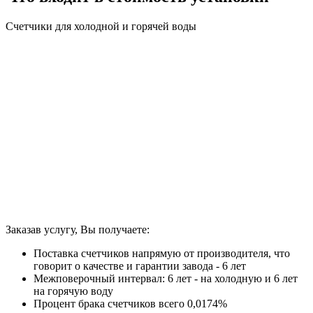
Счетчики для холодной и горячей воды
Заказав услугу, Вы получаете:
Поставка счетчиков напрямую от производителя, что
говорит о качестве и гарантии завода - 6 лет
Межповерочный интервал: 6 лет - на холодную и 6 лет
на горячую воду
Процент брака счетчиков всего 0,0174%