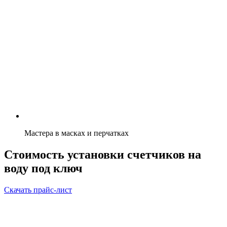
Мастера в масках и перчатках
Стоимость установки счетчиков на
воду под ключ
Скачать прайс-лист