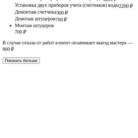
Установка двух приборов учета (счетчиков) воды
2200 ₽
Демонтаж счетчика
300 ₽
Демотаж штуцеров
700 ₽
Монтаж штуцеров
700 ₽
В случае отказа от работ клиент оплачивает выезд мастера —
900 ₽
Показать больше