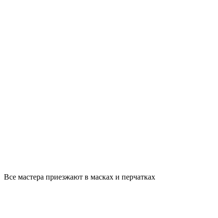
Все мастера приезжают в масках и перчатках