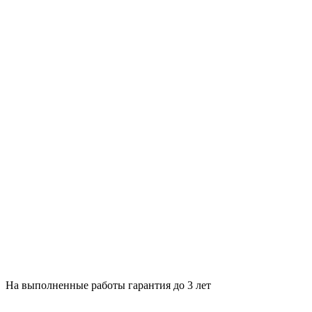
На выполненные работы гарантия до 3 лет