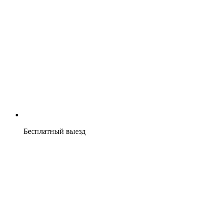
Бесплатный выезд