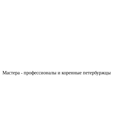
Мастера - профессионалы и коренные петербуржцы