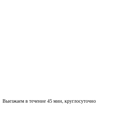
Выезжаем в течение 45 мин, круглосуточно