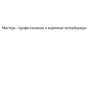
Мастера - профессионалы и коренные петербуржцы