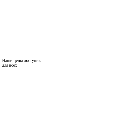
Наши цены доступны
для всех