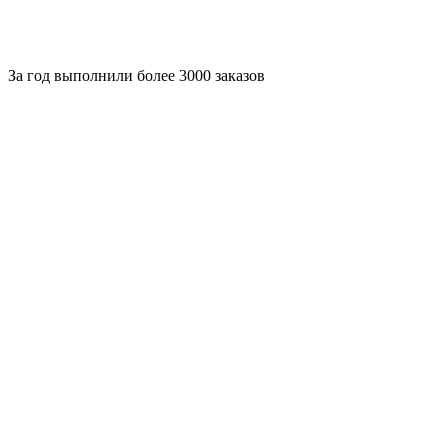
За
год выполнили более 3000 заказов