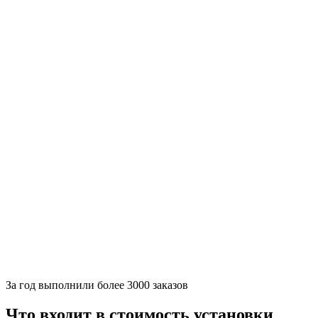
За
год выполнили более 3000 заказов
Что входит в стоимость установки