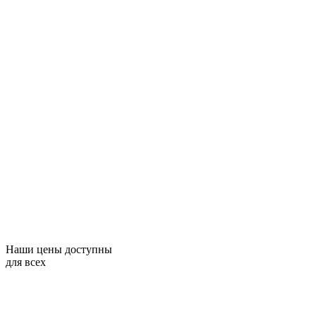
Наши цены доступны
для всех