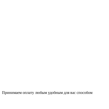
Принимаем оплату любым удобным для вас способом