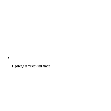
Приезд в течении часа