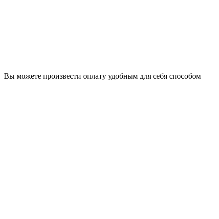
Вы можете произвести оплату удобным для себя способом