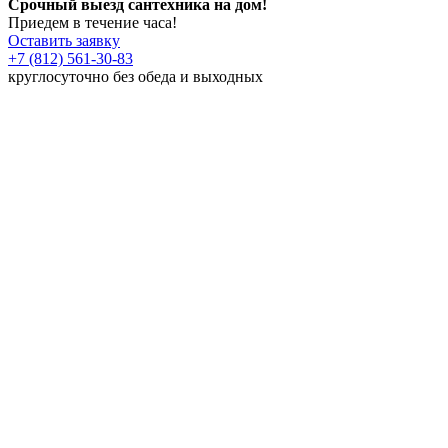
Срочный выезд сантехника на дом!
Приедем в течение часа!
Оставить заявку
+7 (812) 561-30-83
круглосуточно без обеда и выходных