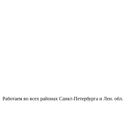
Работаем во всех районах Санкт-Петербурга и Лен. обл.