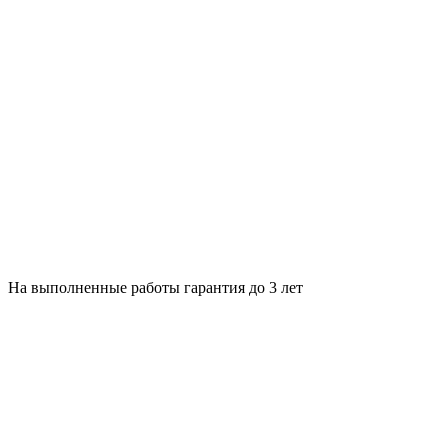
На выполненные работы гарантия до 3 лет