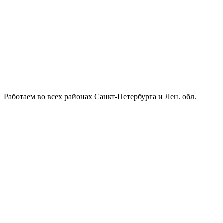
Работаем во всех районах Санкт-Петербурга и Лен. обл.