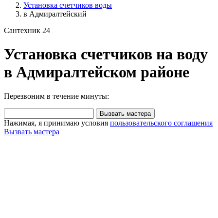
Установка счетчиков воды
в Адмиралтейский
Сантехник 24
Установка счетчиков на воду
в Адмиралтейском районе
Перезвоним в течение минуты:
Вызвать мастера
Нажимая, я принимаю условия
пользовательского соглашения
Вызвать мастера