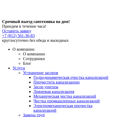
Срочный выезд сантехника на дом!
Приедем в течение часа!
Оставить заявку
+7 (812) 561-30-83
круглосуточно без обеда и выходных
О компании
О компании
Сотрудники
Блог
Услуги
Устранение засоров
Гидродинамическая очистка канализаций
Прочистить канализацию
Засор унитаза
Ливневая канализация
Механическая чистка канализаций
Чистка промышленных канализаций
Электромеханическая прочистка
канализаций
Замена труб