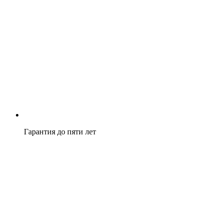
Гарантия до пяти лет