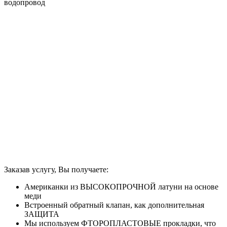
водопровод
Заказав услугу, Вы получаете:
Американки из ВЫСОКОПРОЧНОЙ латуни на основе
меди
Встроенный обратный клапан, как дополнительная
ЗАЩИТА
Мы используем ФТОРОПЛАСТОВЫЕ прокладки, что