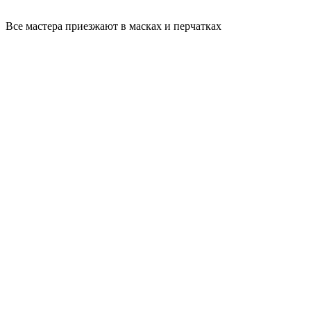
Все мастера приезжают в масках и перчатках