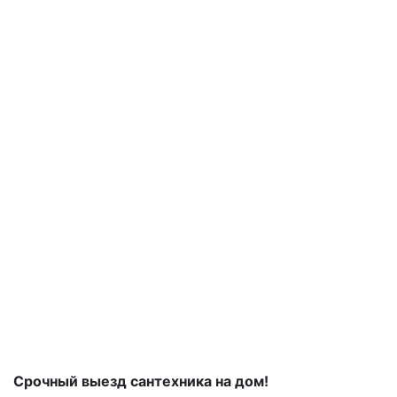
Срочный выезд сантехника на дом!