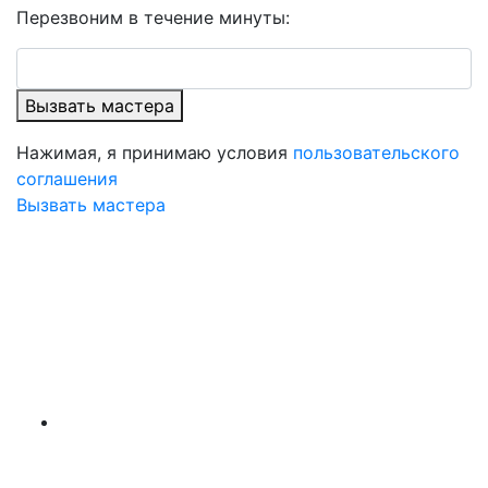
Перезвоним в течение минуты:
Вызвать мастера
Нажимая, я принимаю условия
пользовательского
соглашения
Вызвать мастера