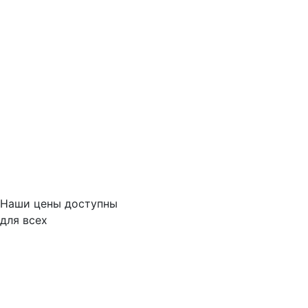
Наши цены доступны
для всех