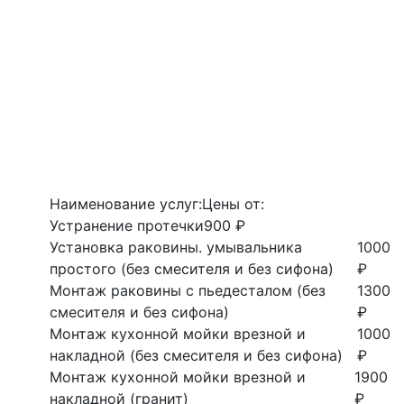
Наименование услуг:
Цены от:
Устранение протечки
900 ₽
Установка раковины. умывальника
1000
простого (без смесителя и без сифона)
₽
Монтаж раковины с пьедесталом (без
1300
смесителя и без сифона)
₽
Монтаж кухонной мойки врезной и
1000
накладной (без смесителя и без сифона)
₽
Монтаж кухонной мойки врезной и
1900
накладной (гранит)
₽