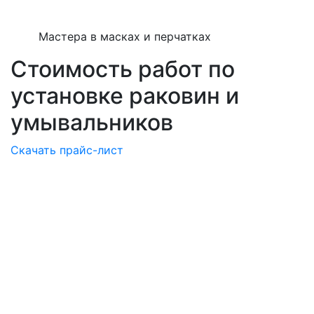
Мастера в масках и перчатках
Стоимость работ по
установке раковин и
умывальников
Скачать прайс-лист