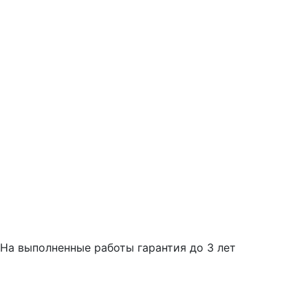
На выполненные работы гарантия до 3 лет