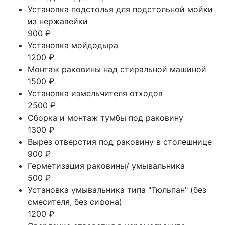
Установка подстолья для подстольной мойки
из нержавейки
900 ₽
Установка мойдодыра
1200 ₽
Монтаж раковины над стиральной машиной
1500 ₽
Установка измельчителя отходов
2500 ₽
Сборка и монтаж тумбы под раковину
1300 ₽
Вырез отверстия под раковину в столешнице
900 ₽
Герметизация раковины/ умывальника
500 ₽
Установка умывальника типа "Тюльпан" (без
смесителя, без сифона)
1200 ₽