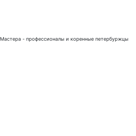
Мастера - профессионалы и коренные петербуржцы