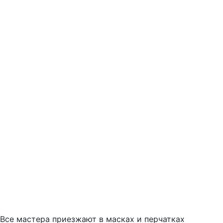
Все мастера приезжают в масках и перчатках