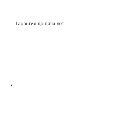
Гарантия до пяти лет