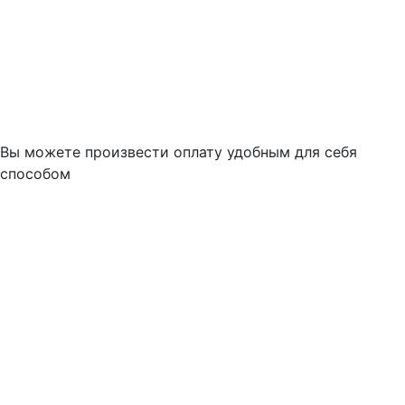
Вы можете произвести оплату удобным для себя
способом