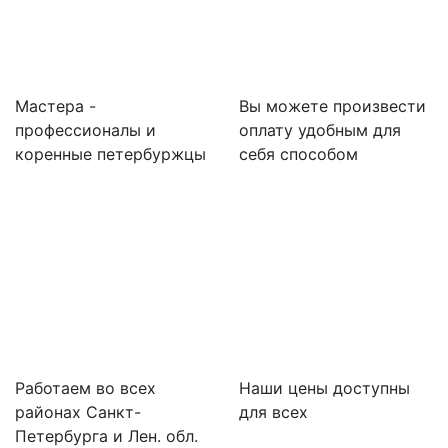
Мастера -
Вы можете произвести
профессионалы и
оплату удобным для
коренные петербуржцы
себя способом
Работаем во всех
Наши цены доступны
районах Санкт-
для всех
Петербурга и Лен. обл.