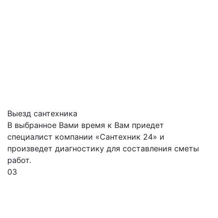
Выезд сантехника
В выбранное Вами время к Вам приедет
специалист компании «Сантехник 24» и
произведет диагностику для составления сметы
работ.
03