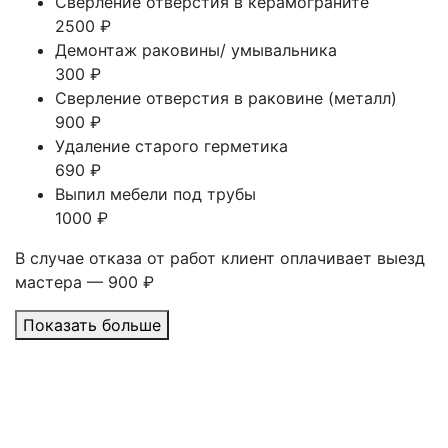
Сверление отверстия в керамограните
2500 ₽
Демонтаж раковины/ умывальника
300 ₽
Сверление отверстия в раковине (металл)
900 ₽
Удаление старого герметика
690 ₽
Выпил мебели под трубы
1000 ₽
В случае отказа от работ клиент оплачивает выезд
мастера — 900 ₽
Показать больше