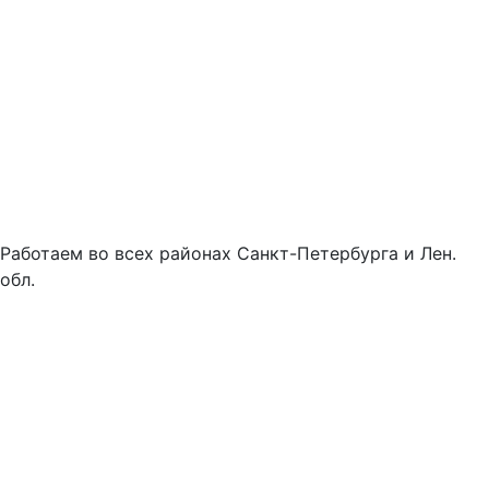
Работаем во всех районах Санкт-Петербурга и Лен.
обл.