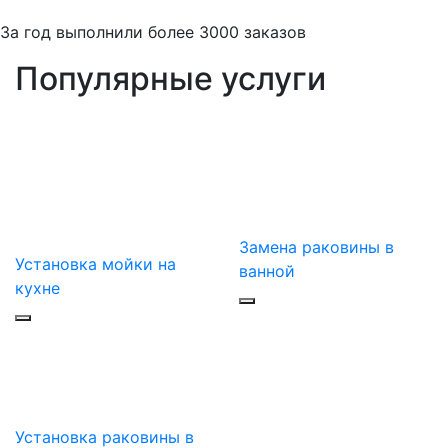
За
год выполнили более 3000 заказов
Популярные услуги
Замена раковины в
Установка мойки на
ванной
кухне
Установка раковины в