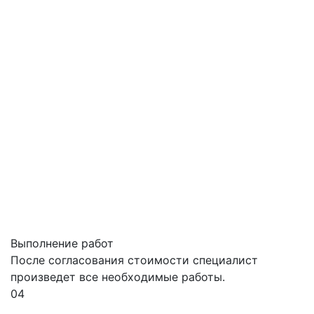
Выполнение работ
После согласования стоимости специалист
произведет все необходимые работы.
04