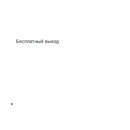
Бесплатный выезд