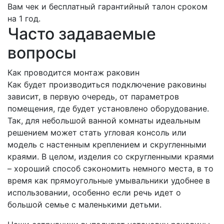
Вам чек и бесплатный гарантийный талон сроком
на 1 год.
Часто задаваемые
вопросы
Как проводится монтаж раковин
Как будет производиться подключение раковины
зависит, в первую очередь, от параметров
помещения, где будет установлено оборудование.
Так, для небольшой ванной комнаты идеальным
решением может стать угловая консоль или
модель с настенным креплением и скругленными
краями. В целом, изделия со скругленными краями
– хороший способ сэкономить немного места, в то
время как прямоугольные умывальники удобнее в
использовании, особенно если речь идет о
большой семье с маленькими детьми.