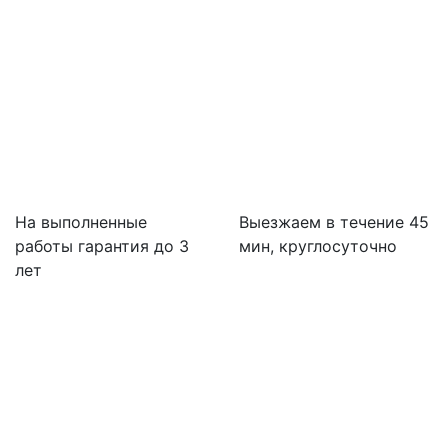
На выполненные
Выезжаем в течение 45
работы гарантия до 3
мин, круглосуточно
лет