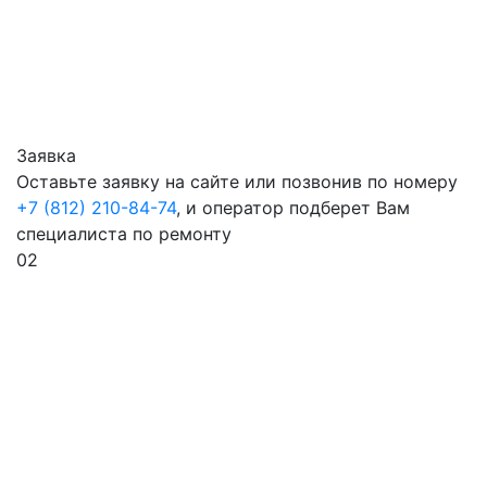
Заявка
Оставьте заявку на сайте или позвонив по номеру
+7 (812) 210-84-74
, и оператор подберет Вам
специалиста по ремонту
02