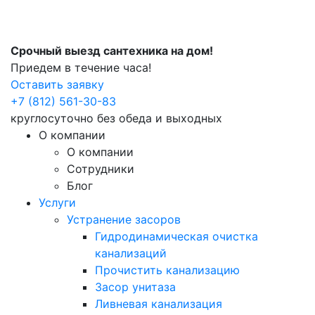
Срочный выезд сантехника на дом!
Приедем в течение часа!
Оставить заявку
+7 (812) 561-30-83
круглосуточно без обеда и выходных
О компании
О компании
Сотрудники
Блог
Услуги
Устранение засоров
Гидродинамическая очистка
канализаций
Прочистить канализацию
Засор унитаза
Ливневая канализация