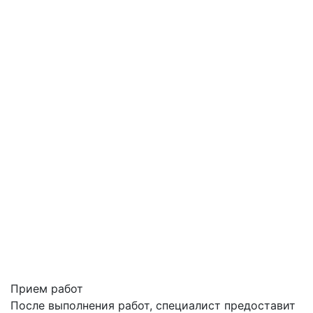
Прием работ
После выполнения работ, специалист предоставит