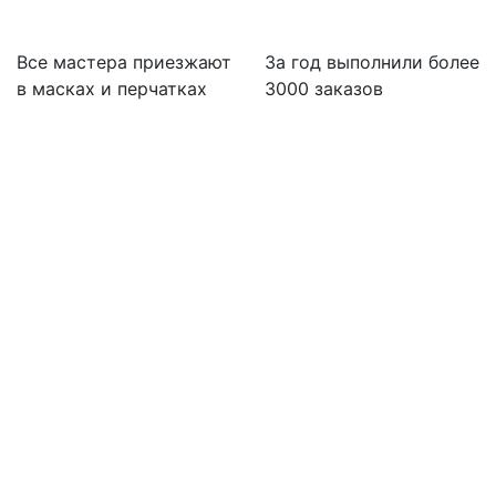
Все мастера приезжают
За
год выполнили более
в масках и перчатках
3000 заказов