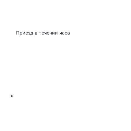
Приезд в течении часа