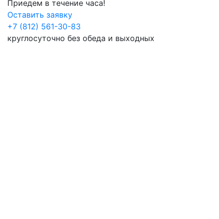
Приедем в течение часа!
Оставить заявку
+7 (812) 561-30-83
круглосуточно без обеда и выходных