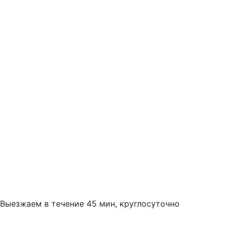
Выезжаем в течение 45 мин, круглосуточно