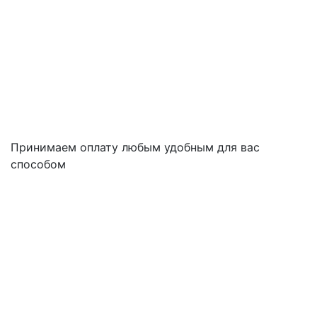
Принимаем оплату любым удобным для вас
способом