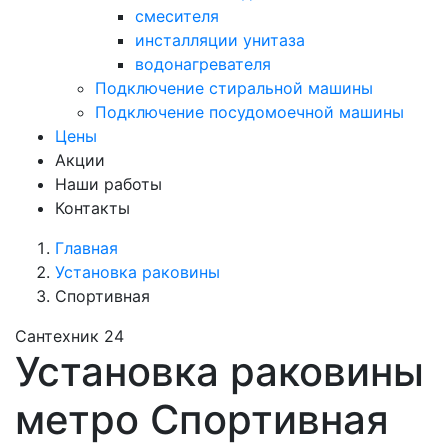
смесителя
инсталляции унитаза
водонагревателя
Подключение стиральной машины
Подключение посудомоечной машины
Цены
Акции
Наши работы
Контакты
Главная
Установка раковины
Спортивная
Сантехник 24
Установка раковины
метро Спортивная