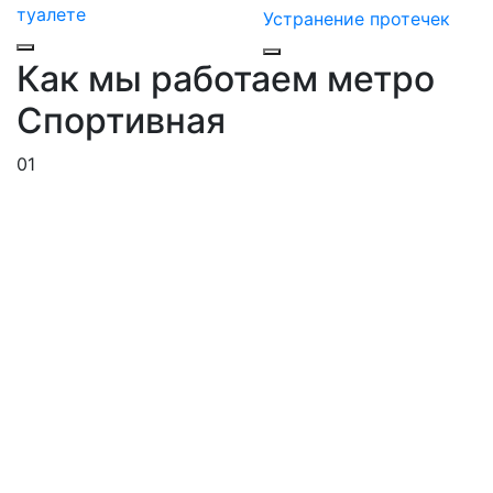
туалете
Устранение протечек
Как мы работаем метро
Спортивная
01