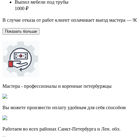
Выпил мебели под трубы
1000 ₽
В случае отказа от работ клиент оплачивает выезд мастера — 9
Показать больше
Мастера - профессионалы и коренные петербуржцы
Вы можете произвести оплату удобным для себя способом
Работаем во всех районах Санкт-Петербурга и Лен. обл.