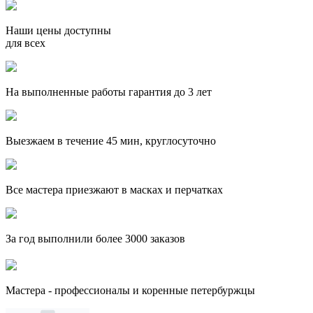
Наши цены доступны
для всех
На выполненные работы гарантия до 3 лет
Выезжаем в течение 45 мин, круглосуточно
Все мастера приезжают в масках и перчатках
За
год выполнили более 3000 заказов
Мастера - профессионалы и коренные петербуржцы