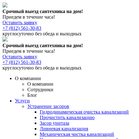
Срочный выезд сантехника на дом!
Приедем в течение часа!
Оставить заявку
+7 (812) 561-30-83
круглосуточно без обеда и выходных
Срочный выезд сантехника на дом!
Приедем в течение часа!
Оставить заявку
+7 (812) 561-30-83
круглосуточно без обеда и выходных
О компании
О компании
Сотрудники
Блог
Услуги
Устранение засоров
Гидродинамическая очистка канализаций
Прочистить канализацию
Засор унитаза
Ливневая канализация
Механическая чистка канализаций