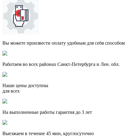
Вы можете произвести оплату удобным для себя способом
Работаем во всех районах Санкт-Петербурга и Лен. обл.
Наши цены доступны
для всех
На выполненные работы гарантия до 3 лет
Выезжаем в течение 45 мин, круглосуточно