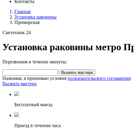
Контакты
Главная
Установка раковины
Приморская
Сантехник 24
Установка раковины метро П
Перезвоним в течение минуты:
Вызвать мастера
Нажимая, я принимаю условия
пользовательского соглашения
Вызвать мастера
Бесплатный выезд
Приезд в течении часа