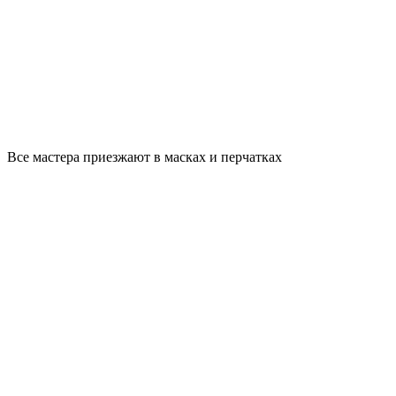
Все мастера приезжают в масках и перчатках