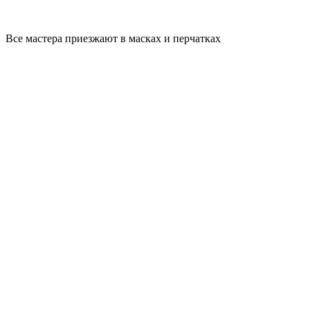
Все мастера приезжают в масках и перчатках