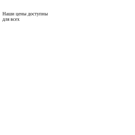
Наши цены доступны
для всех