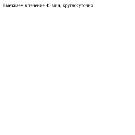
Выезжаем в течение 45 мин, круглосуточно