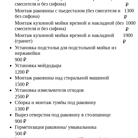
смесителя и без сифона)
₽
Монтаж раковины с пьедесталом (без смесителя и
1300
без сифона)
₽
Монтаж кухонной мойки врезной и накладной (без
1000
смесителя и без сифона)
₽
Монтаж кухонной мойки врезной и накладной
1900
(гранит)
₽
Установка подстолья для подстольной мойки из
нержавейки
900 ₽
Установка мойдодыра
1200 ₽
Монтаж раковины над стиральной машиной
1500 ₽
Установка измельчителя отходов
2500 ₽
Сборка и монтаж тумбы под раковину
1300 ₽
Вырез отверстия под раковину в столешнице
900 ₽
Герметизация раковины/ умывальника
500 ₽