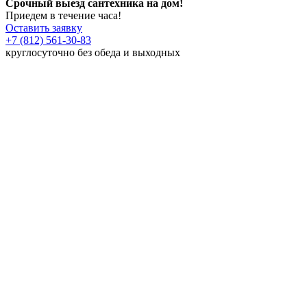
Срочный выезд сантехника на дом!
Приедем в течение часа!
Оставить заявку
+7 (812) 561-30-83
круглосуточно без обеда и выходных