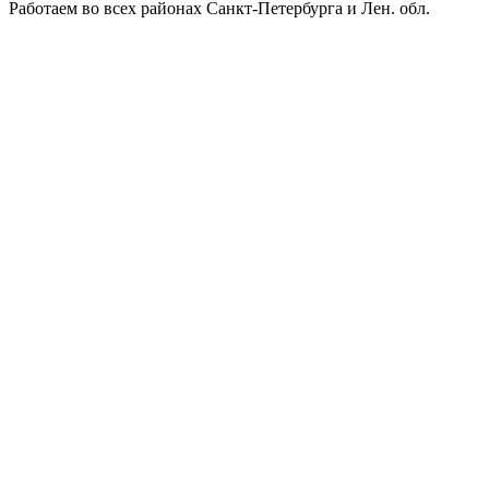
Работаем во всех районах Санкт-Петербурга и Лен. обл.