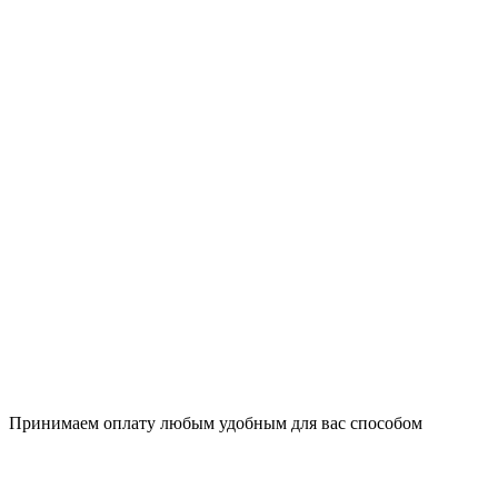
Принимаем оплату любым удобным для вас способом