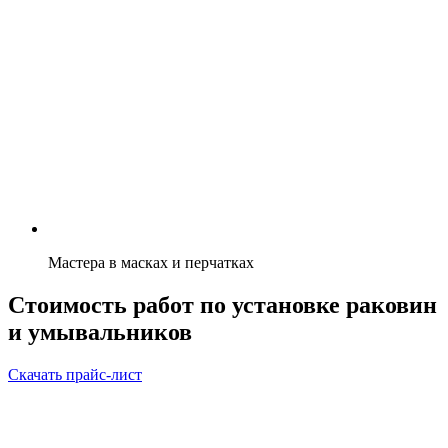
Мастера в масках и перчатках
Стоимость работ по установке раковин
и умывальников
Скачать прайс-лист