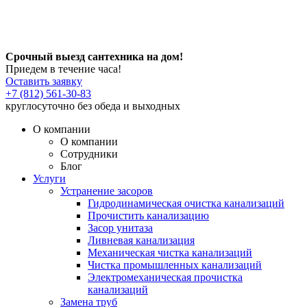
Срочный выезд сантехника на дом!
Приедем в течение часа!
Оставить заявку
+7 (812) 561-30-83
круглосуточно без обеда и выходных
О компании
О компании
Сотрудники
Блог
Услуги
Устранение засоров
Гидродинамическая очистка канализаций
Прочистить канализацию
Засор унитаза
Ливневая канализация
Механическая чистка канализаций
Чистка промышленных канализаций
Электромеханическая прочистка
канализаций
Замена труб