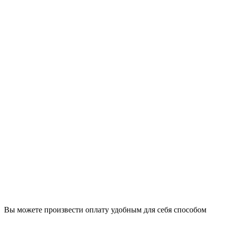
Вы можете произвести оплату удобным для себя способом