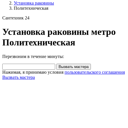
Установка раковины
Политехническая
Сантехник 24
Установка раковины метро
Политехническая
Перезвоним в течение минуты:
Вызвать мастера
Нажимая, я принимаю условия
пользовательского соглашения
Вызвать мастера