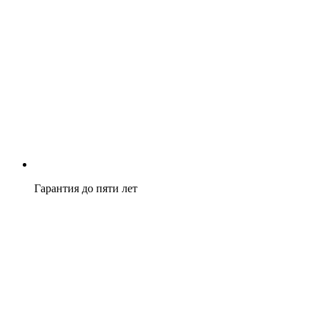
Гарантия до пяти лет