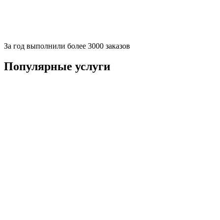
За
год выполнили более 3000 заказов
Популярные услуги