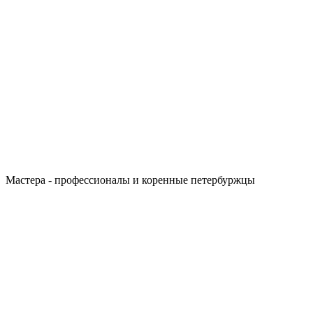
Мастера - профессионалы и коренные петербуржцы