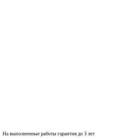
На выполненные работы гарантия до 3 лет