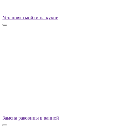
Установка мойки на кухне
Замена раковины в ванной