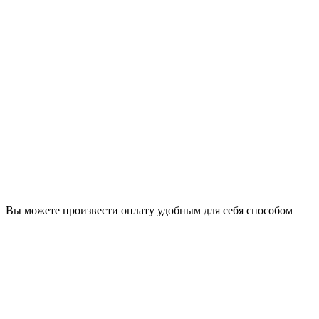
Вы можете произвести оплату удобным для себя способом