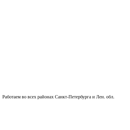
Работаем во всех районах Санкт-Петербурга и Лен. обл.