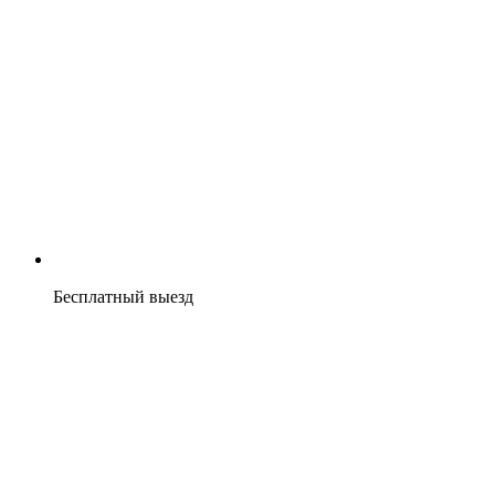
Бесплатный выезд