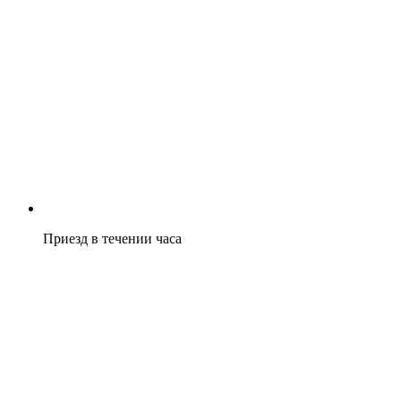
Приезд в течении часа