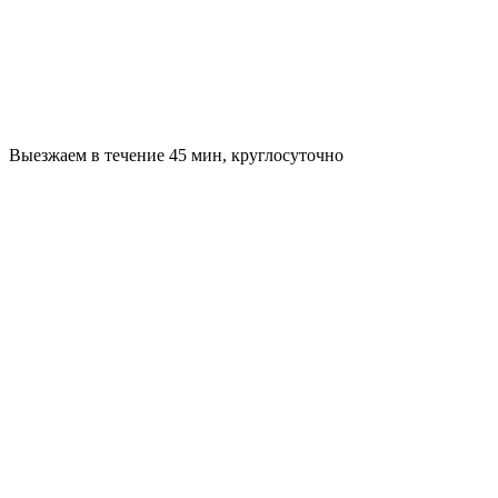
Выезжаем в течение 45 мин, круглосуточно