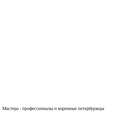
Мастера - профессионалы и коренные петербуржцы