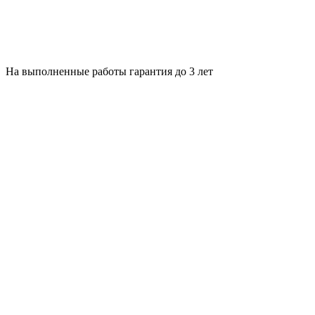
На выполненные работы гарантия до 3 лет