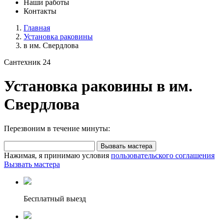
Наши работы
Контакты
Главная
Установка раковины
в им. Свердлова
Сантехник 24
Установка раковины в им.
Свердлова
Перезвоним в течение минуты:
Вызвать мастера
Нажимая, я принимаю условия
пользовательского соглашения
Вызвать мастера
Бесплатный выезд