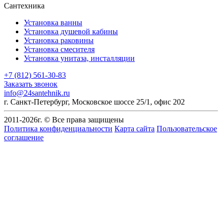
Сантехника
Установка ванны
Установка душевой кабины
Установка раковины
Установка смесителя
Установка унитаза, инсталляции
+7 (812) 561-30-83
Заказать звонок
info@24santehnik.ru
г. Санкт-Петербург
,
Московское шоссе 25/1, офис 202
2011-
2026
г. © Все права защищены
Политика конфиденциальности
Карта сайта
Пользовательское
соглашение