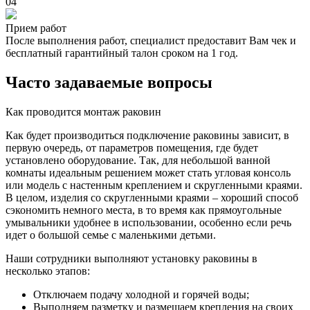
04
Прием работ
После выполнения работ, специалист предоставит Вам чек и
бесплатный гарантийный талон сроком на 1 год.
Часто задаваемые вопросы
Как проводится монтаж раковин
Как будет производиться подключение раковины зависит, в
первую очередь, от параметров помещения, где будет
установлено оборудование. Так, для небольшой ванной
комнаты идеальным решением может стать угловая консоль
или модель с настенным креплением и скругленными краями.
В целом, изделия со скругленными краями – хороший способ
сэкономить немного места, в то время как прямоугольные
умывальники удобнее в использовании, особенно если речь
идет о большой семье с маленькими детьми.
Наши сотрудники выполняют установку раковины в
несколько этапов:
Отключаем подачу холодной и горячей воды;
Выполняем разметку и размещаем крепления на своих