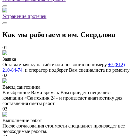
Устранение протечек
Как мы работаем в им. Свердлова
01
Заявка
Оставьте заявку на сайте или позвонив по номеру
+7 (812)
210-84-74
, и оператор подберет Вам специалиста по ремонту
02
Выезд сантехника
В выбранное Вами время к Вам приедет специалист
компании «Сантехник 24» и произведет диагностику для
составления сметы работ.
03
Выполнение работ
После согласования стоимости специалист произведет все
необходимые работы.