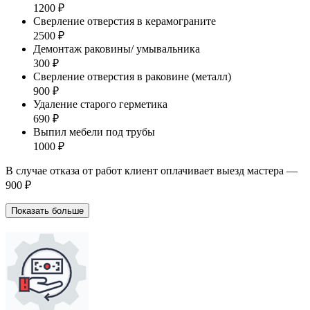
1200 ₽
Сверление отверстия в керамограните
2500 ₽
Демонтаж раковины/ умывальника
300 ₽
Сверление отверстия в раковине (металл)
900 ₽
Удаление старого герметика
690 ₽
Выпил мебели под трубы
1000 ₽
В случае отказа от работ клиент оплачивает выезд мастера —
900 ₽
Показать больше