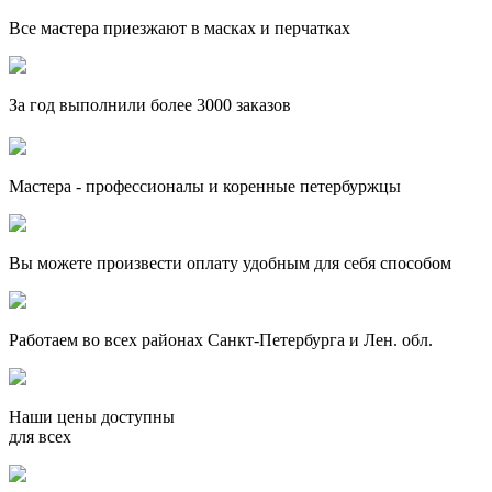
Все мастера приезжают в масках и перчатках
За
год выполнили более 3000 заказов
Мастера - профессионалы и коренные петербуржцы
Вы можете произвести оплату удобным для себя способом
Работаем во всех районах Санкт-Петербурга и Лен. обл.
Наши цены доступны
для всех