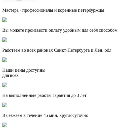
Мастера - профессионалы и коренные петербуржцы
Вы можете произвести оплату удобным для себя способом
Работаем во всех районах Санкт-Петербурга и Лен. обл.
Наши цены доступны
для всех
На выполненные работы гарантия до 3 лет
Выезжаем в течение 45 мин, круглосуточно