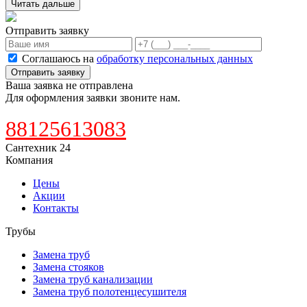
Читать дальше
Отправить заявку
Соглашаюсь на
обработку персональных данных
Отправить заявку
Ваша заявка не отправлена
Для оформления заявки звоните нам.
88125613083
Сантехник 24
Компания
Цены
Акции
Контакты
Трубы
Замена труб
Замена стояков
Замена труб канализации
Замена труб полотенцесушителя