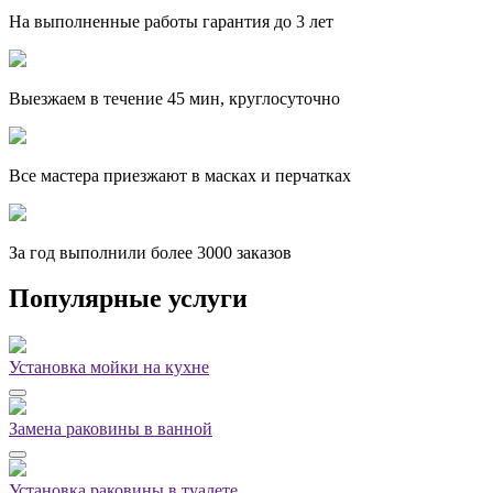
На выполненные работы гарантия до 3 лет
Выезжаем в течение 45 мин, круглосуточно
Все мастера приезжают в масках и перчатках
За
год выполнили более 3000 заказов
Популярные услуги
Установка мойки на кухне
Замена раковины в ванной
Установка раковины в туалете