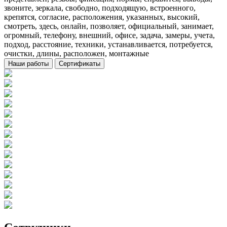
звоните, зеркала, свободно, подходящую, встроенного,
крепятся, согласие, расположения, указанных, высокий,
смотреть, здесь, онлайн, позволяет, официальный, занимает,
огромный, телефону, внешний, офисе, задача, замеры, учета,
подход, расстояние, техники, устанавливается, потребуется,
очистки, длины, расположен, монтажные
Наши работы
Сертификаты