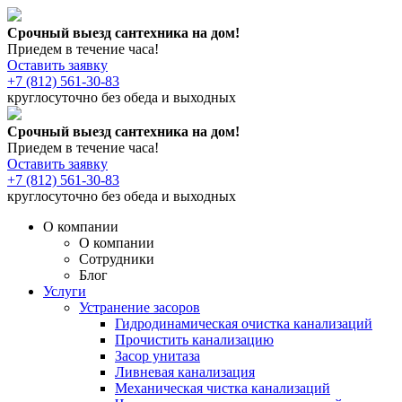
Срочный выезд сантехника на дом!
Приедем в течение часа!
Оставить заявку
+7 (812) 561-30-83
круглосуточно без обеда и выходных
Срочный выезд сантехника на дом!
Приедем в течение часа!
Оставить заявку
+7 (812) 561-30-83
круглосуточно без обеда и выходных
О компании
О компании
Сотрудники
Блог
Услуги
Устранение засоров
Гидродинамическая очистка канализаций
Прочистить канализацию
Засор унитаза
Ливневая канализация
Механическая чистка канализаций