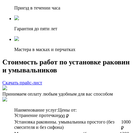
Приезд в течении часа
Гарантия до пяти лет
Мастера в масках и перчатках
Стоимость работ по установке раковин
и умывальников
Скачать прайс-лист
Принимаем оплату любым удобным для вас способом
Наименование услуг:
Цены от:
Устранение протечки
900 ₽
Установка раковины. умывальника простого (без
1000
смесителя и без сифона)
₽