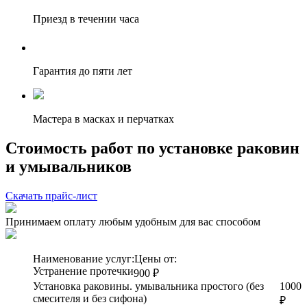
Приезд в течении часа
Гарантия до пяти лет
Мастера в масках и перчатках
Стоимость работ по установке раковин
и умывальников
Скачать прайс-лист
Принимаем оплату любым удобным для вас способом
Наименование услуг:
Цены от:
Устранение протечки
900 ₽
Установка раковины. умывальника простого (без
1000
смесителя и без сифона)
₽