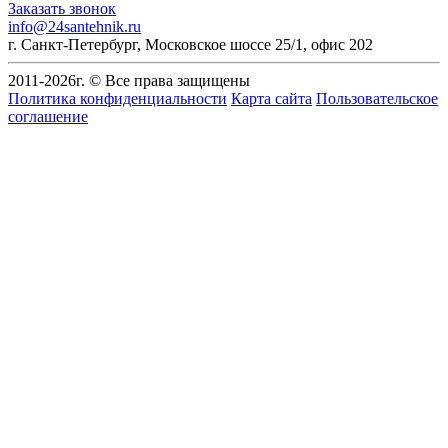
Заказать звонок
info@24santehnik.ru
г. Санкт-Петербург
,
Московское шоссе 25/1, офис 202
2011-
2026
г. © Все права защищены
Политика конфиденциальности
Карта сайта
Пользовательское
соглашение