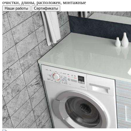
очистки, длины, расположен, монтажные
Наши работы
Сертификаты