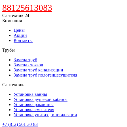
88125613083
Сантехник 24
Компания
Цены
Акции
Контакты
Трубы
Замена труб
Замена стояков
Замена труб канализации
Замена труб полотенцесушителя
Сантехника
Установка ванны
Установка душевой кабины
Установка раковины
Установка смесителя
Установка унитаза, инсталляции
+7 (812) 561-30-83