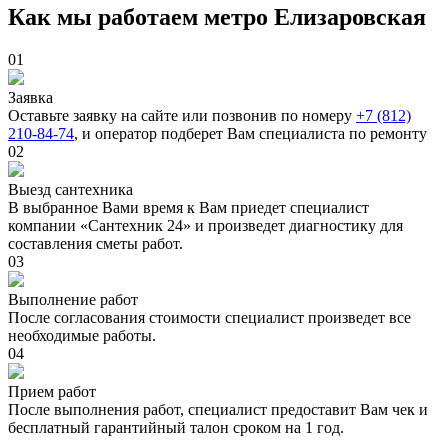
Как мы работаем метро Елизаровская
01
Заявка
Оставьте заявку на сайте или позвонив по номеру
+7 (812)
210-84-74
, и оператор подберет Вам специалиста по ремонту
02
Выезд сантехника
В выбранное Вами время к Вам приедет специалист
компании «Сантехник 24» и произведет диагностику для
составления сметы работ.
03
Выполнение работ
После согласования стоимости специалист произведет все
необходимые работы.
04
Прием работ
После выполнения работ, специалист предоставит Вам чек и
бесплатный гарантийный талон сроком на 1 год.