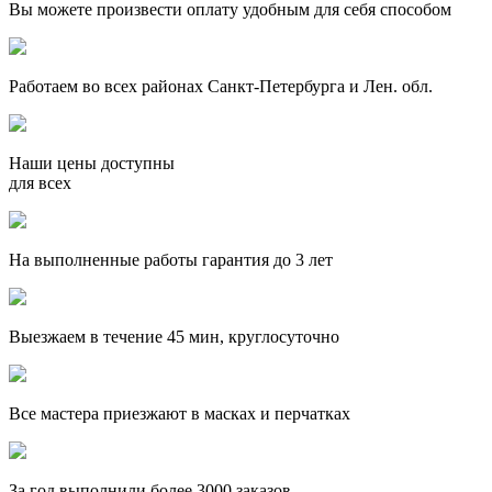
Вы можете произвести оплату удобным для себя способом
Работаем во всех районах Санкт-Петербурга и Лен. обл.
Наши цены доступны
для всех
На выполненные работы гарантия до 3 лет
Выезжаем в течение 45 мин, круглосуточно
Все мастера приезжают в масках и перчатках
За
год выполнили более 3000 заказов