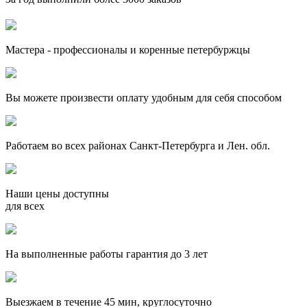
Мастера - профессионалы и коренные петербуржцы
Вы можете произвести оплату удобным для себя способом
Работаем во всех районах Санкт-Петербурга и Лен. обл.
Наши цены доступны
для всех
На выполненные работы гарантия до 3 лет
Выезжаем в течение 45 мин, круглосуточно