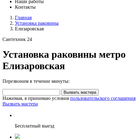
Наши работы
Контакты
Главная
Установка раковины
Елизаровская
Сантехник 24
Установка раковины метро
Елизаровская
Перезвоним в течение минуты:
Вызвать мастера
Нажимая, я принимаю условия
пользовательского соглашения
Вызвать мастера
Бесплатный выезд