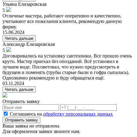
Ульяна
Елизаровская
5
Отличные мастера, работают оперативно и качественно,
учитывают все пожелания клиента, рекомендую данную
фирму.
15.06.2024
Читать дальше
Александр
Елизаровская
5
Договаривались на установку сантехники. Все прошло очень
круто. Мастер приехал без опозданий. Всё установил в
лучшем виде. Посоветовал, что нужно предусмотреть в
будущем и поменять (трубы старые были и гофра сыпалась).
Однозначно рекомендую и буду обращаться ещё.
03.11.2024
Читать дальше
Отправить заявку
Соглашаюсь на
обработку персональных данных
Отправить заявку
Ваша заявка не отправлена
Для оформления заявки звоните нам.