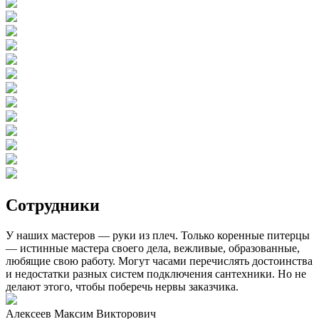
Сотрудники
У наших мастеров — руки из плеч. Только коренные питерцы
— истинные мастера своего дела, вежливые, образованные,
любящие свою работу. Могут часами перечислять достоинства
и недостатки разных систем подключения сантехники. Но не
делают этого, чтобы поберечь нервы заказчика.
Алексеев Максим Викторович