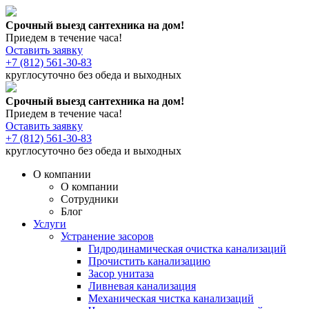
Срочный выезд сантехника на дом!
Приедем в течение часа!
Оставить заявку
+7 (812) 561-30-83
круглосуточно без обеда и выходных
Срочный выезд сантехника на дом!
Приедем в течение часа!
Оставить заявку
+7 (812) 561-30-83
круглосуточно без обеда и выходных
О компании
О компании
Сотрудники
Блог
Услуги
Устранение засоров
Гидродинамическая очистка канализаций
Прочистить канализацию
Засор унитаза
Ливневая канализация
Механическая чистка канализаций