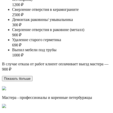
1200 ₽
Сверление отверстия в керамограните
2500 ₽
Демонтаж раковины/ умывальника
300 ₽
Сверление отверстия в раковине (металл)
900 ₽
Удаление старого герметика
690 ₽
Выпил мебели под трубы
1000 ₽
В случае отказа от работ клиент оплачивает выезд мастера —
900 ₽
Показать больше
Мастера - профессионалы и коренные петербуржцы