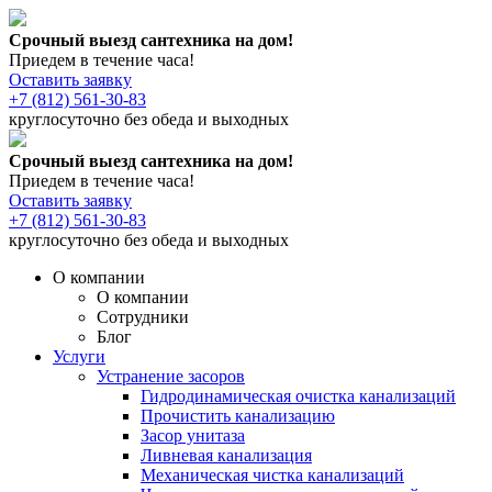
Срочный выезд сантехника на дом!
Приедем в течение часа!
Оставить заявку
+7 (812) 561-30-83
круглосуточно без обеда и выходных
Срочный выезд сантехника на дом!
Приедем в течение часа!
Оставить заявку
+7 (812) 561-30-83
круглосуточно без обеда и выходных
О компании
О компании
Сотрудники
Блог
Услуги
Устранение засоров
Гидродинамическая очистка канализаций
Прочистить канализацию
Засор унитаза
Ливневая канализация
Механическая чистка канализаций