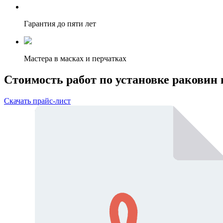
Гарантия до пяти лет
Мастера в масках и перчатках
Стоимость работ по установке раковин
Скачать прайс-лист