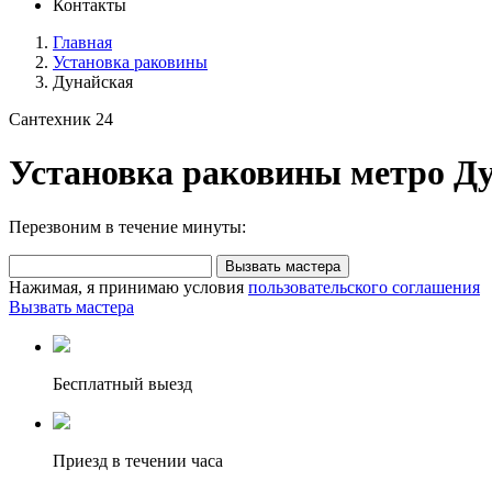
Контакты
Главная
Установка раковины
Дунайская
Сантехник 24
Установка раковины метро Д
Перезвоним в течение минуты:
Вызвать мастера
Нажимая, я принимаю условия
пользовательского соглашения
Вызвать мастера
Бесплатный выезд
Приезд в течении часа