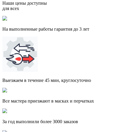
Наши цены доступны
для всех
На выполненные работы гарантия до 3 лет
Выезжаем в течение 45 мин, круглосуточно
Все мастера приезжают в масках и перчатках
За
год выполнили более 3000 заказов