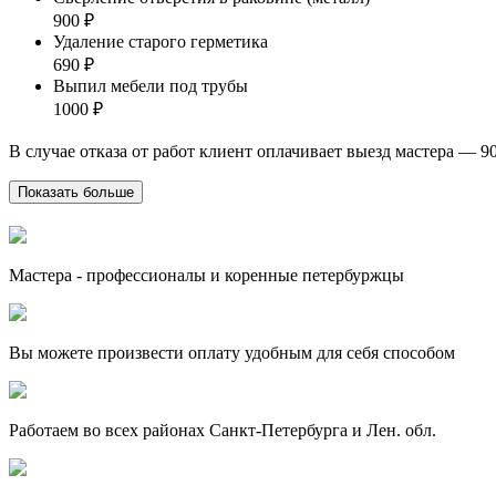
900 ₽
Удаление старого герметика
690 ₽
Выпил мебели под трубы
1000 ₽
В случае отказа от работ клиент оплачивает выезд мастера — 9
Показать больше
Мастера - профессионалы и коренные петербуржцы
Вы можете произвести оплату удобным для себя способом
Работаем во всех районах Санкт-Петербурга и Лен. обл.