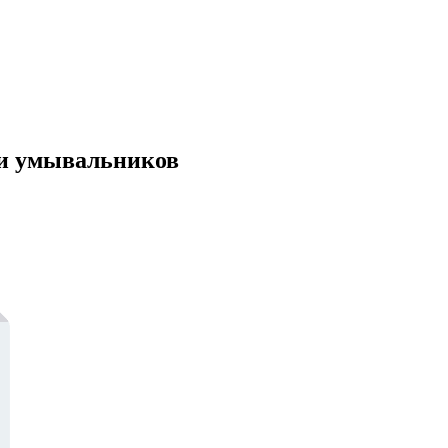
 и умывальников