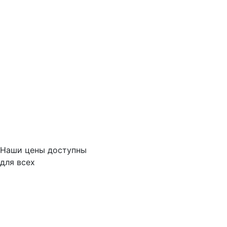
Наши цены доступны
для всех