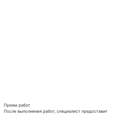
Прием работ
После выполнения работ, специалист предоставит