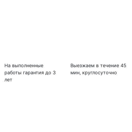
На выполненные
Выезжаем в течение 45
работы гарантия до 3
мин, круглосуточно
лет