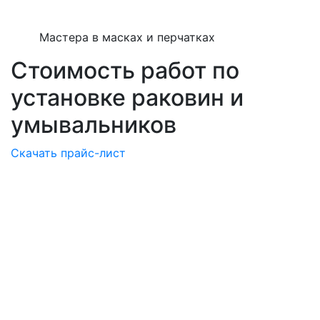
Мастера в масках и перчатках
Стоимость работ по
установке раковин и
умывальников
Скачать прайс-лист