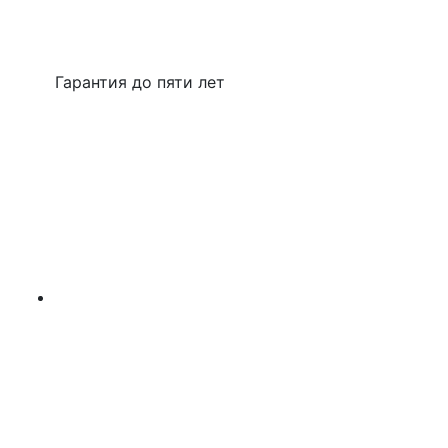
Гарантия до пяти лет