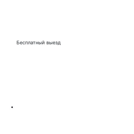
Бесплатный выезд