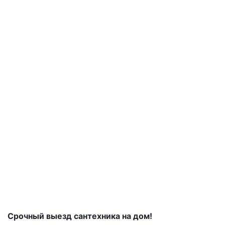
Срочный выезд сантехника на дом!