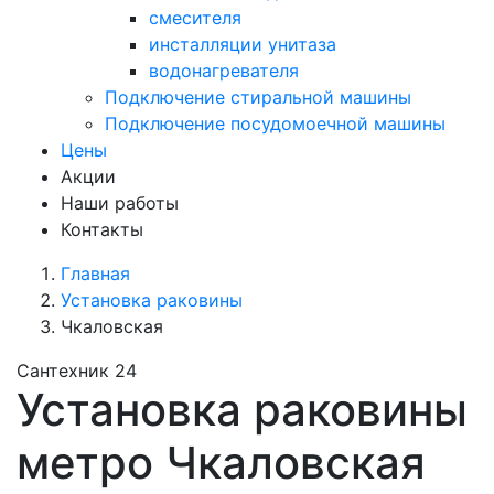
смесителя
инсталляции унитаза
водонагревателя
Подключение стиральной машины
Подключение посудомоечной машины
Цены
Акции
Наши работы
Контакты
Главная
Установка раковины
Чкаловская
Сантехник 24
Установка раковины
метро Чкаловская