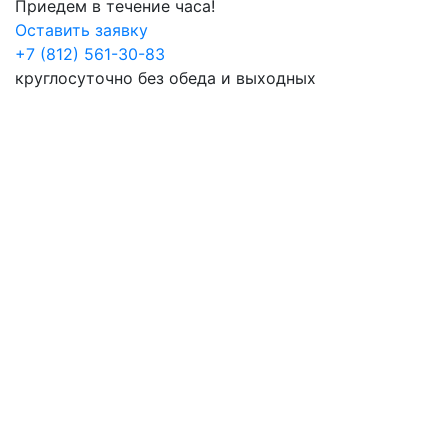
Приедем в течение часа!
Оставить заявку
+7 (812) 561-30-83
круглосуточно без обеда и выходных