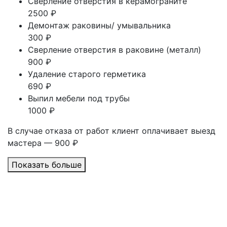
Сверление отверстия в керамограните
2500 ₽
Демонтаж раковины/ умывальника
300 ₽
Сверление отверстия в раковине (металл)
900 ₽
Удаление старого герметика
690 ₽
Выпил мебели под трубы
1000 ₽
В случае отказа от работ клиент оплачивает выезд
мастера — 900 ₽
Показать больше