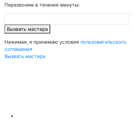
Перезвоним в течение минуты:
Вызвать мастера
Нажимая, я принимаю условия
пользовательского
соглашения
Вызвать мастера