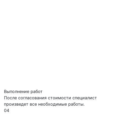
Выполнение работ
После согласования стоимости специалист
произведет все необходимые работы.
04