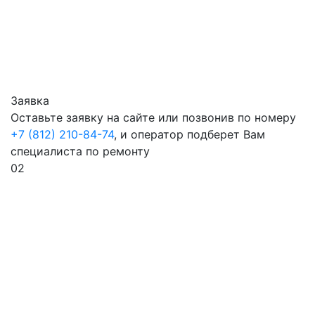
Заявка
Оставьте заявку на сайте или позвонив по номеру
+7 (812) 210-84-74
, и оператор подберет Вам
специалиста по ремонту
02