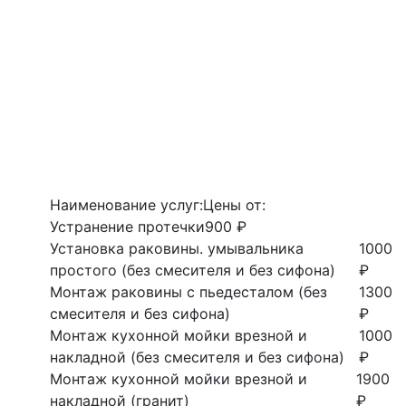
Наименование услуг:
Цены от:
Устранение протечки
900 ₽
Установка раковины. умывальника
1000
простого (без смесителя и без сифона)
₽
Монтаж раковины с пьедесталом (без
1300
смесителя и без сифона)
₽
Монтаж кухонной мойки врезной и
1000
накладной (без смесителя и без сифона)
₽
Монтаж кухонной мойки врезной и
1900
накладной (гранит)
₽