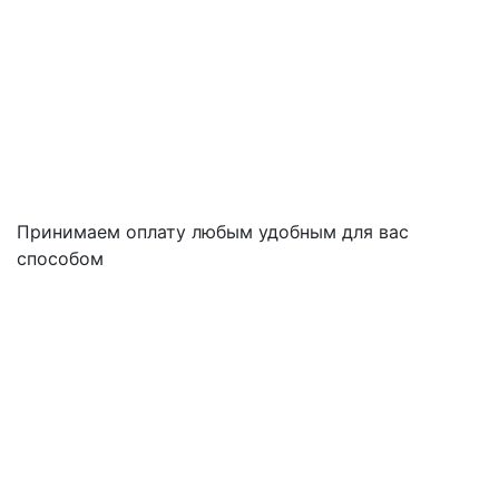
Принимаем оплату любым удобным для вас
способом