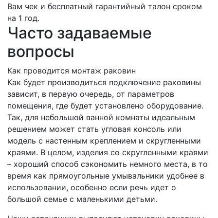
Вам чек и бесплатный гарантийный талон сроком
на 1 год.
Часто задаваемые
вопросы
Как проводится монтаж раковин
Как будет производиться подключение раковины
зависит, в первую очередь, от параметров
помещения, где будет установлено оборудование.
Так, для небольшой ванной комнаты идеальным
решением может стать угловая консоль или
модель с настенным креплением и скругленными
краями. В целом, изделия со скругленными краями
– хороший способ сэкономить немного места, в то
время как прямоугольные умывальники удобнее в
использовании, особенно если речь идет о
большой семье с маленькими детьми.