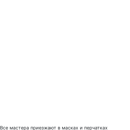
Все мастера приезжают в масках и перчатках