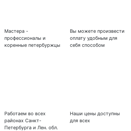
Мастера -
Вы можете произвести
профессионалы и
оплату удобным для
коренные петербуржцы
себя способом
Работаем во всех
Наши цены доступны
районах Санкт-
для всех
Петербурга и Лен. обл.