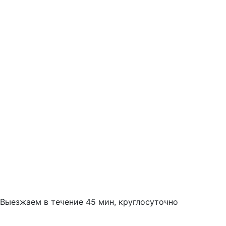
Выезжаем в течение 45 мин, круглосуточно