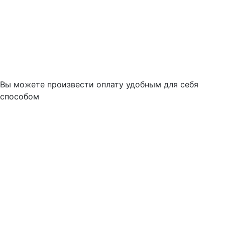
Вы можете произвести оплату удобным для себя
способом