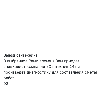
Выезд сантехника
В выбранное Вами время к Вам приедет
специалист компании «Сантехник 24» и
произведет диагностику для составления сметы
работ.
03