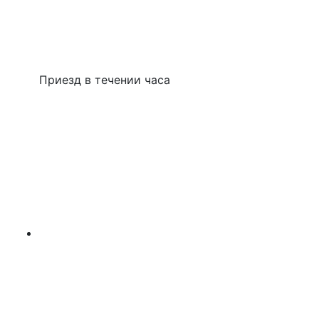
Приезд в течении часа