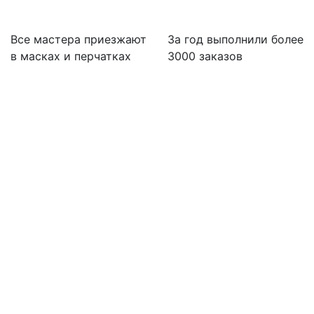
Все мастера приезжают
За
год выполнили более
в масках и перчатках
3000 заказов