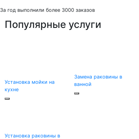
За
год выполнили более 3000 заказов
Популярные услуги
Замена раковины в
Установка мойки на
ванной
кухне
Установка раковины в