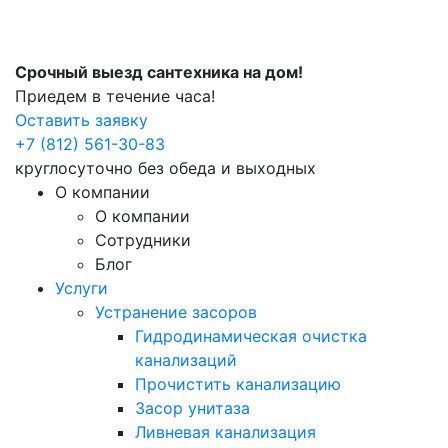
Срочный выезд сантехника на дом!
Приедем в течение часа!
Оставить заявку
+7 (812) 561-30-83
круглосуточно без обеда и выходных
О компании
О компании
Сотрудники
Блог
Услуги
Устранение засоров
Гидродинамическая очистка
канализаций
Прочистить канализацию
Засор унитаза
Ливневая канализация