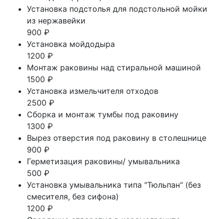
Установка подстолья для подстольной мойки
из нержавейки
900 ₽
Установка мойдодыра
1200 ₽
Монтаж раковины над стиральной машиной
1500 ₽
Установка измельчителя отходов
2500 ₽
Сборка и монтаж тумбы под раковину
1300 ₽
Вырез отверстия под раковину в столешнице
900 ₽
Герметизация раковины/ умывальника
500 ₽
Установка умывальника типа "Тюльпан" (без
смесителя, без сифона)
1200 ₽