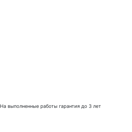
На выполненные работы гарантия до 3 лет