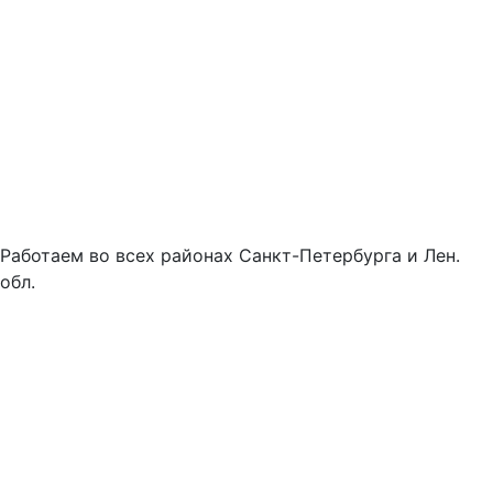
Работаем во всех районах Санкт-Петербурга и Лен.
обл.