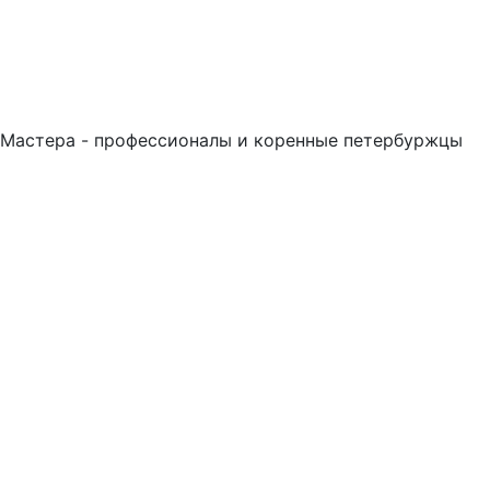
Мастера - профессионалы и коренные петербуржцы