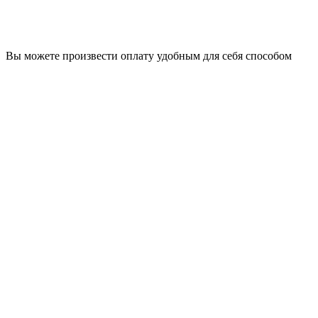
Вы можете произвести оплату удобным для себя способом