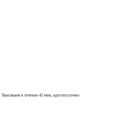
Выезжаем в течение 45 мин, круглосуточно