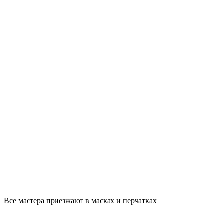
Все мастера приезжают в масках и перчатках