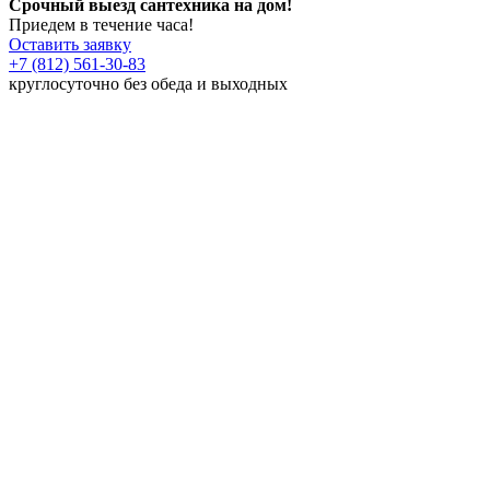
Срочный выезд сантехника на дом!
Приедем в течение часа!
Оставить заявку
+7 (812) 561-30-83
круглосуточно без обеда и выходных