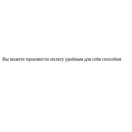
Вы можете произвести оплату удобным для себя способом