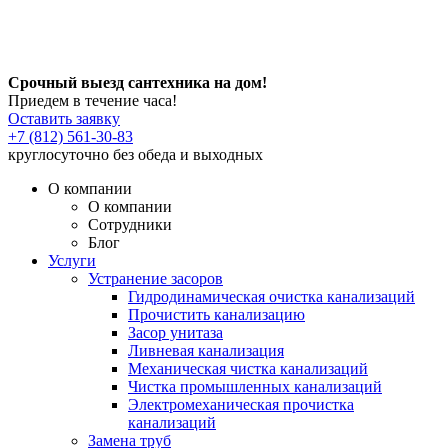
Срочный выезд сантехника на дом!
Приедем в течение часа!
Оставить заявку
+7 (812) 561-30-83
круглосуточно без обеда и выходных
О компании
О компании
Сотрудники
Блог
Услуги
Устранение засоров
Гидродинамическая очистка канализаций
Прочистить канализацию
Засор унитаза
Ливневая канализация
Механическая чистка канализаций
Чистка промышленных канализаций
Электромеханическая прочистка
канализаций
Замена труб