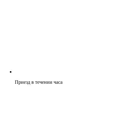
Приезд в течении часа