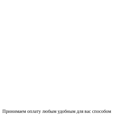
Принимаем оплату любым удобным для вас способом