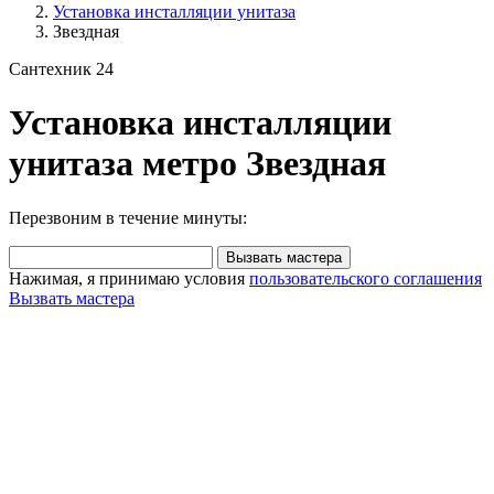
Установка инсталляции унитаза
Звездная
Сантехник 24
Установка инсталляции
унитаза метро Звездная
Перезвоним в течение минуты:
Вызвать мастера
Нажимая, я принимаю условия
пользовательского соглашения
Вызвать мастера