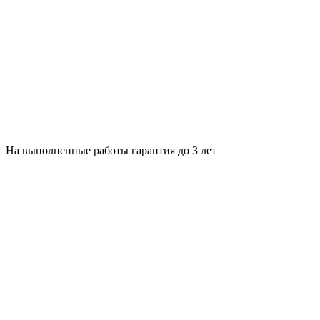
На выполненные работы гарантия до 3 лет