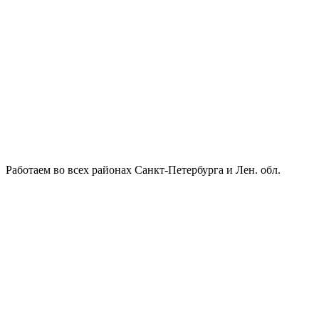
Работаем во всех районах Санкт-Петербурга и Лен. обл.