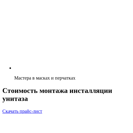
Мастера в масках и перчатках
Стоимость монтажа инсталляции
унитаза
Скачать прайс-лист