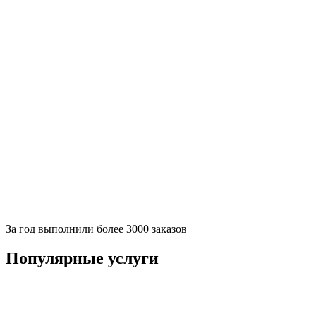
За
год выполнили более 3000 заказов
Популярные услуги