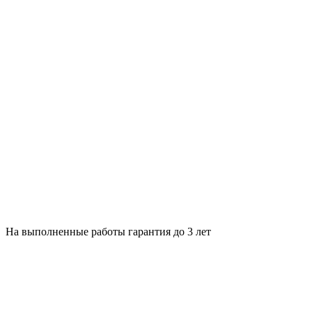
На выполненные работы гарантия до 3 лет