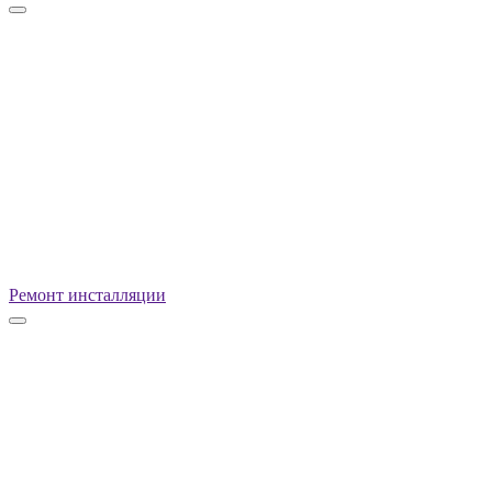
Ремонт инсталляции