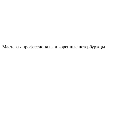
Мастера - профессионалы и коренные петербуржцы