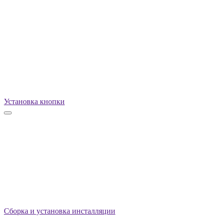
Установка кнопки
Сборка и установка инсталляции