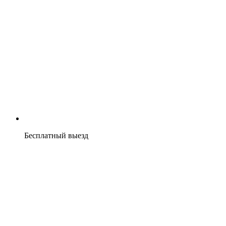
Бесплатный выезд