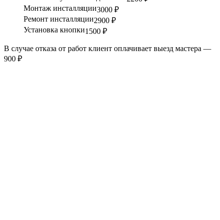
Монтаж инсталляции
3000 ₽
Ремонт инсталляции
2900 ₽
Установка кнопки
1500 ₽
В случае отказа от работ клиент оплачивает выезд мастера —
900 ₽