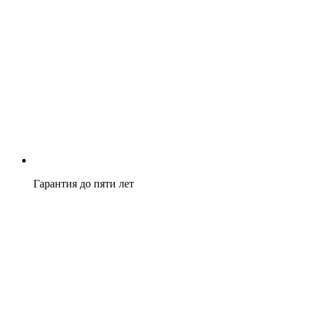
Гарантия до пяти лет