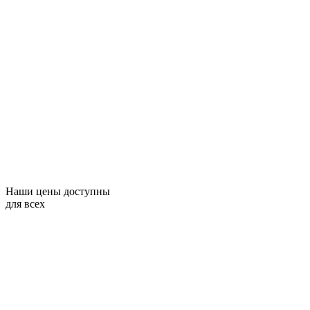
Наши цены доступны
для всех