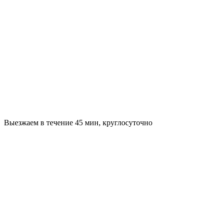
Выезжаем в течение 45 мин, круглосуточно