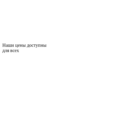
Наши цены доступны
для всех