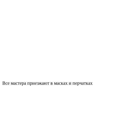
Все мастера приезжают в масках и перчатках