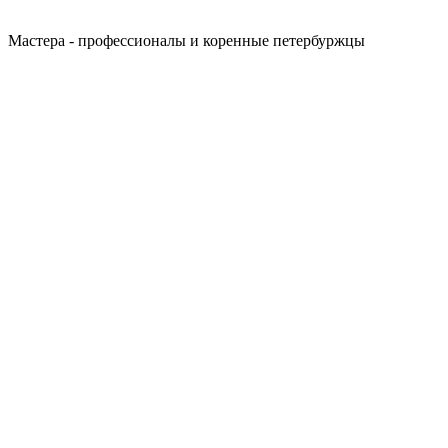
Мастера - профессионалы и коренные петербуржцы