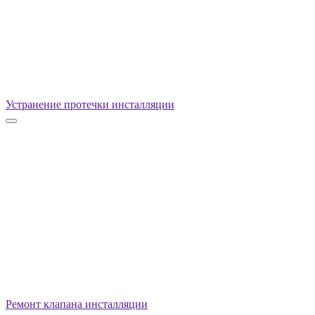
Устранение протечки инсталляции
Ремонт клапана инсталляции