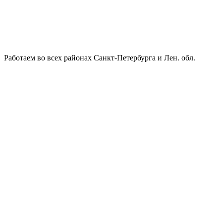
Работаем во всех районах Санкт-Петербурга и Лен. обл.