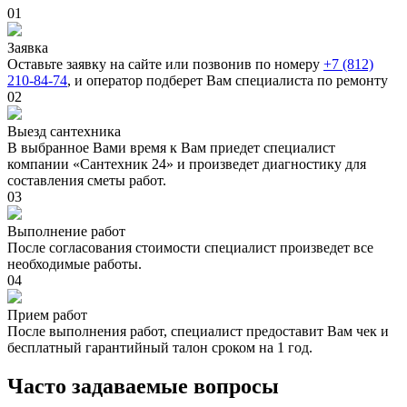
01
Заявка
Оставьте заявку на сайте или позвонив по номеру
+7 (812)
210-84-74
, и оператор подберет Вам специалиста по ремонту
02
Выезд сантехника
В выбранное Вами время к Вам приедет специалист
компании «Сантехник 24» и произведет диагностику для
составления сметы работ.
03
Выполнение работ
После согласования стоимости специалист произведет все
необходимые работы.
04
Прием работ
После выполнения работ, специалист предоставит Вам чек и
бесплатный гарантийный талон сроком на 1 год.
Часто задаваемые вопросы