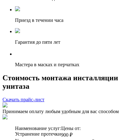
Приезд в течении часа
Гарантия до пяти лет
Мастера в масках и перчатках
Стоимость монтажа инсталляции
унитаза
Скачать прайс-лист
Принимаем оплату любым удобным для вас способом
Наименование услуг:
Цены от:
Устранение протечки
900 ₽