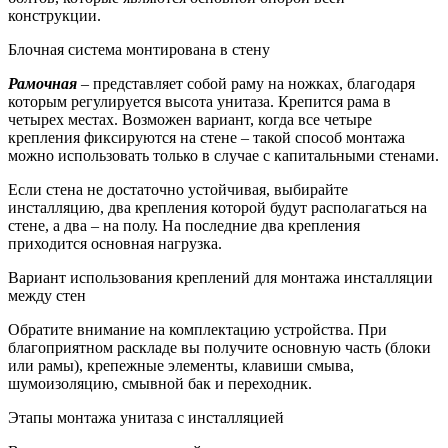
конструкции.
Блочная система монтирована в стену
Рамочная
– представляет собой раму на ножках, благодаря
которым регулируется высота унитаза. Крепится рама в
четырех местах. Возможен вариант, когда все четыре
крепления фиксируются на стене – такой способ монтажа
можно использовать только в случае с капитальными стенами.
Если стена не достаточно устойчивая, выбирайте
инсталляцию, два крепления которой будут располагаться на
стене, а два – на полу. На последние два крепления
приходится основная нагрузка.
Вариант использования креплений для монтажа инсталляции
между стен
Обратите внимание на комплектацию устройства. При
благоприятном раскладе вы получите основную часть (блоки
или рамы), крепежные элементы, клавиши смыва,
шумоизоляцию, смывной бак и переходник.
Этапы монтажа унитаза с инсталляцией