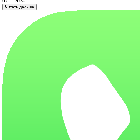
07.11.2024
Читать дальше