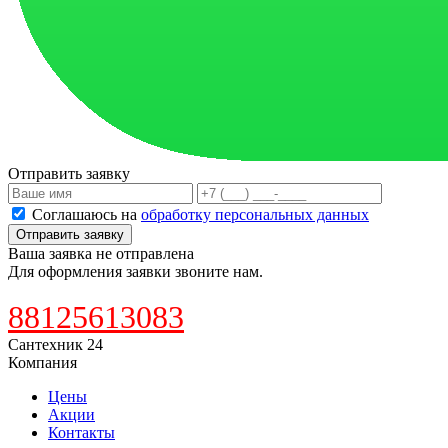
Отправить заявку
Соглашаюсь на
обработку персональных данных
Отправить заявку
Ваша заявка не отправлена
Для оформления заявки звоните нам.
88125613083
Сантехник 24
Компания
Цены
Акции
Контакты