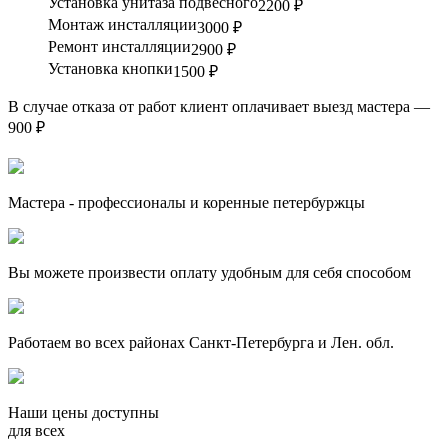
Установка унитаза подвесного
2200 ₽
Монтаж инсталляции
3000 ₽
Ремонт инсталляции
2900 ₽
Установка кнопки
1500 ₽
В случае отказа от работ клиент оплачивает выезд мастера —
900 ₽
Мастера - профессионалы и коренные петербуржцы
Вы можете произвести оплату удобным для себя способом
Работаем во всех районах Санкт-Петербурга и Лен. обл.
Наши цены доступны
для всех