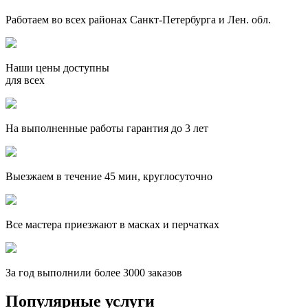
Работаем во всех районах Санкт-Петербурга и Лен. обл.
Наши цены доступны
для всех
На выполненные работы гарантия до 3 лет
Выезжаем в течение 45 мин, круглосуточно
Все мастера приезжают в масках и перчатках
За
год выполнили более 3000 заказов
Популярные услуги