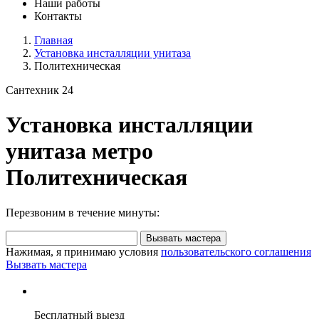
Наши работы
Контакты
Главная
Установка инсталляции унитаза
Политехническая
Сантехник 24
Установка инсталляции
унитаза метро
Политехническая
Перезвоним в течение минуты:
Вызвать мастера
Нажимая, я принимаю условия
пользовательского соглашения
Вызвать мастера
Бесплатный выезд