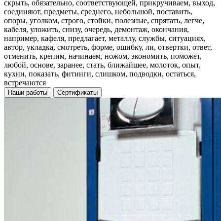
скрыть, обязательно, соответствующей, прикручиваем, выход,
соединяют, предметы, среднего, небольшой, поставить,
опоры, уголком, строго, стойки, полезные, спрятать, легче,
кабеля, уложить, снизу, очередь, демонтаж, окончания,
например, кафеля, предлагает, металлу, службы, ситуациях,
автор, укладка, смотреть, форме, ошибку, ли, отвертки, ответ,
отменить, крепим, начинаем, ножом, экономить, поможет,
любой, основе, заранее, стать, ближайшее, молоток, опыт,
кухни, показать, фитинги, слишком, подводки, остаться,
встречаются
Наши работы
Сертификаты