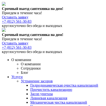
Срочный выезд сантехника на дом!
Приедем в течение часа!
Оставить заявку
+7 (812) 561-30-83
круглосуточно без обеда и выходных
Срочный выезд сантехника на дом!
Приедем в течение часа!
Оставить заявку
+7 (812) 561-30-83
круглосуточно без обеда и выходных
О компании
О компании
Сотрудники
Блог
Услуги
Устранение засоров
Гидродинамическая очистка канализаций
Прочистить канализацию
Засор унитаза
Ливневая канализация
Механическая чистка канализаций