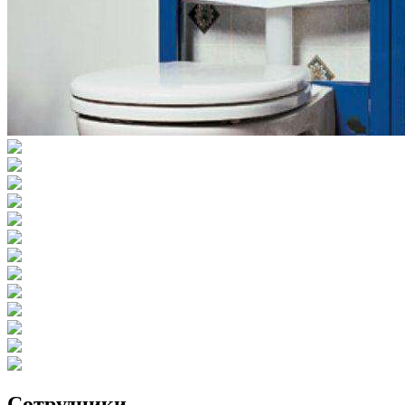
Сотрудники