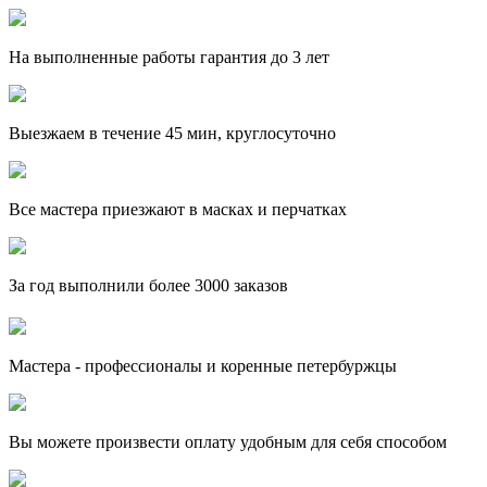
На выполненные работы гарантия до 3 лет
Выезжаем в течение 45 мин, круглосуточно
Все мастера приезжают в масках и перчатках
За
год выполнили более 3000 заказов
Мастера - профессионалы и коренные петербуржцы
Вы можете произвести оплату удобным для себя способом