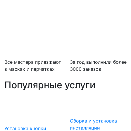
Все мастера приезжают
За
год выполнили более
в масках и перчатках
3000 заказов
Популярные услуги
Сборка и установка
инсталляции
Установка кнопки