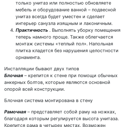
только унитаз или полностью обновляете
мебель и оборудование ванной – подвесной
унитаз всегда будет уместен и сделает
интерьер санузла изящным и лаконичным.
Практичность
. Выполнять уборку помещения
теперь намного проще. Также облегчается
монтаж системы «теплый пол». Напольная
плитка кладется без нарушения целостности
орнамента.
Инсталляции бывают двух типов
Блочная
– крепится к стене при помощи обычных
анкерных болтов, которые являются основной
опорой всей конструкции.
Блочная система монтирована в стену
Рамочная
– представляет собой раму на ножках,
благодаря которым регулируется высота унитаза.
Крепится рама в четырех местах. Возможен