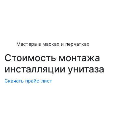
Мастера в масках и перчатках
Стоимость монтажа
инсталляции унитаза
Скачать прайс-лист