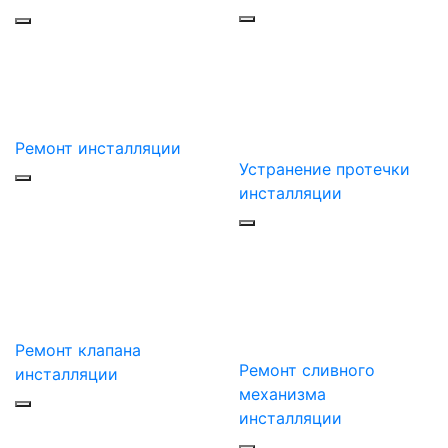
Ремонт инсталляции
Устранение протечки
инсталляции
Ремонт клапана
Ремонт сливного
инсталляции
механизма
инсталляции