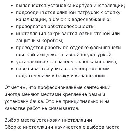
выполняется установка корпуса инсталляции;
подсоединяются сливной патрубок к стояку
канализации, а бачок к водоснабжению;
проверяется работоспособность;
инсталляция закрывается фальшстеной или
защитным коробом;
проводятся работы по отделке фальшпанели
плиткой или декоративной штукатуркой;
устанавливается панель с кнопками слива;
навешивается унитаз с одновременным
подключением к бачку и канализации.
Отметим, что профессиональные сантехники
иногда меняют местами крепление рамы и
установку бачка. Это не принципиально и на
качестве работ не сказывается.
Выбор места установки инсталляции
Сборка инсталляции начинается с выбора места