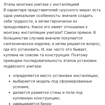
Этапы монтажа унитаза с инсталляцией
В характере представителей «русского мира» есть
одна уникальная особенность: вначале создать
себе трудности, а затем героически их
преодолевать. Какое это имеет отношение к
монтажу инсталляции унитаза? Самое прямое. В
большинстве случаев вначале покупается
сантехническое изделие, а затем решается вопрос,
где его установить. И, как часто это бывает,
куплена не совсем та конструкция. Поэтому
приводим последовательность этапов установки
подвесного унитаза:
определяется место установки инсталляции;
выбирается модель под сформированные
условия;
делается разметка стены и пола под
купленную конструкцию;
навешивается бачок;