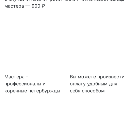
мастера — 900 ₽
Мастера -
Вы можете произвести
профессионалы и
оплату удобным для
коренные петербуржцы
себя способом