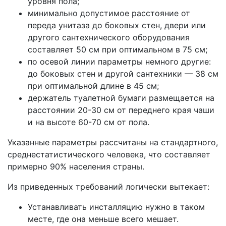
уровня пола;
минимально допустимое расстояние от
переда унитаза до боковых стен, двери или
другого сантехнического оборудования
составляет 50 см при оптимальном в 75 см;
по осевой линии параметры немного другие:
до боковых стен и другой сантехники — 38 см
при оптимальной длине в 45 см;
держатель туалетной бумаги размещается на
расстоянии 20-30 см от переднего края чаши
и на высоте 60-70 см от пола.
Указанные параметры рассчитаны на стандартного,
среднестатистического человека, что составляет
примерно 90% населения страны.
Из приведенных требований логически вытекает:
Устанавливать инсталляцию нужно в таком
месте, где она меньше всего мешает.