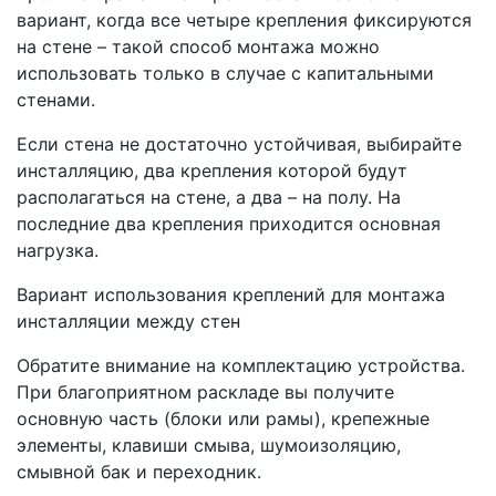
вариант, когда все четыре крепления фиксируются
на стене – такой способ монтажа можно
использовать только в случае с капитальными
стенами.
Если стена не достаточно устойчивая, выбирайте
инсталляцию, два крепления которой будут
располагаться на стене, а два – на полу. На
последние два крепления приходится основная
нагрузка.
Вариант использования креплений для монтажа
инсталляции между стен
Обратите внимание на комплектацию устройства.
При благоприятном раскладе вы получите
основную часть (блоки или рамы), крепежные
элементы, клавиши смыва, шумоизоляцию,
смывной бак и переходник.