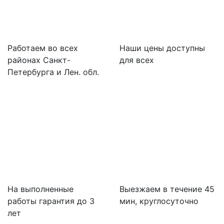
Работаем во всех
Наши цены доступны
районах Санкт-
для всех
Петербурга и Лен. обл.
На выполненные
Выезжаем в течение 45
работы гарантия до 3
мин, круглосуточно
лет