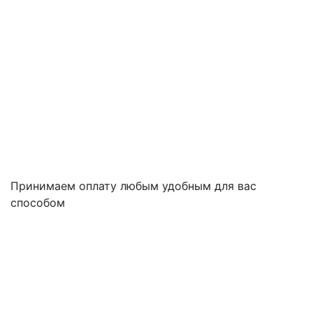
Принимаем оплату любым удобным для вас
способом