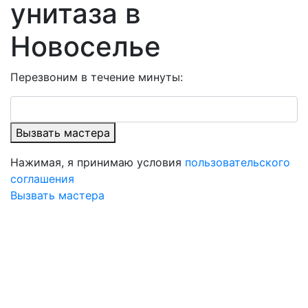
унитаза в
Новоселье
Перезвоним в течение минуты:
Вызвать мастера
Нажимая, я принимаю условия
пользовательского
соглашения
Вызвать мастера