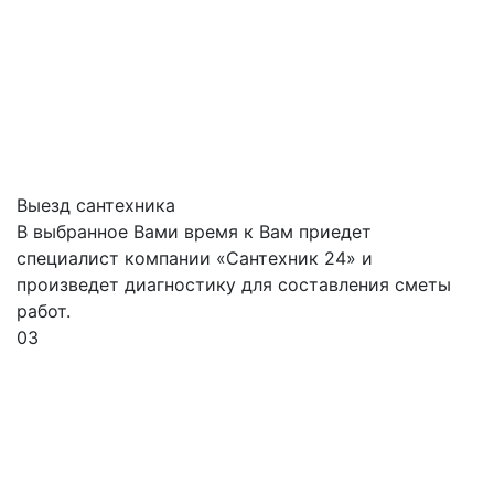
Выезд сантехника
В выбранное Вами время к Вам приедет
специалист компании «Сантехник 24» и
произведет диагностику для составления сметы
работ.
03