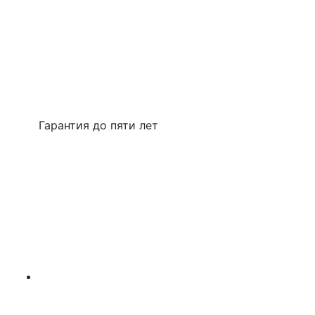
Гарантия до пяти лет