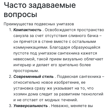
Часто задаваемые
вопросы
Преимущества подвесных унитазов
Компактность
. Освобождается пространство
санузла за счет отсутствия сливного бачка –
он прячется в стене вместе с остальными
коммуникациями. Благодаря образующейся
пустоте под унитазом сантехника кажется
невесомой, такой прием визуально облегчает
интерьер и делает его зрительно более
просторным.
Современный стиль
. Подвесная сантехника –
относительно новое изобретение, ее
установка сразу же указывает на то, что
хозяин дома следит за развитием технологий
и не отстает от модных течений.
Универсальность
. Неважно, меняете вы