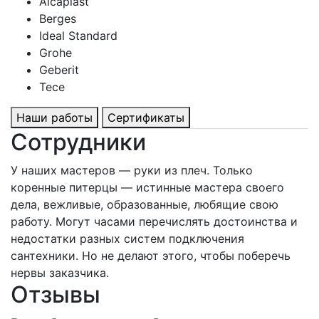
Alcaplast
Berges
Ideal Standard
Grohe
Geberit
Tece
Наши работы
Сертификаты
Сотрудники
У наших мастеров — руки из плеч. Только
коренные питерцы — истинные мастера своего
дела, вежливые, образованные, любящие свою
работу. Могут часами перечислять достоинства и
недостатки разных систем подключения
сантехники. Но не делают этого, чтобы поберечь
нервы заказчика.
Отзывы