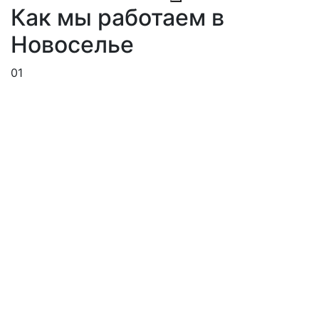
Как мы работаем в
Новоселье
01