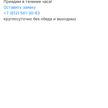
Приедем в течение часа!
Оставить заявку
+7 (812) 561-30-83
круглосуточно без обеда и выходных