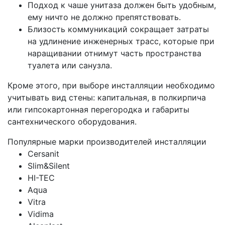
Подход к чаше унитаза должен быть удобным,
ему ничто не должно препятствовать.
Близость коммуникаций сокращает затраты
на удлинение инженерных трасс, которые при
наращивании отнимут часть пространства
туалета или санузла.
Кроме этого, при выборе инсталляции необходимо
учитывать вид стены: капитальная, в полкирпича
или гипсокартонная перегородка и габариты
сантехнического оборудования.
Популярные марки производителей инсталляции
Cersanit
Slim&Silent
HI-TEC
Aqua
Vitra
Vidima