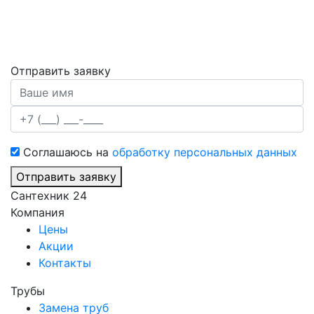
Отправить заявку
Соглашаюсь на
обработку персональных данных
Отправить заявку
Сантехник 24
Компания
Цены
Акции
Контакты
Трубы
Замена труб