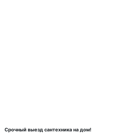
Срочный выезд сантехника на дом!