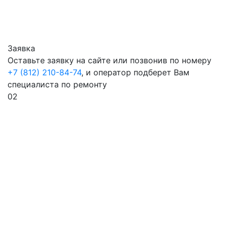
Заявка
Оставьте заявку на сайте или позвонив по номеру
+7 (812) 210-84-74
, и оператор подберет Вам
специалиста по ремонту
02