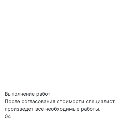
Выполнение работ
После согласования стоимости специалист
произведет все необходимые работы.
04