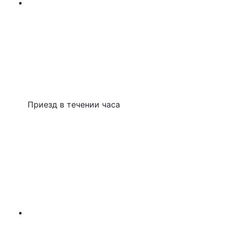
Приезд в течении часа