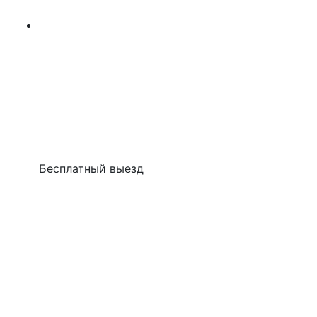
Бесплатный выезд