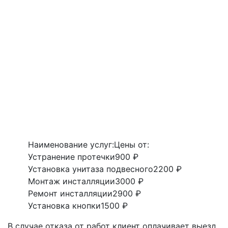
Наименование услуг:
Цены от:
Устранение протечки
900 ₽
Установка унитаза подвесного
2200 ₽
Монтаж инсталляции
3000 ₽
Ремонт инсталляции
2900 ₽
Установка кнопки
1500 ₽
В случае отказа от работ клиент оплачивает выезд