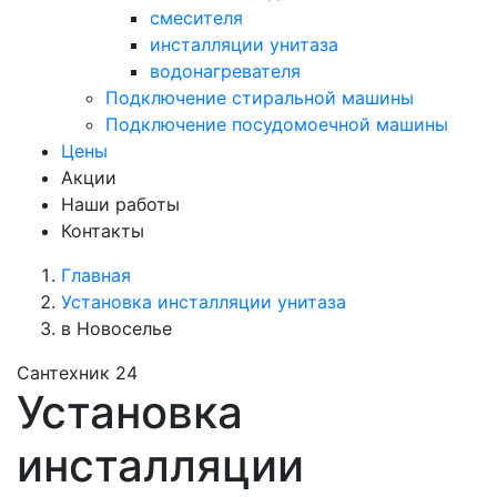
смесителя
инсталляции унитаза
водонагревателя
Подключение стиральной машины
Подключение посудомоечной машины
Цены
Акции
Наши работы
Контакты
Главная
Установка инсталляции унитаза
в Новоселье
Сантехник 24
Установка
инсталляции