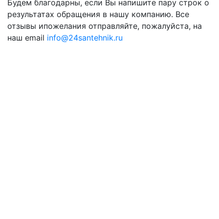
Будем благодарны, если Вы напишите пару строк о
результатах обращения в нашу компанию. Все
отзывы ипожелания отправляйте, пожалуйста, на
наш email
info@24santehnik.ru