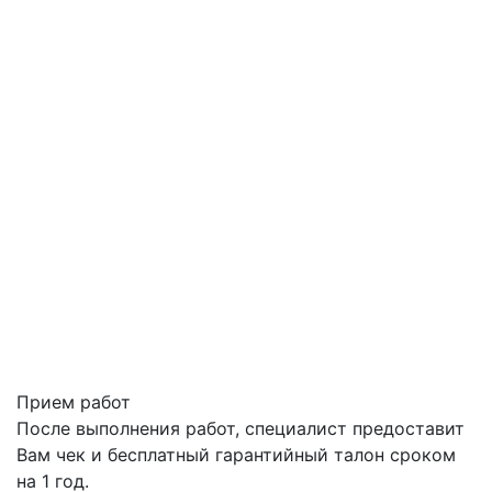
Прием работ
После выполнения работ, специалист предоставит
Вам чек и бесплатный гарантийный талон сроком
на 1 год.