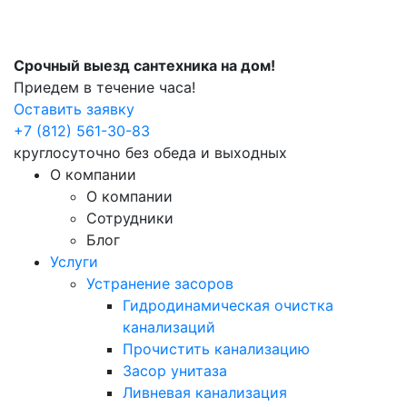
Срочный выезд сантехника на дом!
Приедем в течение часа!
Оставить заявку
+7 (812) 561-30-83
круглосуточно без обеда и выходных
О компании
О компании
Сотрудники
Блог
Услуги
Устранение засоров
Гидродинамическая очистка
канализаций
Прочистить канализацию
Засор унитаза
Ливневая канализация