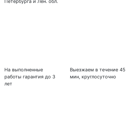
Петербурга и Лен. обл.
На выполненные
Выезжаем в течение 45
работы гарантия до 3
мин, круглосуточно
лет