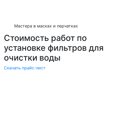
Мастера в масках и перчатках
Стоимость работ по
установке фильтров для
очистки воды
Скачать прайс-лист