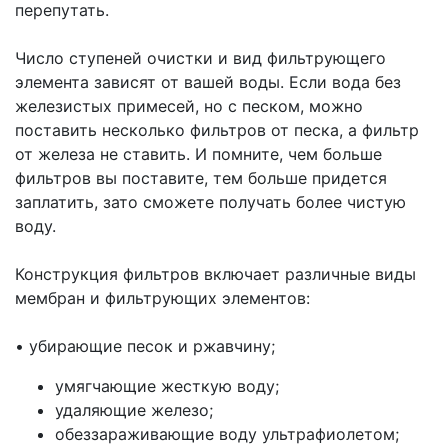
перепутать.
Число ступеней очистки и вид фильтрующего
элемента зависят от вашей воды. Если вода без
железистых примесей, но с песком, можно
поставить несколько фильтров от песка, а фильтр
от железа не ставить. И помните, чем больше
фильтров вы поставите, тем больше придется
заплатить, зато сможете получать более чистую
воду.
Конструкция фильтров включает различные виды
мембран и фильтрующих элементов:
•
убирающие песок и ржавчину;
умягчающие жесткую воду;
удаляющие железо;
обеззараживающие воду ультрафиолетом;