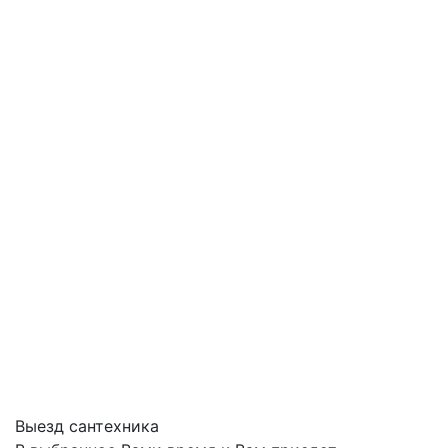
Выезд сантехника