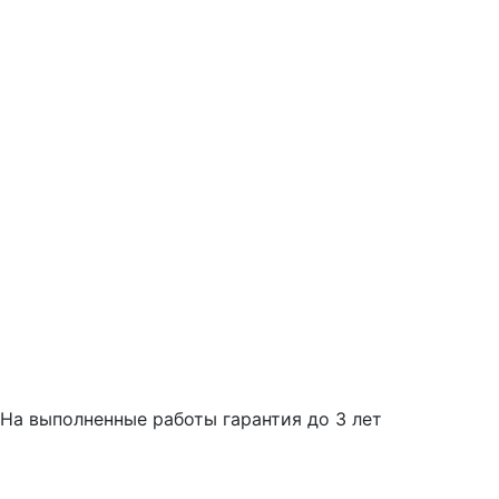
На выполненные работы гарантия до 3 лет