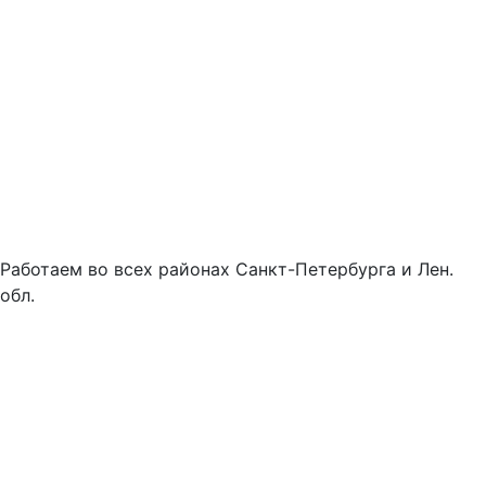
Работаем во всех районах Санкт-Петербурга и Лен.
обл.