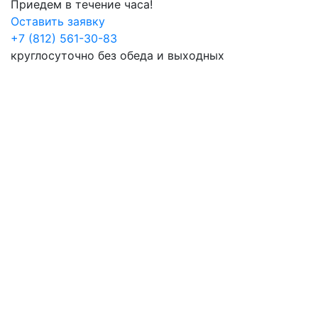
Приедем в течение часа!
Оставить заявку
+7 (812) 561-30-83
круглосуточно без обеда и выходных