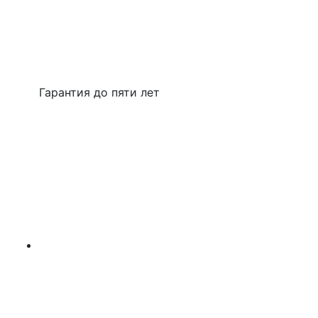
Гарантия до пяти лет