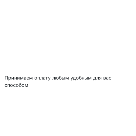
Принимаем оплату любым удобным для вас
способом