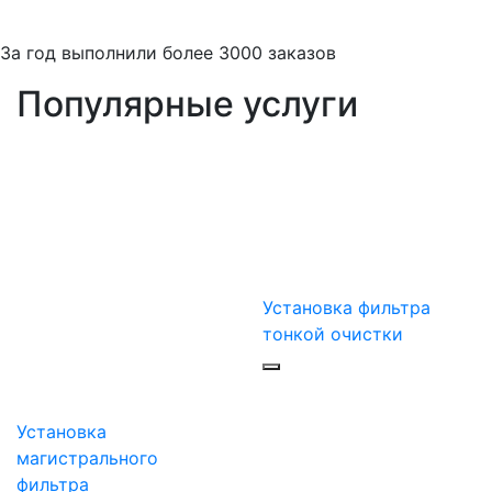
За
год выполнили более 3000 заказов
Популярные услуги
Установка фильтра
тонкой очистки
Установка
магистрального
фильтра