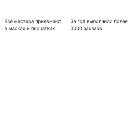
Все мастера приезжают
За
год выполнили более
в масках и перчатках
3000 заказов