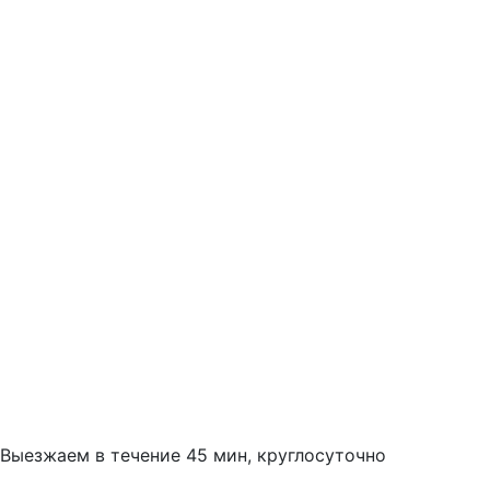
Выезжаем в течение 45 мин, круглосуточно