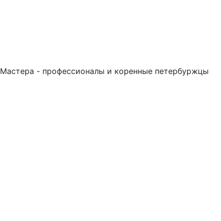
Мастера - профессионалы и коренные петербуржцы