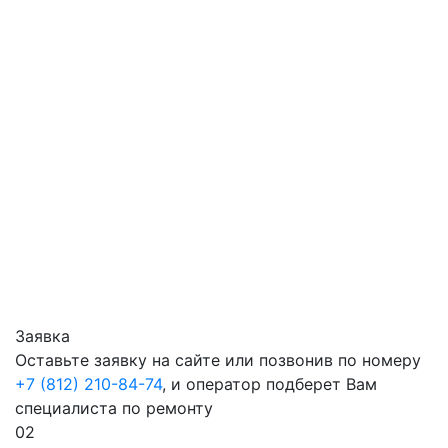
Заявка
Оставьте заявку на сайте или позвонив по номеру
+7 (812) 210-84-74
, и оператор подберет Вам
специалиста по ремонту
02