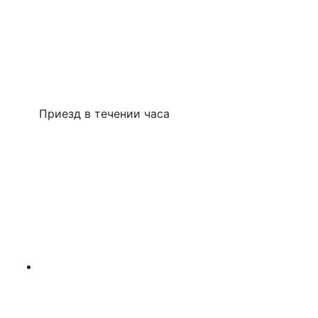
Приезд в течении часа