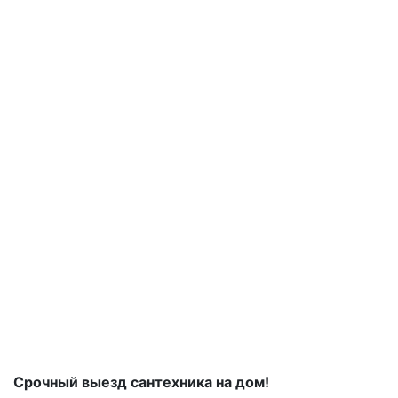
Срочный выезд сантехника на дом!