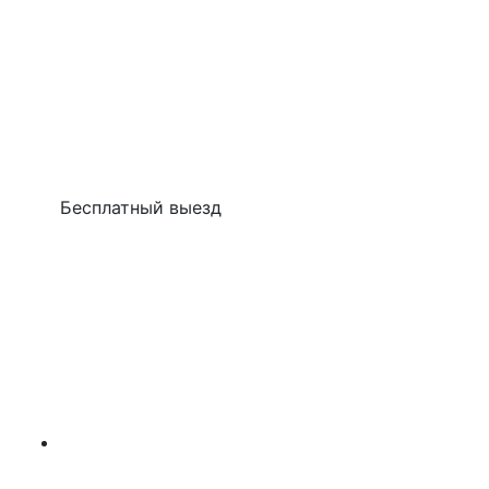
Бесплатный выезд