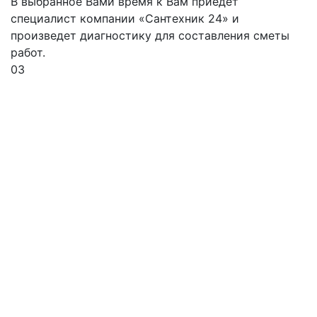
В выбранное Вами время к Вам приедет
специалист компании «Сантехник 24» и
произведет диагностику для составления сметы
работ.
03