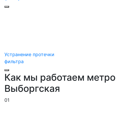
Устранение протечки
фильтра
Как мы работаем метро
Выборгская
01