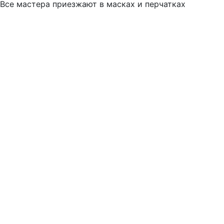
Все мастера приезжают в масках и перчатках