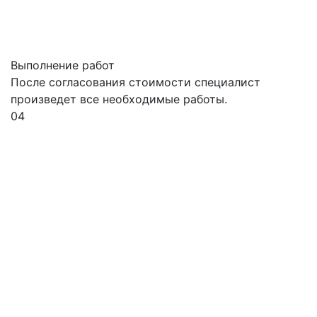
Выполнение работ
После согласования стоимости специалист
произведет все необходимые работы.
04