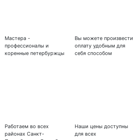
Мастера -
Вы можете произвести
профессионалы и
оплату удобным для
коренные петербуржцы
себя способом
Работаем во всех
Наши цены доступны
районах Санкт-
для всех