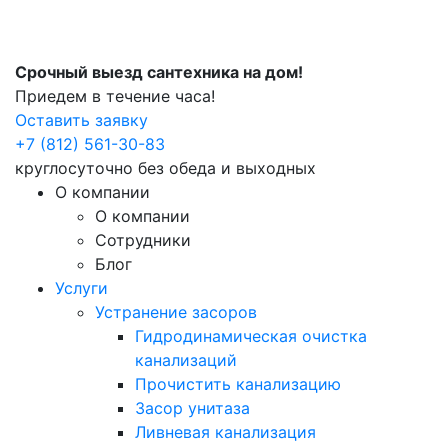
Срочный выезд сантехника на дом!
Приедем в течение часа!
Оставить заявку
+7 (812) 561-30-83
круглосуточно без обеда и выходных
О компании
О компании
Сотрудники
Блог
Услуги
Устранение засоров
Гидродинамическая очистка
канализаций
Прочистить канализацию
Засор унитаза
Ливневая канализация