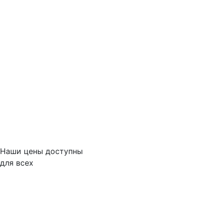
Наши цены доступны
для всех