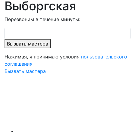
Выборгская
Перезвоним в течение минуты:
Вызвать мастера
Нажимая, я принимаю условия
пользовательского
соглашения
Вызвать мастера