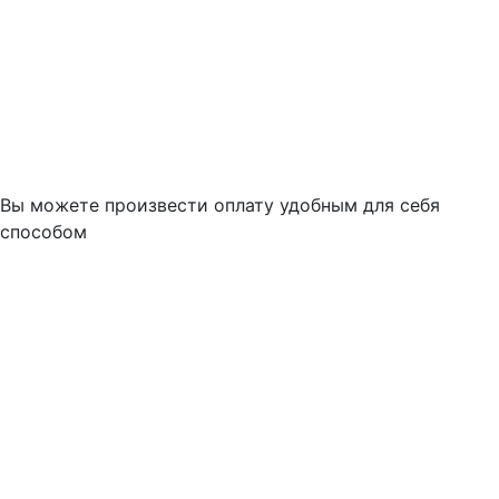
Вы можете произвести оплату удобным для себя
способом