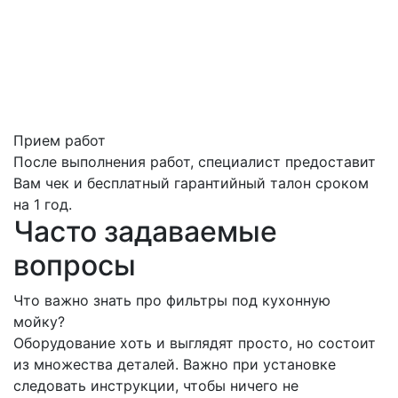
Прием работ
После выполнения работ, специалист предоставит
Вам чек и бесплатный гарантийный талон сроком
на 1 год.
Часто задаваемые
вопросы
Что важно знать про фильтры под кухонную
мойку?
Оборудование хоть и выглядят просто, но состоит
из множества деталей. Важно при установке
следовать инструкции, чтобы ничего не