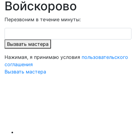
Войскорово
Перезвоним в течение минуты:
Вызвать мастера
Нажимая, я принимаю условия
пользовательского
соглашения
Вызвать мастера