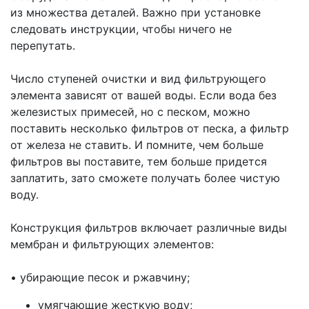
из множества деталей. Важно при установке
следовать инструкции, чтобы ничего не
перепутать.
Число ступеней очистки и вид фильтрующего
элемента зависят от вашей воды. Если вода без
железистых примесей, но с песком, можно
поставить несколько фильтров от песка, а фильтр
от железа не ставить. И помните, чем больше
фильтров вы поставите, тем больше придется
заплатить, зато сможете получать более чистую
воду.
Конструкция фильтров включает различные виды
мембран и фильтрующих элементов:
•
убирающие песок и ржавчину;
умягчающие жесткую воду;