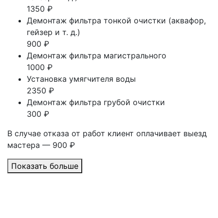
1350 ₽
Демонтаж фильтра тонкой очистки (аквафор,
гейзер и т. д.)
900 ₽
Демонтаж фильтра магистрального
1000 ₽
Установка умягчителя воды
2350 ₽
Демонтаж фильтра грубой очистки
300 ₽
В случае отказа от работ клиент оплачивает выезд
мастера — 900 ₽
Показать больше