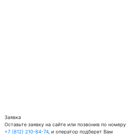
Заявка
Оставьте заявку на сайте или позвонив по номеру
+7 (812) 210-84-74
, и оператор подберет Вам