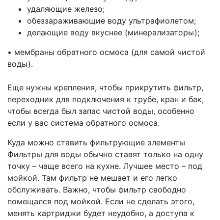
удаляющие железо;
обеззараживающие воду ультрафиолетом;
делающие воду вкуснее (минерализаторы);
•
мембраны обратного осмоса (для самой чистой
воды).
Еще нужны крепления, чтобы прикрутить фильтр,
переходник для подключения к трубе, кран и бак,
чтобы всегда был запас чистой воды, особенно
если у вас система обратного осмоса.
Куда можно ставить фильтрующие элементы
Фильтры для воды обычно ставят только на одну
точку – чаще всего на кухне. Лучшее место – под
мойкой. Там фильтр не мешает и его легко
обслуживать. Важно, чтобы фильтр свободно
помещался под мойкой. Если не сделать этого,
менять картриджи будет неудобно, а доступа к