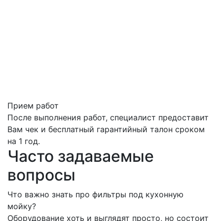
Прием работ
После выполнения работ, специалист предоставит
Вам чек и бесплатный гарантийный талон сроком
на 1 год.
Часто задаваемые
вопросы
Что важно знать про фильтры под кухонную
мойку?
Оборудование хоть и выглядят просто, но состоит