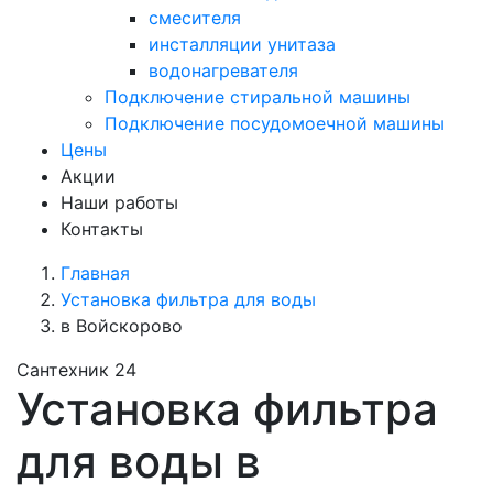
смесителя
инсталляции унитаза
водонагревателя
Подключение стиральной машины
Подключение посудомоечной машины
Цены
Акции
Наши работы
Контакты
Главная
Установка фильтра для воды
в Войскорово
Сантехник 24
Установка фильтра
для воды в