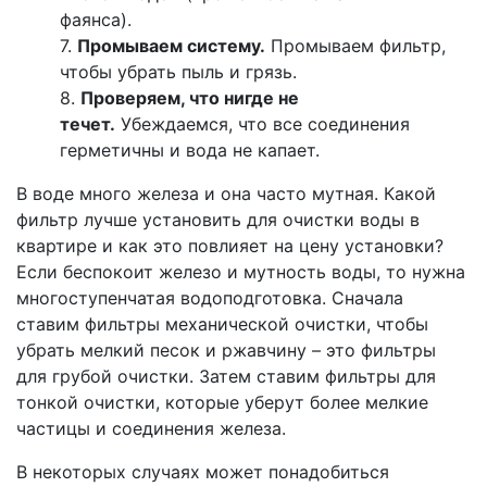
фаянса).
7.
Промываем систему.
Промываем фильтр,
чтобы убрать пыль и грязь.
8.
Проверяем, что нигде не
течет.
Убеждаемся, что все соединения
герметичны и вода не капает.
В воде много железа и она часто мутная. Какой
фильтр лучше установить для очистки воды в
квартире и как это повлияет на цену установки?
Если беспокоит железо и мутность воды, то нужна
многоступенчатая водоподготовка. Сначала
ставим фильтры механической очистки, чтобы
убрать мелкий песок и ржавчину – это фильтры
для грубой очистки. Затем ставим фильтры для
тонкой очистки, которые уберут более мелкие
частицы и соединения железа.
В некоторых случаях может понадобиться