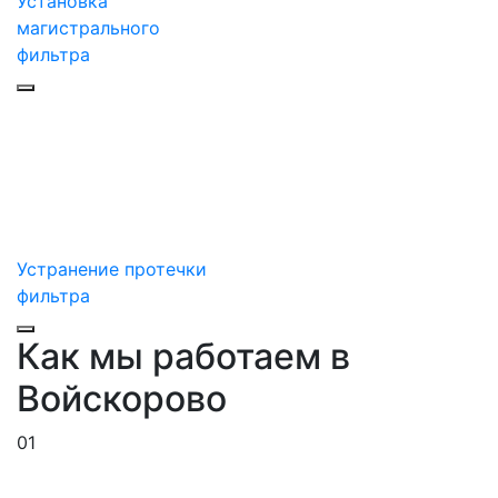
Установка
магистрального
фильтра
Устранение протечки
фильтра
Как мы работаем в
Войскорово
01