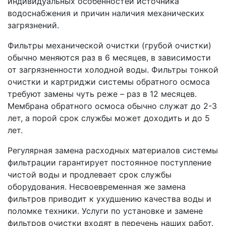
индивидуальных особенностей источника
водоснабжения и причин наличия механических
загрязнений.
Фильтры механической очистки (грубой очистки)
обычно меняются раз в 6 месяцев, в зависимости
от загрязненности холодной воды. Фильтры тонкой
очистки и картриджи системы обратного осмоса
требуют замены чуть реже – раз в 12 месяцев.
Мембрана обратного осмоса обычно служат до 2-3
лет, а порой срок службы может доходить и до 5
лет.
Регулярная замена расходных материалов системы
фильтрации гарантирует постоянное поступление
чистой воды и продлевает срок службы
оборудования. Несвоевременная же замена
фильтров приводит к ухудшению качества воды и
поломке техники. Услуги по установке и замене
фильтров очистки входят в перечень наших работ.