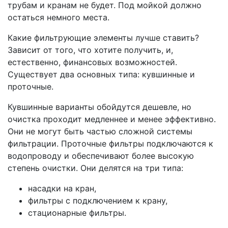
трубам и кранам не будет. Под мойкой должно
остаться немного места.
Какие фильтрующие элементы лучше ставить?
Зависит от того, что хотите получить, и,
естественно, финансовых возможностей.
Существует два основных типа: кувшинные и
проточные.
Кувшинные варианты обойдутся дешевле, но
очистка проходит медленнее и менее эффективно.
Они не могут быть частью сложной системы
фильтрации. Проточные фильтры подключаются к
водопроводу и обеспечивают более высокую
степень очистки. Они делятся на три типа:
насадки на кран,
фильтры с подключением к крану,
стационарные фильтры.