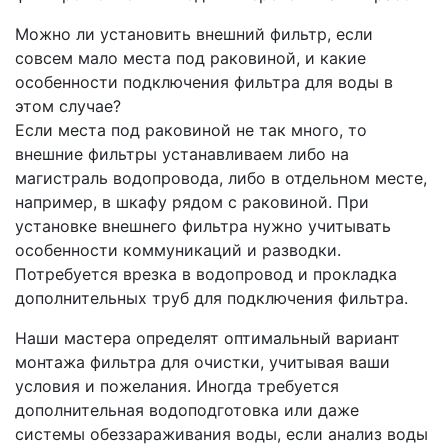
Можно ли установить внешний фильтр, если
совсем мало места под раковиной, и какие
особенности подключения фильтра для воды в
этом случае?
Если места под раковиной не так много, то
внешние фильтры устанавливаем либо на
магистраль водопровода, либо в отдельном месте,
например, в шкафу рядом с раковиной. При
установке внешнего фильтра нужно учитывать
особенности коммуникаций и разводки.
Потребуется врезка в водопровод и прокладка
дополнительных труб для подключения фильтра.
Наши мастера определят оптимальный вариант
монтажа фильтра для очистки, учитывая ваши
условия и пожелания. Иногда требуется
дополнительная водоподготовка или даже
системы обеззараживания воды, если анализ воды