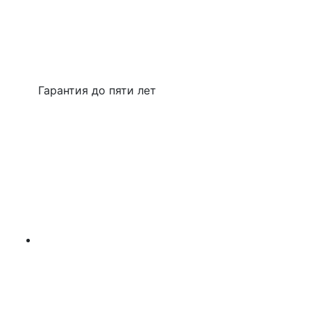
Гарантия до пяти лет