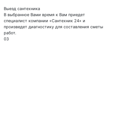
Выезд сантехника
В выбранное Вами время к Вам приедет
специалист компании «Сантехник 24» и
произведет диагностику для составления сметы
работ.
03