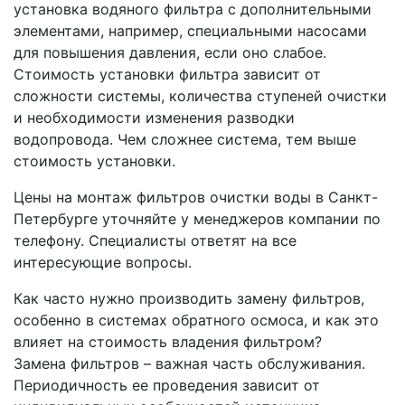
установка водяного фильтра с дополнительными
элементами, например, специальными насосами
для повышения давления, если оно слабое.
Стоимость установки фильтра зависит от
сложности системы, количества ступеней очистки
и необходимости изменения разводки
водопровода. Чем сложнее система, тем выше
стоимость установки.
Цены на монтаж фильтров очистки воды в Санкт-
Петербурге уточняйте у менеджеров компании по
телефону. Специалисты ответят на все
интересующие вопросы.
Как часто нужно производить замену фильтров,
особенно в системах обратного осмоса, и как это
влияет на стоимость владения фильтром?
Замена фильтров – важная часть обслуживания.
Периодичность ее проведения зависит от