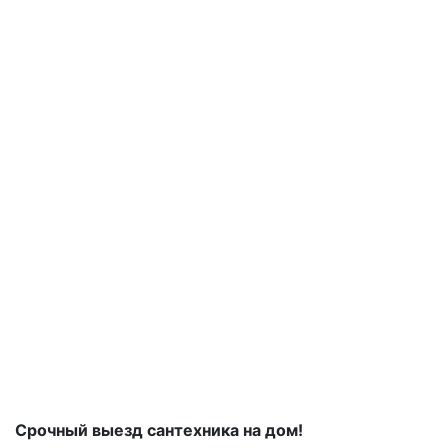
Срочный выезд сантехника на дом!