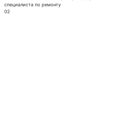
специалиста по ремонту
02