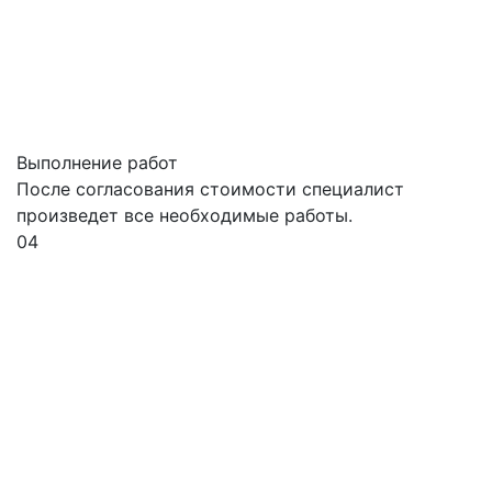
Выполнение работ
После согласования стоимости специалист
произведет все необходимые работы.
04