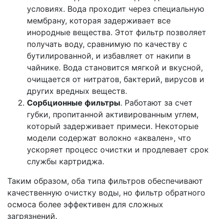
условиях. Вода проходит через специальную
мембрану, которая задерживает все
инородные вещества. Этот фильтр позволяет
получать воду, сравнимую по качеству с
бутилированной, и избавляет от накипи в
чайнике. Вода становится мягкой и вкусной,
очищается от нитратов, бактерий, вирусов и
других вредных веществ.
Сорбционные фильтры
. Работают за счет
губки, пропитанной активированным углем,
который задерживает примеси. Некоторые
модели содержат волокно «аквален», что
ускоряет процесс очистки и продлевает срок
службы картриджа.
Таким образом, оба типа фильтров обеспечивают
качественную очистку воды, но фильтр обратного
осмоса более эффективен для сложных
загрязнений.