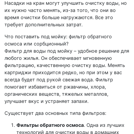
Насадки на кран могут улучшить очистку воды, но
их нужно часто менять, из-за того, что они во
время очистки больше нагружаются. Все это
требует дополнительных затрат.
Что поставить под мойку: фильтр обратного
осмоса или сорбционный?
Фильтр для воды под мойку – удобное решение для
любого жилья. Он обеспечивает мгновенную
фильтрацию, качественную очистку воды. Менять
картриджи приходится редко, но при этом у вас
всегда будет под рукой свежая вода. Фильтр
помогает избавиться от ржавчины, хлора,
органических веществ, тяжелых металлов,
улучшает вкус и устраняет запахи.
Существует два основных типа фильтров:
Фильтры обратного осмоса
. Одна из лучших
технологий для очистки воды в домашних