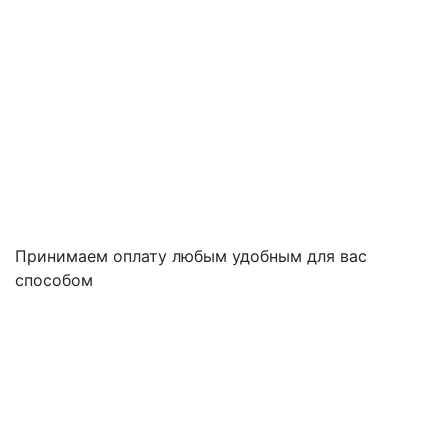
Принимаем оплату любым удобным для вас
способом