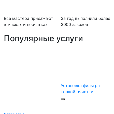
Все мастера приезжают
За
год выполнили более
в масках и перчатках
3000 заказов
Популярные услуги
Установка фильтра
тонкой очистки