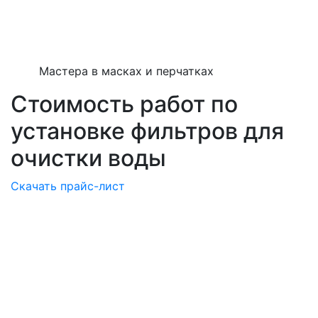
Мастера в масках и перчатках
Стоимость работ по
установке фильтров для
очистки воды
Скачать прайс-лист