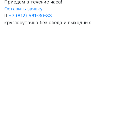
Приедем в течение часа!
Оставить заявку
+7 (812) 561-30-83
круглосуточно без обеда и выходных