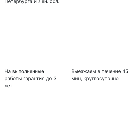
Петербурга и Лен. обл.
На выполненные
Выезжаем в течение 45
работы гарантия до 3
мин, круглосуточно
лет