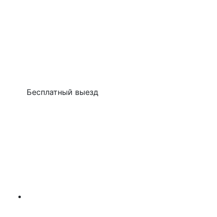
Бесплатный выезд