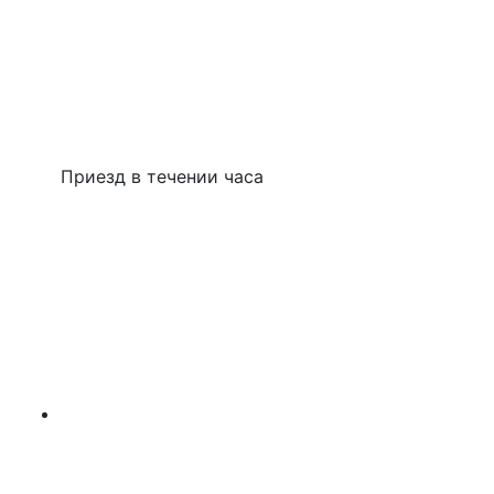
Приезд в течении часа