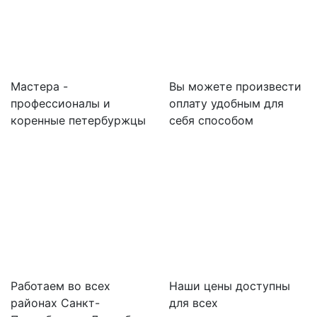
Мастера -
Вы можете произвести
профессионалы и
оплату удобным для
коренные петербуржцы
себя способом
Работаем во всех
Наши цены доступны
районах Санкт-
для всех