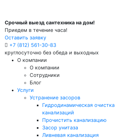
Срочный выезд сантехника на дом!
Приедем в течение часа!
Оставить заявку
+7 (812) 561-30-83
круглосуточно без обеда и выходных
О компании
О компании
Сотрудники
Блог
Услуги
Устранение засоров
Гидродинамическая очистка
канализаций
Прочистить канализацию
Засор унитаза
Ливневая канализация