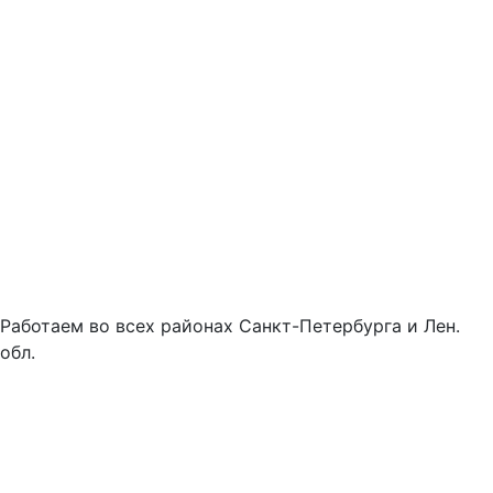
Работаем во всех районах Санкт-Петербурга и Лен.
обл.