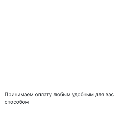
Принимаем оплату любым удобным для вас
способом