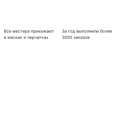
Все мастера приезжают
За
год выполнили более
в масках и перчатках
3000 заказов