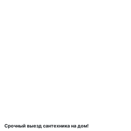
Срочный выезд сантехника на дом!