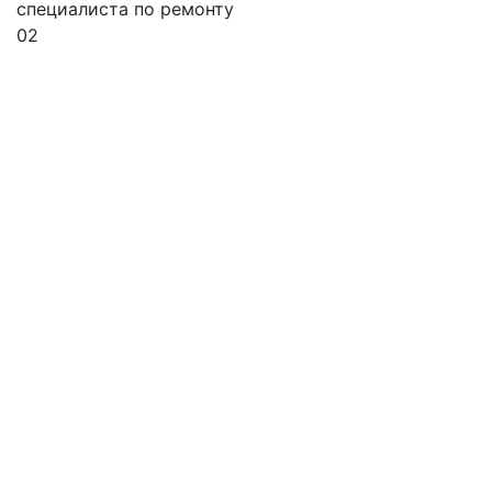
специалиста по ремонту
02