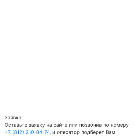
Заявка
Оставьте заявку на сайте или позвонив по номеру
+7 (812) 210-84-74
, и оператор подберет Вам