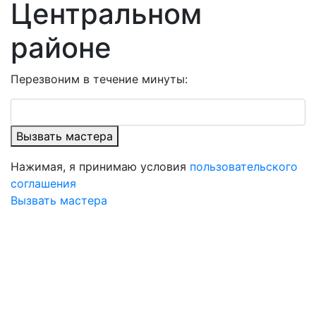
Центральном
районе
Перезвоним в течение минуты:
Вызвать мастера
Нажимая, я принимаю условия
пользовательского
соглашения
Вызвать мастера