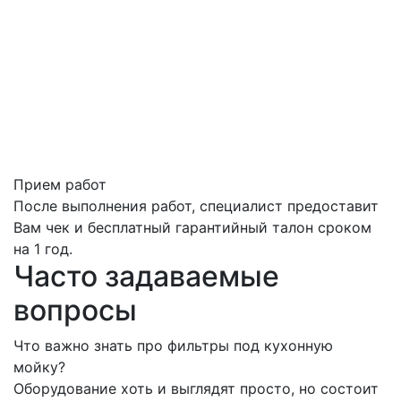
Прием работ
После выполнения работ, специалист предоставит
Вам чек и бесплатный гарантийный талон сроком
на 1 год.
Часто задаваемые
вопросы
Что важно знать про фильтры под кухонную
мойку?
Оборудование хоть и выглядят просто, но состоит