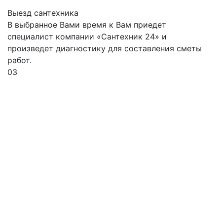
Выезд сантехника
В выбранное Вами время к Вам приедет
специалист компании «Сантехник 24» и
произведет диагностику для составления сметы
работ.
03