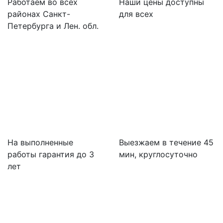
Работаем во всех
Наши цены доступны
районах Санкт-
для всех
Петербурга и Лен. обл.
На выполненные
Выезжаем в течение 45
работы гарантия до 3
мин, круглосуточно
лет