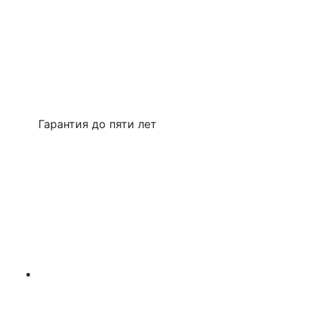
Гарантия до пяти лет