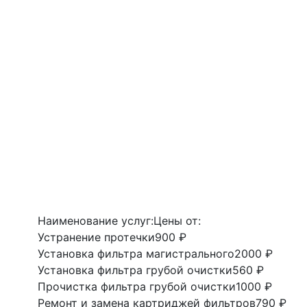
Наименование услуг:
Цены от:
Устранение протечки
900 ₽
Установка фильтра магистрального
2000 ₽
Установка фильтра грубой очистки
560 ₽
Прочистка фильтра грубой очистки
1000 ₽
Ремонт и замена картриджей фильтров
790 ₽