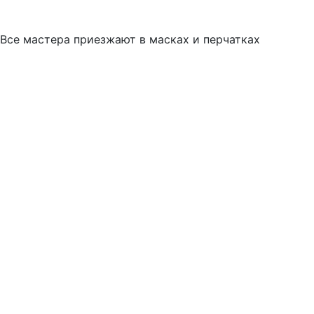
Все мастера приезжают в масках и перчатках