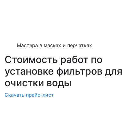
Мастера в масках и перчатках
Стоимость работ по
установке фильтров для
очистки воды
Скачать прайс-лист