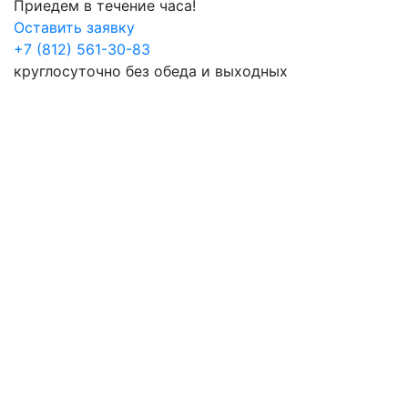
Приедем в течение часа!
Оставить заявку
+7 (812) 561-30-83
круглосуточно без обеда и выходных