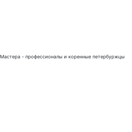
Мастера - профессионалы и коренные петербуржцы