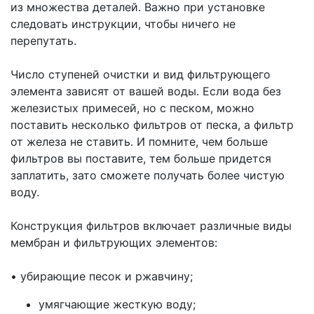
из множества деталей. Важно при установке
следовать инструкции, чтобы ничего не
перепутать.
Число ступеней очистки и вид фильтрующего
элемента зависят от вашей воды. Если вода без
железистых примесей, но с песком, можно
поставить несколько фильтров от песка, а фильтр
от железа не ставить. И помните, чем больше
фильтров вы поставите, тем больше придется
заплатить, зато сможете получать более чистую
воду.
Конструкция фильтров включает различные виды
мембран и фильтрующих элементов:
•
убирающие песок и ржавчину;
умягчающие жесткую воду;