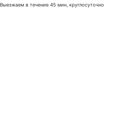
Выезжаем в течение 45 мин, круглосуточно