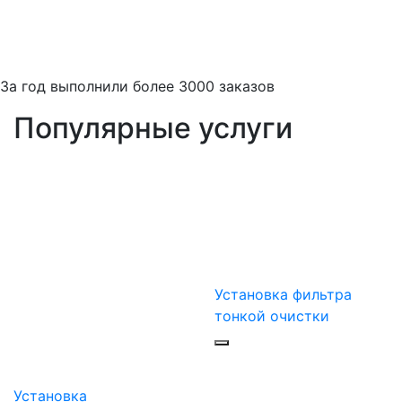
За
год выполнили более 3000 заказов
Популярные услуги
Установка фильтра
тонкой очистки
Установка