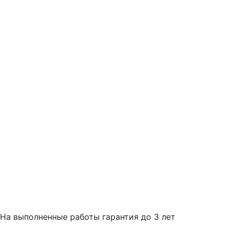
На выполненные работы гарантия до 3 лет