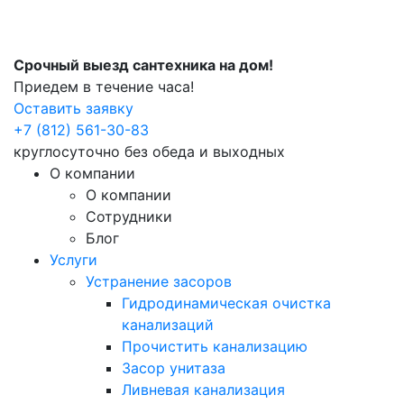
Срочный выезд сантехника на дом!
Приедем в течение часа!
Оставить заявку
+7 (812) 561-30-83
круглосуточно без обеда и выходных
О компании
О компании
Сотрудники
Блог
Услуги
Устранение засоров
Гидродинамическая очистка
канализаций
Прочистить канализацию
Засор унитаза
Ливневая канализация