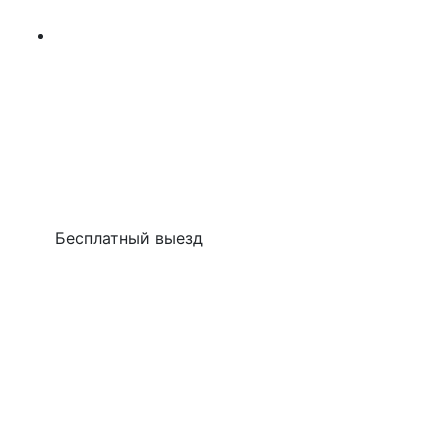
Бесплатный выезд