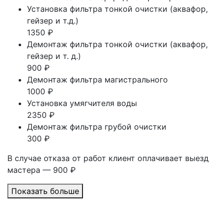
Установка фильтра тонкой очистки (аквафор,
гейзер и т.д.)
1350 ₽
Демонтаж фильтра тонкой очистки (аквафор,
гейзер и т. д.)
900 ₽
Демонтаж фильтра магистрального
1000 ₽
Установка умягчителя воды
2350 ₽
Демонтаж фильтра грубой очистки
300 ₽
В случае отказа от работ клиент оплачивает выезд
мастера — 900 ₽
Показать больше