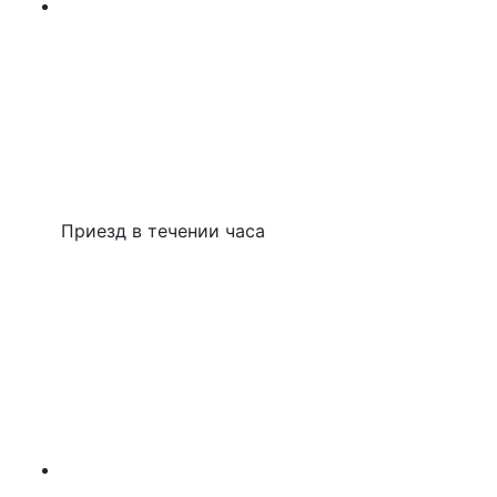
Приезд в течении часа