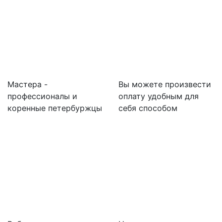
Мастера -
Вы можете произвести
профессионалы и
оплату удобным для
коренные петербуржцы
себя способом