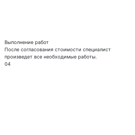
Выполнение работ
После согласования стоимости специалист
произведет все необходимые работы.
04