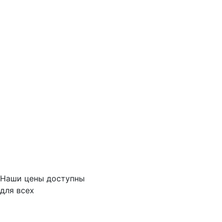
Наши цены доступны
для всех