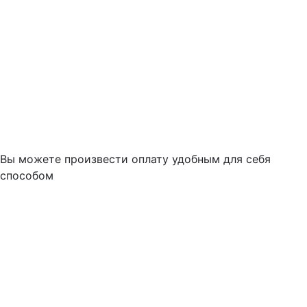
Вы можете произвести оплату удобным для себя
способом