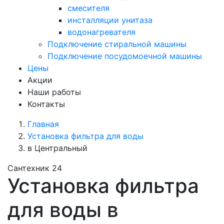
смесителя
инсталляции унитаза
водонагревателя
Подключение стиральной машины
Подключение посудомоечной машины
Цены
Акции
Наши работы
Контакты
Главная
Установка фильтра для воды
в Центральный
Сантехник 24
Установка фильтра
для воды в