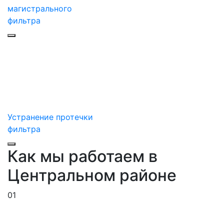
магистрального
фильтра
Устранение протечки
фильтра
Как мы работаем в
Центральном районе
01