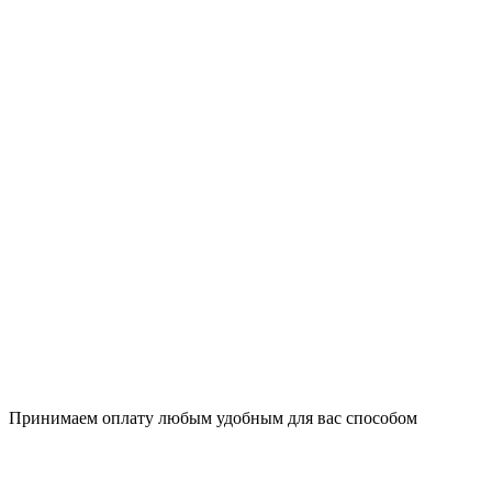
Принимаем оплату любым удобным для вас способом