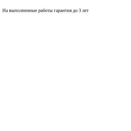
На выполненные работы гарантия до 3 лет