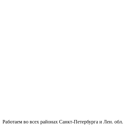
Работаем во всех районах Санкт-Петербурга и Лен. обл.