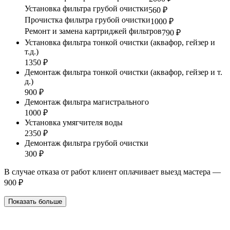
Установка фильтра грубой очистки
560 ₽
Прочистка фильтра грубой очистки
1000 ₽
Ремонт и замена картриджей фильтров
790 ₽
Установка фильтра тонкой очистки (аквафор, гейзер и
т.д.)
1350 ₽
Демонтаж фильтра тонкой очистки (аквафор, гейзер и т.
д.)
900 ₽
Демонтаж фильтра магистрального
1000 ₽
Установка умягчителя воды
2350 ₽
Демонтаж фильтра грубой очистки
300 ₽
В случае отказа от работ клиент оплачивает выезд мастера —
900 ₽
Показать больше