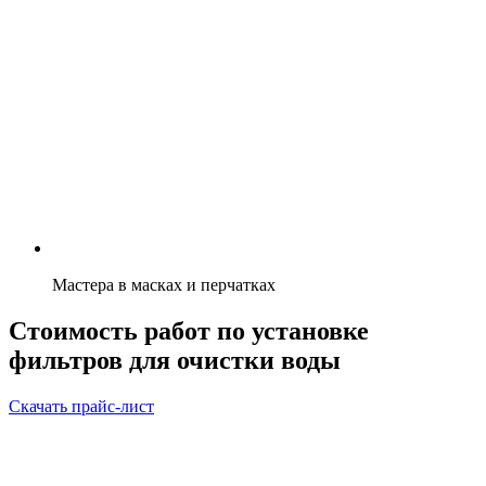
Мастера в масках и перчатках
Стоимость работ по установке
фильтров для очистки воды
Скачать прайс-лист