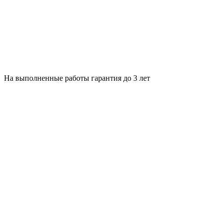
На выполненные работы гарантия до 3 лет