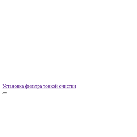
Установка фильтра тонкой очистки