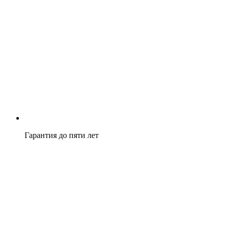
Гарантия до пяти лет