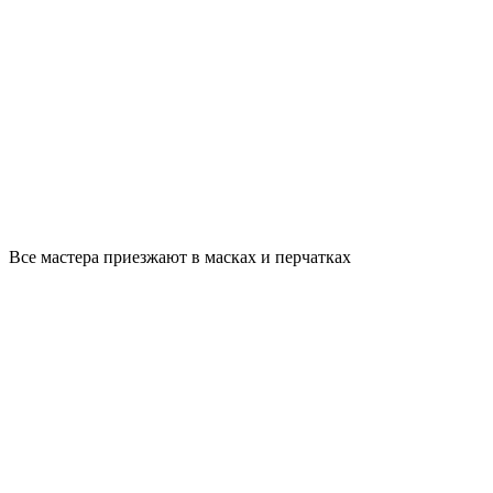
Все мастера приезжают в масках и перчатках