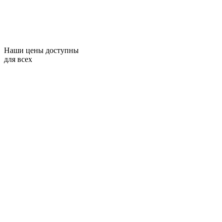
Наши цены доступны
для всех