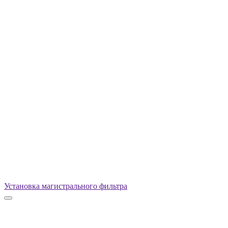
Установка магистрального фильтра