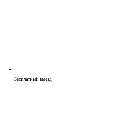
Бесплатный выезд