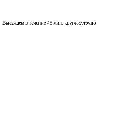
Выезжаем в течение 45 мин, круглосуточно