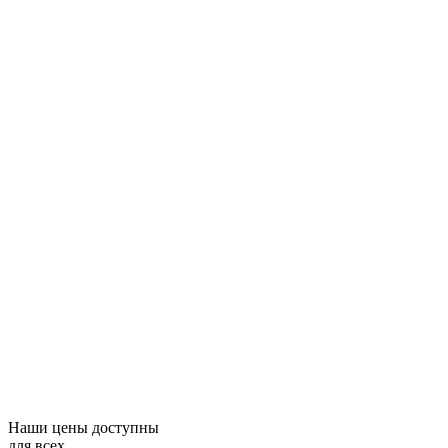
Наши цены доступны
для всех