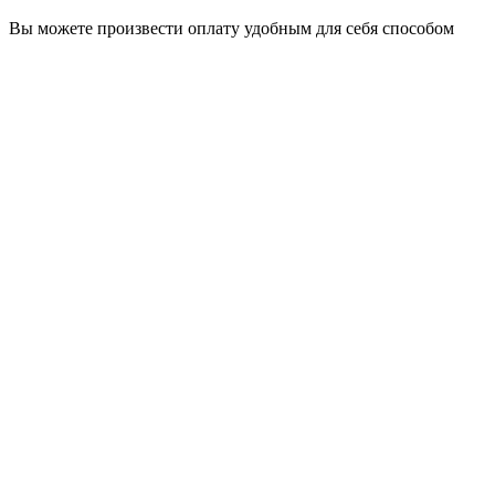
Вы можете произвести оплату удобным для себя способом