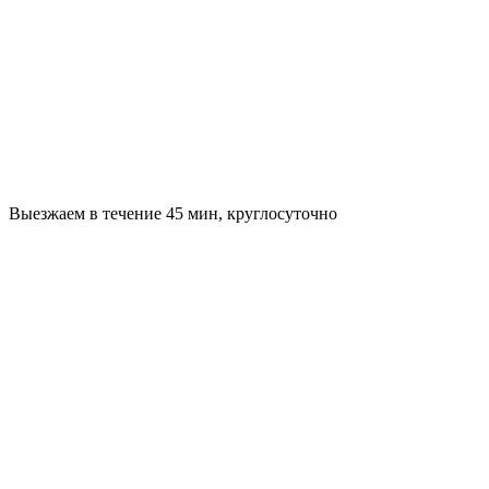
Выезжаем в течение 45 мин, круглосуточно