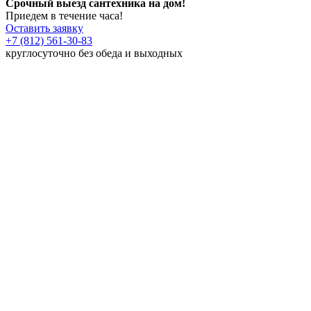
Срочный выезд сантехника на дом!
Приедем в течение часа!
Оставить заявку
+7 (812) 561-30-83
круглосуточно без обеда и выходных