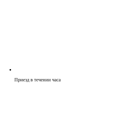
Приезд в течении часа