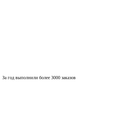
За
год выполнили более 3000 заказов