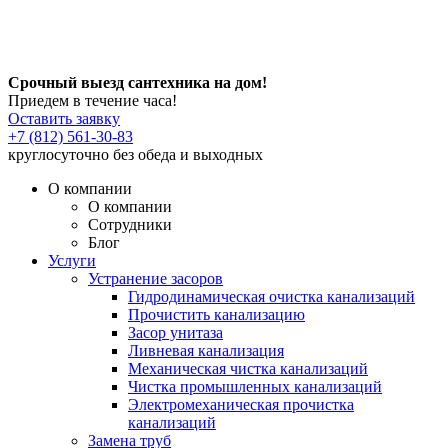
Срочный выезд сантехника на дом!
Приедем в течение часа!
Оставить заявку
+7 (812) 561-30-83
круглосуточно без обеда и выходных
О компании
О компании
Сотрудники
Блог
Услуги
Устранение засоров
Гидродинамическая очистка канализаций
Прочистить канализацию
Засор унитаза
Ливневая канализация
Механическая чистка канализаций
Чистка промышленных канализаций
Электромеханическая прочистка
канализаций
Замена труб