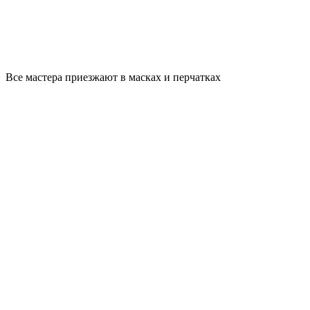
Все мастера приезжают в масках и перчатках