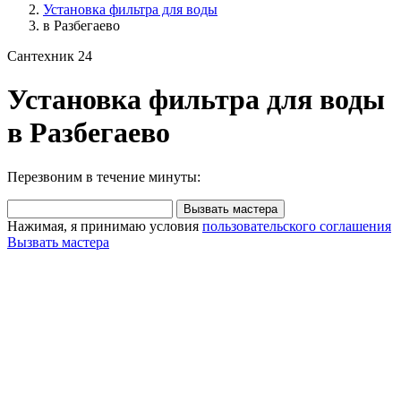
Установка фильтра для воды
в Разбегаево
Сантехник 24
Установка фильтра для воды
в Разбегаево
Перезвоним в течение минуты:
Вызвать мастера
Нажимая, я принимаю условия
пользовательского соглашения
Вызвать мастера