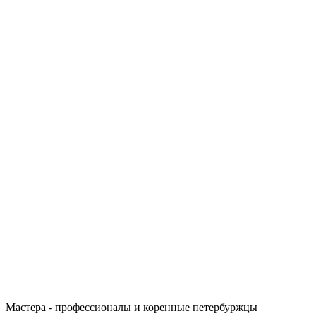
Мастера - профессионалы и коренные петербуржцы