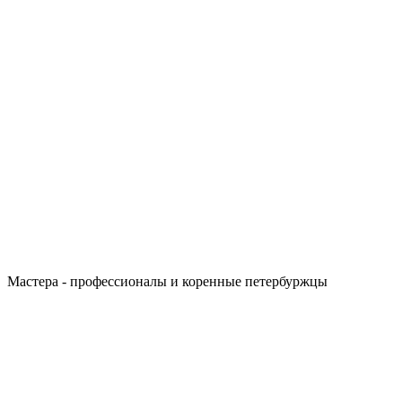
Мастера - профессионалы и коренные петербуржцы