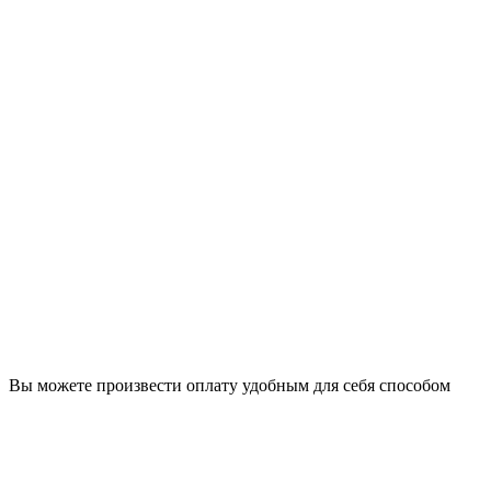
Вы можете произвести оплату удобным для себя способом