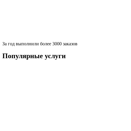
За
год выполнили более 3000 заказов
Популярные услуги