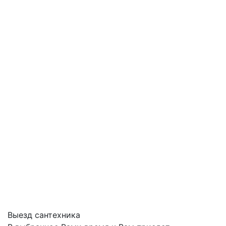
Выезд сантехника