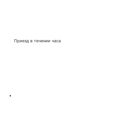
Приезд в течении часа