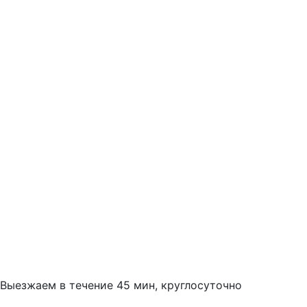
Выезжаем в течение 45 мин, круглосуточно