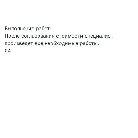
Выполнение работ
После согласования стоимости специалист
произведет все необходимые работы.
04