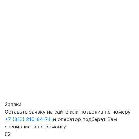
Заявка
Оставьте заявку на сайте или позвонив по номеру
+7 (812) 210-84-74
, и оператор подберет Вам
специалиста по ремонту
02