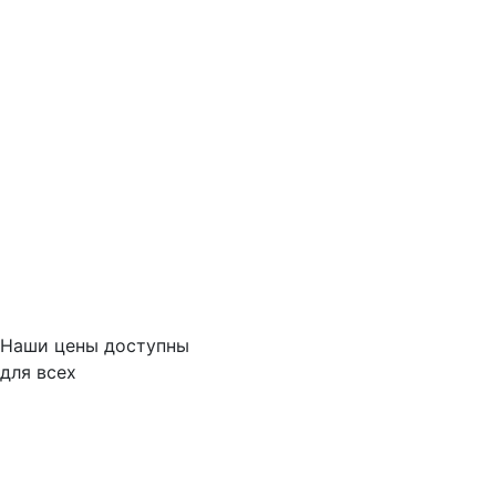
Наши цены доступны
для всех