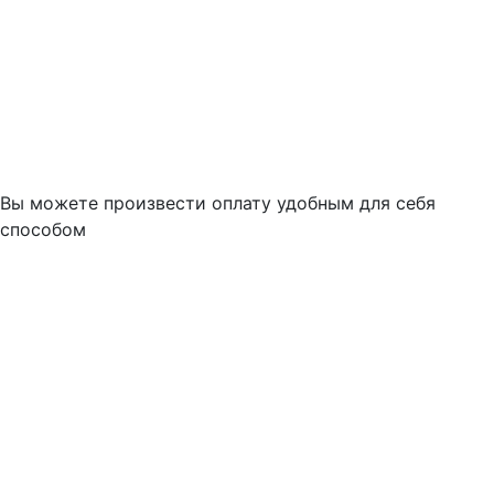
Вы можете произвести оплату удобным для себя
способом