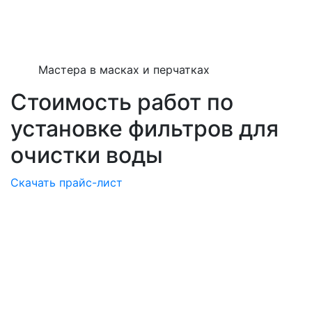
Мастера в масках и перчатках
Стоимость работ по
установке фильтров для
очистки воды
Скачать прайс-лист