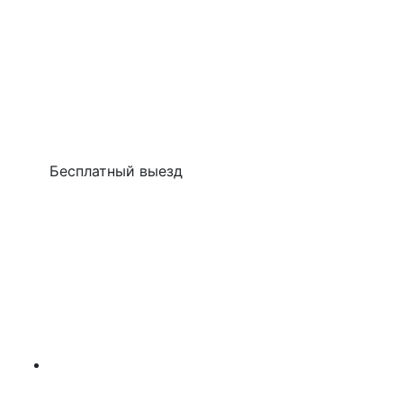
Бесплатный выезд