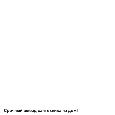
Срочный выезд сантехника на дом!