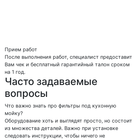
Прием работ
После выполнения работ, специалист предоставит
Вам чек и бесплатный гарантийный талон сроком
на 1 год.
Часто задаваемые
вопросы
Что важно знать про фильтры под кухонную
мойку?
Оборудование хоть и выглядят просто, но состоит
из множества деталей. Важно при установке
следовать инструкции, чтобы ничего не