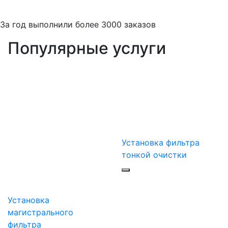
За
год выполнили более 3000 заказов
Популярные услуги
Установка фильтра
тонкой очистки
Установка
магистрального
фильтра