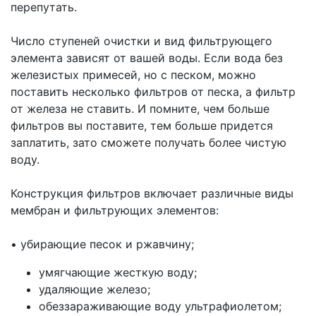
перепутать.
Число ступеней очистки и вид фильтрующего
элемента зависят от вашей воды. Если вода без
железистых примесей, но с песком, можно
поставить несколько фильтров от песка, а фильтр
от железа не ставить. И помните, чем больше
фильтров вы поставите, тем больше придется
заплатить, зато сможете получать более чистую
воду.
Конструкция фильтров включает различные виды
мембран и фильтрующих элементов:
•
убирающие песок и ржавчину;
умягчающие жесткую воду;
удаляющие железо;
обеззараживающие воду ультрафиолетом;