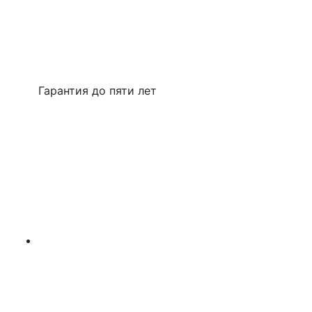
Гарантия до пяти лет