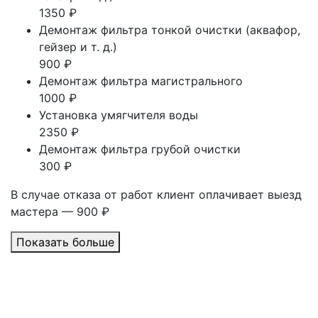
1350 ₽
Демонтаж фильтра тонкой очистки (аквафор,
гейзер и т. д.)
900 ₽
Демонтаж фильтра магистрального
1000 ₽
Установка умягчителя воды
2350 ₽
Демонтаж фильтра грубой очистки
300 ₽
В случае отказа от работ клиент оплачивает выезд
мастера — 900 ₽
Показать больше