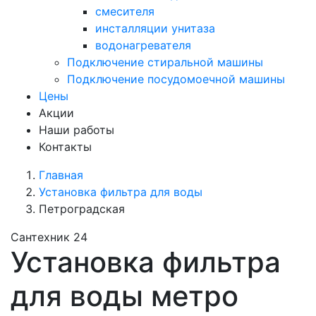
смесителя
инсталляции унитаза
водонагревателя
Подключение стиральной машины
Подключение посудомоечной машины
Цены
Акции
Наши работы
Контакты
Главная
Установка фильтра для воды
Петроградская
Сантехник 24
Установка фильтра
для воды метро