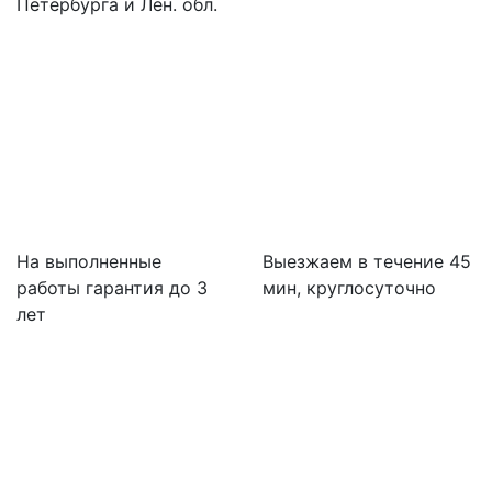
Петербурга и Лен. обл.
На выполненные
Выезжаем в течение 45
работы гарантия до 3
мин, круглосуточно
лет