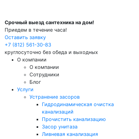
Срочный выезд сантехника на дом!
Приедем в течение часа!
Оставить заявку
+7 (812) 561-30-83
круглосуточно без обеда и выходных
О компании
О компании
Сотрудники
Блог
Услуги
Устранение засоров
Гидродинамическая очистка
канализаций
Прочистить канализацию
Засор унитаза
Ливневая канализация