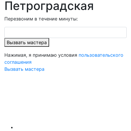
Петроградская
Перезвоним в течение минуты:
Вызвать мастера
Нажимая, я принимаю условия
пользовательского
соглашения
Вызвать мастера