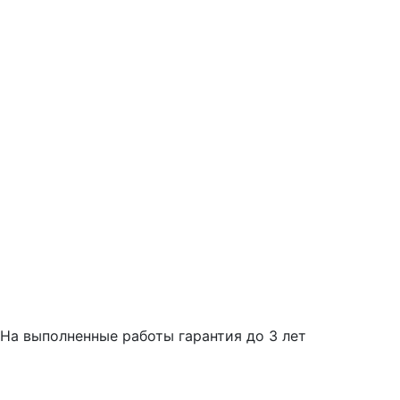
На выполненные работы гарантия до 3 лет