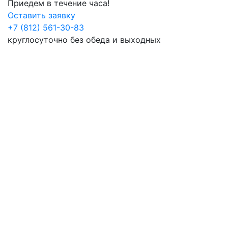
Приедем в течение часа!
Оставить заявку
+7 (812) 561-30-83
круглосуточно без обеда и выходных