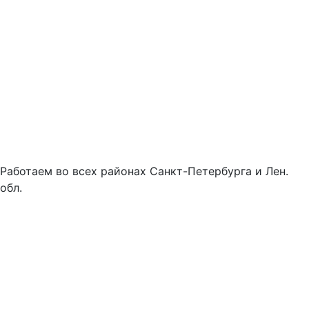
Работаем во всех районах Санкт-Петербурга и Лен.
обл.