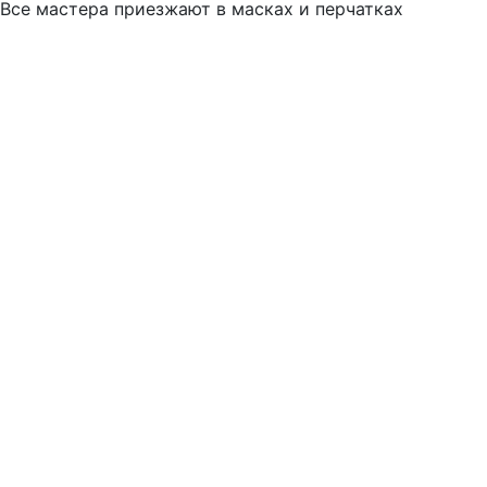
Все мастера приезжают в масках и перчатках