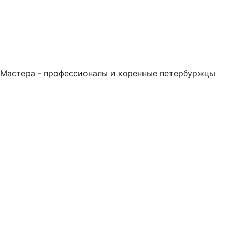
Мастера - профессионалы и коренные петербуржцы