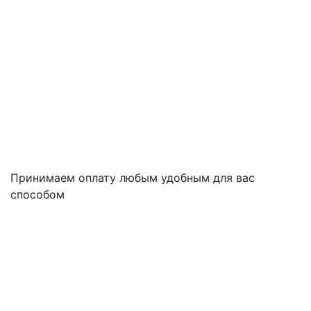
Принимаем оплату любым удобным для вас
способом