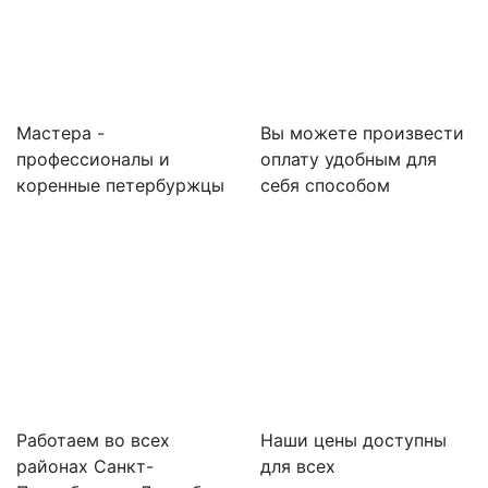
Мастера -
Вы можете произвести
профессионалы и
оплату удобным для
коренные петербуржцы
себя способом
Работаем во всех
Наши цены доступны
районах Санкт-
для всех