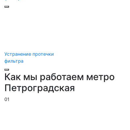
Устранение протечки
фильтра
Как мы работаем метро
Петроградская
01