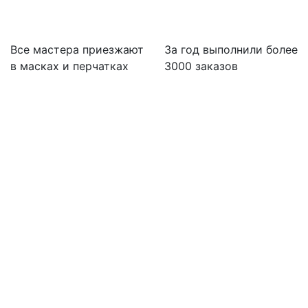
Все мастера приезжают
За
год выполнили более
в масках и перчатках
3000 заказов