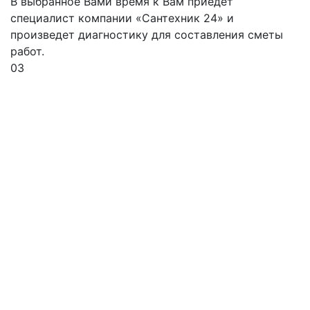
В выбранное Вами время к Вам приедет
специалист компании «Сантехник 24» и
произведет диагностику для составления сметы
работ.
03