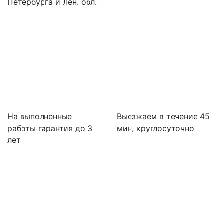
Петербурга и Лен. обл.
На выполненные
Выезжаем в течение 45
работы гарантия до 3
мин, круглосуточно
лет