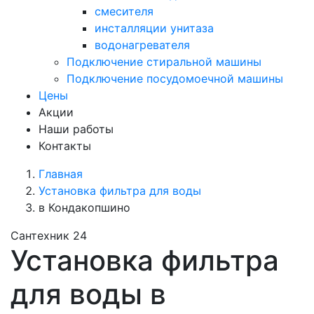
смесителя
инсталляции унитаза
водонагревателя
Подключение стиральной машины
Подключение посудомоечной машины
Цены
Акции
Наши работы
Контакты
Главная
Установка фильтра для воды
в Кондакопшино
Сантехник 24
Установка фильтра
для воды в