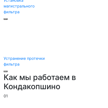
Установка
магистрального
фильтра
Устранение протечки
фильтра
Как мы работаем в
Кондакопшино
01