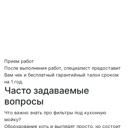
Прием работ
После выполнения работ, специалист предоставит
Вам чек и бесплатный гарантийный талон сроком
на 1 год.
Часто задаваемые
вопросы
Что важно знать про фильтры под кухонную
мойку?
Оборудование хоть и выглядят просто, но состоит