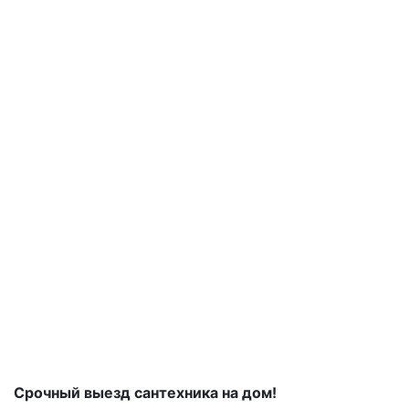
Срочный выезд сантехника на дом!