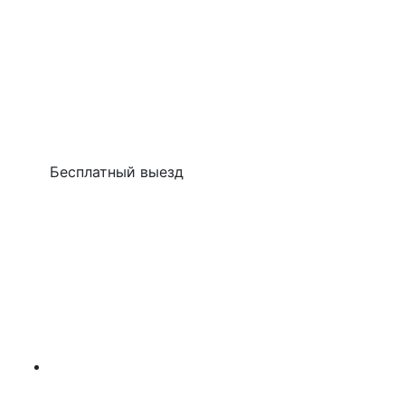
Бесплатный выезд