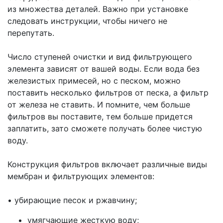
из множества деталей. Важно при установке
следовать инструкции, чтобы ничего не
перепутать.
Число ступеней очистки и вид фильтрующего
элемента зависят от вашей воды. Если вода без
железистых примесей, но с песком, можно
поставить несколько фильтров от песка, а фильтр
от железа не ставить. И помните, чем больше
фильтров вы поставите, тем больше придется
заплатить, зато сможете получать более чистую
воду.
Конструкция фильтров включает различные виды
мембран и фильтрующих элементов:
•
убирающие песок и ржавчину;
умягчающие жесткую воду;