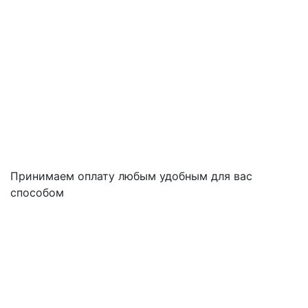
Принимаем оплату любым удобным для вас
способом