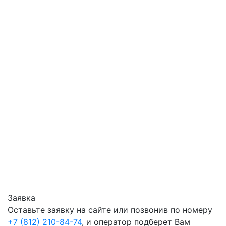
Заявка
Оставьте заявку на сайте или позвонив по номеру
+7 (812) 210-84-74
, и оператор подберет Вам