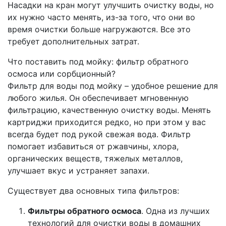
Насадки на кран могут улучшить очистку воды, но
их нужно часто менять, из-за того, что они во
время очистки больше нагружаются. Все это
требует дополнительных затрат.
Что поставить под мойку: фильтр обратного
осмоса или сорбционный?
Фильтр для воды под мойку – удобное решение для
любого жилья. Он обеспечивает мгновенную
фильтрацию, качественную очистку воды. Менять
картриджи приходится редко, но при этом у вас
всегда будет под рукой свежая вода. Фильтр
помогает избавиться от ржавчины, хлора,
органических веществ, тяжелых металлов,
улучшает вкус и устраняет запахи.
Существует два основных типа фильтров:
Фильтры обратного осмоса
. Одна из лучших
технологий для очистки воды в домашних