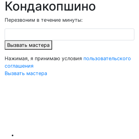
Кондакопшино
Перезвоним в течение минуты:
Вызвать мастера
Нажимая, я принимаю условия
пользовательского
соглашения
Вызвать мастера