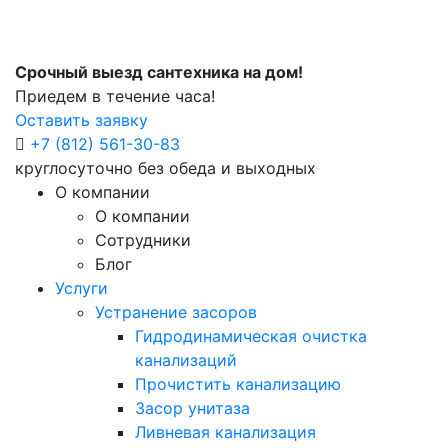
Срочный выезд сантехника на дом!
Приедем в течение часа!
Оставить заявку
+7 (812) 561-30-83
круглосуточно без обеда и выходных
О компании
О компании
Сотрудники
Блог
Услуги
Устранение засоров
Гидродинамическая очистка
канализаций
Прочистить канализацию
Засор унитаза
Ливневая канализация