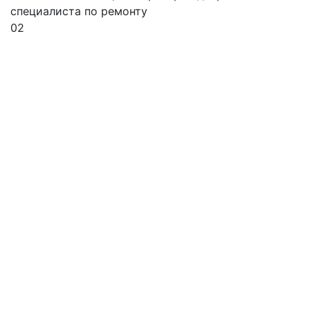
специалиста по ремонту
02