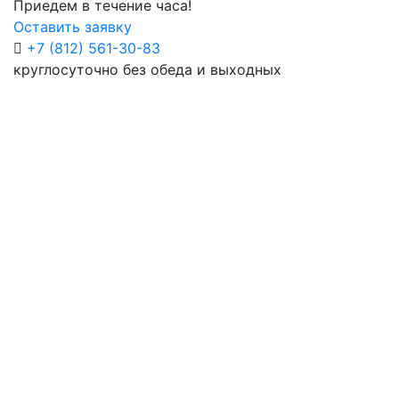
Приедем в течение часа!
Оставить заявку
+7 (812) 561-30-83
круглосуточно без обеда и выходных