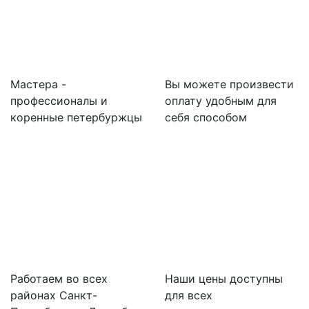
Мастера -
Вы можете произвести
профессионалы и
оплату удобным для
коренные петербуржцы
себя способом
Работаем во всех
Наши цены доступны
районах Санкт-
для всех