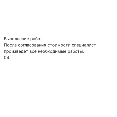
Выполнение работ
После согласования стоимости специалист
произведет все необходимые работы.
04