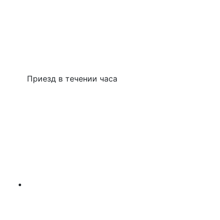
Приезд в течении часа