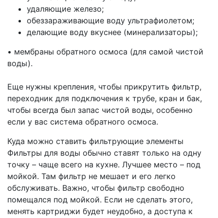
удаляющие железо;
обеззараживающие воду ультрафиолетом;
делающие воду вкуснее (минерализаторы);
•
мембраны обратного осмоса (для самой чистой
воды).
Еще нужны крепления, чтобы прикрутить фильтр,
переходник для подключения к трубе, кран и бак,
чтобы всегда был запас чистой воды, особенно
если у вас система обратного осмоса.
Куда можно ставить фильтрующие элементы
Фильтры для воды обычно ставят только на одну
точку – чаще всего на кухне. Лучшее место – под
мойкой. Там фильтр не мешает и его легко
обслуживать. Важно, чтобы фильтр свободно
помещался под мойкой. Если не сделать этого,
менять картриджи будет неудобно, а доступа к