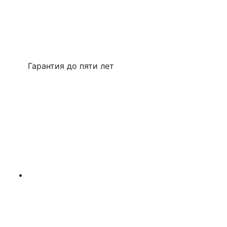
Гарантия до пяти лет