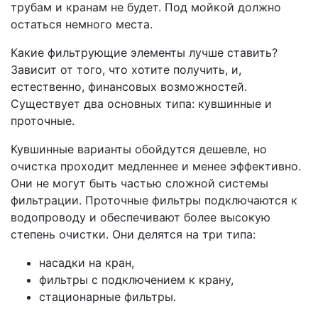
трубам и кранам не будет. Под мойкой должно
остаться немного места.
Какие фильтрующие элементы лучше ставить?
Зависит от того, что хотите получить, и,
естественно, финансовых возможностей.
Существует два основных типа: кувшинные и
проточные.
Кувшинные варианты обойдутся дешевле, но
очистка проходит медленнее и менее эффективно.
Они не могут быть частью сложной системы
фильтрации. Проточные фильтры подключаются к
водопроводу и обеспечивают более высокую
степень очистки. Они делятся на три типа:
насадки на кран,
фильтры с подключением к крану,
стационарные фильтры.