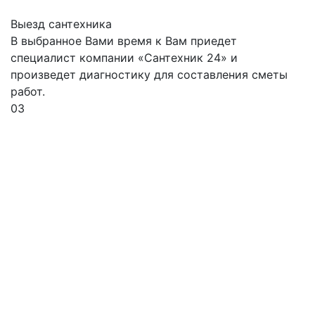
Выезд сантехника
В выбранное Вами время к Вам приедет
специалист компании «Сантехник 24» и
произведет диагностику для составления сметы
работ.
03