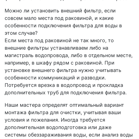
Можно ли установить внешний фильтр, если
совсем мало места под раковиной, и какие
особенности подключения фильтра для воды в
этом случае?
Если места под раковиной не так много, то
внешние фильтры устанавливаем либо на
магистраль водопровода, либо в отдельном месте,
например, в шкафу рядом с раковиной. При
установке внешнего фильтра нужно учитывать
особенности коммуникаций и разводки.
Потребуется врезка в водопровод и прокладка
дополнительных труб для подключения фильтра.
Наши мастера определят оптимальный вариант
монтажа фильтра для очистки, учитывая ваши
условия и пожелания. Иногда требуется
дополнительная водоподготовка или даже
системы обеззараживания воды, если анализ воды