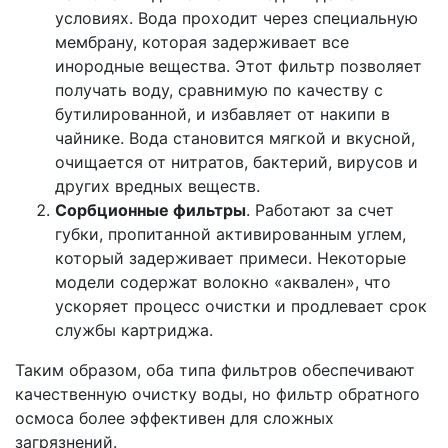
условиях. Вода проходит через специальную
мембрану, которая задерживает все
инородные вещества. Этот фильтр позволяет
получать воду, сравнимую по качеству с
бутилированной, и избавляет от накипи в
чайнике. Вода становится мягкой и вкусной,
очищается от нитратов, бактерий, вирусов и
других вредных веществ.
Сорбционные фильтры
. Работают за счет
губки, пропитанной активированным углем,
который задерживает примеси. Некоторые
модели содержат волокно «аквален», что
ускоряет процесс очистки и продлевает срок
службы картриджа.
Таким образом, оба типа фильтров обеспечивают
качественную очистку воды, но фильтр обратного
осмоса более эффективен для сложных
загрязнений.