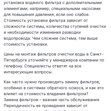
установка водяного фильтра с дополнительными
элементами, например, специальными насосами
для повышения давления, если оно слабое.
Стоимость установки фильтра зависит от
сложности системы, количества ступеней очистки
и необходимости изменения разводки
водопровода. Чем сложнее система, тем выше
стоимость установки.
Цены на монтаж фильтров очистки воды в Санкт-
Петербурге уточняйте у менеджеров компании по
телефону. Специалисты ответят на все
интересующие вопросы.
Как часто нужно производить замену фильтров,
особенно в системах обратного осмоса, и как это
влияет на стоимость владения фильтром?
Замена фильтров – важная часть обслуживания.
Периодичность ее проведения зависит от