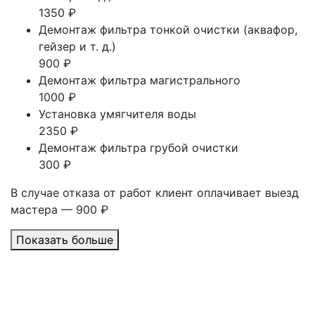
1350 ₽
Демонтаж фильтра тонкой очистки (аквафор,
гейзер и т. д.)
900 ₽
Демонтаж фильтра магистрального
1000 ₽
Установка умягчителя воды
2350 ₽
Демонтаж фильтра грубой очистки
300 ₽
В случае отказа от работ клиент оплачивает выезд
мастера — 900 ₽
Показать больше