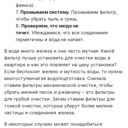
фаянса).
7.
Промываем систему.
Промываем фильтр,
чтобы убрать пыль и грязь.
8.
Проверяем, что нигде не
течет.
Убеждаемся, что все соединения
герметичны и вода не капает.
В воде много железа и она часто мутная. Какой
фильтр лучше установить для очистки воды в
квартире и как это повлияет на цену установки?
Если беспокоит железо и мутность воды, то нужна
многоступенчатая водоподготовка. Сначала
ставим фильтры механической очистки, чтобы
убрать мелкий песок и ржавчину – это фильтры
для грубой очистки. Затем ставим фильтры для
тонкой очистки, которые уберут более мелкие
частицы и соединения железа.
В некоторых случаях может понадобиться