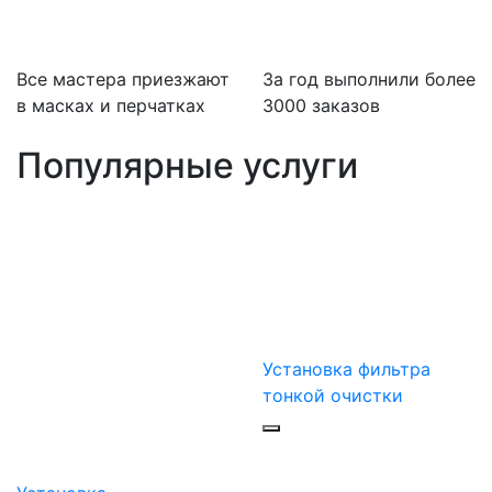
Все мастера приезжают
За
год выполнили более
в масках и перчатках
3000 заказов
Популярные услуги
Установка фильтра
тонкой очистки