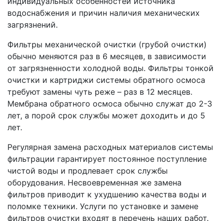
индивидуальных особенностей источника
водоснабжения и причин наличия механических
загрязнений.
Фильтры механической очистки (грубой очистки)
обычно меняются раз в 6 месяцев, в зависимости
от загрязненности холодной воды. Фильтры тонкой
очистки и картриджи системы обратного осмоса
требуют замены чуть реже – раз в 12 месяцев.
Мембрана обратного осмоса обычно служат до 2-3
лет, а порой срок службы может доходить и до 5
лет.
Регулярная замена расходных материалов системы
фильтрации гарантирует постоянное поступление
чистой воды и продлевает срок службы
оборудования. Несвоевременная же замена
фильтров приводит к ухудшению качества воды и
поломке техники. Услуги по установке и замене
фильтров очистки входят в перечень наших работ.