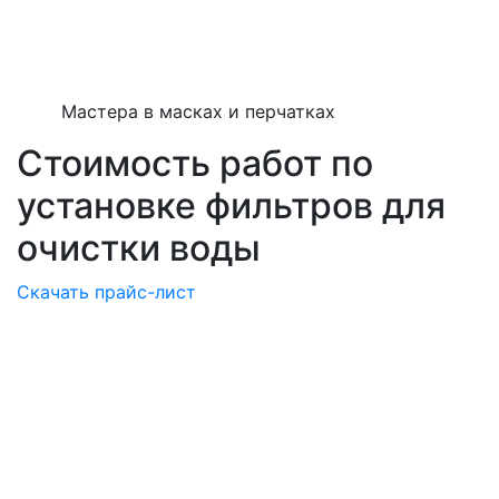
Мастера в масках и перчатках
Стоимость работ по
установке фильтров для
очистки воды
Скачать прайс-лист